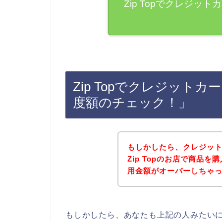
Zip Topでクレジ
Zip Topでクレジット
度額のチェック！」
もしかしたら、クレジッ
Zip Topのお店で商品
用金額がオーバーしちゃ
もしかしたら、あなたも上記の人みたいに、