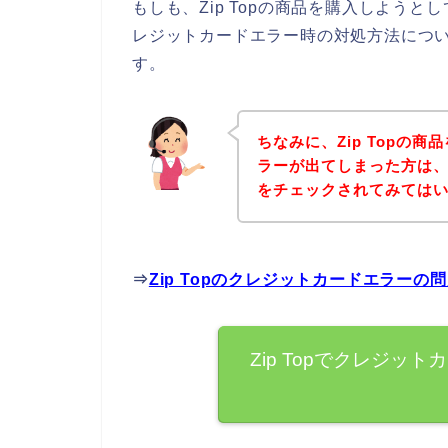
もしも、Zip Topの商品を購入しよう
レジットカードエラー時の対処方法につ
す。
ちなみに、Zip Topの
ラーが出てしまった方は、ま
をチェックされてみては
⇒
Zip Topのクレジットカードエラー
Zip Topでクレジ