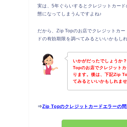
実は、5年ぐらいするとクレジットカー
態になってしまうんですよね♪
だから、Zip Topのお店でクレジット
ドの有効期限を調べてみるといいかもし
いかがだったでしょうか？
Topのお店でクレジット
ります。後は、下記Zip 
てみるといいかもしれま
⇒
Zip Topのクレジットカードエラー