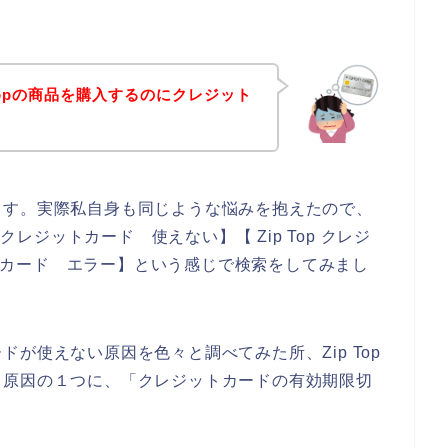
Topの商品を購入するのにクレジット
ます。実際私自身も同じような悩みを抱えたので、
op クレジットカード 使えない】【 Zip Top クレジ
ジットカード エラー】という感じで検索をしてみまし
が使えない原因を色々と調べてみた所、Zip Top
る原因の１つに、「クレジットカードの有効期限切