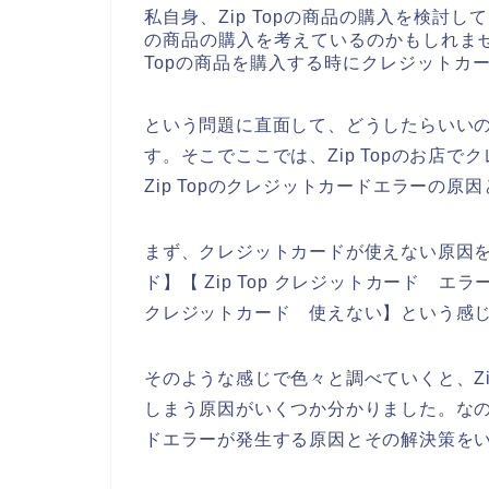
私自身、Zip Topの商品の購入を検討し
の商品の購入を考えているのかもしれません
Topの商品を購入する時にクレジットカ
という問題に直面して、どうしたらいい
す。そこでここでは、Zip Topのお店
Zip Topのクレジットカードエラーの
まず、クレジットカードが使えない原因を調
ド】【 Zip Top クレジットカード エラー
クレジットカード 使えない】という感
そのような感じで色々と調べていくと、Zi
しまう原因がいくつか分かりました。なので
ドエラーが発生する原因とその解決策を