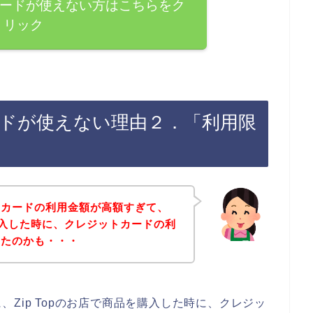
ットカードが使えない方はこちらをク
リック
カードが使えない理由２．「利用限
トカードの利用金額が高額すぎて、
を購入した時に、クレジットカードの利
ったのかも・・・
Zip Topのお店で商品を購入した時に、クレジッ