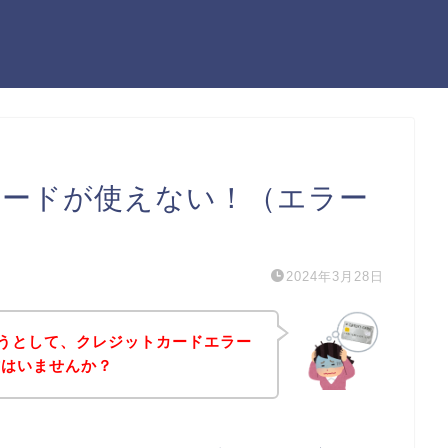
ットカードが使えない！（エラー
2024年3月28日
しようとして、クレジットカードエラー
方はいませんか？