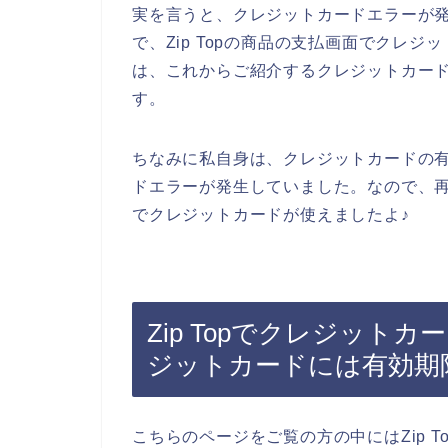
実を言うと、クレジットカードエラーが
で、Zip Topの商品の支払画面でクレ
は、これからご紹介するクレジットカー
す。
ちなみに私自身は、クレジットカードの
ドエラーが発生していました。なので、再度
でクレジットカードが使えましたよ♪
Zip Topでクレジット
ジットカードには有効期
こちらのページをご覧の方の中にはZip 