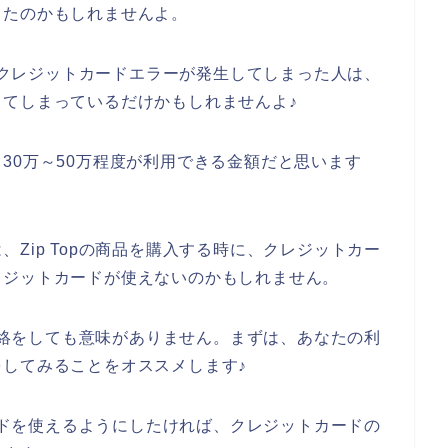
ったのかもしれませんよ。
店でクレジットカードエラーが発生してしまった人は、
てしまっているだけかもしれませんよ♪
30万～50万程度が利用できる金額だと思います
Zip Topの商品を購入する時に、クレジットカー
レジットカードが使えないのかもしれません。
に連絡をしても意味がありません。まずは、あなたの利
してみることをオススメします♪
カードを使えるようにしたければ、クレジットカードの