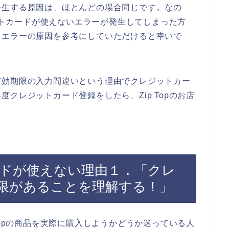
発生する原因は、ほとんどの場合同じです。なの
ジットカードが使えないエラーが発生してしまった方
ドエラーの原因を参考にしていただけると幸いで
有効期限の入力間違いという理由でクレジットカー
クレジットカード登録をしたら、Zip Topのお店
カードが使えない理由１．「クレ
限があることを理解する！」
Topの商品を実際に購入しようかどうか迷っている人