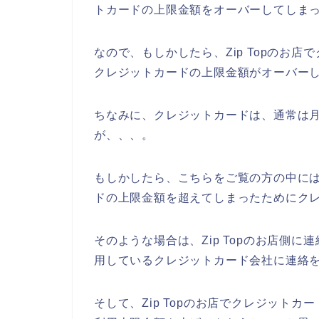
トカードの上限金額をオーバーしてしま
なので、もしかしたら、Zip Topのお
クレジットカードの上限金額がオーバーし
ちなみに、クレジットカードは、通常は月
が、、、。
もしかしたら、こちらをご覧の方の中には、
ドの上限金額を超えてしまったためにク
そのような場合は、Zip Topのお店側
用しているクレジットカード会社に連絡を
そして、Zip Topのお店でクレジット