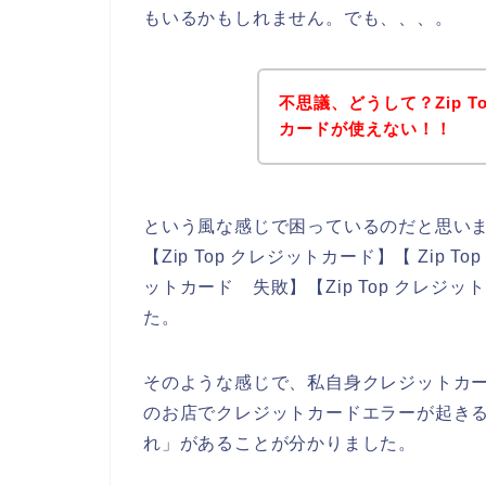
もいるかもしれません。でも、、、。
不思議、どうして？Zip 
カードが使えない！！
という風な感じで困っているのだと思い
【Zip Top クレジットカード】【 Zip T
ットカード 失敗】【Zip Top クレ
た。
そのような感じで、私自身クレジットカード
のお店でクレジットカードエラーが起き
れ」があることが分かりました。