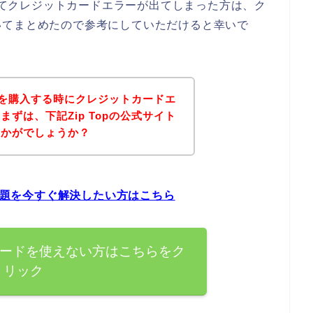
としてクレジットカードエラーが出てしまった方は、ク
いてまとめたので参考にしていただけると幸いで
商品を購入する時にクレジットカードエ
ずは、下記Zip Topの公式サイト
いかがでしょうか？
の問題を今すぐ解決したい方はこちら
ットカードを使えない方はこちらをク
リック