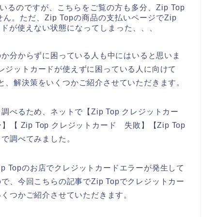
ているのですが、こちらをご覧の方も多分、Zip Top
。ただ、Zip Topの商品の支払いページでZip
ードが使えない状態になってしまった、、、
のか分からずに困っている人も中にはいると思いま
でクレジットカードが使えずに困っている人に向けて
原因と、解決策をいくつかご紹介させていただきます。
べるため、ネットで【Zip Top クレジットカー
】【 Zip Top クレジットカード 失敗】【Zip Top
じで調べてみました。
p Topのお店でクレジットカードエラーが発生して
、今回こちらの記事でZip Topでクレジットカー
いくつかご紹介させていただきます。