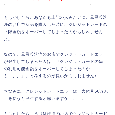
もしかしたら、あなたも上記の人みたいに、風呂釜洗
浄のお店で商品を購入した時に、クレジットカードの
上限金額をオーバーしてしまったのかもしれません
よ。
なので、風呂釜洗浄のお店でクレジットカードエラー
が発生してしまった人は、「クレジットカードの毎月
の利用可能金額をオーバーしてしまったのか
も、、、」、と考えるのが良いかもしれません♪
ちなみに、クレジットカードエラーは、大体月50万以
上を使うと発生すると思いますが、、、。
もしかしたら、風呂釜洗浄のお店でクレジットカード