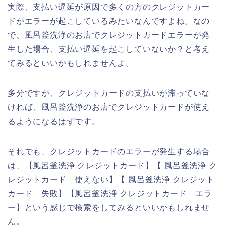
実際、支払い遅延が原因で多くの方のクレジットカー
ドがエラーが起こしているみたいなんですよね。なの
で、風呂釜洗浄のお店でクレジットカードエラーが発
生した場合、支払い遅延を起こしていないか？と考え
てみるといいかもしれませんよ。
多分ですが、クレジットカードの支払いが滞っていな
ければ、風呂釜洗浄のお店でクレジットカードが使え
るようになるはずです。
それでも、クレジットカードのエラーが発生する場合
は、【風呂釜洗浄 クレジットカード】【 風呂釜洗浄 ク
レジットカード 使えない】【 風呂釜洗浄 クレジット
カード 失敗】【風呂釜洗浄 クレジットカード エラ
ー】という感じで検索をしてみるといいかもしれませ
ん。