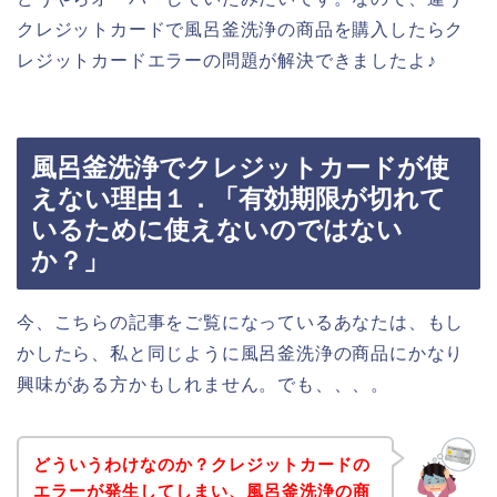
クレジットカードで風呂釜洗浄の商品を購入したらク
レジットカードエラーの問題が解決できましたよ♪
風呂釜洗浄でクレジットカードが使
えない理由１．「有効期限が切れて
いるために使えないのではない
か？」
今、こちらの記事をご覧になっているあなたは、もし
かしたら、私と同じように風呂釜洗浄の商品にかなり
興味がある方かもしれません。でも、、、。
どういうわけなのか？クレジットカードの
エラーが発生してしまい、風呂釜洗浄の商