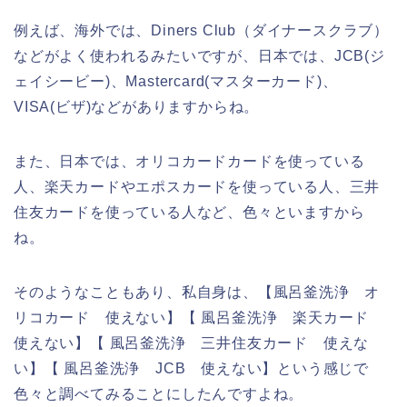
例えば、海外では、Diners Club（ダイナースクラブ）
などがよく使われるみたいですが、日本では、JCB(ジ
ェイシービー)、Mastercard(マスターカード)、
VISA(ビザ)などがありますからね。
また、日本では、オリコカードカードを使っている
人、楽天カードやエポスカードを使っている人、三井
住友カードを使っている人など、色々といますから
ね。
そのようなこともあり、私自身は、【風呂釜洗浄 オ
リコカード 使えない】【 風呂釜洗浄 楽天カード
使えない】【 風呂釜洗浄 三井住友カード 使えな
い】【 風呂釜洗浄 JCB 使えない】という感じで
色々と調べてみることにしたんですよね。