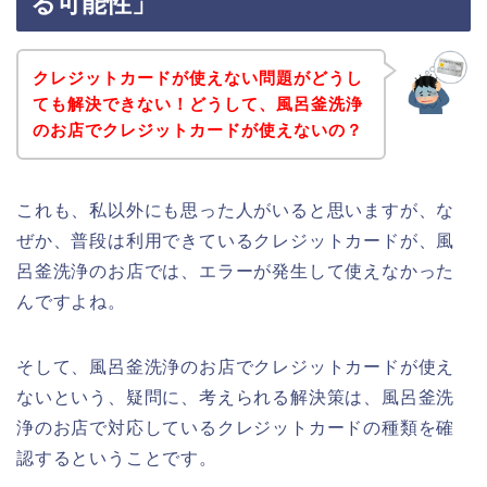
る可能性」
クレジットカードが使えない問題がどうし
ても解決できない！どうして、風呂釜洗浄
のお店でクレジットカードが使えないの？
これも、私以外にも思った人がいると思いますが、な
ぜか、普段は利用できているクレジットカードが、風
呂釜洗浄のお店では、エラーが発生して使えなかった
んですよね。
そして、風呂釜洗浄のお店でクレジットカードが使え
ないという、疑問に、考えられる解決策は、風呂釜洗
浄のお店で対応しているクレジットカードの種類を確
認するということです。