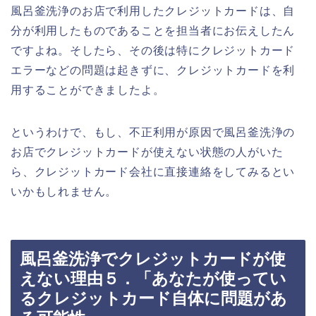
風呂釜洗浄のお店で利用したクレジットカードは、自
分が利用したものであることを担当者にお伝えしたん
ですよね。そしたら、その後は特にクレジットカード
エラーなどの問題は起きずに、クレジットカードを利
用することができましたよ。
というわけで、もし、不正利用が原因で風呂釜洗浄の
お店でクレジットカードが使えない状態の人がいた
ら、クレジットカード会社に直接連絡をしてみるとい
いかもしれません。
風呂釜洗浄でクレジットカードが使
えない理由５．「あなたが使ってい
るクレジットカード自体に問題があ