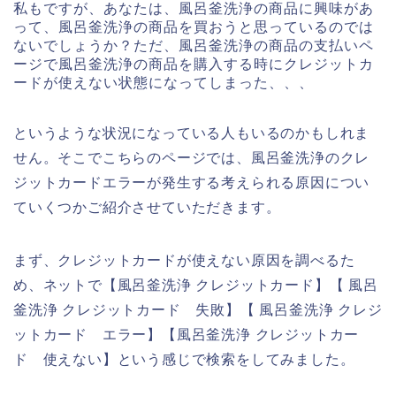
私もですが、あなたは、風呂釜洗浄の商品に興味があ
って、風呂釜洗浄の商品を買おうと思っているのでは
ないでしょうか？ただ、風呂釜洗浄の商品の支払いペ
ージで風呂釜洗浄の商品を購入する時にクレジットカ
ードが使えない状態になってしまった、、、
というような状況になっている人もいるのかもしれま
せん。そこでこちらのページでは、風呂釜洗浄のクレ
ジットカードエラーが発生する考えられる原因につい
ていくつかご紹介させていただきます。
まず、クレジットカードが使えない原因を調べるた
め、ネットで【風呂釜洗浄 クレジットカード】【 風呂
釜洗浄 クレジットカード 失敗】【 風呂釜洗浄 クレジ
ットカード エラー】【風呂釜洗浄 クレジットカー
ド 使えない】という感じで検索をしてみました。