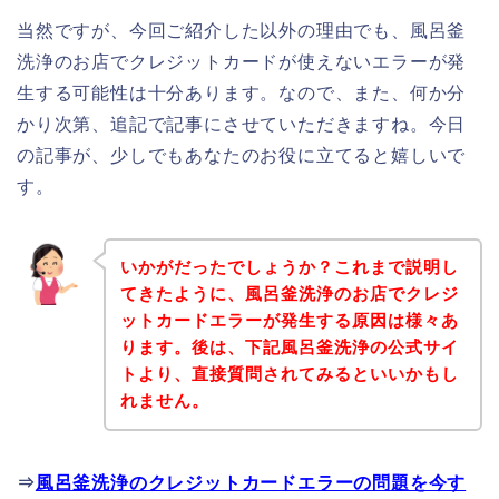
当然ですが、今回ご紹介した以外の理由でも、風呂釜
洗浄のお店でクレジットカードが使えないエラーが発
生する可能性は十分あります。なので、また、何か分
かり次第、追記で記事にさせていただきますね。今日
の記事が、少しでもあなたのお役に立てると嬉しいで
す。
いかがだったでしょうか？これまで説明し
てきたように、風呂釜洗浄のお店でクレジ
ットカードエラーが発生する原因は様々あ
ります。後は、下記風呂釜洗浄の公式サイ
トより、直接質問されてみるといいかもし
れません。
⇒
風呂釜洗浄のクレジットカードエラーの問題を今す