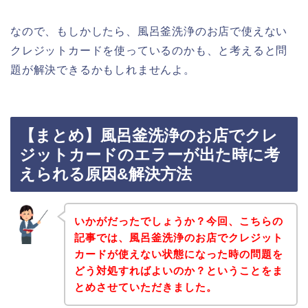
なので、もしかしたら、風呂釜洗浄のお店で使えない
クレジットカードを使っているのかも、と考えると問
題が解決できるかもしれませんよ。
【まとめ】風呂釜洗浄のお店でクレ
ジットカードのエラーが出た時に考
えられる原因&解決方法
いかがだったでしょうか？今回、こちらの
記事では、風呂釜洗浄のお店でクレジット
カードが使えない状態になった時の問題を
どう対処すればよいのか？ということをま
とめさせていただきました。