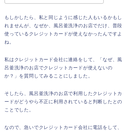
もしかしたら、私と同じように感じた人もいるかもし
れませんが、なぜか、風呂釜洗浄のお店でだけ、普段
使っているクレジットカードが使えなかったんですよ
ね。
私はクレジットカード会社に連絡をして、「なぜ、風
呂釜洗浄のお店でクレジットカードが使えないの
か？」を質問してみることにしました。
そしたら、風呂釜洗浄のお店で利用したクレジットカ
ードがどうやら不正に利用されていると判断したとの
ことでした。
なので、急いでクレジットカード会社に電話をして、