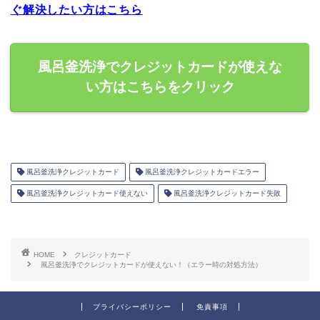
ぐ解決したい方はこちら
風呂釜洗浄でクレジットカードが使えな
い方はこちらをクリック
風呂釜洗浄クレジットカード
風呂釜洗浄クレジットカードエラー
風呂釜洗浄クレジットカード使えない
風呂釜洗浄クレジットカード失敗
HOME
クレジットカード
風呂釜洗浄でクレジットカードが使えない！（エラー時の対処方法）
プライバシーポリシー
免責事項