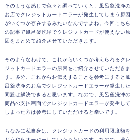
そのような感じで色々と調べていくと、風呂釜洗浄の
お店でクレジットカードエラーが発生してしまう原因
がいくつか存在するみたいなんですよね。今回こちら
の記事で風呂釜洗浄でクレジットカードが使えない原
因をまとめて紹介させていただきます。
そのようなわけで、これからいくつか考えられるクレ
ジットカードエラーの原因をご紹介させていただきま
す。多分、これからお伝えすることを参考にすると風
呂釜洗浄のお店でクレジットカードエラーが発生した
問題は解決できると思います。なので、風呂釜洗浄の
商品の支払画面でクレジットカードエラーが発生して
しまった方は参考にしていただけると幸いです。
ちなみに私自身は、クレジットカードの利用限度額を
どうやらオーバーしていたみたいです。なので、違う