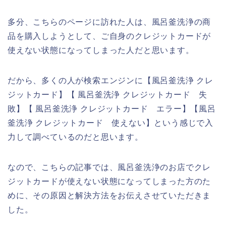
多分、こちらのページに訪れた人は、風呂釜洗浄の商
品を購入しようとして、ご自身のクレジットカードが
使えない状態になってしまった人だと思います。
だから、多くの人が検索エンジンに【風呂釜洗浄 クレ
ジットカード】【 風呂釜洗浄 クレジットカード 失
敗】【 風呂釜洗浄 クレジットカード エラー】【風呂
釜洗浄 クレジットカード 使えない】という感じで入
力して調べているのだと思います。
なので、こちらの記事では、風呂釜洗浄のお店でクレ
ジットカードが使えない状態になってしまった方のた
めに、その原因と解決方法をお伝えさせていただきま
した。