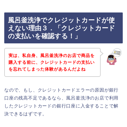
風呂釜洗浄でクレジットカードが使
えない理由３．「クレジットカード
の支払いを確認する！」
実は、私自身、風呂釜洗浄のお店で商品を
購入する前に、クレジットカードの支払い
を忘れてしまった体験があるんだよね
なので、もし、クレジットカードエラーの原因が銀行
口座の残高不足であるなら、風呂釜洗浄のお店で利用
したクレジットカードの銀行口座に入金することで解
決できるはずです。