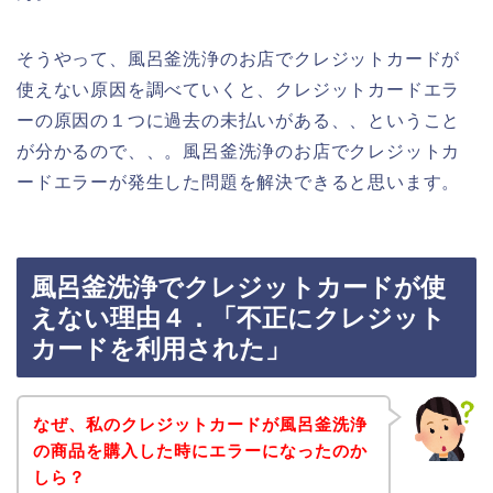
そうやって、風呂釜洗浄のお店でクレジットカードが
使えない原因を調べていくと、クレジットカードエラ
ーの原因の１つに過去の未払いがある、、ということ
が分かるので、、。風呂釜洗浄のお店でクレジットカ
ードエラーが発生した問題を解決できると思います。
風呂釜洗浄でクレジットカードが使
えない理由４．「不正にクレジット
カードを利用された」
なぜ、私のクレジットカードが風呂釜洗浄
の商品を購入した時にエラーになったのか
しら？