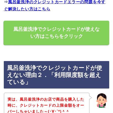
⇒
風呂釜洗浄のクレジットカードエラーの問題を今す
ぐ解決したい方はこちら
風呂釜洗浄でクレジットカードが使えな
い方はこちらをクリック
風呂釜洗浄でクレジットカードが使
えない理由２．「利用限度額を超え
ている」
実は、風呂釜洗浄のお店で商品を購入した
時に、クレジットカードの上限金額をオー
バーしちゃいました～(･∀･`*)＾＾