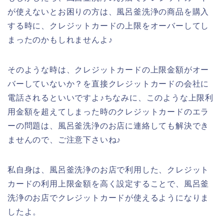
が使えないとお困りの方は、風呂釜洗浄の商品を購入
する時に、クレジットカードの上限をオーバーしてし
まったのかもしれませんよ♪
そのような時は、クレジットカードの上限金額がオー
バーしていないか？を直接クレジットカードの会社に
電話されるといいですよ♪ちなみに、このような上限利
用金額を超えてしまった時のクレジットカードのエラ
ーの問題は、風呂釜洗浄のお店に連絡しても解決でき
ませんので、ご注意下さいね♪
私自身は、風呂釜洗浄のお店で利用した、クレジット
カードの利用上限金額を高く設定することで、風呂釜
洗浄のお店でクレジットカードが使えるようになりま
したよ。