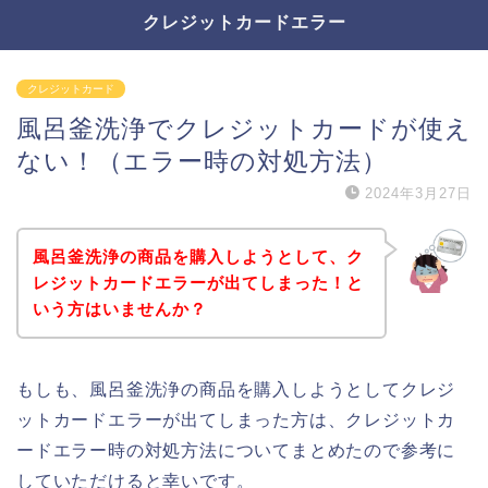
クレジットカードエラー
クレジットカード
風呂釜洗浄でクレジットカードが使え
ない！（エラー時の対処方法）
2024年3月27日
風呂釜洗浄の商品を購入しようとして、ク
レジットカードエラーが出てしまった！と
いう方はいませんか？
もしも、風呂釜洗浄の商品を購入しようとしてクレジ
ットカードエラーが出てしまった方は、クレジットカ
ードエラー時の対処方法についてまとめたので参考に
していただけると幸いです。