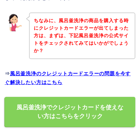
ちなみに、風呂釜洗浄の商品を購入する時
にクレジットカードエラーが出てしまった
方は、まずは、下記風呂釜洗浄の公式サイ
トをチェックされてみてはいかがでしょう
か？
⇒
風呂釜洗浄のクレジットカードエラーの問題を今す
ぐ解決したい方はこちら
風呂釜洗浄でクレジットカードを使えな
い方はこちらをクリック