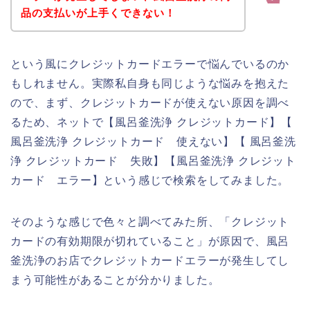
品の支払いが上手くできない！
という風にクレジットカードエラーで悩んでいるのか
もしれません。実際私自身も同じような悩みを抱えた
ので、まず、クレジットカードが使えない原因を調べ
るため、ネットで【風呂釜洗浄 クレジットカード】【
風呂釜洗浄 クレジットカード 使えない】【 風呂釜洗
浄 クレジットカード 失敗】【風呂釜洗浄 クレジット
カード エラー】という感じで検索をしてみました。
そのような感じで色々と調べてみた所、「クレジット
カードの有効期限が切れていること」が原因で、風呂
釜洗浄のお店でクレジットカードエラーが発生してし
まう可能性があることが分かりました。