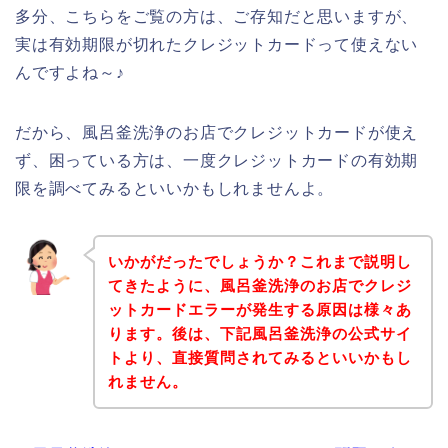
多分、こちらをご覧の方は、ご存知だと思いますが、
実は有効期限が切れたクレジットカードって使えない
んですよね～♪
だから、風呂釜洗浄のお店でクレジットカードが使え
ず、困っている方は、一度クレジットカードの有効期
限を調べてみるといいかもしれませんよ。
いかがだったでしょうか？これまで説明し
てきたように、風呂釜洗浄のお店でクレジ
ットカードエラーが発生する原因は様々あ
ります。後は、下記風呂釜洗浄の公式サイ
トより、直接質問されてみるといいかもし
れません。