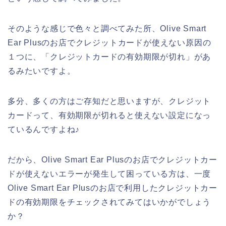
そのような感じで色々と調べてみた所、Olive Smart
Ear Plusのお店でクレジットカードが使えない原因の
１つに、「クレジットカードの有効期限が切れ」があ
るみたいですよ。
多分、多くの方はご存知だと思いますが、クレジット
カードって、有効期限が切れると使えない設定になっ
ているんですよね♪
だから、Olive Smart Ear Plusのお店でクレジットカー
ドが使えないエラーが発生して困っている方は、一度
Olive Smart Ear Plusのお店で利用したクレジットカー
ドの有効期限をチェックされてみてはいかがでしょう
か？