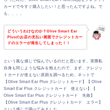
カードで今すぐ購入したい！と思ったんですよね。で
も、、、。
どういうわけなのか？Olive Smart Ear
Plusのお店の支払い画面でクレジットカー
ドのエラーが発生してしまった！！
という風な感じで悩んでいるのだと思います。実際私
自身も同じような悩みを抱えたので、まず、クレジッ
トカードが使えない原因を調べるため、ネットで
【Olive Smart Ear Plus クレジットカード】【 Olive
Smart Ear Plus クレジットカード 使えない】【
Olive Smart Ear Plus クレジットカード 失敗】
【Olive Smart Ear Plus クレジットカード エラー】
という感じで調べてみました。