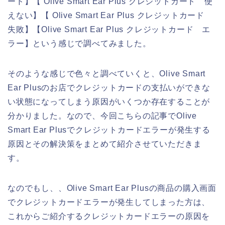
ード】【 Olive Smart Ear Plus クレジットカード 使
えない】【 Olive Smart Ear Plus クレジットカード
失敗】【Olive Smart Ear Plus クレジットカード エ
ラー】という感じで調べてみました。
そのような感じで色々と調べていくと、Olive Smart
Ear Plusのお店でクレジットカードの支払いができな
い状態になってしまう原因がいくつか存在することが
分かりました。なので、今回こちらの記事でOlive
Smart Ear Plusでクレジットカードエラーが発生する
原因とその解決策をまとめて紹介させていただきま
す。
なのでもし、、Olive Smart Ear Plusの商品の購入画面
でクレジットカードエラーが発生してしまった方は、
これからご紹介するクレジットカードエラーの原因を