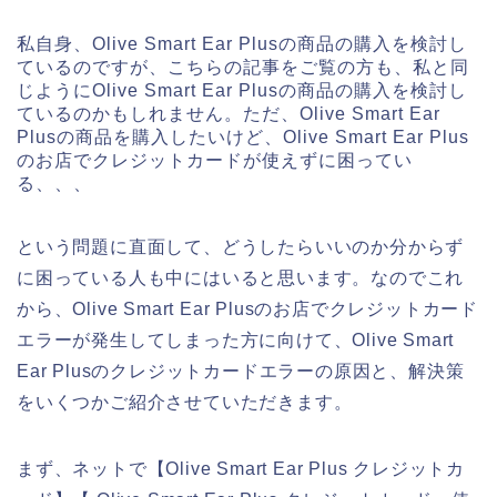
私自身、Olive Smart Ear Plusの商品の購入を検討し
ているのですが、こちらの記事をご覧の方も、私と同
じようにOlive Smart Ear Plusの商品の購入を検討し
ているのかもしれません。ただ、Olive Smart Ear
Plusの商品を購入したいけど、Olive Smart Ear Plus
のお店でクレジットカードが使えずに困ってい
る、、、
という問題に直面して、どうしたらいいのか分からず
に困っている人も中にはいると思います。なのでこれ
から、Olive Smart Ear Plusのお店でクレジットカード
エラーが発生してしまった方に向けて、Olive Smart
Ear Plusのクレジットカードエラーの原因と、解決策
をいくつかご紹介させていただきます。
まず、ネットで【Olive Smart Ear Plus クレジットカ