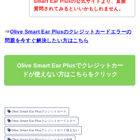
Smart Ear Plusの公式サイトより、直接
質問されてみるといいかもしれません。
⇒
Olive Smart Ear Plusのクレジットカードエラーの
問題を今すぐ解決したい方はこちら
Olive Smart Ear Plusでクレジットカー
ドが使えない方はこちらをクリック
Olive Smart Ear Plusクレジットカード
Olive Smart Ear Plusクレジットカードエラー
Olive Smart Ear Plusクレジットカード使えない
Olive Smart Ear Plusクレジットカード失敗