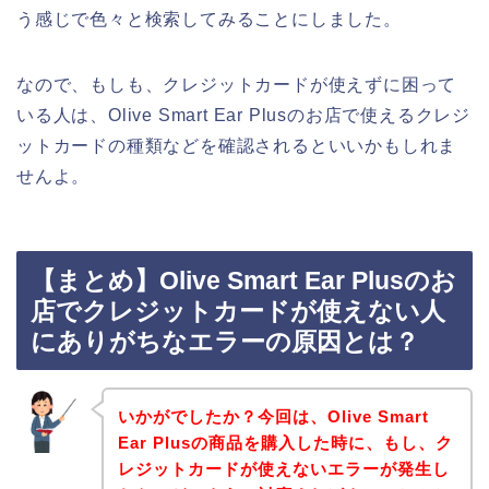
う感じで色々と検索してみることにしました。
なので、もしも、クレジットカードが使えずに困って
いる人は、Olive Smart Ear Plusのお店で使えるクレジ
ットカードの種類などを確認されるといいかもしれま
せんよ。
【まとめ】Olive Smart Ear Plusのお
店でクレジットカードが使えない人
にありがちなエラーの原因とは？
いかがでしたか？今回は、Olive Smart
Ear Plusの商品を購入した時に、もし、ク
レジットカードが使えないエラーが発生し