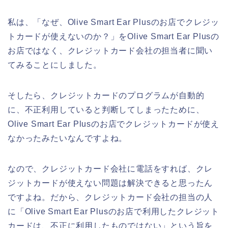
私は、「なぜ、Olive Smart Ear Plusのお店でクレジッ
トカードが使えないのか？」をOlive Smart Ear Plusの
お店ではなく、クレジットカード会社の担当者に聞い
てみることにしました。
そしたら、クレジットカードのプログラムが自動的
に、不正利用していると判断してしまったために、
Olive Smart Ear Plusのお店でクレジットカードが使え
なかったみたいなんですよね。
なので、クレジットカード会社に電話をすれば、クレ
ジットカードが使えない問題は解決できると思ったん
ですよね。だから、クレジットカード会社の担当の人
に「Olive Smart Ear Plusのお店で利用したクレジット
カードは、不正に利用したものではない」という旨を