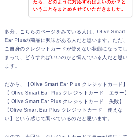
たら、どのように対応すればよいのか？と
いうことをまとめさせていただきました。
多分、こちらのページをみている人は、Olive Smart
Ear Plusの商品に興味がある人だと思います。ただ、
ご自身のクレジットカードが使えない状態になってし
まって、どうすればいいのかと悩んでいる人だと思い
ます。
だから、【Olive Smart Ear Plus クレジットカード】
【 Olive Smart Ear Plus クレジットカード エラー】
【 Olive Smart Ear Plus クレジットカード 失敗】
【Olive Smart Ear Plus クレジットカード 使えな
い】という感じで調べているのだと思います。
なので、今回は、クレジットカードエラーが発生して