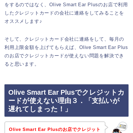
をするのではなく、Olive Smart Ear Plusのお店で利用
したクレジットカードの会社に連絡をしてみることを
オススメします♪
そして、クレジットカード会社に連絡をして、毎月の
利用上限金額を上げてもらえば、Olive Smart Ear Plus
のお店でクレジットカードが使えない問題を解決でき
ると思います。
Olive Smart Ear Plusでクレジットカ
ードが使えない理由３．「支払いが
遅れてしまった！」
Olive Smart Ear Plusのお店でクレジット