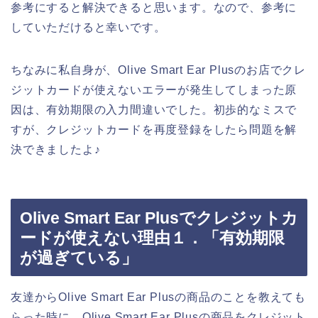
参考にすると解決できると思います。なので、参考に
していただけると幸いです。
ちなみに私自身が、Olive Smart Ear Plusのお店でクレ
ジットカードが使えないエラーが発生してしまった原
因は、有効期限の入力間違いでした。初歩的なミスで
すが、クレジットカードを再度登録をしたら問題を解
決できましたよ♪
Olive Smart Ear Plusでクレジットカ
ードが使えない理由１．「有効期限
が過ぎている」
友達からOlive Smart Ear Plusの商品のことを教えても
らった時に、Olive Smart Ear Plusの商品をクレジット