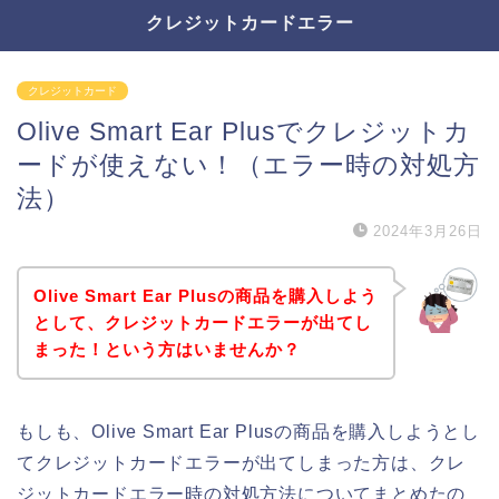
クレジットカードエラー
クレジットカード
Olive Smart Ear Plusでクレジットカ
ードが使えない！（エラー時の対処方
法）
2024年3月26日
Olive Smart Ear Plusの商品を購入しよう
として、クレジットカードエラーが出てし
まった！という方はいませんか？
もしも、Olive Smart Ear Plusの商品を購入しようとし
てクレジットカードエラーが出てしまった方は、クレ
ジットカードエラー時の対処方法についてまとめたの