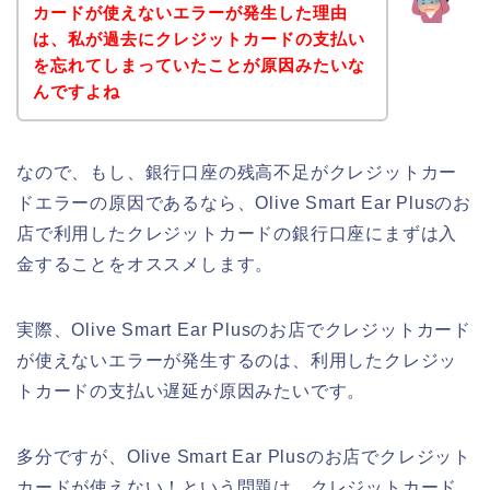
カードが使えないエラーが発生した理由
は、私が過去にクレジットカードの支払い
を忘れてしまっていたことが原因みたいな
んですよね
なので、もし、銀行口座の残高不足がクレジットカー
ドエラーの原因であるなら、Olive Smart Ear Plusのお
店で利用したクレジットカードの銀行口座にまずは入
金することをオススメします。
実際、Olive Smart Ear Plusのお店でクレジットカード
が使えないエラーが発生するのは、利用したクレジッ
トカードの支払い遅延が原因みたいです。
多分ですが、Olive Smart Ear Plusのお店でクレジット
カードが使えない！という問題は、クレジットカード