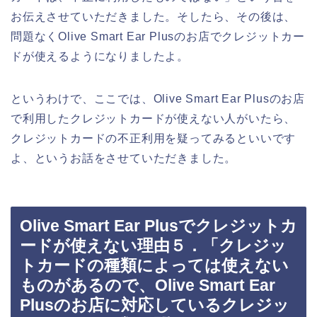
お伝えさせていただきました。そしたら、その後は、
問題なくOlive Smart Ear Plusのお店でクレジットカー
ドが使えるようになりましたよ。
というわけで、ここでは、Olive Smart Ear Plusのお店
で利用したクレジットカードが使えない人がいたら、
クレジットカードの不正利用を疑ってみるといいです
よ、というお話をさせていただきました。
Olive Smart Ear Plusでクレジットカ
ードが使えない理由５．「クレジッ
トカードの種類によっては使えない
ものがあるので、Olive Smart Ear
Plusのお店に対応しているクレジッ