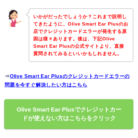
いかがだったでしょうか？これまで説明し
てきたように、Olive Smart Ear Plusのお
店でクレジットカードエラーが発生する原
因は様々あります。後は、下記Olive
Smart Ear Plusの公式サイトより、直接
質問されてみるといいかもしれません。
⇒
Olive Smart Ear Plusのクレジットカードエラーの
問題を今すぐ解決したい方はこちら
Olive Smart Ear Plusでクレジットカー
ドが使えない方はこちらをクリック