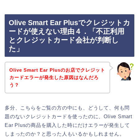
Olive Smart Ear Plusでクレジットカ
ードが使えない理由４．「不正利用
とクレジットカード会社が判断し
た」
Olive Smart Ear Plusのお店でクレジット
カードエラーが発生した原因はなんだろ
う？
多分、こちらをご覧の方の中にも、どうして、何も問
題のないクレジットカードを使ったのに、Olive Smart
Ear Plusの商品を購入した時にだけエラーが発生して
しまったのか？と思った人もいるかもしれません。