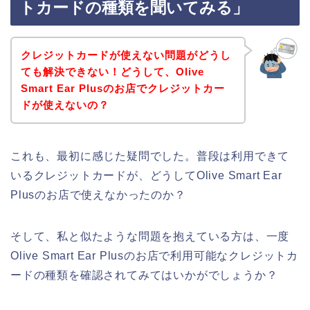
トカードの種類を聞いてみる」
クレジットカードが使えない問題がどうし
ても解決できない！どうして、Olive
Smart Ear Plusのお店でクレジットカー
ドが使えないの？
これも、最初に感じた疑問でした。普段は利用できて
いるクレジットカードが、どうしてOlive Smart Ear
Plusのお店で使えなかったのか？
そして、私と似たような問題を抱えている方は、一度
Olive Smart Ear Plusのお店で利用可能なクレジットカ
ードの種類を確認されてみてはいかがでしょうか？