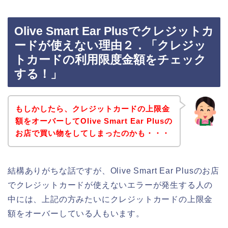
Olive Smart Ear Plusでクレジットカ
ードが使えない理由２．「クレジッ
トカードの利用限度金額をチェック
する！」
もしかしたら、クレジットカードの上限金
額をオーバーしてOlive Smart Ear Plusの
お店で買い物をしてしまったのかも・・・
結構ありがちな話ですが、Olive Smart Ear Plusのお店
でクレジットカードが使えないエラーが発生する人の
中には、上記の方みたいにクレジットカードの上限金
額をオーバーしている人もいます。