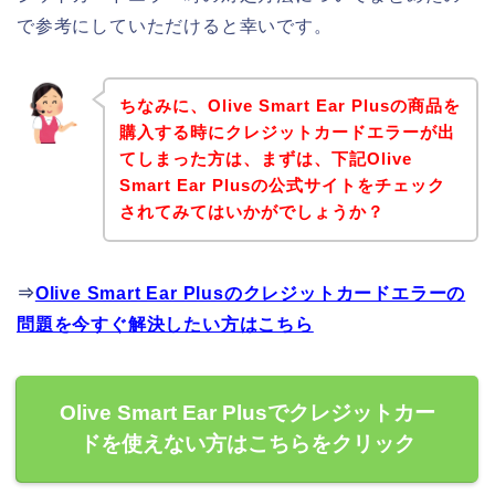
で参考にしていただけると幸いです。
ちなみに、Olive Smart Ear Plusの商品を
購入する時にクレジットカードエラーが出
てしまった方は、まずは、下記Olive
Smart Ear Plusの公式サイトをチェック
されてみてはいかがでしょうか？
⇒
Olive Smart Ear Plusのクレジットカードエラーの
問題を今すぐ解決したい方はこちら
Olive Smart Ear Plusでクレジットカー
ドを使えない方はこちらをクリック