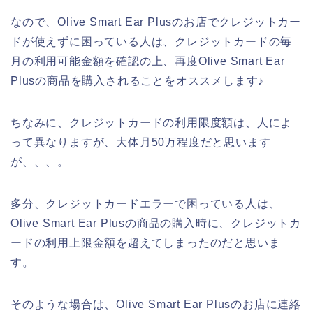
なので、Olive Smart Ear Plusのお店でクレジットカー
ドが使えずに困っている人は、クレジットカードの毎
月の利用可能金額を確認の上、再度Olive Smart Ear
Plusの商品を購入されることをオススメします♪
ちなみに、クレジットカードの利用限度額は、人によ
って異なりますが、大体月50万程度だと思います
が、、、。
多分、クレジットカードエラーで困っている人は、
Olive Smart Ear Plusの商品の購入時に、クレジットカ
ードの利用上限金額を超えてしまったのだと思いま
す。
そのような場合は、Olive Smart Ear Plusのお店に連絡