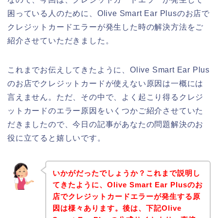
困っている人のために、Olive Smart Ear Plusのお店で
クレジットカードエラーが発生した時の解決方法をご
紹介させていただきました。
これまでお伝えしてきたように、Olive Smart Ear Plus
のお店でクレジットカードが使えない原因は一概には
言えません。ただ、その中で、よく起こり得るクレジ
ットカードのエラー原因をいくつかご紹介させていた
だきましたので、今日の記事があなたの問題解決のお
役に立てると嬉しいです。
いかがだったでしょうか？これまで説明し
てきたように、Olive Smart Ear Plusのお
店でクレジットカードエラーが発生する原
因は様々あります。後は、下記Olive