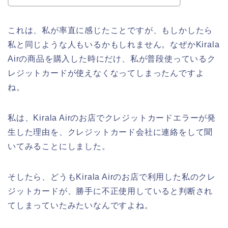
これは、私が率直に感じたことですが、もしかしたら
私と同じような人もいるかもしれません。なぜかKirala
Airの商品を購入した時にだけ、私が普段使っているク
レジットカードが使えなくなってしまったんですよ
ね。
私は、Kirala Airのお店でクレジットカードエラーが発
生した理由を、クレジットカード会社に連絡をして聞
いてみることにしました。
そしたら、どうもKirala Airのお店で利用した私のクレ
ジットカードが、勝手に不正使用していると判断され
てしまっていたみたいなんですよね。