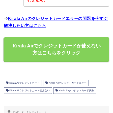
⇒
Kirala Airのクレジットカードエラーの問題を今すぐ
解決したい方はこちら
Kirala Airでクレジットカードが使えない
方はこちらをクリック
Kirala Airクレジットカード
Kirala Airクレジットカードエラー
Kirala Airクレジットカード使えない
Kirala Airクレジットカード失敗
HOME
クレジットカード