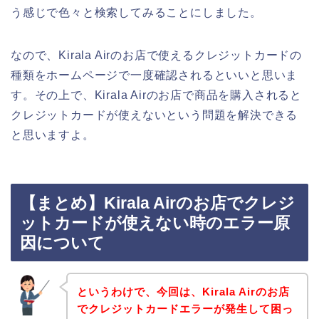
う感じで色々と検索してみることにしました。
なので、Kirala Airのお店で使えるクレジットカードの
種類をホームページで一度確認されるといいと思いま
す。その上で、Kirala Airのお店で商品を購入されると
クレジットカードが使えないという問題を解決できる
と思いますよ。
【まとめ】Kirala Airのお店でクレジ
ットカードが使えない時のエラー原
因について
というわけで、今回は、Kirala Airのお店
でクレジットカードエラーが発生して困っ