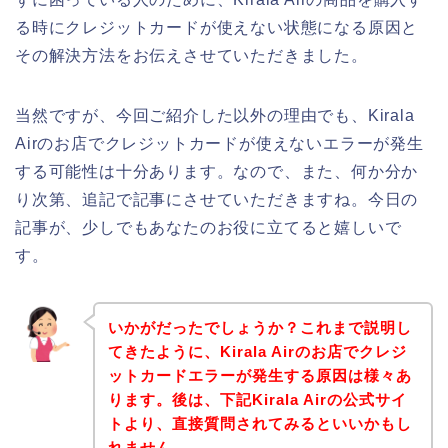
る時にクレジットカードが使えない状態になる原因と
その解決方法をお伝えさせていただきました。
当然ですが、今回ご紹介した以外の理由でも、Kirala
Airのお店でクレジットカードが使えないエラーが発生
する可能性は十分あります。なので、また、何か分か
り次第、追記で記事にさせていただきますね。今日の
記事が、少しでもあなたのお役に立てると嬉しいで
す。
いかがだったでしょうか？これまで説明し
てきたように、Kirala Airのお店でクレジ
ットカードエラーが発生する原因は様々あ
ります。後は、下記Kirala Airの公式サイ
トより、直接質問されてみるといいかもし
れません。