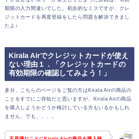
期限の入力間違いでした。初歩的なミスですが、クレ
ジットカードを再度登録をしたら問題を解決できまし
たよ♪
Kirala Airでクレジットカードが使え
ない理由１．「クレジットカードの
有効期限の確認してみよう！」
多分、こちらのページをご覧の方はKirala Airの商品の
ことをすでにご存知だと思いますが、Kirala Airの商品
を購入しようかどうか検討している方もいるかもしれ
ません。でも、、、。
不思議なことにKirala Airの商品を購入時