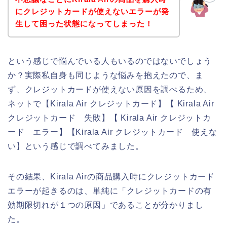
にクレジットカードが使えないエラーが発
生して困った状態になってしまった！
という感じで悩んでいる人もいるのではないでしょう
か？実際私自身も同じような悩みを抱えたので、ま
ず、クレジットカードが使えない原因を調べるため、
ネットで【Kirala Air クレジットカード】【 Kirala Air
クレジットカード 失敗】【 Kirala Air クレジットカ
ード エラー】【Kirala Air クレジットカード 使えな
い】という感じで調べてみました。
その結果、Kirala Airの商品購入時にクレジットカード
エラーが起きるのは、単純に「クレジットカードの有
効期限切れが１つの原因」であることが分かりまし
た。