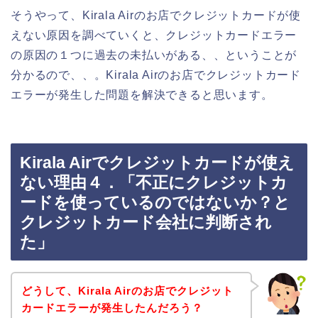
そうやって、Kirala Airのお店でクレジットカードが使
えない原因を調べていくと、クレジットカードエラー
の原因の１つに過去の未払いがある、、ということが
分かるので、、。Kirala Airのお店でクレジットカード
エラーが発生した問題を解決できると思います。
Kirala Airでクレジットカードが使え
ない理由４．「不正にクレジットカ
ードを使っているのではないか？と
クレジットカード会社に判断され
た」
どうして、Kirala Airのお店でクレジット
カードエラーが発生したんだろう？