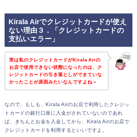
Kirala Airでクレジットカードが使え
ない理由３．「クレジットカードの
支払いエラー」
実は私のクレジットカードがKirala Airの
お店で使用できない状態になったのは、ク
レジットカードの引き落としができていな
かったことが原因みたいなんですよね～
なので、もしも、Kirala Airのお店で利用したクレジッ
トカードの銀行口座に入金がされていないのであれ
ば、きちんとお金を入金してから、Kirala Airのお店で
クレジットカードを利用するといいですよ。