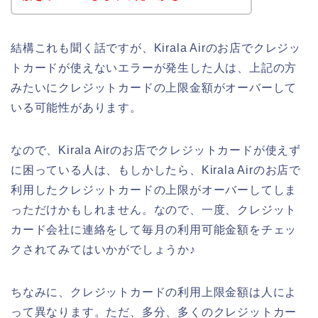
結構これも聞く話ですが、Kirala Airのお店でクレジッ
トカードが使えないエラーが発生した人は、上記の方
みたいにクレジットカードの上限金額がオーバーして
いる可能性があります。
なので、Kirala Airのお店でクレジットカードが使えず
に困っている人は、もしかしたら、Kirala Airのお店で
利用したクレジットカードの上限がオーバーしてしま
っただけかもしれません。なので、一度、クレジット
カード会社に連絡をして毎月の利用可能金額をチェッ
クされてみてはいかがでしょうか♪
ちなみに、クレジットカードの利用上限金額は人によ
って異なります。ただ、多分、多くのクレジットカー