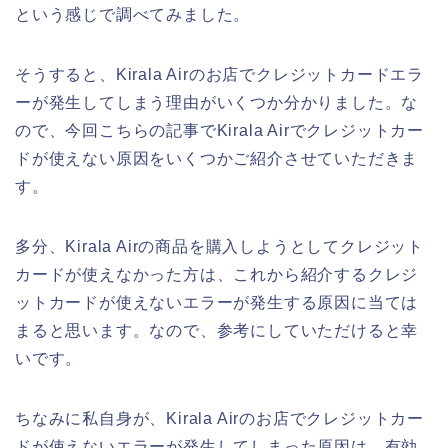
という感じで調べてみました。
そうすると、Kirala Airのお店でクレジットカードエラ
ーが発生してしまう理由がいくつか分かりました。な
ので、今回こちらの記事でKirala Airでクレジットカー
ドが使えない原因をいくつかご紹介させていただきま
す。
多分、Kirala Airの商品を購入しようとしてクレジット
カードが使えなかった方は、これから紹介するクレジ
ットカードが使えないエラーが発生する原因に当ては
まると思います。なので、参考にしていただけると幸
いです。
ちなみに私自身が、Kirala Airのお店でクレジットカー
ドが使えないエラーが発生してしまった原因は、有効