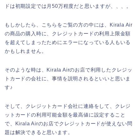
ドは初期設定では月50万程度だと思いますが、、、。
もしかしたら、こちらをご覧の方の中には、Kirala Air
の商品の購入時に、クレジットカードの利用上限金額
を超えてしまったためにエラーになっている人もいる
かもしれません。
そのような時は、Kirala Airのお店で利用したクレジッ
トカードの会社に、事情を説明されるといいと思いま
す♪
そして、クレジットカード会社に連絡をして、クレジ
ットカードの利用可能金額を最高値に設定すること
で、Kirala Airのお店でクレジットカードが使えない問
題は解決できると思います。