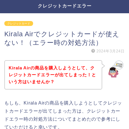
クレジットカードエラー
クレジットカード
Kirala Airでクレジットカードが使え
ない！（エラー時の対処方法）
2024年3月24日
Kirala Airの商品を購入しようとして、ク
レジットカードエラーが出てしまった！と
いう方はいませんか？
もしも、Kirala Airの商品を購入しようとしてクレジッ
トカードエラーが出てしまった方は、クレジットカー
ドエラー時の対処方法についてまとめたので参考にし
ていただけると幸いです。