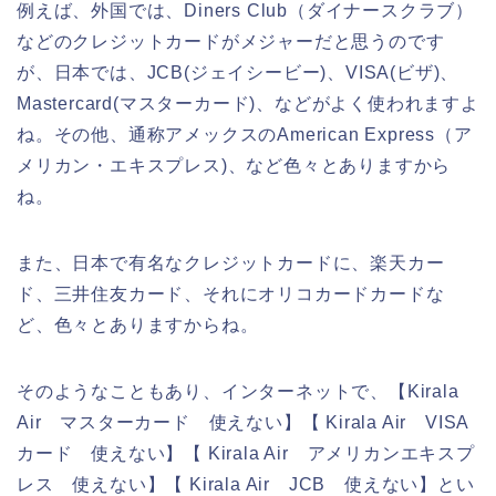
例えば、外国では、Diners Club（ダイナースクラブ）
などのクレジットカードがメジャーだと思うのです
が、日本では、JCB(ジェイシービー)、VISA(ビザ)、
Mastercard(マスターカード)、などがよく使われますよ
ね。その他、通称アメックスのAmerican Express（ア
メリカン・エキスプレス)、など色々とありますから
ね。
また、日本で有名なクレジットカードに、楽天カー
ド、三井住友カード、それにオリコカードカードな
ど、色々とありますからね。
そのようなこともあり、インターネットで、【Kirala
Air マスターカード 使えない】【 Kirala Air VISA
カード 使えない】【 Kirala Air アメリカンエキスプ
レス 使えない】【 Kirala Air JCB 使えない】とい