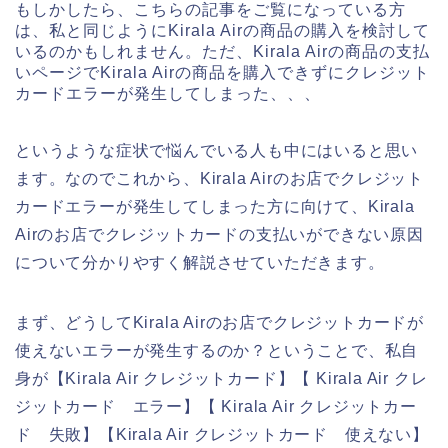
もしかしたら、こちらの記事をご覧になっている方
は、私と同じようにKirala Airの商品の購入を検討して
いるのかもしれません。ただ、Kirala Airの商品の支払
いページでKirala Airの商品を購入できずにクレジット
カードエラーが発生してしまった、、、
というような症状で悩んでいる人も中にはいると思い
ます。なのでこれから、Kirala Airのお店でクレジット
カードエラーが発生してしまった方に向けて、Kirala
Airのお店でクレジットカードの支払いができない原因
について分かりやすく解説させていただきます。
まず、どうしてKirala Airのお店でクレジットカードが
使えないエラーが発生するのか？ということで、私自
身が【Kirala Air クレジットカード】【 Kirala Air クレ
ジットカード エラー】【 Kirala Air クレジットカー
ド 失敗】【Kirala Air クレジットカード 使えない】