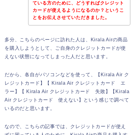
ている方のために、どうすればクレジット
カードが使えるようになるのか？というこ
とをお伝えさせていただきました。
多分、こちらのページに訪れた人は、Kirala Airの商品
を購入しようとして、ご自身のクレジットカードが使
えない状態になってしまった人だと思います。
だから、各自がパソコンなどを使って、【Kirala Air ク
レジットカード】【 Kirala Air クレジットカード エ
ラー】【 Kirala Air クレジットカード 失敗】【Kirala
Air クレジットカード 使えない】という感じで調べて
いるのだと思います。
なので、こちらの記事では、クレジットカードが使え
ずに困っている人のために、Kirala Airの商品を購入す