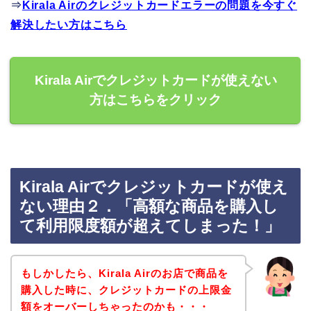
⇒
Kirala Airのクレジットカードエラーの問題を今すぐ
解決したい方はこちら
Kirala Airでクレジットカードが使えない
方はこちらをクリック
Kirala Airでクレジットカードが使え
ない理由２．「高額な商品を購入し
て利用限度額が超えてしまった！」
もしかしたら、Kirala Airのお店で商品を
購入した時に、クレジットカードの上限金
額をオーバーしちゃったのかも・・・