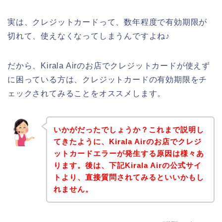
実は、クレジットカードって、数年程度で有効期限が
切れて、使えなくなってしまうんですよね♪
だから、Kirala Airのお店でクレジットカードが使えず
に困っている方は、クレジットカードの有効期限をチ
ェックされてみることをオススメします。
いかがだったでしょうか？これまで説明し
てきたように、Kirala Airのお店でクレジ
ットカードエラーが発生する原因は様々あ
ります。後は、下記Kirala Airの公式サイ
トより、直接質問されてみるといいかもし
れません。