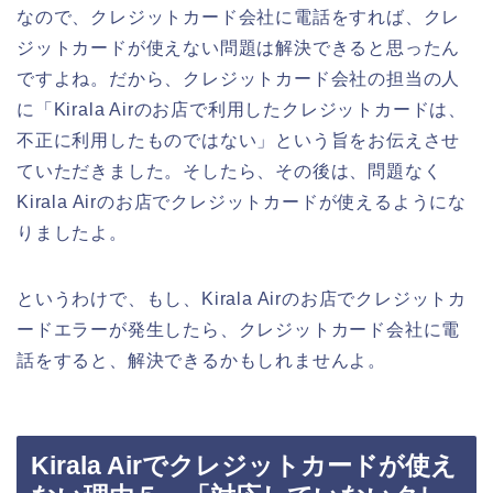
なので、クレジットカード会社に電話をすれば、クレ
ジットカードが使えない問題は解決できると思ったん
ですよね。だから、クレジットカード会社の担当の人
に「Kirala Airのお店で利用したクレジットカードは、
不正に利用したものではない」という旨をお伝えさせ
ていただきました。そしたら、その後は、問題なく
Kirala Airのお店でクレジットカードが使えるようにな
りましたよ。
というわけで、もし、Kirala Airのお店でクレジットカ
ードエラーが発生したら、クレジットカード会社に電
話をすると、解決できるかもしれませんよ。
Kirala Airでクレジットカードが使え