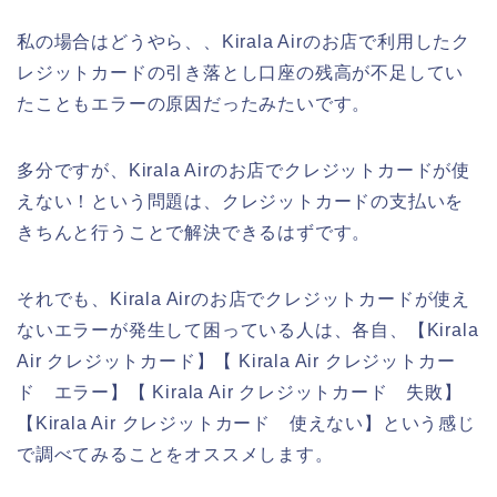
私の場合はどうやら、、Kirala Airのお店で利用したク
レジットカードの引き落とし口座の残高が不足してい
たこともエラーの原因だったみたいです。
多分ですが、Kirala Airのお店でクレジットカードが使
えない！という問題は、クレジットカードの支払いを
きちんと行うことで解決できるはずです。
それでも、Kirala Airのお店でクレジットカードが使え
ないエラーが発生して困っている人は、各自、【Kirala
Air クレジットカード】【 Kirala Air クレジットカー
ド エラー】【 Kirala Air クレジットカード 失敗】
【Kirala Air クレジットカード 使えない】という感じ
で調べてみることをオススメします。