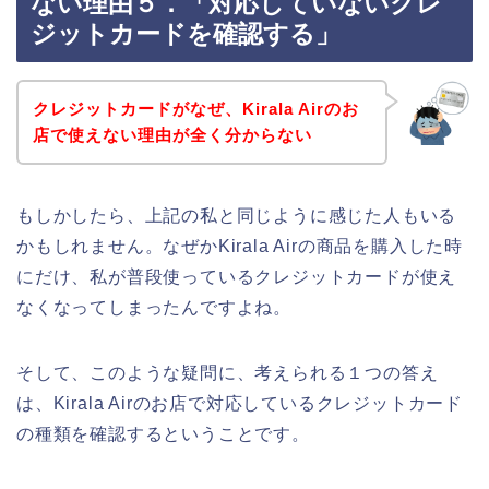
ない理由５．「対応していないクレ
ジットカードを確認する」
クレジットカードがなぜ、Kirala Airのお
店で使えない理由が全く分からない
もしかしたら、上記の私と同じように感じた人もいる
かもしれません。なぜかKirala Airの商品を購入した時
にだけ、私が普段使っているクレジットカードが使え
なくなってしまったんですよね。
そして、このような疑問に、考えられる１つの答え
は、Kirala Airのお店で対応しているクレジットカード
の種類を確認するということです。