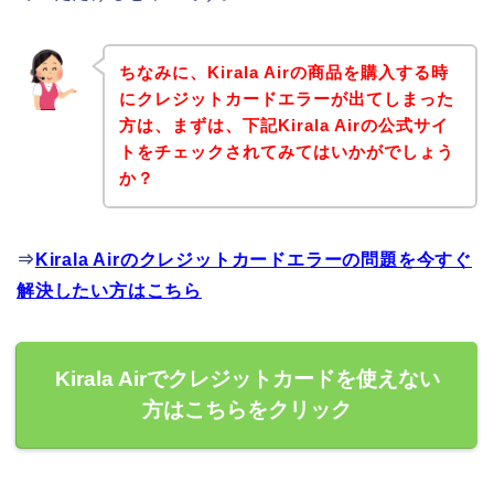
ちなみに、Kirala Airの商品を購入する時
にクレジットカードエラーが出てしまった
方は、まずは、下記Kirala Airの公式サイ
トをチェックされてみてはいかがでしょう
か？
⇒
Kirala Airのクレジットカードエラーの問題を今すぐ
解決したい方はこちら
Kirala Airでクレジットカードを使えない
方はこちらをクリック