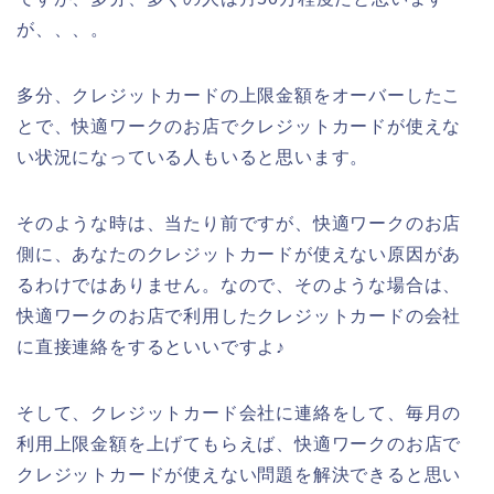
が、、、。
多分、クレジットカードの上限金額をオーバーしたこ
とで、快適ワークのお店でクレジットカードが使えな
い状況になっている人もいると思います。
そのような時は、当たり前ですが、快適ワークのお店
側に、あなたのクレジットカードが使えない原因があ
るわけではありません。なので、そのような場合は、
快適ワークのお店で利用したクレジットカードの会社
に直接連絡をするといいですよ♪
そして、クレジットカード会社に連絡をして、毎月の
利用上限金額を上げてもらえば、快適ワークのお店で
クレジットカードが使えない問題を解決できると思い