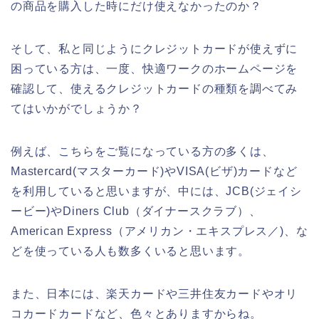
の商品を購入した時にだけ使えなかったのか？
そして、私と同じようにクレジットカードが使えずに
困っている方は、一度、快適ワークのホームページを
確認して、使えるクレジットカードの種類を調べてみ
てはいかがでしょうか？
例えば、こちらをご覧になっている方の多くは、
Mastercard(マスターカード)やVISA(ビザ)カードなど
を利用していると思いますが、中には、JCB(ジェイシ
ービー)やDiners Club（ダイナースクラブ）、
American Express（アメリカン・エキスプレス／)、な
どを使っている人も数多くいると思います。
また、日本には、楽天カードや三井住友カードやオリ
コカードカードなど、色々とありますからね。