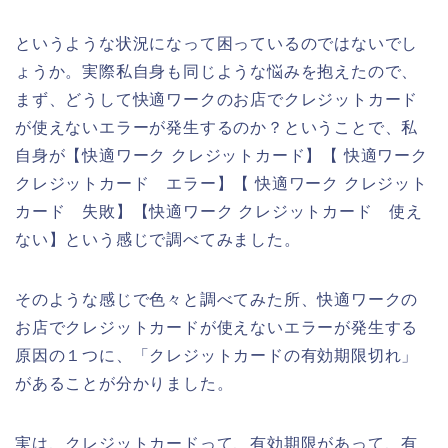
というような状況になって困っているのではないでし
ょうか。実際私自身も同じような悩みを抱えたので、
まず、どうして快適ワークのお店でクレジットカード
が使えないエラーが発生するのか？ということで、私
自身が【快適ワーク クレジットカード】【 快適ワーク
クレジットカード エラー】【 快適ワーク クレジット
カード 失敗】【快適ワーク クレジットカード 使え
ない】という感じで調べてみました。
そのような感じで色々と調べてみた所、快適ワークの
お店でクレジットカードが使えないエラーが発生する
原因の１つに、「クレジットカードの有効期限切れ」
があることが分かりました。
実は、クレジットカードって、有効期限があって、有