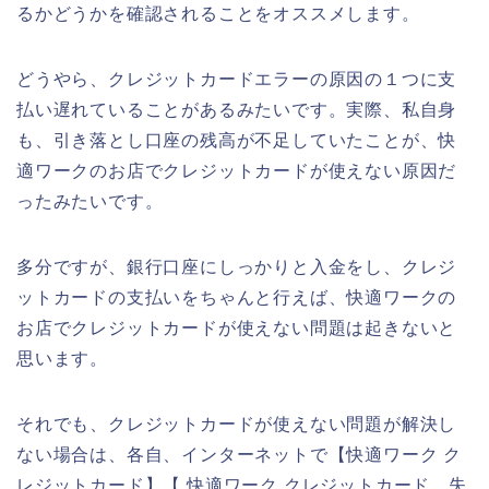
るかどうかを確認されることをオススメします。
どうやら、クレジットカードエラーの原因の１つに支
払い遅れていることがあるみたいです。実際、私自身
も、引き落とし口座の残高が不足していたことが、快
適ワークのお店でクレジットカードが使えない原因だ
ったみたいです。
多分ですが、銀行口座にしっかりと入金をし、クレジ
ットカードの支払いをちゃんと行えば、快適ワークの
お店でクレジットカードが使えない問題は起きないと
思います。
それでも、クレジットカードが使えない問題が解決し
ない場合は、各自、インターネットで【快適ワーク ク
レジットカード】【 快適ワーク クレジットカード 失