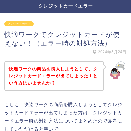
クレジットカードエラー
クレジットカード
快適ワークでクレジットカードが使
えない！（エラー時の対処方法）
2024年3月24日
快適ワークの商品を購入しようとして、ク
レジットカードエラーが出てしまった！と
いう方はいませんか？
もしも、快適ワークの商品を購入しようとしてクレジ
ットカードエラーが出てしまった方は、クレジットカ
ードエラー時の対処方法についてまとめたので参考に
していただけると幸いです。