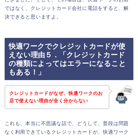
ではなく、クレジットカード会社に電話をすると、解
決できると思いますよ。
快適ワークでクレジットカードが使
えない理由５．「クレジットカード
の種類によってはエラーになること
もある！」
クレジットカードがなぜ、快適ワークのお
店で使えない理由が全く分からない
これも、本当に不思議な話で、どうして、普段は問題
なく利用できているクレジットカードが、快適ワーク