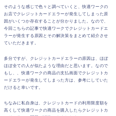
そのような感じで色々と調べていくと、快適ワークの
お店でクレジットカードエラーが発生してしまった原
因がいくつか存在することが分かりました。なので、
今回こちらの記事で快適ワークでクレジットカードエ
ラーが発生する原因とその解決策をまとめて紹介させ
ていただきます。
多分ですが、クレジットカードエラーの原因は、ほぼ
ほぼ全ての人が似たような理由だと思います。なので
もし、、快適ワークの商品の支払画面でクレジットカ
ードエラーが発生してしまった方は、参考にしていた
だけると幸いです。
ちなみに私自身は、クレジットカードの利用限度額を
高くして快適ワークの商品を購入したらクレジットカ