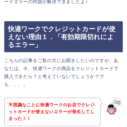
ードエラーの問題が解決できましたよ♪
快適ワークでクレジットカードが使
えない理由１．「有効期限切れによ
るエラー」
こちらの記事をご覧の方にお聞きしたいのですが、あ
なたは、今、快適ワークの商品をクレジットカードで
購入できたら？と考えていないでしょうか？で
も、、、。
不思議なことに快適ワークのお店でクレジ
ットカードが使えないエラーが発生してし
まった！！