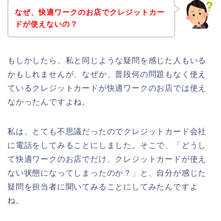
なぜ、快適ワークのお店でクレジットカー
ドが使えないの？
もしかしたら、私と同じような疑問を感じた人もいる
かもしれませんが、なぜか、普段何の問題もなく使え
ているクレジットカードが快適ワークのお店では使え
なかったんですよね。
私は、とても不思議だったのでクレジットカード会社
に電話をしてみることにしました。そこで、「どうし
て快適ワークのお店でだけ、クレジットカードが使え
ない状態になってしまったのか？」と、自分が感じた
疑問を担当者に聞いてみることにしてみたんですよ
ね。