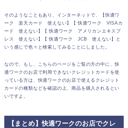
そのようなこともあり、インターネットで、【快適ワ
ーク 楽天カード 使えない】【 快適ワーク VISAカ
ード 使えない】【 快適ワーク アメリカンエキスプ
レス 使えない】【 快適ワーク JCB 使えない】と
いう感じで色々と検索してみることにしました。
なので、もし、こちらのページをご覧の方の中に、快
適ワークのお店で利用できないクレジットカードを使
っている方は、快適ワークのお店で使えるクレジット
カードの種類などを確認の上、商品を購入されるとい
いですよ。
【まとめ】快適ワークのお店でクレ