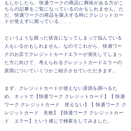
もしかしたら、快適ワークの商品に興味がある方がこ
ちらの記事をご覧になっているのかもしれません。た
だ、快適ワークの商品を購入する時にクレジットカー
ドが使えずに困っている、、、
というような困った状況になってしまって悩んでいる
人もいるかもしれません。なのでこれから、快適ワー
クのお店でクレジットカードエラーが発生してしまっ
た方に向けて、考えられるクレジットカードエラーの
原因についていくつかご紹介させていただきます。
まず、クレジットカードが使えない原因を調べるた
め、ネットで【快適ワーク クレジットカード】【 快適
ワーク クレジットカード 使えない】【 快適ワーク ク
レジットカード 失敗】【快適ワーク クレジットカー
ド エラー】という感じで検索をしてみました。