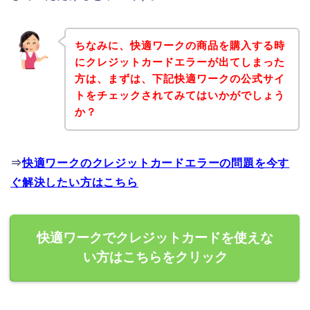
ちなみに、快適ワークの商品を購入する時
にクレジットカードエラーが出てしまった
方は、まずは、下記快適ワークの公式サイ
トをチェックされてみてはいかがでしょう
か？
⇒
快適ワークのクレジットカードエラーの問題を今す
ぐ解決したい方はこちら
快適ワークでクレジットカードを使えな
い方はこちらをクリック