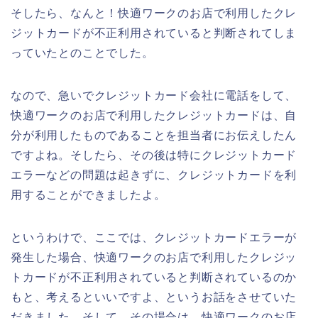
そしたら、なんと！快適ワークのお店で利用したクレ
ジットカードが不正利用されていると判断されてしま
っていたとのことでした。
なので、急いでクレジットカード会社に電話をして、
快適ワークのお店で利用したクレジットカードは、自
分が利用したものであることを担当者にお伝えしたん
ですよね。そしたら、その後は特にクレジットカード
エラーなどの問題は起きずに、クレジットカードを利
用することができましたよ。
というわけで、ここでは、クレジットカードエラーが
発生した場合、快適ワークのお店で利用したクレジッ
トカードが不正利用されていると判断されているのか
もと、考えるといいですよ、というお話をさせていた
だきました。そして、その場合は、快適ワークのお店