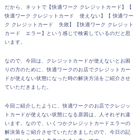
だから、ネットで【快適ワーク クレジットカード】【
快適ワーク クレジットカード 使えない】【 快適ワー
ク クレジットカード 失敗】【快適ワーク クレジット
カード エラー】という感じで検索しているのだと思
います。
なので、今回は、クレジットカードが使えないとお困
りの方のために、快適ワークのお店でクレジットカー
ドが使えない状態になった時の解決方法をご紹介させ
ていただきました。
今回ご紹介したように、快適ワークのお店でクレジッ
トカードが使えない状態になる原因は、人それぞれ違
います。なので、いくつかクレジットカードエラーの
解決策をご紹介させていただきましたので、今日の記