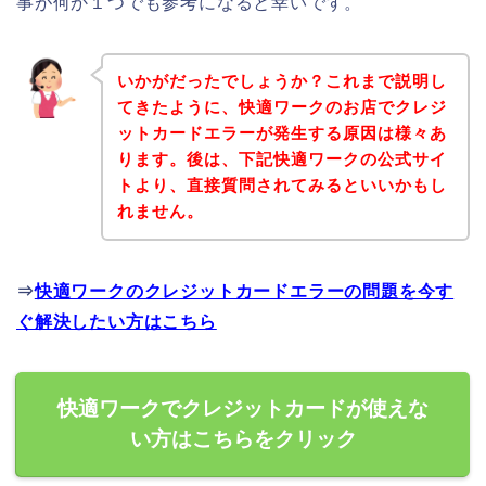
事が何か１つでも参考になると幸いです。
いかがだったでしょうか？これまで説明し
てきたように、快適ワークのお店でクレジ
ットカードエラーが発生する原因は様々あ
ります。後は、下記快適ワークの公式サイ
トより、直接質問されてみるといいかもし
れません。
⇒
快適ワークのクレジットカードエラーの問題を今す
ぐ解決したい方はこちら
快適ワークでクレジットカードが使えな
い方はこちらをクリック