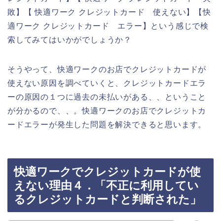
敗】【 快適ワーク クレジットカード 使えない】【快
適ワーク クレジットカード エラー】という感じで検
索してみてはいかがでしょうか？
そうやって、快適ワークのお店でクレジットカードが
使えない原因を調べていくと、クレジットカードエラ
ーの原因の１つに過去の未払いがある、、ということ
が分かるので、、。快適ワークのお店でクレジットカ
ードエラーが発生した問題を解決できると思います。
快適ワークでクレジットカードが使
えない理由４．「不正に利用してい
るクレジットカードと判断された」