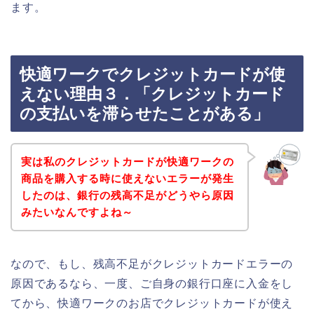
ます。
快適ワークでクレジットカードが使
えない理由３．「クレジットカード
の支払いを滞らせたことがある」
実は私のクレジットカードが快適ワークの
商品を購入する時に使えないエラーが発生
したのは、銀行の残高不足がどうやら原因
みたいなんですよね～
なので、もし、残高不足がクレジットカードエラーの
原因であるなら、一度、ご自身の銀行口座に入金をし
てから、快適ワークのお店でクレジットカードが使え