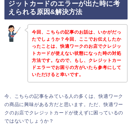
ジットカードのエラーが出た時に考
えられる原因&解決方法
今回、こちらの記事のお話は、いかがだっ
たでしょうか？今回、ここでお伝えしたか
ったことは、快適ワークのお店でクレジッ
トカードが使えない状態になった時の対処
方法です。なので、もし、クレジットカー
ドエラーでお困りの方がいたら参考にして
いただけると幸いです。
今、こちらの記事をみている人の多くは、快適ワーク
の商品に興味がある方だと思います。ただ、快適ワー
クのお店でクレジットカードが使えずに困っているの
ではないでしょうか？