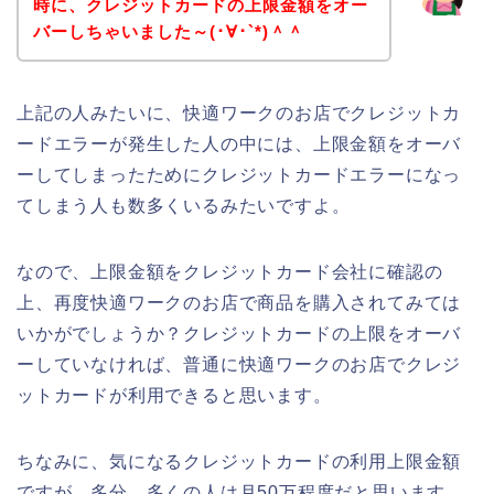
時に、クレジットカードの上限金額をオー
バーしちゃいました～(･∀･`*)＾＾
上記の人みたいに、快適ワークのお店でクレジットカ
ードエラーが発生した人の中には、上限金額をオーバ
ーしてしまったためにクレジットカードエラーになっ
てしまう人も数多くいるみたいですよ。
なので、上限金額をクレジットカード会社に確認の
上、再度快適ワークのお店で商品を購入されてみては
いかがでしょうか？クレジットカードの上限をオーバ
ーしていなければ、普通に快適ワークのお店でクレジ
ットカードが利用できると思います。
ちなみに、気になるクレジットカードの利用上限金額
ですが、多分、多くの人は月50万程度だと思います