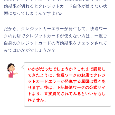
効期限が切れるとクレジットカード自体が使えない状
態になってしまうんですよね♪
だから、クレジットカーエラーが発生して、快適ワー
クのお店でクレジットカードが使えない方は、一度ご
自身のクレジットカードの有効期限をチェックされて
みてはいかがでしょうか？
いかがだったでしょうか？これまで説明し
てきたように、快適ワークのお店でクレジ
ットカードエラーが発生する原因は様々あ
ります。後は、下記快適ワークの公式サイ
トより、直接質問されてみるといいかもし
れません。