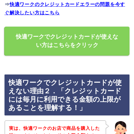
⇒
快適ワークのクレジットカードエラーの問題を今す
ぐ解決したい方はこちら
快適ワークでクレジットカードが使えな
い方はこちらをクリック
快適ワークでクレジットカードが使
えない理由２．「クレジットカード
には毎月に利用できる金額の上限が
あることを理解する！」
実は、快適ワークのお店で商品を購入した