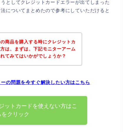
ようとしてクレジットカードエラーが出てしまった
方法についてまとめたので参考にしていただけると
ムの商品を購入する時にクレジットカ
た方は、まずは、下記モニターアーム
されてみてはいかがでしょうか？
ラーの問題を今すぐ解決したい方はこちら
ジットカードを使えない方はこ
らをクリック