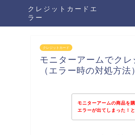
クレジットカードエ
ラー
クレジットカード
モニターアームでクレ
（エラー時の対処方法
モニターアームの商品を
エラーが出てしまった！