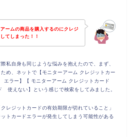
ーアームの商品を購入するのにクレジ
生してしまった！！
実際私自身も同じような悩みを抱えたので、まず、
ため、ネットで【モニターアーム クレジットカー
ド エラー】【 モニターアーム クレジットカード
ド 使えない】という感じで検索をしてみました。
「クレジットカードの有効期限が切れていること」
ジットカードエラーが発生してしまう可能性がある