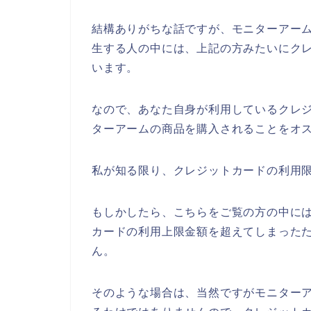
結構ありがちな話ですが、モニターアー
生する人の中には、上記の方みたいにク
います。
なので、あなた自身が利用しているクレ
ターアームの商品を購入されることをオス
私が知る限り、クレジットカードの利用限
もしかしたら、こちらをご覧の方の中に
カードの利用上限金額を超えてしまった
ん。
そのような場合は、当然ですがモニター