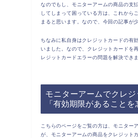
なのでもし、モニターアームの商品の支
してしまって困っている方は、これから
まると思います。なので、今回の記事が
ちなみに私自身はクレジットカードの有
いました。なので、クレジットカードを
レジットカードエラーの問題を解決できま
モニターアームでクレジ
「有効期限があることを
こちらのページをご覧の方は、モニター
が、モニターアームの商品をクレジット