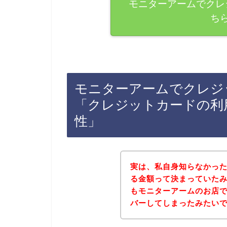
モニターアームでクレ
ち
モニターアームでクレジ
「クレジットカードの利
性」
実は、私自身知らなかっ
る金額って決まっていた
もモニターアームのお店
バーしてしまったみたいです(