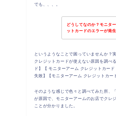
でも、、、。
どうしてなのか？モニタ
ットカードのエラーが発
というようなことで困っていませんか？
クレジットカードが使えない原因を調べる
ド】【 モニターアーム クレジットカー
失敗】【モニターアーム クレジットカー
そのような感じで色々と調べてみた所、
が原因で、モニターアームのお店でクレ
ことが分かりました。