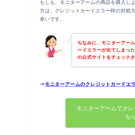
もしも、モニターアームの商品を購入し
方は、クレジットカードエラー時の対処
幸いです。
ちなみに、モニターアー
ードエラーが出てしまっ
の公式サイトをチェック
⇒
モニターアームのクレジットカードエ
モニターアームでクレ
ち