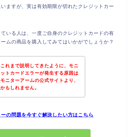
思いますが、実は有効期限が切れたクレジットカー
っている人は、一度ご自身のクレジットカードの有
アームの商品を購入してみてはいかがでしょうか？
？これまで説明してきたように、モニ
ジットカードエラーが発生する原因は
記モニターアームの公式サイトより、
いかもしれません。
ラーの問題を今すぐ解決したい方はこちら