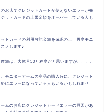
ムのお店でクレジットカードが使えないエラーが発
レジットカードの上限金額をオーバーしている人も
ジットカードの利用可能金額を確認の上、再度モニ
スメします♪
度額は、大体月50万程度だと思いますが、、、。
は、モニターアームの商品の購入時に、クレジット
ためにエラーになっている人もいるかもしれませ
アームのお店にクレジットカードエラーの原因があ