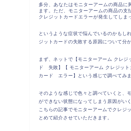
多分、あなたはモニターアームの商品に
ます。ただ、モニターアームの商品の支
クレジットカードエラーが発生してしま
というような症状で悩んでいるのかもし
ジットカードの失敗する原因について分
まず、ネットで【モニターアーム クレジ
ド 失敗】【 モニターアーム クレジッ
カード エラー】という感じで調べてみ
そのような感じで色々と調べていくと、
ができない状態になってしまう原因がい
こちらの記事でモニターアームでクレジ
とめて紹介させていただきます。