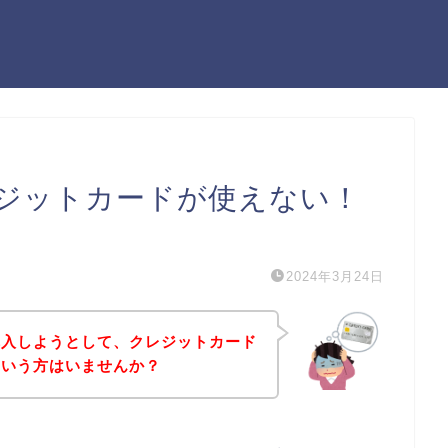
ジットカードが使えない！
）
2024年3月24日
購入しようとして、クレジットカード
という方はいませんか？