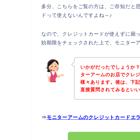
多分、こちらをご覧の方は、ご存知だと
ドって使えないんですよね～♪
なので、クレジットカードが使えずに困
効期限をチェックされた上で、モニター
いかがだったでしょうか
ターアームのお店でクレ
様々あります。後は、下
直接質問されてみるとい
⇒
モニターアームのクレジットカードエ