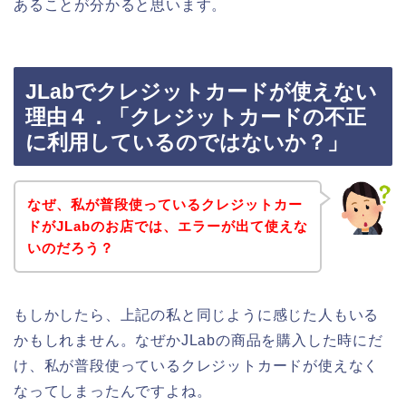
あることが分かると思います。
JLabでクレジットカードが使えない
理由４．「クレジットカードの不正
に利用しているのではないか？」
なぜ、私が普段使っているクレジットカー
ドがJLabのお店では、エラーが出て使えな
いのだろう？
もしかしたら、上記の私と同じように感じた人もいる
かもしれません。なぜかJLabの商品を購入した時にだ
け、私が普段使っているクレジットカードが使えなく
なってしまったんですよね。