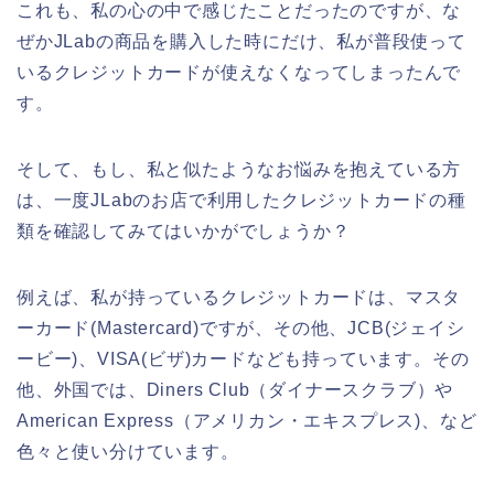
これも、私の心の中で感じたことだったのですが、な
ぜかJLabの商品を購入した時にだけ、私が普段使って
いるクレジットカードが使えなくなってしまったんで
す。
そして、もし、私と似たようなお悩みを抱えている方
は、一度JLabのお店で利用したクレジットカードの種
類を確認してみてはいかがでしょうか？
例えば、私が持っているクレジットカードは、マスタ
ーカード(Mastercard)ですが、その他、JCB(ジェイシ
ービー)、VISA(ビザ)カードなども持っています。その
他、外国では、Diners Club（ダイナースクラブ）や
American Express（アメリカン・エキスプレス)、など
色々と使い分けています。