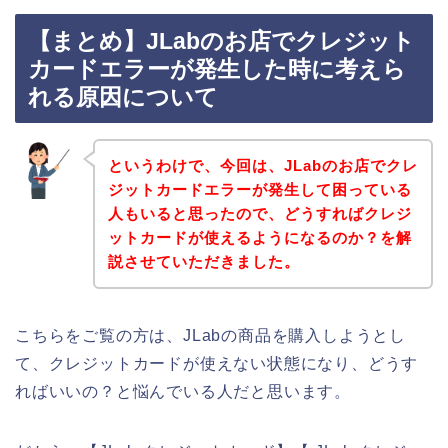
【まとめ】JLabのお店でクレジット
カードエラーが発生した時に考えら
れる原因について
というわけで、今回は、JLabのお店でクレ
ジットカードエラーが発生して困っている
人もいると思ったので、どうすればクレジ
ットカードが使えるようになるのか？を解
説させていただきました。
こちらをご覧の方は、JLabの商品を購入しようとし
て、クレジットカードが使えない状態になり、どうす
ればいいの？と悩んでいる人だと思います。