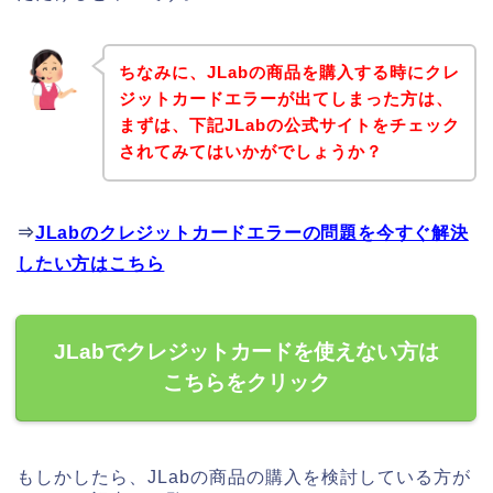
ちなみに、JLabの商品を購入する時にクレ
ジットカードエラーが出てしまった方は、
まずは、下記JLabの公式サイトをチェック
されてみてはいかがでしょうか？
⇒
JLabのクレジットカードエラーの問題を今すぐ解決
したい方はこちら
JLabでクレジットカードを使えない方は
こちらをクリック
もしかしたら、JLabの商品の購入を検討している方が