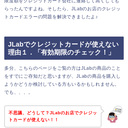
限度額をクレジットカード会社に連絡して高くしても
らったんですよね。そしたら、JLabのお店のクレジッ
トカードエラーの問題を解決できましたよ♪
JLabでクレジットカードが使えない
理由１．「有効期限のチェック！」
多分、こちらのページをご覧の方はJLabの商品のこと
をすでにご存知だと思いますが、JLabの商品を購入し
ようかどうか検討している方もいるかもしれません。
でも、、、。
不思議、どうして？JLabのお店でクレジッ
トカードが使えない！！