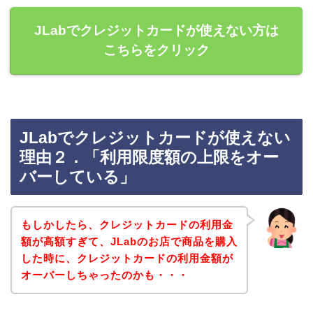
JLabでクレジットカードが使えない方は
こちらをクリック
JLabでクレジットカードが使えない
理由２．「利用限度額の上限をオー
バーしている」
もしかしたら、クレジットカードの利用金
額が高額すぎて、JLabのお店で商品を購入
した時に、クレジットカードの利用金額が
オーバーしちゃったのかも・・・