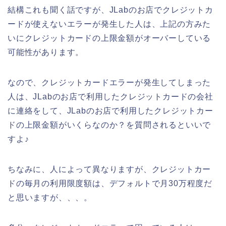
結構これも聞く話ですが、JLabのお店でクレジットカ
ードが使えないエラーが発生した人は、上記の方みた
いにクレジットカードの上限金額がオーバーしている
可能性があります。
なので、クレジットカードエラーが発生してしまった
人は、JLabのお店で利用したクレジットカードの会社
に連絡をして、JLabのお店で利用したクレジットカー
ドの上限金額がいくらなのか？を質問されるといいで
すよ♪
ちなみに、人によって異なりますが、クレジットカー
ドの毎月の利用限度額は、デフォルトで月30万程度だ
と思いますが、、、。