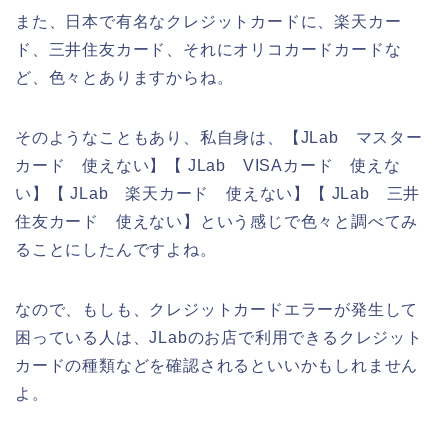
また、日本で有名なクレジットカードに、楽天カー
ド、三井住友カード、それにオリコカードカードな
ど、色々とありますからね。
そのようなこともあり、私自身は、【JLab マスター
カード 使えない】【 JLab VISAカード 使えな
い】【 JLab 楽天カード 使えない】【 JLab 三井
住友カード 使えない】という感じで色々と調べてみ
ることにしたんですよね。
なので、もしも、クレジットカードエラーが発生して
困っている人は、JLabのお店で利用できるクレジット
カードの種類などを確認されるといいかもしれません
よ。