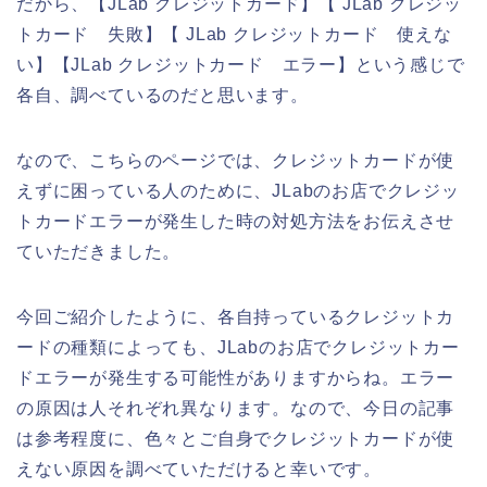
だから、【JLab クレジットカード】【 JLab クレジッ
トカード 失敗】【 JLab クレジットカード 使えな
い】【JLab クレジットカード エラー】という感じで
各自、調べているのだと思います。
なので、こちらのページでは、クレジットカードが使
えずに困っている人のために、JLabのお店でクレジッ
トカードエラーが発生した時の対処方法をお伝えさせ
ていただきました。
今回ご紹介したように、各自持っているクレジットカ
ードの種類によっても、JLabのお店でクレジットカー
ドエラーが発生する可能性がありますからね。エラー
の原因は人それぞれ異なります。なので、今日の記事
は参考程度に、色々とご自身でクレジットカードが使
えない原因を調べていただけると幸いです。