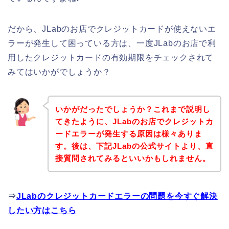
だから、JLabのお店でクレジットカードが使えないエ
ラーが発生して困っている方は、一度JLabのお店で利
用したクレジットカードの有効期限をチェックされて
みてはいかがでしょうか？
いかがだったでしょうか？これまで説明し
てきたように、JLabのお店でクレジットカ
ードエラーが発生する原因は様々ありま
す。後は、下記JLabの公式サイトより、直
接質問されてみるといいかもしれません。
⇒
JLabのクレジットカードエラーの問題を今すぐ解決
したい方はこちら