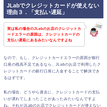
JLabでクレジットカードが使えない
理由３．「支払い遅延」
実は私の場合のJLabのお店のクレジットカ
ードエラーの原因は、クレジットカードの
支払い遅延にあるみたいなんですよね
なので、もし、クレジットカードエラーの原因が銀行
口座の残高不足であるなら、JLabのお店で利用したク
レジットカードの銀行口座に入金することで解決でき
るはずです。
私の場合、どうやら過去に、クレジットカードの支払
いが遅れてしまったことがあったみたいなんですよ
ね。それがJLabのお店でクレジットカードが使えない