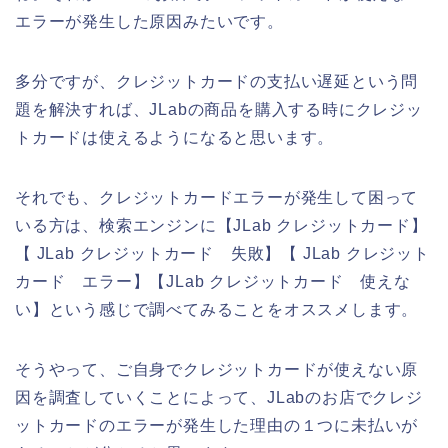
エラーが発生した原因みたいです。
多分ですが、クレジットカードの支払い遅延という問
題を解決すれば、JLabの商品を購入する時にクレジッ
トカードは使えるようになると思います。
それでも、クレジットカードエラーが発生して困って
いる方は、検索エンジンに【JLab クレジットカード】
【 JLab クレジットカード 失敗】【 JLab クレジット
カード エラー】【JLab クレジットカード 使えな
い】という感じで調べてみることをオススメします。
そうやって、ご自身でクレジットカードが使えない原
因を調査していくことによって、JLabのお店でクレジ
ットカードのエラーが発生した理由の１つに未払いが