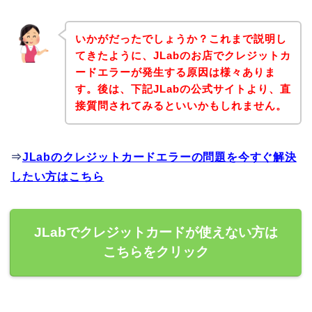
いかがだったでしょうか？これまで説明し
てきたように、JLabのお店でクレジットカ
ードエラーが発生する原因は様々ありま
す。後は、下記JLabの公式サイトより、直
接質問されてみるといいかもしれません。
⇒
JLabのクレジットカードエラーの問題を今すぐ解決
したい方はこちら
JLabでクレジットカードが使えない方は
こちらをクリック