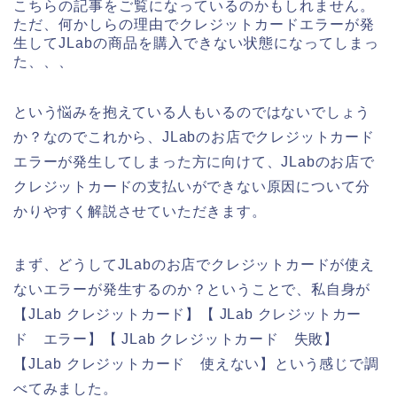
こちらの記事をご覧になっているのかもしれません。
ただ、何かしらの理由でクレジットカードエラーが発
生してJLabの商品を購入できない状態になってしまっ
た、、、
という悩みを抱えている人もいるのではないでしょう
か？なのでこれから、JLabのお店でクレジットカード
エラーが発生してしまった方に向けて、JLabのお店で
クレジットカードの支払いができない原因について分
かりやすく解説させていただきます。
まず、どうしてJLabのお店でクレジットカードが使え
ないエラーが発生するのか？ということで、私自身が
【JLab クレジットカード】【 JLab クレジットカー
ド エラー】【 JLab クレジットカード 失敗】
【JLab クレジットカード 使えない】という感じで調
べてみました。