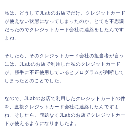
私は、どうしてJLabのお店でだけ、クレジットカード
が使えない状態になってしまったのか、とても不思議
だったのでクレジットカード会社に連絡をしたんです
よね。
そしたら、そのクレジットカード会社の担当者が言う
には、JLabのお店で利用した私のクレジットカード
が、勝手に不正使用しているとプログラムが判断して
しまったとのことでした。
なので、JLabのお店で利用したクレジットカードの件
を、直接クレジットカード会社に連絡したんですよ
ね。そしたら、問題なくJLabのお店でクレジットカー
ドが使えるようになりましたよ。