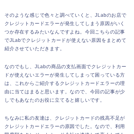
そのような感じで色々と調べていくと、JLabのお店で
クレジットカードエラーが発生してしまう原因がいく
つか存在するみたいなんですよね。今回こちらの記事
でJLabでクレジットカードが使えない原因をまとめて
紹介させていただきます。
なのでもし、JLabの商品の支払画面でクレジットカー
ドが使えないエラーが発生してしまって困っている方
は、これからご紹介するクレジットカードエラーの理
由に当てはまると思います。なので、今回の記事が少
しでもあなたのお役に立てると嬉しいです。
ちなみに私の友達は、クレジットカードの残高不足が
クレジットカードエラーの原因でした。なので、利用