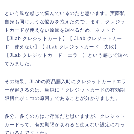
という風な感じで悩んでいるのだと思います。実際私
自身も同じような悩みを抱えたので、まず、クレジッ
トカードが使えない原因を調べるため、ネットで
【JLab クレジットカード】【 JLab クレジットカー
ド 使えない】【 JLab クレジットカード 失敗】
【JLab クレジットカード エラー】という感じで調べ
てみました。
その結果、JLabの商品購入時にクレジットカードエラ
ーが起きるのは、単純に「クレジットカードの有効期
限切れが１つの原因」であることが分かりました。
多分、多くの方はご存知だと思いますが、クレジット
カードって、有効期限が切れると使えない設定になっ
ているんですよね♪