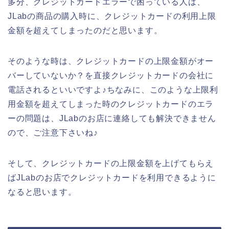
多分、クレジットカードエラーで困っている人は、
JLabの商品の購入時に、クレジットカードの利用上限
金額を超えてしまったのだと思います。
そのような時は、クレジットカードの上限金額がオー
バーしていないか？を直接クレジットカードの会社に
電話されるといいですよ♪ちなみに、このような上限利
用金額を超えてしまった時のクレジットカードのエラ
ーの問題は、JLabのお店に連絡しても解決できません
ので、ご注意下さいね♪
そして、クレジットカードの上限金額を上げてもらえ
ばJLabのお店でクレジットカードを利用できるように
なると思います。