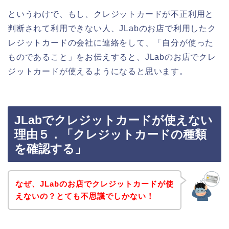
というわけで、もし、クレジットカードが不正利用と
判断されて利用できない人、JLabのお店で利用したク
レジットカードの会社に連絡をして、「自分が使った
ものであること」をお伝えすると、JLabのお店でクレ
ジットカードが使えるようになると思います。
JLabでクレジットカードが使えない
理由５．「クレジットカードの種類
を確認する」
なぜ、JLabのお店でクレジットカードが使
えないの？とても不思議でしかない！