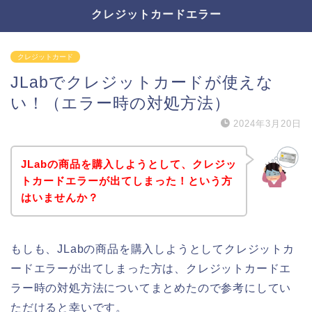
クレジットカードエラー
クレジットカード
JLabでクレジットカードが使えな
い！（エラー時の対処方法）
2024年3月20日
JLabの商品を購入しようとして、クレジッ
トカードエラーが出てしまった！という方
はいませんか？
もしも、JLabの商品を購入しようとしてクレジットカ
ードエラーが出てしまった方は、クレジットカードエ
ラー時の対処方法についてまとめたので参考にしてい
ただけると幸いです。