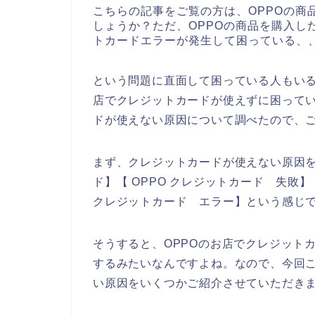
こちらの記事をご覧の方は、OPPOの商
しょうか？ただ、OPPOの商品を購入し
トカードエラーが発生して困っている、
という問題に直面して困っている人もいる
店でクレジットカードが使えずに困ってい
ドが使えない原因について調べたので、
まず、クレジットカードが使えない原因を
ド】【 OPPO クレジットカード 失敗】
クレジットカード エラー】という感じ
そうすると、OPPOのお店でクレジット
するみたいなんですよね。なので、今回こ
い原因をいくつかご紹介させていただき