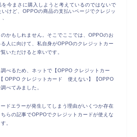
品を今まさに購入しようと考えているのではないで
たいけど、OPPOの商品の支払いページでクレジッ
、、
のかもしれません。そこでここでは、OPPOのお
る人に向けて、私自身がOPPOのクレジットカー
ご覧いただけると幸いです。
調べるため、ネットで【OPPO クレジットカー
【 OPPO クレジットカード 使えない】【OPPO
で調べてみました。
カードエラーが発生してしまう理由がいくつか存在
ちらの記事でOPPOでクレジットカードが使えな
ます。