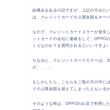
結構あるあるの話ですが、上記の方みたい
は、クレジットカードの上限金額をオー
なので、クレジットカードエラーが発生し
ットカードの会社に連絡をして、OPPO
くらなのか？を質問されるといいですよ♪
ちなみに、クレジットカードエラーは、大
が、、、。
もしかしたら、こちらをご覧の方の中には
ドの上限金額を超えてしまった人もいるか
そのような時は、OPPOのお店で利用し