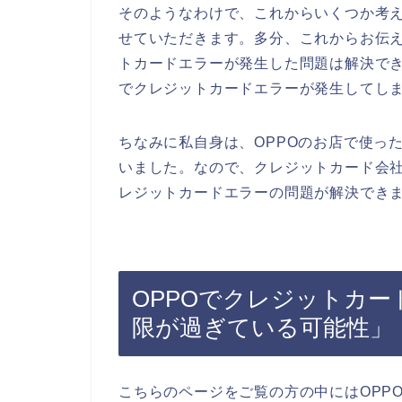
そのようなわけで、これからいくつか考
せていただきます。多分、これからお伝え
トカードエラーが発生した問題は解決でき
でクレジットカードエラーが発生してし
ちなみに私自身は、OPPOのお店で使っ
いました。なので、クレジットカード会
レジットカードエラーの問題が解決できま
OPPOでクレジットカ
限が過ぎている可能性」
こちらのページをご覧の方の中にはOPP