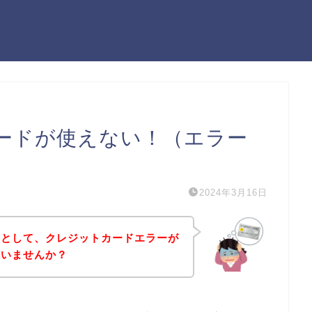
カードが使えない！（エラー
2024年3月16日
うとして、クレジットカードエラーが
はいませんか？