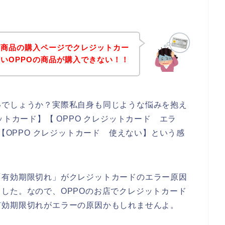
の商品の購入ページでクレジットカー
いOPPOの商品が購入できない！！
いでしょうか？実際私自身も同じような悩みを抱え
ットカード】【 OPPO クレジットカード エラ
】【OPPO クレジットカード 使えない】という感
「有効期限切れ」がクレジットカードのエラー原因
した。なので、OPPOのお店でクレジットカード
有効期限切れがエラーの原因かもしれませんよ。