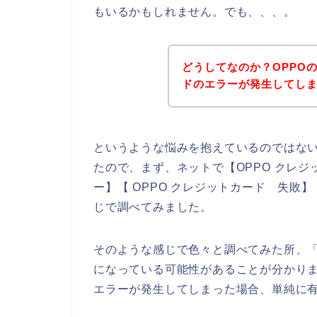
もいるかもしれません。でも、、、。
どうしてなのか？OPPO
ドのエラーが発生してしま
というような悩みを抱えているのではな
たので、まず、ネットで【OPPO クレジ
ー】【 OPPO クレジットカード 失敗
じで調べてみました。
そのような感じで色々と調べてみた所、
になっている可能性があることが分かりま
エラーが発生してしまった場合、単純に