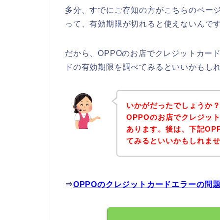
多分、すでにご存知の方がこちらのペー
って、有効期限が切れると使えないんです
だから、OPPOのお店でクレジットカー
ドの有効期限を調べてみるといいかもし
いかがだったでしょうか
OPPOのお店でクレジッ
あります。後は、下記OP
てみるといいかもしれま
⇒
OPPOのクレジットカードエラーの問