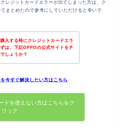
てクレジットカードエラーが出てしまった方は、ク
いてまとめたので参考にしていただけると幸いで
を購入する時にクレジットカードエラ
ずは、下記OPPOの公式サイトをチ
がでしょうか？
題を今すぐ解決したい方はこちら
カードを使えない方はこちらをク
リック