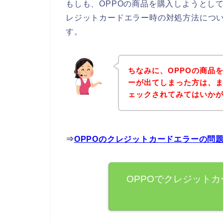
もしも、OPPOの商品を購入しようとし
レジットカードエラー時の対処方法につ
す。
ちなみに、OPPOの商品
ーが出てしまった方は、ま
ェックされてみてはいか
⇒
OPPOのクレジットカードエラーの問
OPPOでクレジット