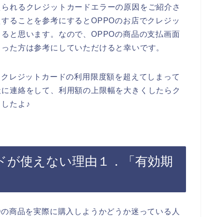
えられるクレジットカードエラーの原因をご紹介さ
することを参考にするとOPPOのお店でクレジッ
ると思います。なので、OPPOの商品の支払画面
まった方は参考にしていただけると幸いです。
たクレジットカードの利用限度額を超えてしまって
社に連絡をして、利用額の上限幅を大きくしたらク
したよ♪
ードが使えない理由１．「有効期
Oの商品を実際に購入しようかどうか迷っている人