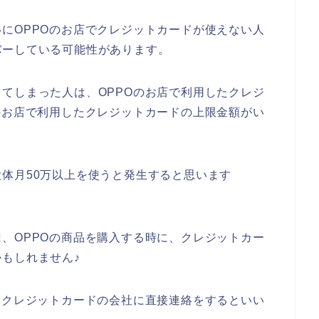
にOPPOのお店でクレジットカードが使えない人
バーしている可能性があります。
てしまった人は、OPPOのお店で利用したクレジ
のお店で利用したクレジットカードの上限金額がい
体月50万以上を使うと発生すると思います
、OPPOの商品を購入する時に、クレジットカー
もしれません♪
たクレジットカードの会社に直接連絡をするといい