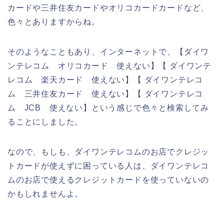
カードや三井住友カードやオリコカードカードなど、
色々とありますからね。
そのようなこともあり、インターネットで、【ダイワ
ンテレコム オリコカード 使えない】【 ダイワンテ
レコム 楽天カード 使えない】【 ダイワンテレコ
ム 三井住友カード 使えない】【 ダイワンテレコ
ム JCB 使えない】という感じで色々と検索してみ
ることにしました。
なので、もしも、ダイワンテレコムのお店でクレジッ
トカードが使えずに困っている人は、ダイワンテレコ
ムのお店で使えるクレジットカードを使っていないの
かもしれませんよ。