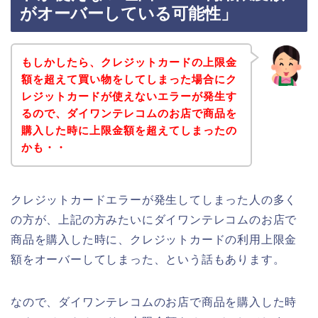
がオーバーしている可能性」
もしかしたら、クレジットカードの上限金
額を超えて買い物をしてしまった場合にク
レジットカードが使えないエラーが発生す
るので、ダイワンテレコムのお店で商品を
購入した時に上限金額を超えてしまったの
かも・・
クレジットカードエラーが発生してしまった人の多く
の方が、上記の方みたいにダイワンテレコムのお店で
商品を購入した時に、クレジットカードの利用上限金
額をオーバーしてしまった、という話もあります。
なので、ダイワンテレコムのお店で商品を購入した時