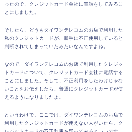
ったので、クレジットカード会社に電話をしてみるこ
とにしました。
そしたら、どうもダイワンテレコムのお店で利用した
私のクレジットカードが、勝手に不正使用していると
判断されてしまっていたみたいなんですよね。
なので、ダイワンテレコムのお店で利用したクレジッ
トカードについて、クレジットカード会社に電話する
ことにしました。そして、不正利用をしたわけじゃな
いことをお伝えしたら、普通にクレジットカードが使
えるようになりましたよ。
というわけで、ここでは、ダイワンテレコムのお店で
利用したクレジットカードが使えない人がいたら、ク
レジットカードの不正利用を疑ってみるといいです