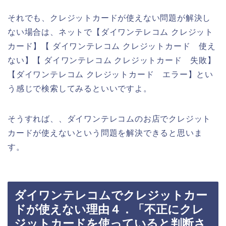
それでも、クレジットカードが使えない問題が解決し
ない場合は、ネットで【ダイワンテレコム クレジット
カード】【 ダイワンテレコム クレジットカード 使え
ない】【 ダイワンテレコム クレジットカード 失敗】
【ダイワンテレコム クレジットカード エラー】とい
う感じで検索してみるといいですよ。
そうすれば、、ダイワンテレコムのお店でクレジット
カードが使えないという問題を解決できると思いま
す。
ダイワンテレコムでクレジットカー
ドが使えない理由４．「不正にクレ
ジットカードを使っていると判断さ