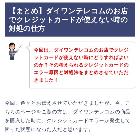
【まとめ】ダイワンテレコムのお店
でクレジットカードが使えない時の
対処の仕方
今回は、ダイワンテレコムのお店でクレジ
ットカードが使えない時にどうすればよい
のか？その考えられるクレジットカードの
エラー原因と対処法をまとめさせていただ
きました！
今回、色々とお伝えさせていただきましたが、今、こ
ちらのページをご覧の方は、ダイワンテレコムの商品
を購入した時に、クレジットカードエラーが発生して
困った状態になった人だと思います。