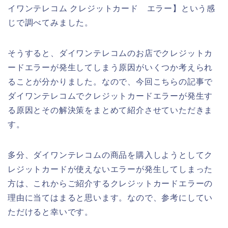
イワンテレコム クレジットカード エラー】という感
じで調べてみました。
そうすると、ダイワンテレコムのお店でクレジットカ
ードエラーが発生してしまう原因がいくつか考えられ
ることが分かりました。なので、今回こちらの記事で
ダイワンテレコムでクレジットカードエラーが発生す
る原因とその解決策をまとめて紹介させていただきま
す。
多分、ダイワンテレコムの商品を購入しようとしてク
レジットカードが使えないエラーが発生してしまった
方は、これからご紹介するクレジットカードエラーの
理由に当てはまると思います。なので、参考にしてい
ただけると幸いです。