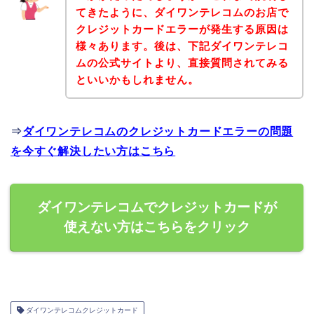
てきたように、ダイワンテレコムのお店で
クレジットカードエラーが発生する原因は
様々あります。後は、下記ダイワンテレコ
ムの公式サイトより、直接質問されてみる
といいかもしれません。
⇒
ダイワンテレコムのクレジットカードエラーの問題
を今すぐ解決したい方はこちら
ダイワンテレコムでクレジットカードが
使えない方はこちらをクリック
ダイワンテレコムクレジットカード