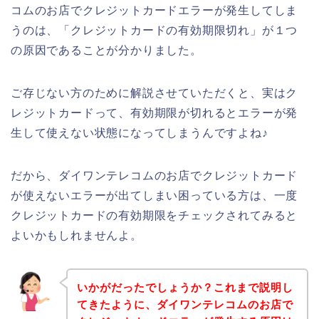
コムのお店でクレジットカードエラーが発生してしま
うのは、「クレジットカードの有効期限切れ」が１つ
の原因であることが分かりました。
ご存じない方のために解説させていただくと、実はク
レジットカードって、有効期限が切れるとエラーが発
生して使えない状態になってしまうんですよね♪
だから、ダイワンテレコムのお店でクレジットカード
が使えないエラーが出てしまい困っている方は、一度
クレジットカードの有効期限をチェックされてみると
よいかもしれませんよ。
いかがだったでしょうか？これまで説明し
てきたように、ダイワンテレコムのお店で