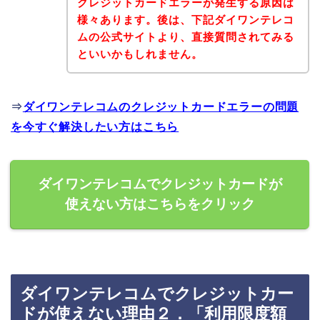
クレジットカードエラーが発生する原因は
様々あります。後は、下記ダイワンテレコ
ムの公式サイトより、直接質問されてみる
といいかもしれません。
⇒
ダイワンテレコムのクレジットカードエラーの問題
を今すぐ解決したい方はこちら
ダイワンテレコムでクレジットカードが
使えない方はこちらをクリック
ダイワンテレコムでクレジットカー
ドが使えない理由２．「利用限度額