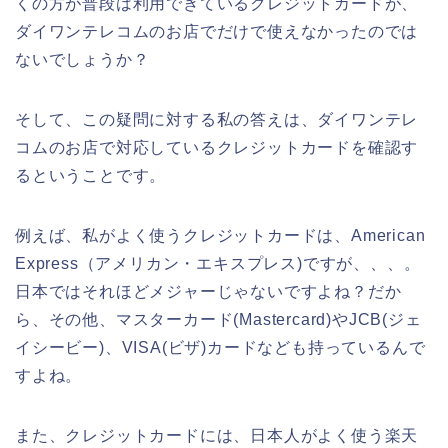
くの方が普段は利用できているクレジットカードが、
ダイワンテレコムのお店でだけで使えなかったのでは
ないでしょうか？
そして、この疑問に対する私の答えは、ダイワンテレ
コムのお店で対応しているクレジットカードを確認す
るということです。
例えば、私がよく使うクレジットカードは、American
Express（アメリカン・エキスプレス)ですが、、、。
日本ではそれほどメジャーじゃないですよね？だか
ら、その他、マスターカード(Mastercard)やJCB(ジェ
イシービー)、VISA(ビザ)カードなども持っているんで
すよね。
また、クレジットカードには、日本人がよく使う楽天