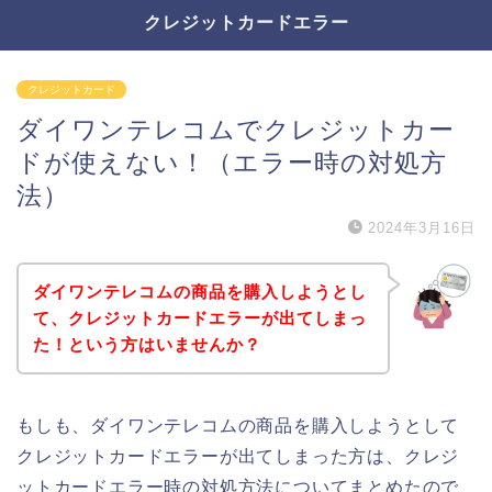
クレジットカードエラー
クレジットカード
ダイワンテレコムでクレジットカー
ドが使えない！（エラー時の対処方
法）
2024年3月16日
ダイワンテレコムの商品を購入しようとし
て、クレジットカードエラーが出てしまっ
た！という方はいませんか？
もしも、ダイワンテレコムの商品を購入しようとして
クレジットカードエラーが出てしまった方は、クレジ
ットカードエラー時の対処方法についてまとめたので