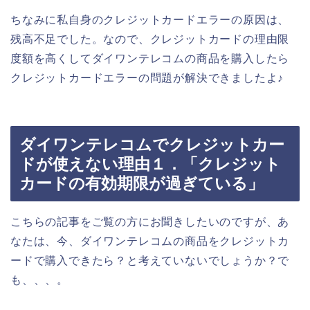
ちなみに私自身のクレジットカードエラーの原因は、
残高不足でした。なので、クレジットカードの理由限
度額を高くしてダイワンテレコムの商品を購入したら
クレジットカードエラーの問題が解決できましたよ♪
ダイワンテレコムでクレジットカー
ドが使えない理由１．「クレジット
カードの有効期限が過ぎている」
こちらの記事をご覧の方にお聞きしたいのですが、あ
なたは、今、ダイワンテレコムの商品をクレジットカ
ードで購入できたら？と考えていないでしょうか？で
も、、、。