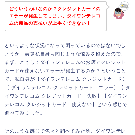
どういうわけなのか？クレジットカードの
エラーが発生してしまい、ダイワンテレコ
ムの商品の支払いが上手くできない！
というような状況になって困っているのではないでし
ょうか。実際私自身も同じような悩みを抱えたので、
まず、どうしてダイワンテレコムのお店でクレジット
カードが使えないエラーが発生するのか？ということ
で、私自身が【ダイワンテレコム クレジットカード】
【 ダイワンテレコム クレジットカード エラー】【 ダ
イワンテレコム クレジットカード 失敗】【ダイワン
テレコム クレジットカード 使えない】という感じで
調べてみました。
そのような感じで色々と調べてみた所、ダイワンテレ