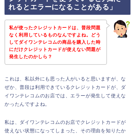
れるとエラーになることがある」
私が使ったクレジットカードは、普段問題
なく利用しているものなんですよね。どう
してダイワンテレコムの商品を購入した時
にだけクレジットカードが使えない問題が
発生したのかしら？
これは、私以外にも思った人がいると思いますが、な
ぜか、普段は利用できているクレジットカードが、ダ
イワンテレコムのお店では、エラーが発生して使えな
かったんですよね。
私は、ダイワンテレコムのお店でクレジットカードが
使えない状態になってしまった、その理由を知りたか