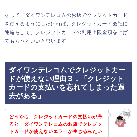
そして、ダイワンテレコムのお店でクレジットカード
を使えるようにしたければ、クレジットカード会社に
連絡をして、クレジットカードの利用上限金額を上げ
てもらうといいと思います。
ダイワンテレコムでクレジットカー
ドが使えない理由３．「クレジット
カードの支払いを忘れてしまった過
去がある」
どうやら、クレジットカードの支払いが滞
ると、ダイワンテレコムのお店でクレジッ
トカードが使えないエラーが生じるみたい