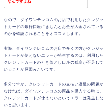
なんですよね
なので、ダイワンテレコムのお店で利用したクレジッ
トカードの銀行口座にきちんとお金が入金されている
のかを確認されることをオススメします。
実際、ダイワンテレコムのお店で多くの方がクレジッ
トカードが使えないエラーが発生するのは、利用した
クレジットカードの引き落とし口座の残高が不足して
いることが原因みたいです。
多分ですが、クレジットカードの支払い遅延の問題が
なければ、ダイワンテレコムの商品を購入する時に、
クレジットカードが使えないというエラーは発生しな
いと思います。