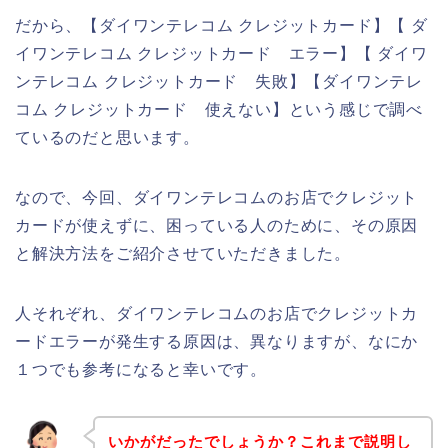
だから、【ダイワンテレコム クレジットカード】【 ダ
イワンテレコム クレジットカード エラー】【 ダイワ
ンテレコム クレジットカード 失敗】【ダイワンテレ
コム クレジットカード 使えない】という感じで調べ
ているのだと思います。
なので、今回、ダイワンテレコムのお店でクレジット
カードが使えずに、困っている人のために、その原因
と解決方法をご紹介させていただきました。
人それぞれ、ダイワンテレコムのお店でクレジットカ
ードエラーが発生する原因は、異なりますが、なにか
１つでも参考になると幸いです。
いかがだったでしょうか？これまで説明し