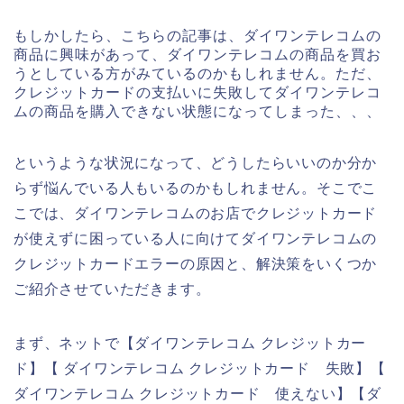
もしかしたら、こちらの記事は、ダイワンテレコムの
商品に興味があって、ダイワンテレコムの商品を買お
うとしている方がみているのかもしれません。ただ、
クレジットカードの支払いに失敗してダイワンテレコ
ムの商品を購入できない状態になってしまった、、、
というような状況になって、どうしたらいいのか分か
らず悩んでいる人もいるのかもしれません。そこでこ
こでは、ダイワンテレコムのお店でクレジットカード
が使えずに困っている人に向けてダイワンテレコムの
クレジットカードエラーの原因と、解決策をいくつか
ご紹介させていただきます。
まず、ネットで【ダイワンテレコム クレジットカー
ド】【 ダイワンテレコム クレジットカード 失敗】【
ダイワンテレコム クレジットカード 使えない】【ダ