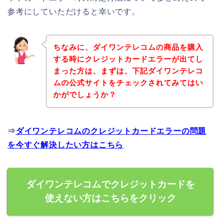
参考にしていただけると幸いです。
ちなみに、ダイワンテレコムの商品を購入
する時にクレジットカードエラーが出てし
まった方は、まずは、下記ダイワンテレコ
ムの公式サイトをチェックされてみてはい
かがでしょうか？
⇒
ダイワンテレコムのクレジットカードエラーの問題
を今すぐ解決したい方はこちら
ダイワンテレコムでクレジットカードを
使えない方はこちらをクリック