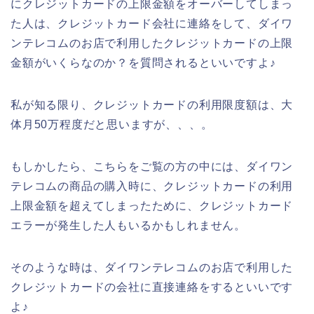
にクレジットカードの上限金額をオーバーしてしまっ
た人は、クレジットカード会社に連絡をして、ダイワ
ンテレコムのお店で利用したクレジットカードの上限
金額がいくらなのか？を質問されるといいですよ♪
私が知る限り、クレジットカードの利用限度額は、大
体月50万程度だと思いますが、、、。
もしかしたら、こちらをご覧の方の中には、ダイワン
テレコムの商品の購入時に、クレジットカードの利用
上限金額を超えてしまったために、クレジットカード
エラーが発生した人もいるかもしれません。
そのような時は、ダイワンテレコムのお店で利用した
クレジットカードの会社に直接連絡をするといいです
よ♪