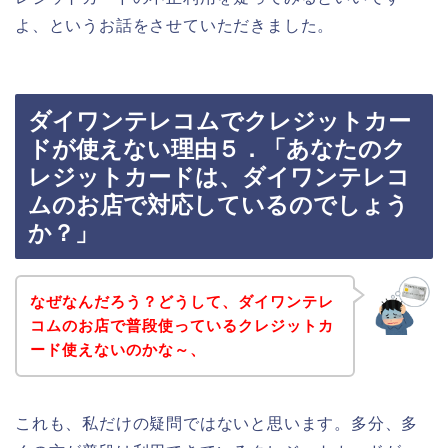
よ、というお話をさせていただきました。
ダイワンテレコムでクレジットカー
ドが使えない理由５．「あなたのク
レジットカードは、ダイワンテレコ
ムのお店で対応しているのでしょう
か？」
なぜなんだろう？どうして、ダイワンテレ
コムのお店で普段使っているクレジットカ
ード使えないのかな～、
これも、私だけの疑問ではないと思います。多分、多