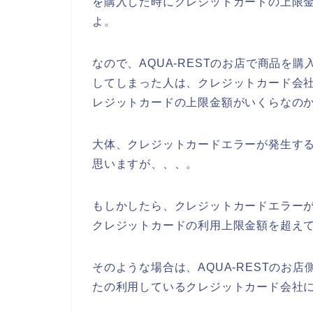
を購入した時にクレジットカードの上限
よ。
なので、AQUA-RESTのお店で商品を
してしまった人は、クレジットカード会社に
レジットカードの上限金額がいくらなのか
大体、クレジットカードエラーが発生す
思いますが、、、。
もしかしたら、クレジットカードエラーが発
クレジットカードの利用上限金額を超えて
そのような場合は、AQUA-RESTのお
たの利用しているクレジットカード会社に