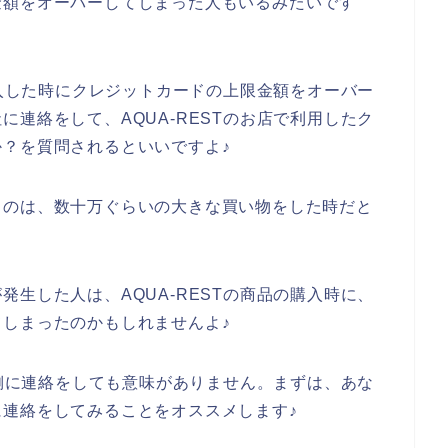
金額をオーバーしてしまった人もいるみたいです
購入した時にクレジットカードの上限金額をオーバー
連絡をして、AQUA-RESTのお店で利用したク
？を質問されるといいですよ♪
るのは、数十万ぐらいの大きな買い物をした時だと
生した人は、AQUA-RESTの商品の購入時に、
しまったのかもしれませんよ♪
店側に連絡をしても意味がありません。まずは、あな
連絡をしてみることをオススメします♪