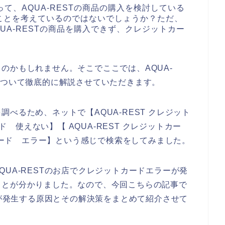
って、AQUA-RESTの商品の購入を検討している
ことを考えているのではないでしょうか？ただ、
QUA-RESTの商品を購入できず、クレジットカー
のかもしれません。そこでここでは、AQUA-
について徹底的に解説させていただきます。
べるため、ネットで【AQUA-REST クレジット
ード 使えない】【 AQUA-REST クレジットカー
トカード エラー】という感じで検索をしてみました。
UA-RESTのお店でクレジットカードエラーが発
ことが分かりました。なので、今回こちらの記事で
ーが発生する原因とその解決策をまとめて紹介させて