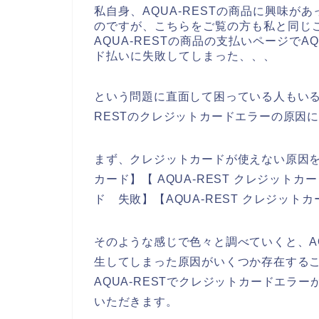
私自身、AQUA-RESTの商品に興味があ
のですが、こちらをご覧の方も私と同じ
AQUA-RESTの商品の支払いページでA
ド払いに失敗してしまった、、、
という問題に直面して困っている人もいる
RESTのクレジットカードエラーの原因
まず、クレジットカードが使えない原因を調
カード】【 AQUA-REST クレジットカ
ド 失敗】【AQUA-REST クレジッ
そのような感じで色々と調べていくと、AQ
生してしまった原因がいくつか存在する
AQUA-RESTでクレジットカードエラ
いただきます。