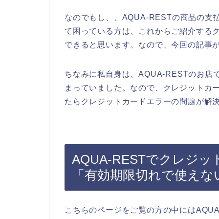
なのでもし、、AQUA-RESTの商品の
て困っている方は、これからご紹介する
できると思います。なので、今回の記事
ちなみに私自身は、AQUA-RESTのお
まっていました。なので、クレジットカ
たらクレジットカードエラーの問題が解決
AQUA-RESTでクレ
「有効期限切れで使えな
こちらのページをご覧の方の中にはAQUA