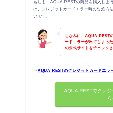
もしも、AQUA-RESTの商品を購入し
は、クレジットカードエラー時の対処方
いです。
ちなみに、AQUA-RES
ードエラーが出てしまった方
の公式サイトをチェック
⇒
AQUA-RESTのクレジットカードエ
AQUA-RESTでク
ら