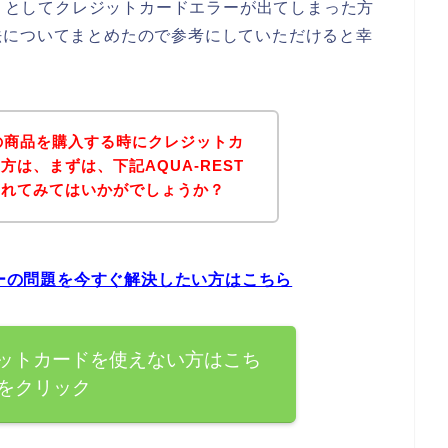
ようとしてクレジットカードエラーが出てしまった方
法についてまとめたので参考にしていただけると幸
Tの商品を購入する時にクレジットカ
は、まずは、下記AQUA-REST
されてみてはいかがでしょうか？
ラーの問題を今すぐ解決したい方はこちら
レジットカードを使えない方はこち
をクリック