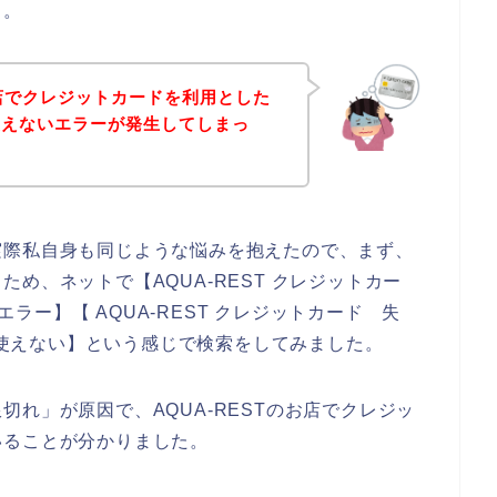
、。
お店でクレジットカードを利用とした
使えないエラーが発生してしまっ
実際私自身も同じような悩みを抱えたので、まず、
め、ネットで【AQUA-REST クレジットカー
 エラー】【 AQUA-REST クレジットカード 失
ド 使えない】という感じで検索をしてみました。
れ」が原因で、AQUA-RESTのお店でクレジッ
いることが分かりました。