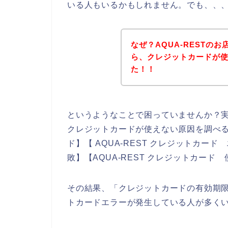
いる人もいるかもしれません。でも、、
なぜ？AQUA-RESTの
ら、クレジットカードが
た！！
というようなことで困っていませんか？
クレジットカードが使えない原因を調べるた
ド】【 AQUA-REST クレジットカード
敗】【AQUA-REST クレジットカー
その結果、「クレジットカードの有効期限切
トカードエラーが発生している人が多く