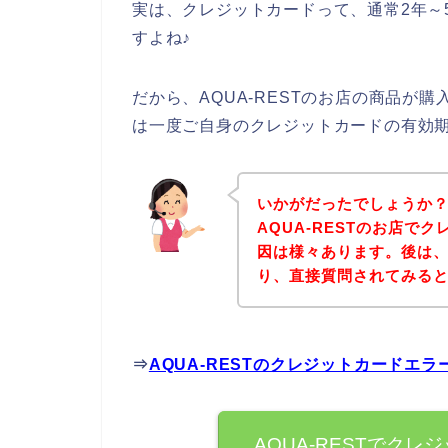
実は、クレジットカードって、通常2年～
すよね♪
だから、AQUA-RESTのお店の商品が
は一度ご自身のクレジットカードの有効
いかがだったでしょうか
AQUA-RESTのお店で
因は様々あります。後は、下
り、直接質問されてみる
⇒
AQUA-RESTのクレジットカードエ
AQUA-RESTでク