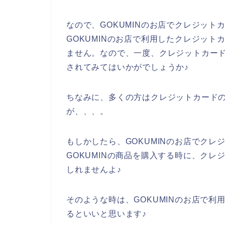
なので、GOKUMINのお店でクレジッ
GOKUMINのお店で利用したクレジッ
ません。なので、一度、クレジットカー
されてみてはいかがでしょうか♪
ちなみに、多くの方はクレジットカードの
が、、、。
もしかしたら、GOKUMINのお店でク
GOKUMINの商品を購入する時に、ク
しれませんよ♪
そのような時は、GOKUMINのお店で
るといいと思います♪