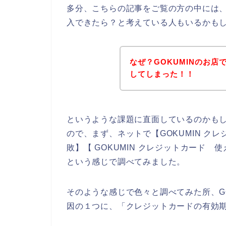
多分、こちらの記事をご覧の方の中には、
入できたら？と考えている人もいるかも
なぜ？GOKUMINのお
してしまった！！
というような課題に直面しているのかも
ので、まず、ネットで【GOKUMIN クレ
敗】【 GOKUMIN クレジットカード 
という感じで調べてみました。
そのような感じで色々と調べてみた所、G
因の１つに、「クレジットカードの有効