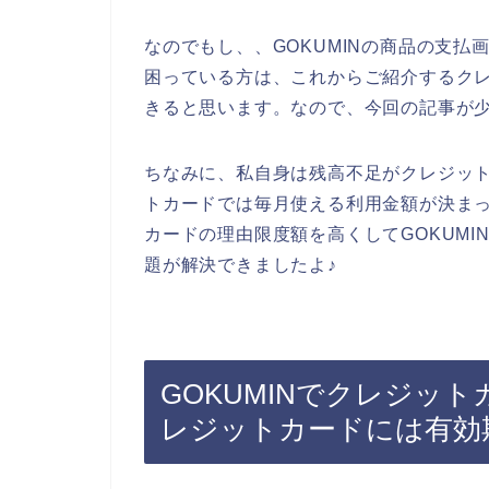
なのでもし、、GOKUMINの商品の支
困っている方は、これからご紹介するク
きると思います。なので、今回の記事が
ちなみに、私自身は残高不足がクレジッ
トカードでは毎月使える利用金額が決ま
カードの理由限度額を高くしてGOKUM
題が解決できましたよ♪
GOKUMINでクレジッ
レジットカードには有効