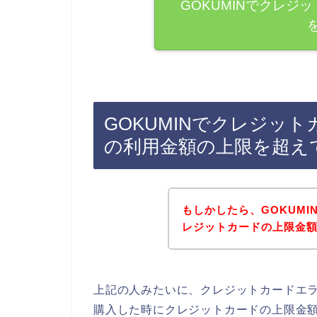
GOKUMINでクレジ
GOKUMINでクレジッ
の利用金額の上限を超え
もしかしたら、GOKUM
レジットカードの上限金
上記の人みたいに、クレジットカードエラ
購入した時にクレジットカードの上限金