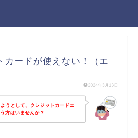
ットカードが使えない！（エ
2024年3月13日
入しようとして、クレジットカードエ
いう方はいませんか？