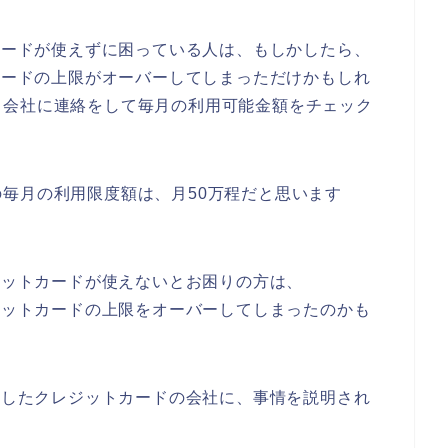
トカードが使えずに困っている人は、もしかしたら、
トカードの上限がオーバーしてしまっただけかもしれ
ド会社に連絡をして毎月の利用可能金額をチェック
毎月の利用限度額は、月50万程だと思います
レジットカードが使えないとお困りの方は、
レジットカードの上限をオーバーしてしまったのかも
利用したクレジットカードの会社に、事情を説明され