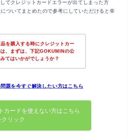
うとしてクレジットカードエラーが出てしまった方
法についてまとめたので参考にしていただけると幸
の商品を購入する時にクレジットカー
は、まずは、下記GOKUMINの公
てみてはいかがでしょうか？
ーの問題を今すぐ解決したい方はこちら
ットカードを使えない方はこちら
をクリック