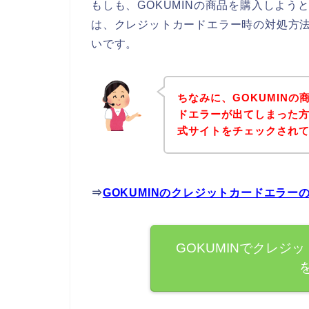
もしも、GOKUMINの商品を購入しよ
は、クレジットカードエラー時の対処方
いです。
ちなみに、GOKUMIN
ドエラーが出てしまった方
式サイトをチェックされ
⇒
GOKUMINのクレジットカードエラ
GOKUMINでクレジ