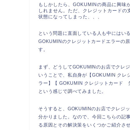
もしかしたら、GOKUMINの商品に興
しれません。ただ、クレジットカードの支
状態になってしまった、、、
という問題に直面している人も中にはい
GOKUMINのクレジットカードエラー
す。
まず、どうしてGOKUMINのお店でク
いうことで、私自身が【GOKUMIN クレ
ラー】【 GOKUMIN クレジットカード
という感じで調べてみました。
そうすると、GOKUMINのお店でクレ
分かりました。なので、今回こちらの記事
る原因とその解決策をいくつかご紹介さ