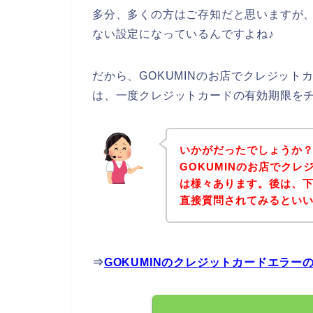
多分、多くの方はご存知だと思いますが
ない設定になっているんですよね♪
だから、GOKUMINのお店でクレジッ
は、一度クレジットカードの有効期限を
いかがだったでしょうか
GOKUMINのお店でク
は様々あります。後は、下
直接質問されてみるとい
⇒
GOKUMINのクレジットカードエラ