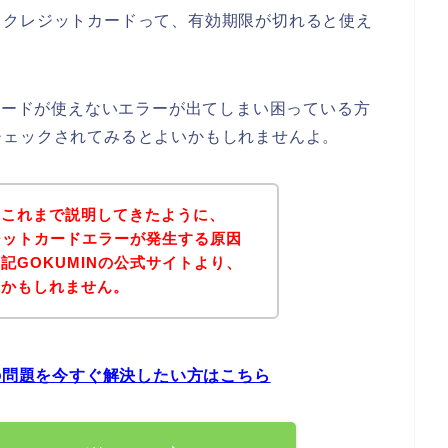
、クレジットカードって、有効期限が切れると使え
トカードが使えないエラーが出てしまい困っている方
チェックされてみるとよいかもしれませんよ。
？これまで説明してきたように、
レジットカードエラーが発生する原因
記GOKUMINの公式サイトより、
いかもしれません。
ーの問題を今すぐ解決したい方はこちら