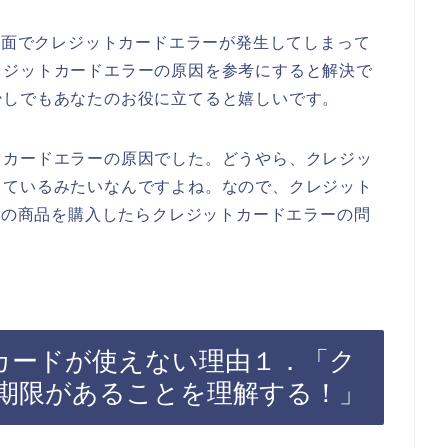
払画面でクレジットカードエラーが発生してしまって
レジットカードエラーの原因を参考にすると解決で
少しでもあなたのお役に立てると嬉しいです。
トカードエラーの原因でした。どうやら、クレジッ
っているみたいなんですよね。なので、クレジット
INの商品を購入したらクレジットカードエラーの問
トカードが使えない理由１．「ク
期限があることを理解する！」