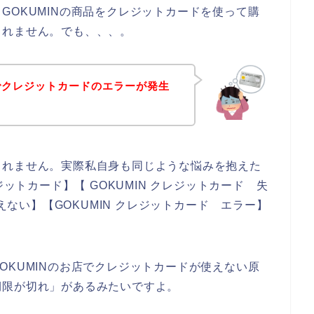
GOKUMINの商品をクレジットカードを使って購
しれません。でも、、、。
店でクレジットカードのエラーが発生
しれません。実際私自身も同じような悩みを抱えた
ジットカード】【 GOKUMIN クレジットカード 失
使えない】【GOKUMIN クレジットカード エラー】
OKUMINのお店でクレジットカードが使えない原
期限が切れ」があるみたいですよ。