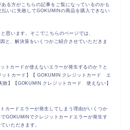
味がある方がこちらの記事をご覧になっているのかも
払いに失敗してGOKUMINの商品を購入できない
ると思います。そこでこちらのページでは、
の原因と、解決策をいくつかご紹介させていただきま
レジットカードが使えないエラーが発生するのか？と
ジットカード】【 GOKUMIN クレジットカード エ
 失敗】【GOKUMIN クレジットカード 使えない】
ジットカードエラーが発生してしまう理由がいくつか
でGOKUMINでクレジットカードエラーが発生す
せていただきます。