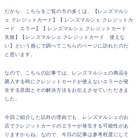
だから、こちらをご覧の方の多くは、【レンズマルシ
ェ クレジットカード】【 レンズマルシェ クレジットカ
ード エラー】【 レンズマルシェ クレジットカード
失敗】【レンズマルシェ クレジットカード 使えな
い】という感じで調べてこちらのページに訪れたのだ
と思います。
なので、こちらの記事では、レンズマルシェの商品を
購入する時にクレジットカードが使えないエラーが発
生する原因とその解決方法をお伝えさせていただきま
した。
今回ご紹介した以外の理由でも、レンズマルシェのお
店でクレジットカードのエラーが発生する可能性があ
りますからね。なので、今日の記事は参考程度にして