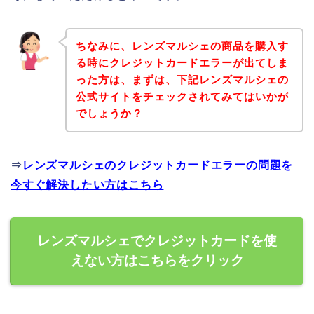
ちなみに、レンズマルシェの商品を購入す
る時にクレジットカードエラーが出てしま
った方は、まずは、下記レンズマルシェの
公式サイトをチェックされてみてはいかが
でしょうか？
⇒
レンズマルシェのクレジットカードエラーの問題を
今すぐ解決したい方はこちら
レンズマルシェでクレジットカードを使
えない方はこちらをクリック