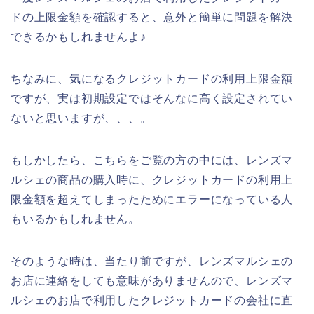
ドの上限金額を確認すると、意外と簡単に問題を解決
できるかもしれませんよ♪
ちなみに、気になるクレジットカードの利用上限金額
ですが、実は初期設定ではそんなに高く設定されてい
ないと思いますが、、、。
もしかしたら、こちらをご覧の方の中には、レンズマ
ルシェの商品の購入時に、クレジットカードの利用上
限金額を超えてしまったためにエラーになっている人
もいるかもしれません。
そのような時は、当たり前ですが、レンズマルシェの
お店に連絡をしても意味がありませんので、レンズマ
ルシェのお店で利用したクレジットカードの会社に直