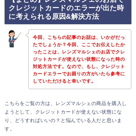
クレジットカードのエラーが出た時
に考えられる原因&解決方法
今回、こちらの記事のお話は、いかがだっ
たでしょうか？今回、ここでお伝えしたか
ったことは、レンズマルシェのお店でクレ
ジットカードが使えない状態になった時の
対処方法です。なので、もし、クレジット
カードエラーでお困りの方がいたら参考に
していただけると幸いです。
こちらをご覧の方は、レンズマルシェの商品を購入し
ようとして、クレジットカードが使えない状態にな
り、どうすればいいの？と悩んでいる人だと思いま
す。