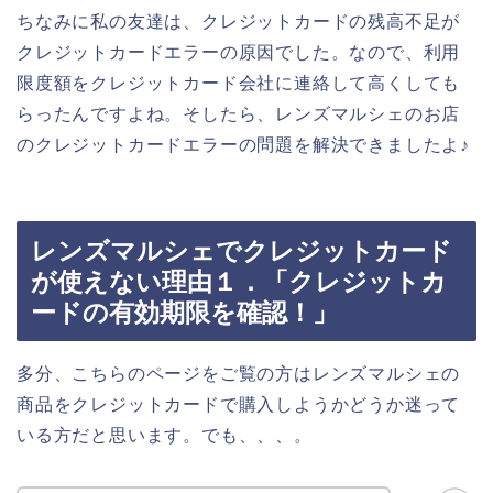
ちなみに私の友達は、クレジットカードの残高不足が
クレジットカードエラーの原因でした。なので、利用
限度額をクレジットカード会社に連絡して高くしても
らったんですよね。そしたら、レンズマルシェのお店
のクレジットカードエラーの問題を解決できましたよ♪
レンズマルシェでクレジットカード
が使えない理由１．「クレジットカ
ードの有効期限を確認！」
多分、こちらのページをご覧の方はレンズマルシェの
商品をクレジットカードで購入しようかどうか迷って
いる方だと思います。でも、、、。