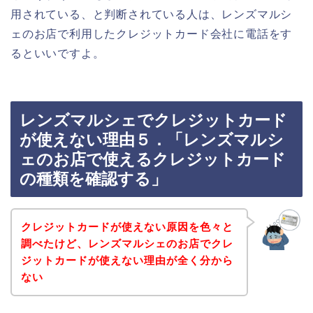
用されている、と判断されている人は、レンズマルシ
ェのお店で利用したクレジットカード会社に電話をす
るといいですよ。
レンズマルシェでクレジットカード
が使えない理由５．「レンズマルシ
ェのお店で使えるクレジットカード
の種類を確認する」
クレジットカードが使えない原因を色々と
調べたけど、レンズマルシェのお店でクレ
ジットカードが使えない理由が全く分から
ない