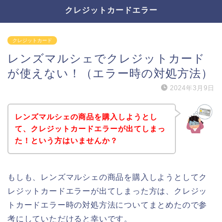
クレジットカードエラー
クレジットカード
レンズマルシェでクレジットカード
が使えない！（エラー時の対処方法）
2024年3月9日
レンズマルシェの商品を購入しようとし
て、クレジットカードエラーが出てしまっ
た！という方はいませんか？
もしも、レンズマルシェの商品を購入しようとしてク
レジットカードエラーが出てしまった方は、クレジッ
トカードエラー時の対処方法についてまとめたので参
考にしていただけると幸いです。