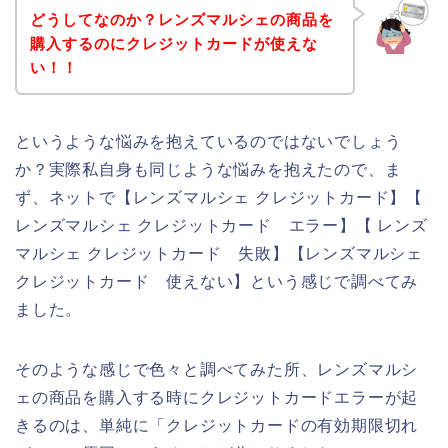
どうしてなのか？レンズマルシェの商品を
購入するのにクレジットカードが使えな
い！！
というような悩みを抱えているのではないでしょう
か？実際私自身も同じような悩みを抱えたので、ま
ず、ネットで【レンズマルシェ クレジットカード】【
レンズマルシェ クレジットカード エラー】【 レンズ
マルシェ クレジットカード 失敗】【レンズマルシェ
クレジットカード 使えない】という感じで調べてみ
ました。
そのような感じで色々と調べてみた所、レンズマルシ
ェの商品を購入する時にクレジットカードエラーが起
きるのは、単純に「クレジットカードの有効期限切れ