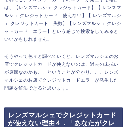
は、【レンズマルシェ クレジットカード】【 レンズマ
ルシェ クレジットカード 使えない】【 レンズマルシ
ェ クレジットカード 失敗】【レンズマルシェ クレジ
ットカード エラー】という感じで検索をしてみると
いいかもしれません。
そうやって色々と調べていくと、レンズマルシェのお
店でクレジットカードが使えないのは、過去の未払い
が原因なのかも、、ということが分かり、、、レンズ
マルシェのお店でクレジットカードエラーが発生した
問題を解決できると思います。
レンズマルシェでクレジットカード
が使えない理由４．「あなたがクレ