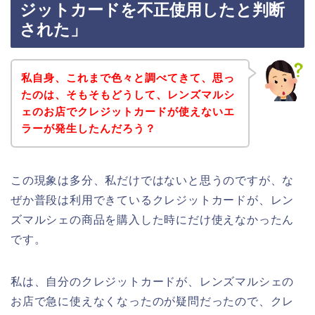
ジットカードを不正使用したと判断
された」
私自身、これまで色々と調べてきて、思っ
たのは、そもそもどうして、レンズマルシ
ェのお店でクレジットカードが使えないエ
ラーが発生したんだろう？
この現象は多分、私だけではないと思うのですが、な
ぜか普段は利用できているクレジットカードが、レン
ズマルシェの商品を購入した時にだけ使えなかったん
です。
私は、自分のクレジットカードが、レンズマルシェの
お店で急に使えなくなったのが疑問だったので、クレ