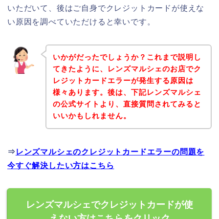
いただいて、後はご自身でクレジットカードが使えな
い原因を調べていただけると幸いです。
いかがだったでしょうか？これまで説明し
てきたように、レンズマルシェのお店でク
レジットカードエラーが発生する原因は
様々あります。後は、下記レンズマルシェ
の公式サイトより、直接質問されてみると
いいかもしれません。
⇒
レンズマルシェのクレジットカードエラーの問題を
今すぐ解決したい方はこちら
レンズマルシェでクレジットカードが使
えない方はこちらをクリック