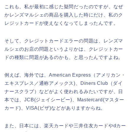
これも、私が最初に感じた疑問だったのですが、なぜ
かレンズマルシェの商品を購入した時にだけ、私のク
レジットカードが使えなくなってしまったんです。
そして、クレジットカードエラーの問題は、レンズマ
ルシェのお店の問題というよりかは、クレジットカー
ドの種類に問題があるのかも、と思ったんですよね。
例えば、海外では、American Express（アメリカン・
エキスプレス／通称アメックス)、Diners Club（ダイ
ナースクラブ）などがよく使われるみたいですが、日
本では、JCB(ジェイシービー)、Mastercard(マスター
カード)、VISA(ビザ)などがありますからね。
また、日本には、楽天カードや三井住友カードやdカー