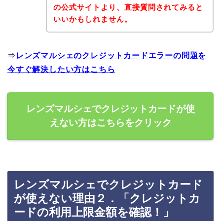
の公式サイトより、直接質問されてみると
いいかもしれません。
⇒
レンズマルシェのクレジットカードエラーの問題を
今すぐ解決したい方はこちら
レンズマルシェでクレジットカードが使
えない方はこちらをクリック
レンズマルシェでクレジットカード
が使えない理由２．「クレジットカ
ードの利用上限金額を確認！」