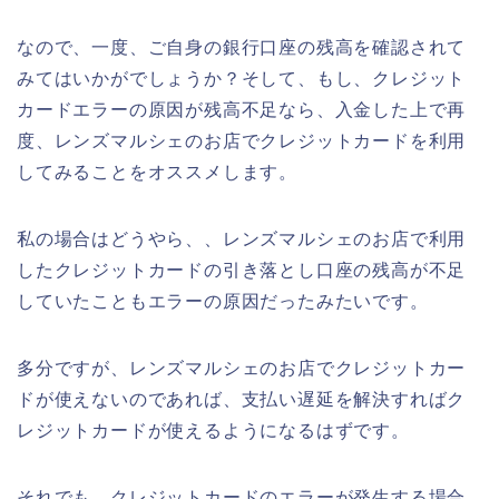
なので、一度、ご自身の銀行口座の残高を確認されて
みてはいかがでしょうか？そして、もし、クレジット
カードエラーの原因が残高不足なら、入金した上で再
度、レンズマルシェのお店でクレジットカードを利用
してみることをオススメします。
私の場合はどうやら、、レンズマルシェのお店で利用
したクレジットカードの引き落とし口座の残高が不足
していたこともエラーの原因だったみたいです。
多分ですが、レンズマルシェのお店でクレジットカー
ドが使えないのであれば、支払い遅延を解決すればク
レジットカードが使えるようになるはずです。
それでも、クレジットカードのエラーが発生する場合