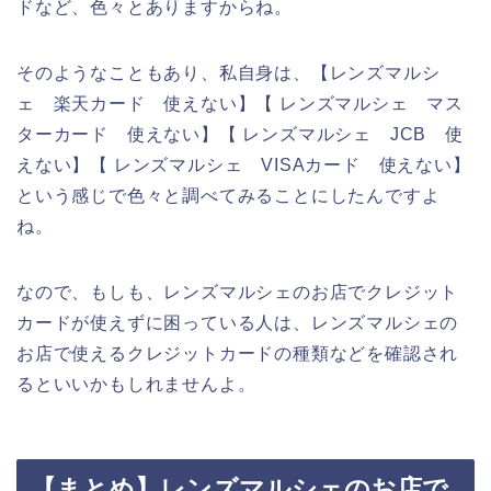
ドなど、色々とありますからね。
そのようなこともあり、私自身は、【レンズマルシ
ェ 楽天カード 使えない】【 レンズマルシェ マス
ターカード 使えない】【 レンズマルシェ JCB 使
えない】【 レンズマルシェ VISAカード 使えない】
という感じで色々と調べてみることにしたんですよ
ね。
なので、もしも、レンズマルシェのお店でクレジット
カードが使えずに困っている人は、レンズマルシェの
お店で使えるクレジットカードの種類などを確認され
るといいかもしれませんよ。
【まとめ】レンズマルシェのお店で