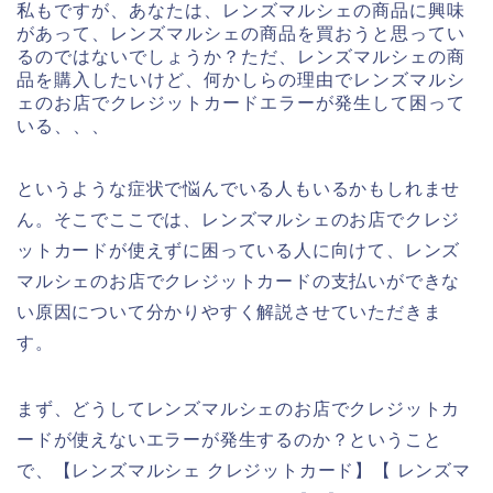
私もですが、あなたは、レンズマルシェの商品に興味
があって、レンズマルシェの商品を買おうと思ってい
るのではないでしょうか？ただ、レンズマルシェの商
品を購入したいけど、何かしらの理由でレンズマルシ
ェのお店でクレジットカードエラーが発生して困って
いる、、、
というような症状で悩んでいる人もいるかもしれませ
ん。そこでここでは、レンズマルシェのお店でクレジ
ットカードが使えずに困っている人に向けて、レンズ
マルシェのお店でクレジットカードの支払いができな
い原因について分かりやすく解説させていただきま
す。
まず、どうしてレンズマルシェのお店でクレジットカ
ードが使えないエラーが発生するのか？ということ
で、【レンズマルシェ クレジットカード】【 レンズマ