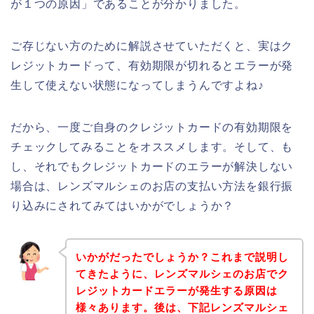
が１つの原因」であることが分かりました。
ご存じない方のために解説させていただくと、実はク
レジットカードって、有効期限が切れるとエラーが発
生して使えない状態になってしまうんですよね♪
だから、一度ご自身のクレジットカードの有効期限を
チェックしてみることをオススメします。そして、も
し、それでもクレジットカードのエラーが解決しない
場合は、レンズマルシェのお店の支払い方法を銀行振
り込みにされてみてはいかがでしょうか？
いかがだったでしょうか？これまで説明し
てきたように、レンズマルシェのお店でク
レジットカードエラーが発生する原因は
様々あります。後は、下記レンズマルシェ