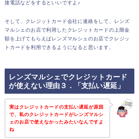
接電話などをするといいですよ♪
そして、クレジットカード会社に連絡をして、レンズ
マルシェのお店で利用したクレジットカードの上限金
額を上げてもらえばレンズマルシェのお店でクレジッ
トカードを利用できるようになると思います。
レンズマルシェでクレジットカード
が使えない理由３．「支払い遅延」
実はクレジットカードの支払い遅延が原因
で、私のクレジットカードがレンズマルシ
ェのお店で使えなかったみたいなんですよ
ね