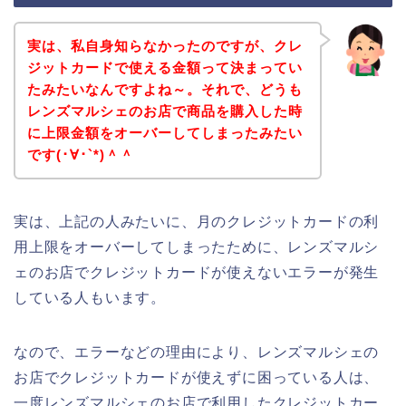
実は、私自身知らなかったのですが、クレ
ジットカードで使える金額って決まってい
たみたいなんですよね～。それで、どうも
レンズマルシェのお店で商品を購入した時
に上限金額をオーバーしてしまったみたい
です(･∀･`*)＾＾
実は、上記の人みたいに、月のクレジットカードの利
用上限をオーバーしてしまったために、レンズマルシ
ェのお店でクレジットカードが使えないエラーが発生
している人もいます。
なので、エラーなどの理由により、レンズマルシェの
お店でクレジットカードが使えずに困っている人は、
一度レンズマルシェのお店で利用したクレジットカー