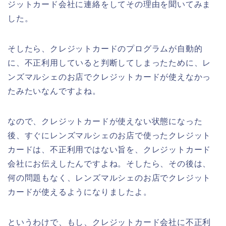
ジットカード会社に連絡をしてその理由を聞いてみま
した。
そしたら、クレジットカードのプログラムが自動的
に、不正利用していると判断してしまったために、レ
ンズマルシェのお店でクレジットカードが使えなかっ
たみたいなんですよね。
なので、クレジットカードが使えない状態になった
後、すぐにレンズマルシェのお店で使ったクレジット
カードは、不正利用ではない旨を、クレジットカード
会社にお伝えしたんですよね。そしたら、その後は、
何の問題もなく、レンズマルシェのお店でクレジット
カードが使えるようになりましたよ。
というわけで、もし、クレジットカード会社に不正利