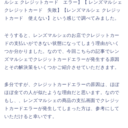
ルシェ クレジットカード エラー】【 レンズマルシェ
クレジットカード 失敗】【レンズマルシェ クレジッ
トカード 使えない】という感じで調べてみました。
そうすると、レンズマルシェのお店でクレジットカー
ドの支払いができない状態になってしまう理由がいく
つか分かりました。なので、今回こちらの記事でレン
ズマルシェでクレジットカードエラーが発生する原因
とその解決策をいくつかご紹介させていただきます。
多分ですが、クレジットカードエラーの原因は、ほぼ
ほぼ全ての人が似たような理由だと思います。なので
もし、、レンズマルシェの商品の支払画面でクレジッ
トカードエラーが発生してしまった方は、参考にして
いただけると幸いです。