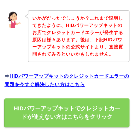
いかがだったでしょうか？これまで説明し
てきたように、HIDパワーアップキットの
お店でクレジットカードエラーが発生する
原因は様々あります。後は、下記HIDパワ
ーアップキットの公式サイトより、直接質
問されてみるといいかもしれません。
⇒
HIDパワーアップキットのクレジットカードエラーの
問題を今すぐ解決したい方はこちら
HIDパワーアップキットでクレジットカー
ドが使えない方はこちらをクリック