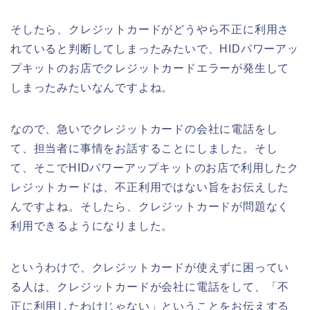
そしたら、クレジットカードがどうやら不正に利用さ
れていると判断してしまったみたいで、HIDパワーアッ
プキットのお店でクレジットカードエラーが発生して
しまったみたいなんですよね。
なので、急いでクレジットカードの会社に電話をし
て、担当者に事情をお話することにしました。そし
て、そこでHIDパワーアップキットのお店で利用したク
レジットカードは、不正利用ではない旨をお伝えした
んですよね。そしたら、クレジットカードが問題なく
利用できるようになりました。
というわけで、クレジットカードが使えずに困ってい
る人は、クレジットカードが会社に電話をして、「不
正に利用したわけじゃない」ということをお伝えする