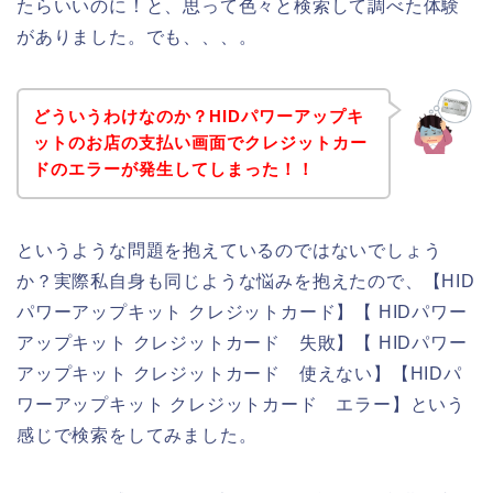
たらいいのに！と、思って色々と検索して調べた体験
がありました。でも、、、。
どういうわけなのか？HIDパワーアップキ
ットのお店の支払い画面でクレジットカー
ドのエラーが発生してしまった！！
というような問題を抱えているのではないでしょう
か？実際私自身も同じような悩みを抱えたので、【HID
パワーアップキット クレジットカード】【 HIDパワー
アップキット クレジットカード 失敗】【 HIDパワー
アップキット クレジットカード 使えない】【HIDパ
ワーアップキット クレジットカード エラー】という
感じで検索をしてみました。