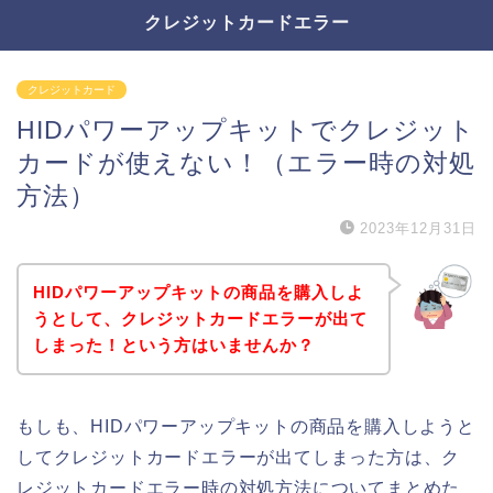
クレジットカードエラー
クレジットカード
HIDパワーアップキットでクレジット
カードが使えない！（エラー時の対処
方法）
2023年12月31日
HIDパワーアップキットの商品を購入しよ
うとして、クレジットカードエラーが出て
しまった！という方はいませんか？
もしも、HIDパワーアップキットの商品を購入しようと
してクレジットカードエラーが出てしまった方は、ク
レジットカードエラー時の対処方法についてまとめた