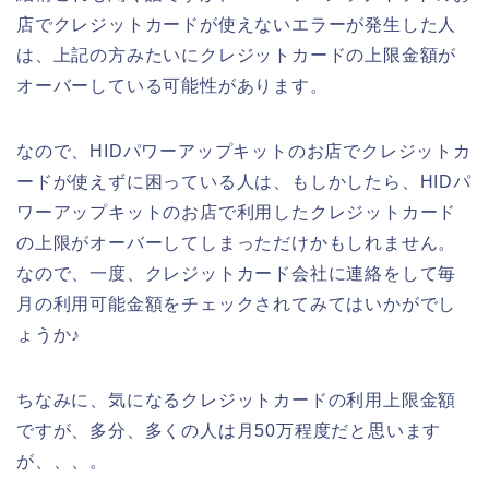
店でクレジットカードが使えないエラーが発生した人
は、上記の方みたいにクレジットカードの上限金額が
オーバーしている可能性があります。
なので、HIDパワーアップキットのお店でクレジットカ
ードが使えずに困っている人は、もしかしたら、HIDパ
ワーアップキットのお店で利用したクレジットカード
の上限がオーバーしてしまっただけかもしれません。
なので、一度、クレジットカード会社に連絡をして毎
月の利用可能金額をチェックされてみてはいかがでし
ょうか♪
ちなみに、気になるクレジットカードの利用上限金額
ですが、多分、多くの人は月50万程度だと思います
が、、、。