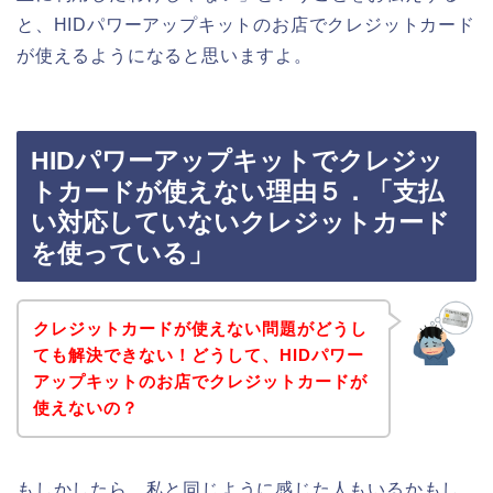
と、HIDパワーアップキットのお店でクレジットカード
が使えるようになると思いますよ。
HIDパワーアップキットでクレジッ
トカードが使えない理由５．「支払
い対応していないクレジットカード
を使っている」
クレジットカードが使えない問題がどうし
ても解決できない！どうして、HIDパワー
アップキットのお店でクレジットカードが
使えないの？
もしかしたら、私と同じように感じた人もいるかもし