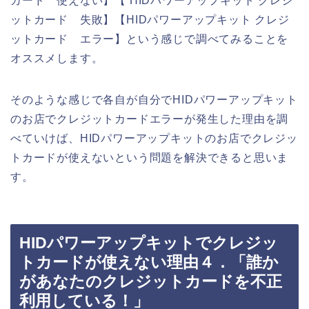
カード 使えない】【 HIDパワーアップキット クレジ
ットカード 失敗】【HIDパワーアップキット クレジ
ットカード エラー】という感じで調べてみることを
オススメします。
そのような感じで各自が自分でHIDパワーアップキット
のお店でクレジットカードエラーが発生した理由を調
べていけば、HIDパワーアップキットのお店でクレジッ
トカードが使えないという問題を解決できると思いま
す。
HIDパワーアップキットでクレジッ
トカードが使えない理由４．「誰か
があなたのクレジットカードを不正
利用している！」