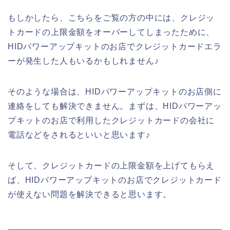
もしかしたら、こちらをご覧の方の中には、クレジッ
トカードの上限金額をオーバーしてしまったために、
HIDパワーアップキットのお店でクレジットカードエラ
ーが発生した人もいるかもしれません♪
そのような場合は、HIDパワーアップキットのお店側に
連絡をしても解決できません。まずは、HIDパワーアッ
プキットのお店で利用したクレジットカードの会社に
電話などをされるといいと思います♪
そして、クレジットカードの上限金額を上げてもらえ
ば、HIDパワーアップキットのお店でクレジットカード
が使えない問題を解決できると思います。