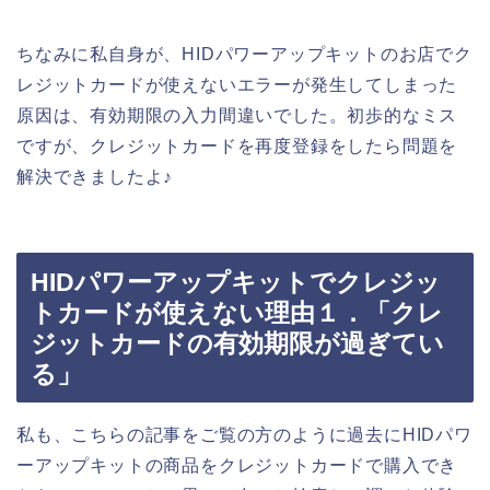
ちなみに私自身が、HIDパワーアップキットのお店でク
レジットカードが使えないエラーが発生してしまった
原因は、有効期限の入力間違いでした。初歩的なミス
ですが、クレジットカードを再度登録をしたら問題を
解決できましたよ♪
HIDパワーアップキットでクレジッ
トカードが使えない理由１．「クレ
ジットカードの有効期限が過ぎてい
る」
私も、こちらの記事をご覧の方のように過去にHIDパワ
ーアップキットの商品をクレジットカードで購入でき