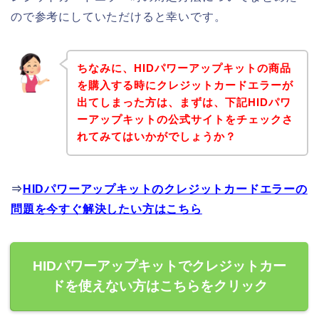
ので参考にしていただけると幸いです。
ちなみに、HIDパワーアップキットの商品
を購入する時にクレジットカードエラーが
出てしまった方は、まずは、下記HIDパワ
ーアップキットの公式サイトをチェックさ
れてみてはいかがでしょうか？
⇒
HIDパワーアップキットのクレジットカードエラーの
問題を今すぐ解決したい方はこちら
HIDパワーアップキットでクレジットカー
ドを使えない方はこちらをクリック