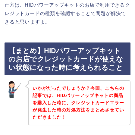
た方は、HIDパワーアップキットのお店で利用できるク
レジットカードの種類を確認することで問題が解決で
きると思いますよ。
【まとめ】HIDパワーアップキット
のお店でクレジットカードが使えな
い状態になった時に考えられること
いかがだったでしょうか？今回、こちらの
記事では、HIDパワーアップキットの商品
を購入した時に、クレジットカードエラー
が発生した時の対処方法をまとめさせてい
ただきました！