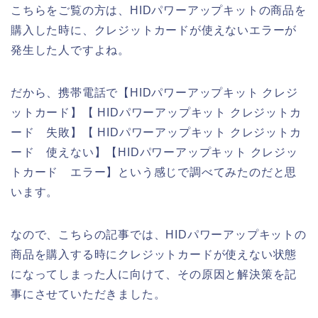
こちらをご覧の方は、HIDパワーアップキットの商品を
購入した時に、クレジットカードが使えないエラーが
発生した人ですよね。
だから、携帯電話で【HIDパワーアップキット クレジ
ットカード】【 HIDパワーアップキット クレジットカ
ード 失敗】【 HIDパワーアップキット クレジットカ
ード 使えない】【HIDパワーアップキット クレジッ
トカード エラー】という感じで調べてみたのだと思
います。
なので、こちらの記事では、HIDパワーアップキットの
商品を購入する時にクレジットカードが使えない状態
になってしまった人に向けて、その原因と解決策を記
事にさせていただきました。