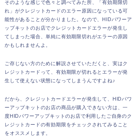
そのような感じで色々と調べてみた所、「有効期限切
れ」がクレジットカードのエラー原因になっている可
能性があることが分かりました。なので、HIDパワーア
ップキットのお店でクレジットカードエラーが発生し
てしまった場合、単純に有効期限切れがエラーの原因
かもしれませんよ。
ご存じない方のために解説させていただくと、実はク
レジットカードって、有効期限が切れるとエラーが発
生して使えない状態になってしまうんですよね♪
だから、クレジットカードエラーが発生して、HIDパワ
ーアップキットのお店の商品が購入できない方は、一
度HIDパワーアップキットのお店で利用したご自身のク
レジットカードの有効期限をチェックされてみること
をオススメします。