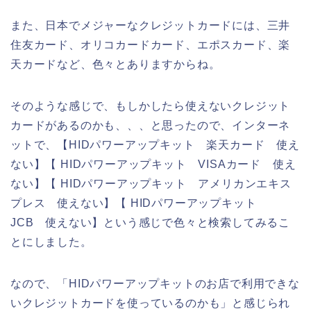
また、日本でメジャーなクレジットカードには、三井
住友カード、オリコカードカード、エポスカード、楽
天カードなど、色々とありますからね。
そのような感じで、もしかしたら使えないクレジット
カードがあるのかも、、、と思ったので、インターネ
ットで、【HIDパワーアップキット 楽天カード 使え
ない】【 HIDパワーアップキット VISAカード 使え
ない】【 HIDパワーアップキット アメリカンエキス
プレス 使えない】【 HIDパワーアップキット
JCB 使えない】という感じで色々と検索してみるこ
とにしました。
なので、「HIDパワーアップキットのお店で利用できな
いクレジットカードを使っているのかも」と感じられ