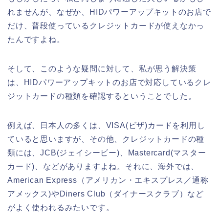
れませんが、なぜか、HIDパワーアップキットのお店で
だけ、普段使っているクレジットカードが使えなかっ
たんですよね。
そして、このような疑問に対して、私が思う解決策
は、HIDパワーアップキットのお店で対応しているクレ
ジットカードの種類を確認するということでした。
例えば、日本人の多くは、VISA(ビザ)カードを利用し
ていると思いますが、その他、クレジットカードの種
類には、JCB(ジェイシービー)、Mastercard(マスター
カード)、などがありますよね。それに、海外では、
American Express（アメリカン・エキスプレス／通称
アメックス)やDiners Club（ダイナースクラブ）など
がよく使われるみたいです。