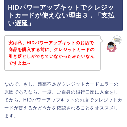
HIDパワーアップキットでクレジッ
トカードが使えない理由３．「支払
い遅延」
実は私、HIDパワーアップキットのお店で
商品を購入する前に、クレジットカードの
引き落としができていなかったみたいなん
ですよね～
なので、もし、残高不足がクレジットカードエラーの
原因であるなら、一度、ご自身の銀行口座に入金をし
てから、HIDパワーアップキットのお店でクレジットカ
ードが使えるかどうかを確認されることをオススメし
ます。