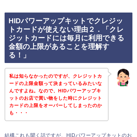
HIDパワーアップキットでクレジッ
トカードが使えない理由２．「クレ
ジットカードには毎月に利用できる
金額の上限があることを理解す
る！」
私は知らなかったのですが、クレジットカ
ードの上限金額って決まっているみたいな
んですよね。なので、HIDパワーアップキ
ットのお店で買い物をした時にクレジット
カードの上限をオーバーしてしまったのか
も・・・
結構これも聞く話ですが、HIDパワーアップキットのお