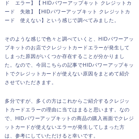
ド エラー】【 HIDパワーアップキット クレジットカ
ード 失敗】【HIDパワーアップキット クレジットカ
ード 使えない】という感じで調べてみました。
そのような感じで色々と調べていくと、HIDパワーアッ
プキットのお店でクレジットカードエラーが発生して
しまった原因がいくつか存在することが分かりまし
た。なので、今回こちらの記事でHIDパワーアップキッ
トでクレジットカードが使えない原因をまとめて紹介
させていただきます。
多分ですが、多くの方はこれからご紹介するクレジッ
トカードエラーの理由に当てはまると思います。なの
で、HIDパワーアップキットの商品の購入画面でクレジ
ットカードが使えないエラーが発生してしまった方
は、参考にしていただけると幸いです。