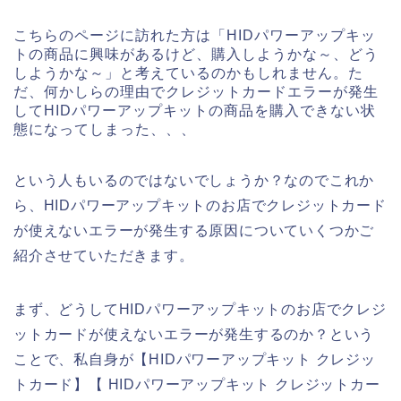
こちらのページに訪れた方は「HIDパワーアップキッ
トの商品に興味があるけど、購入しようかな～、どう
しようかな～」と考えているのかもしれません。た
だ、何かしらの理由でクレジットカードエラーが発生
してHIDパワーアップキットの商品を購入できない状
態になってしまった、、、
という人もいるのではないでしょうか？なのでこれか
ら、HIDパワーアップキットのお店でクレジットカード
が使えないエラーが発生する原因についていくつかご
紹介させていただきます。
まず、どうしてHIDパワーアップキットのお店でクレジ
ットカードが使えないエラーが発生するのか？という
ことで、私自身が【HIDパワーアップキット クレジッ
トカード】【 HIDパワーアップキット クレジットカー