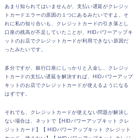
あまり知られてはいませんが、支払い遅延がクレジッ
トカードエラーの原因の１つにあるみたいですよ。そ
れに私の知り合いも、クレジットカードの引き落とし
口座の残高が不足していたことが、HIDパワーアップキ
ットのお店でクレジットカードが利用できない原因だ
ったみたいです。
多分ですが、銀行口座にしっかりと入金し、クレジッ
トカードの支払い遅延を解決すれば、HIDパワーアップ
キットのお店でクレジットカードが使えるようになる
はずです。
それでも、クレジットカードが使えない問題が解決し
ない場合は、ネットで【HIDパワーアップキット クレ
ジットカード】【 HIDパワーアップキット クレジット