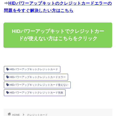
⇒
HIDパワーアップキットのクレジットカードエラーの
問題を今すぐ解決したい方はこちら
HIDパワーアップキットでクレジットカー
ドが使えない方はこちらをクリック
HIDパワーアップキットクレジットカード
HIDパワーアップキットクレジットカードエラー
HIDパワーアップキットクレジットカード使えない
HIDパワーアップキットクレジットカード失敗
HOME
クレジットカード