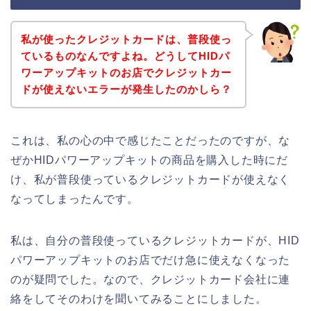
私が使ったクレジットカードは、普段使っ
ているものなんですよね。どうしてHIDパ
ワーアップキットのお店でクレジットカー
ドが使えないエラーが発生したのかしら？
これは、私の心の中で感じたことだったのですが、な
ぜかHIDパワーアップキットの商品を購入した時にだ
け、私が普段使っているクレジットカードが使えなく
なってしまったんです。
私は、自分の普段使っているクレジットカードが、HID
パワーアップキットのお店でだけ急に使えなくなった
のが疑問でした。なので、クレジットカード会社に連
絡をしてそのわけを聞いてみることにしました。