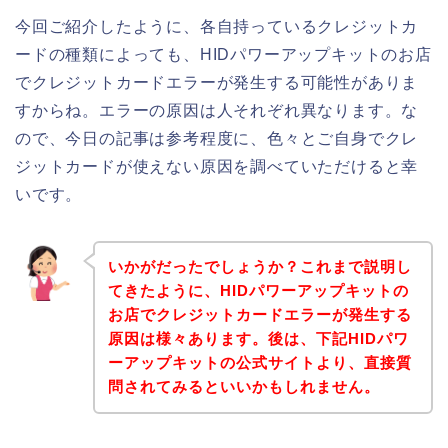
今回ご紹介したように、各自持っているクレジットカ
ードの種類によっても、HIDパワーアップキットのお店
でクレジットカードエラーが発生する可能性がありま
すからね。エラーの原因は人それぞれ異なります。な
ので、今日の記事は参考程度に、色々とご自身でクレ
ジットカードが使えない原因を調べていただけると幸
いです。
いかがだったでしょうか？これまで説明し
てきたように、HIDパワーアップキットの
お店でクレジットカードエラーが発生する
原因は様々あります。後は、下記HIDパワ
ーアップキットの公式サイトより、直接質
問されてみるといいかもしれません。