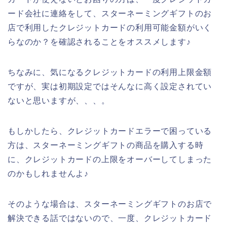
ード会社に連絡をして、スターネーミングギフトのお
店で利用したクレジットカードの利用可能金額がいく
らなのか？を確認されることをオススメします♪
ちなみに、気になるクレジットカードの利用上限金額
ですが、実は初期設定ではそんなに高く設定されてい
ないと思いますが、、、。
もしかしたら、クレジットカードエラーで困っている
方は、スターネーミングギフトの商品を購入する時
に、クレジットカードの上限をオーバーしてしまった
のかもしれませんよ♪
そのような場合は、スターネーミングギフトのお店で
解決できる話ではないので、一度、クレジットカード