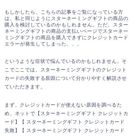
もしかしたら、こちらの記事をご覧になっている方
は、私と同じようにスターネーミングギフトの商品の
購入を検討しているのかもしれません。ただ、スター
ネーミングギフトの商品の支払いページでスターネー
ミングギフトの商品を購入できずにクレジットカード
エラーが発生してしまった、、、
というような症状で悩んでいるのかもしれません。そ
こでここでは、スターネーミングギフトのクレジット
カードの失敗する原因について分かりやすく解説させ
ていただきます。
まず、クレジットカードが使えない原因を調べるた
め、ネットで【スターネーミングギフト クレジットカ
ード】【 スターネーミングギフト クレジットカード
失敗】【 スターネーミングギフト クレジットカード