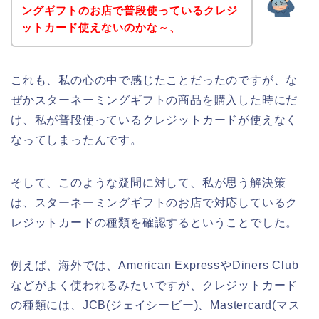
ングギフトのお店で普段使っているクレジ
ットカード使えないのかな～、
これも、私の心の中で感じたことだったのですが、な
ぜかスターネーミングギフトの商品を購入した時にだ
け、私が普段使っているクレジットカードが使えなく
なってしまったんです。
そして、このような疑問に対して、私が思う解決策
は、スターネーミングギフトのお店で対応しているク
レジットカードの種類を確認するということでした。
例えば、海外では、American ExpressやDiners Club
などがよく使われるみたいですが、クレジットカード
の種類には、JCB(ジェイシービー)、Mastercard(マス