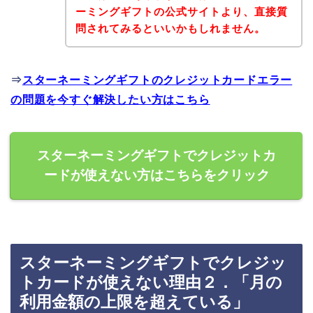
ーミングギフトの公式サイトより、直接質
問されてみるといいかもしれません。
⇒
スターネーミングギフトのクレジットカードエラー
の問題を今すぐ解決したい方はこちら
スターネーミングギフトでクレジットカ
ードが使えない方はこちらをクリック
スターネーミングギフトでクレジッ
トカードが使えない理由２．「月の
利用金額の上限を超えている」