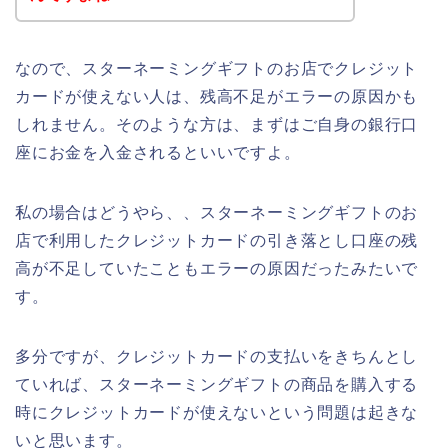
なので、スターネーミングギフトのお店でクレジット
カードが使えない人は、残高不足がエラーの原因かも
しれません。そのような方は、まずはご自身の銀行口
座にお金を入金されるといいですよ。
私の場合はどうやら、、スターネーミングギフトのお
店で利用したクレジットカードの引き落とし口座の残
高が不足していたこともエラーの原因だったみたいで
す。
多分ですが、クレジットカードの支払いをきちんとし
ていれば、スターネーミングギフトの商品を購入する
時にクレジットカードが使えないという問題は起きな
いと思います。