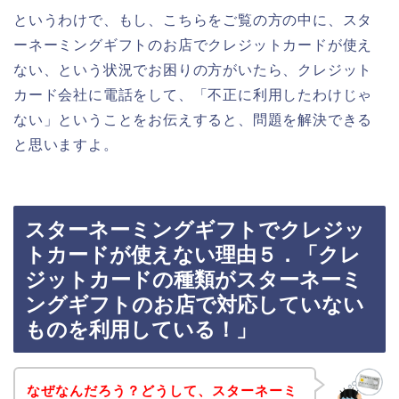
というわけで、もし、こちらをご覧の方の中に、スタ
ーネーミングギフトのお店でクレジットカードが使え
ない、という状況でお困りの方がいたら、クレジット
カード会社に電話をして、「不正に利用したわけじゃ
ない」ということをお伝えすると、問題を解決できる
と思いますよ。
スターネーミングギフトでクレジッ
トカードが使えない理由５．「クレ
ジットカードの種類がスターネーミ
ングギフトのお店で対応していない
ものを利用している！」
なぜなんだろう？どうして、スターネーミ