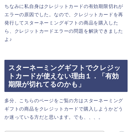
ちなみに私自身はクレジットカードの有効期限切れが
エラーの原因でした。なので、クレジットカードを再
発行してスターネーミングギフトの商品を購入した
ら、クレジットカードエラーの問題を解決できました
よ♪
スターネーミングギフトでクレジッ
トカードが使えない理由１．「有効
期限が切れてるのかも」
多分、こちらのページをご覧の方はスターネーミング
ギフトの商品をクレジットカードで購入しようかどう
か迷っている方だと思います。でも、、、。