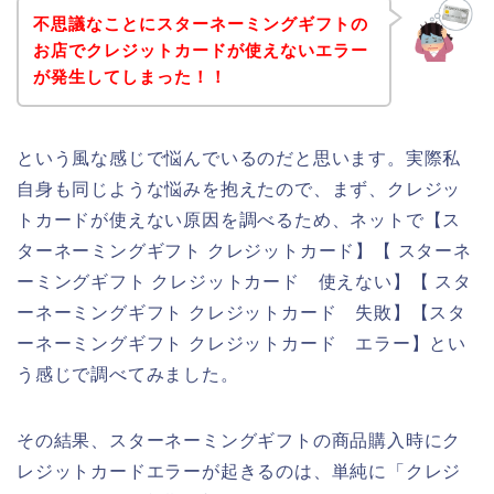
不思議なことにスターネーミングギフトの
お店でクレジットカードが使えないエラー
が発生してしまった！！
という風な感じで悩んでいるのだと思います。実際私
自身も同じような悩みを抱えたので、まず、クレジッ
トカードが使えない原因を調べるため、ネットで【ス
ターネーミングギフト クレジットカード】【 スターネ
ーミングギフト クレジットカード 使えない】【 スタ
ーネーミングギフト クレジットカード 失敗】【スタ
ーネーミングギフト クレジットカード エラー】とい
う感じで調べてみました。
その結果、スターネーミングギフトの商品購入時にク
レジットカードエラーが起きるのは、単純に「クレジ