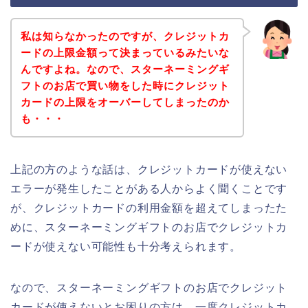
私は知らなかったのですが、クレジットカ
ードの上限金額って決まっているみたいな
んですよね。なので、スターネーミングギ
フトのお店で買い物をした時にクレジット
カードの上限をオーバーしてしまったのか
も・・・
上記の方のような話は、クレジットカードが使えない
エラーが発生したことがある人からよく聞くことです
が、クレジットカードの利用金額を超えてしまったた
めに、スターネーミングギフトのお店でクレジットカ
ードが使えない可能性も十分考えられます。
なので、スターネーミングギフトのお店でクレジット
カードが使えないとお困りの方は、一度クレジットカ