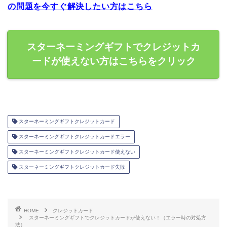
の問題を今すぐ解決したい方はこちら
スターネーミングギフトでクレジットカ
ードが使えない方はこちらをクリック
スターネーミングギフトクレジットカード
スターネーミングギフトクレジットカードエラー
スターネーミングギフトクレジットカード使えない
スターネーミングギフトクレジットカード失敗
HOME
クレジットカード
スターネーミングギフトでクレジットカードが使えない！（エラー時の対処方
法）