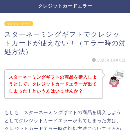
クレジットカードエラー
クレジットカード
スターネーミングギフトでクレジッ
トカードが使えない！（エラー時の対
処方法）
2023年10月8日
スターネーミングギフトの商品を購入しよ
うとして、クレジットカードエラーが出て
しまった！という方はいませんか？
もしも、スターネーミングギフトの商品を購入しよう
としてクレジットカードエラーが出てしまった方は、
クレジットカードエラー時の対処方法についてまとめ