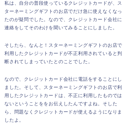
私は、自分の普段使っているクレジットカードが、ス
ターネーミングギフトのお店でだけ急に使えなくなっ
たのが疑問でした。なので、クレジットカード会社に
連絡をしてそのわけを聞いてみることにしました。
そしたら、なんと！スターネーミングギフトのお店で
利用したクレジットカードが不正利用されていると判
断されてしまっていたとのことでした。
なので、クレジットカード会社に電話をすることにし
ました。そして、スターネーミングギフトのお店で利
用したクレジットカードは、不正に利用したものでは
ないということををお伝えしたんですよね。そした
ら、問題なくクレジットカードが使えるようになりま
したよ。