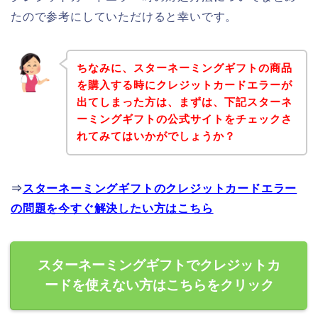
たので参考にしていただけると幸いです。
ちなみに、スターネーミングギフトの商品
を購入する時にクレジットカードエラーが
出てしまった方は、まずは、下記スターネ
ーミングギフトの公式サイトをチェックさ
れてみてはいかがでしょうか？
⇒
スターネーミングギフトのクレジットカードエラー
の問題を今すぐ解決したい方はこちら
スターネーミングギフトでクレジットカ
ードを使えない方はこちらをクリック