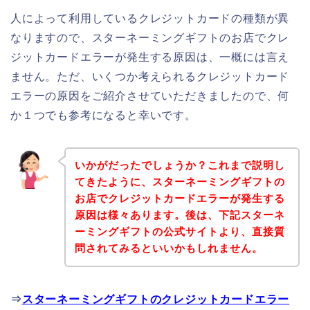
人によって利用しているクレジットカードの種類が異
なりますので、スターネーミングギフトのお店でクレ
ジットカードエラーが発生する原因は、一概には言え
ません。ただ、いくつか考えられるクレジットカード
エラーの原因をご紹介させていただきましたので、何
か１つでも参考になると幸いです。
いかがだったでしょうか？これまで説明し
てきたように、スターネーミングギフトの
お店でクレジットカードエラーが発生する
原因は様々あります。後は、下記スターネ
ーミングギフトの公式サイトより、直接質
問されてみるといいかもしれません。
⇒
スターネーミングギフトのクレジットカードエラー