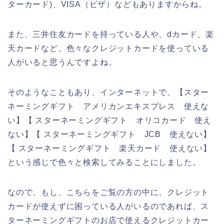
ターカード)、VISA（ビザ）などもありますからね。
また、三井住友カードを持っている人や、dカード、楽
天カードなど、色々なクレジットカードを使っている
人がいると思うんですよね。
そのようなこともあり、インターネットで、【スター
ネーミングギフト アメリカンエキスプレス 使えな
い】【 スターネーミングギフト オリコカード 使え
ない】【 スターネーミングギフト JCB 使えない】
【 スターネーミングギフト 楽天カード 使えない】
という感じで色々と検索してみることにしました。
なので、もし、こちらをご覧の方の中に、クレジット
カードが使えずに困っている人がいるのであれば、ス
ターネーミングギフトのお店で使えるクレジットカー