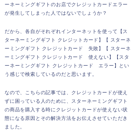
ーネーミングギフトのお店でクレジットカードエラー
が発生してしまった人ではないでしょうか？
だから、各自がそれぞれインターネットを使って【ス
ターネーミングギフト クレジットカード】【 スターネ
ーミングギフト クレジットカード 失敗】【 スターネ
ーミングギフト クレジットカード 使えない】【スタ
ーネーミングギフト クレジットカード エラー】とい
う感じで検索しているのだと思います。
なので、こちらの記事では、クレジットカードが使え
ずに困っている人のために、スターネーミングギフト
の商品を購入する時にクレジットカードが使えない状
態になる原因とその解決方法をお伝えさせていただき
ました。