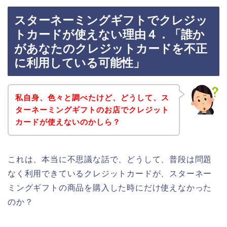
スターネーミングギフトでクレジッ
トカードが使えない理由４．「誰か
があなたのクレジットカードを不正
に利用している可能性」
私自身、色々と調べたけど、どうして、ス
ターネーミングギフトのお店でクレジット
カードが使えないのかしら？
これは、本当に不思議な話で、どうして、普段は問題
なく利用できているクレジットカードが、スターネー
ミングギフトの商品を購入した時にだけ使えなかった
のか？