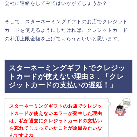
会社に連絡をしてみてはいかがでしょうか？
そして、スターネーミングギフトのお店でクレジット
カードを使えるようにしたければ、クレジットカード
の利用上限金額を上げてもらうといいと思います。
スターネーミングギフトでクレジッ
トカードが使えない理由３．「クレ
ジットカードの支払いの遅延！」
スターネーミングギフトのお店でクレジッ
トカードが使えないエラーが発生した理由
は、私が過去にクレジットカードの支払い
を忘れてしまっていたことが原因みたいな
んですよね