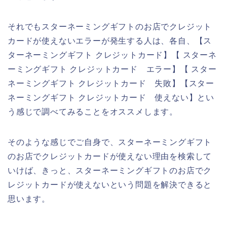
それでもスターネーミングギフトのお店でクレジット
カードが使えないエラーが発生する人は、各自、【ス
ターネーミングギフト クレジットカード】【 スターネ
ーミングギフト クレジットカード エラー】【 スター
ネーミングギフト クレジットカード 失敗】【スター
ネーミングギフト クレジットカード 使えない】とい
う感じで調べてみることをオススメします。
そのような感じでご自身で、スターネーミングギフト
のお店でクレジットカードが使えない理由を検索して
いけば、きっと、スターネーミングギフトのお店でク
レジットカードが使えないという問題を解決できると
思います。