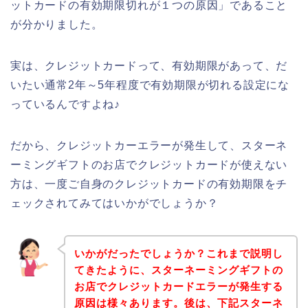
ットカードの有効期限切れが１つの原因」であること
が分かりました。
実は、クレジットカードって、有効期限があって、だ
いたい通常2年～5年程度で有効期限が切れる設定にな
っているんですよね♪
だから、クレジットカーエラーが発生して、スターネ
ーミングギフトのお店でクレジットカードが使えない
方は、一度ご自身のクレジットカードの有効期限をチ
ェックされてみてはいかがでしょうか？
いかがだったでしょうか？これまで説明し
てきたように、スターネーミングギフトの
お店でクレジットカードエラーが発生する
原因は様々あります。後は、下記スターネ