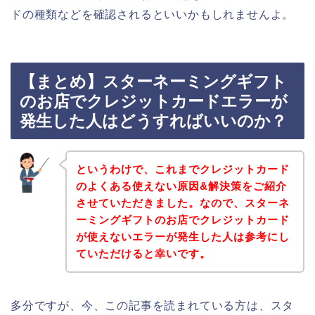
ドの種類などを確認されるといいかもしれませんよ。
【まとめ】スターネーミングギフト
のお店でクレジットカードエラーが
発生した人はどうすればいいのか？
というわけで、これまでクレジットカード
のよくある使えない原因&解決策をご紹介
させていただきました。なので、スターネ
ーミングギフトのお店でクレジットカード
が使えないエラーが発生した人は参考にし
ていただけると幸いです。
多分ですが、今、この記事を読まれている方は、スタ