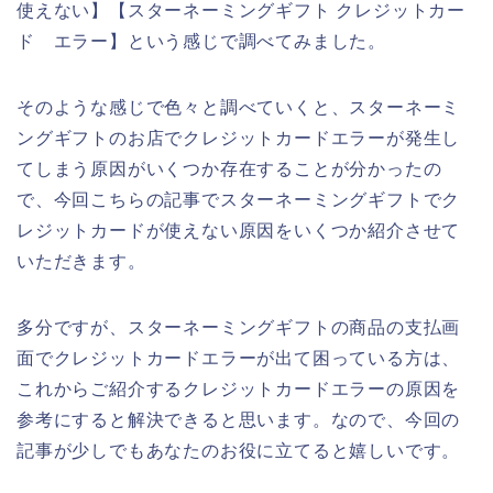
使えない】【スターネーミングギフト クレジットカー
ド エラー】という感じで調べてみました。
そのような感じで色々と調べていくと、スターネーミ
ングギフトのお店でクレジットカードエラーが発生し
てしまう原因がいくつか存在することが分かったの
で、今回こちらの記事でスターネーミングギフトでク
レジットカードが使えない原因をいくつか紹介させて
いただきます。
多分ですが、スターネーミングギフトの商品の支払画
面でクレジットカードエラーが出て困っている方は、
これからご紹介するクレジットカードエラーの原因を
参考にすると解決できると思います。なので、今回の
記事が少しでもあなたのお役に立てると嬉しいです。