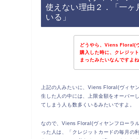
使えない理由２．「一ヶ
いる」
どうやら、Viens Flor
購入した時に、クレジッ
まったみたいなんですよ
上記の人みたいに、Viens Floral(
生した人の中には、上限金額をオーバー
てしまう人も数多くいるみたいですよ。
なので、Viens Floral(ヴィヤンフ
った人は、「クレジットカードの毎月の