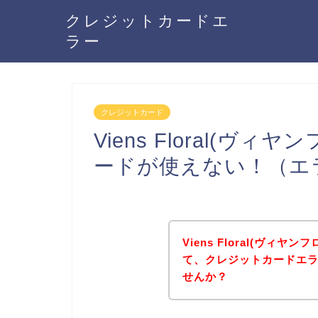
クレジットカードエ
ラー
クレジットカード
Viens Floral(
ードが使えない！（エ
Viens Floral(ヴィ
て、クレジットカードエ
せんか？