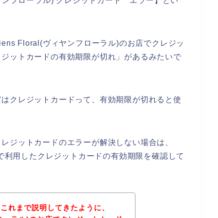
(ヴィヤンフローラル) クレジットカード エラー】とい
s Floral(ヴィヤンフローラル)のお店でクレジッ
レジットカードの有効期限が切れ」があるみたいで
実はクレジットカードって、有効期限が切れると使
クレジットカードのエラーが解決しない場合は、
)のお店で利用したクレジットカードの有効期限を確認して
？これまで説明してきたように、