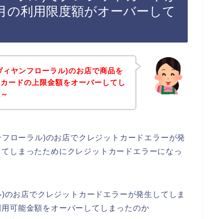
月の利用限度額がオーバーして
al(ヴィヤンフローラル)のお店で商品を
トカードの上限金額をオーバーしてし
ね～
ヴィヤンフローラル)のお店でクレジットカードエラーが発
してしまったためにクレジットカードエラーになっ
ローラル)のお店でクレジットカードエラーが発生してしま
利用可能金額をオーバーしてしまったのか