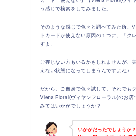
カード 使えない】【Viens Floral
う感じで検索をしてみました。
そのような感じで色々と調べてみた所、Vien
トカードが使えない原因の１つに、「ク
すよ。
ご存じない方もいるかもしれませんが、
えない状態になってしまうんですよね♪
だから、ご自身で色々試して、それでも
Viens Floral(ヴィヤンフローラル
みてはいかがでしょうか？
いかがだったでしょうか