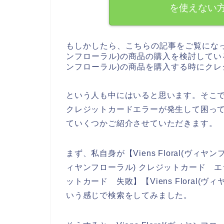
を使えない
もしかしたら、こちらの記事をご覧になってい
ンフローラル)の商品の購入を検討しているのか
ンフローラル)の商品を購入する時にク
という人も中にはいると思います。そこで今回、
クレジットカードエラーが発生して困っ
ていくつかご紹介させていただきます。
まず、私自身が【Viens Floral(ヴィヤンフ
ィヤンフローラル) クレジットカード エラー】
ットカード 失敗】【Viens Floral
いう感じで検索をしてみました。