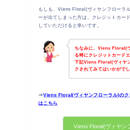
もしも、Viens Floral(ヴィヤンフ
ーが出てしまった方は、クレジットカー
していただけると幸いです。
ちなみに、Viens Flor
る時にクレジットカード
下記Viens Floral(
クされてみてはいかがで
⇒
Viens Floral(ヴィヤンフローラ
はこちら
Viens Floral(