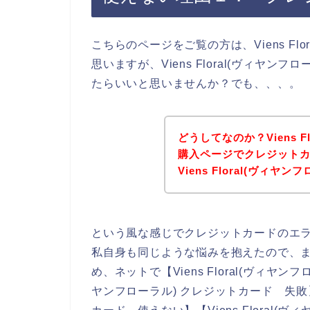
こちらのページをご覧の方は、Viens Fl
思いますが、Viens Floral(ヴィヤ
たらいいと思いませんか？でも、、、。
どうしてなのか？Viens F
購入ページでクレジット
Viens Floral(ヴィ
という風な感じでクレジットカードのエ
私自身も同じような悩みを抱えたので、
め、ネットで【Viens Floral(ヴィヤンフロ
ヤンフローラル) クレジットカード 失敗】【 