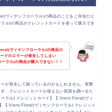
oral(ヴィヤンフローラル)の商品のことをご存知だと
ンフローラル)の商品がクレジットカードを使って購入でき
loral(ヴィヤンフローラル)の商品の
カードのエラーが発生してしまい
ヤンフローラル)の商品が購入できない！！
ラーが発生して困っているのかもしれません。実際
まず、クレジットカードが使えない原因を調べるた
ーラル) クレジットカード】【 Viens Floral(ヴィ
Viens Floral(ヴィヤンフローラル) クレジット