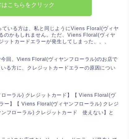
方はこちらをクリック
る方は、私と同じようにViens Floral(ヴィヤ
もしれません。ただ、Viens Floral(ヴィヤ
レジットカードエラーが発生してしまった、、、
Viens Floral(ヴィヤンフローラル)のお店で
ている方に、クレジットカードエラーの原因につい
ローラル) クレジットカード】【 Viens Floral(ヴ
【 Viens Floral(ヴィヤンフローラル) クレジ
(ヴィヤンフローラル) クレジットカード 使えない】と