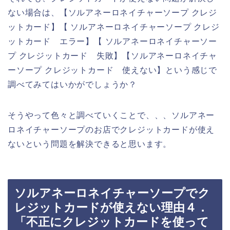
ない場合は、【ソルアネーロネイチャーソープ クレジ
ットカード】【 ソルアネーロネイチャーソープ クレジ
ットカード エラー】【 ソルアネーロネイチャーソー
プ クレジットカード 失敗】【ソルアネーロネイチャ
ーソープ クレジットカード 使えない】という感じで
調べてみてはいかがでしょうか？
そうやって色々と調べていくことで、、、ソルアネー
ロネイチャーソープのお店でクレジットカードが使え
ないという問題を解決できると思います。
ソルアネーロネイチャーソープでク
レジットカードが使えない理由４．
「不正にクレジットカードを使って