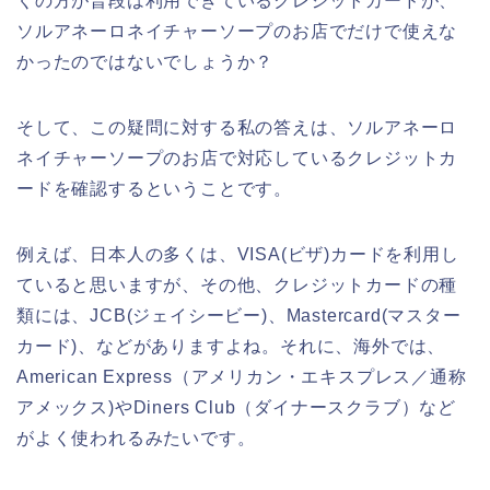
くの方が普段は利用できているクレジットカードが、
ソルアネーロネイチャーソープのお店でだけで使えな
かったのではないでしょうか？
そして、この疑問に対する私の答えは、ソルアネーロ
ネイチャーソープのお店で対応しているクレジットカ
ードを確認するということです。
例えば、日本人の多くは、VISA(ビザ)カードを利用し
ていると思いますが、その他、クレジットカードの種
類には、JCB(ジェイシービー)、Mastercard(マスター
カード)、などがありますよね。それに、海外では、
American Express（アメリカン・エキスプレス／通称
アメックス)やDiners Club（ダイナースクラブ）など
がよく使われるみたいです。