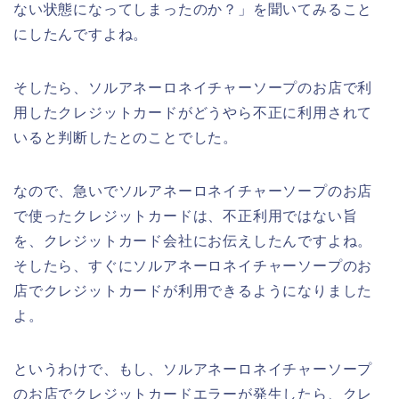
ない状態になってしまったのか？」を聞いてみること
にしたんですよね。
そしたら、ソルアネーロネイチャーソープのお店で利
用したクレジットカードがどうやら不正に利用されて
いると判断したとのことでした。
なので、急いでソルアネーロネイチャーソープのお店
で使ったクレジットカードは、不正利用ではない旨
を、クレジットカード会社にお伝えしたんですよね。
そしたら、すぐにソルアネーロネイチャーソープのお
店でクレジットカードが利用できるようになりました
よ。
というわけで、もし、ソルアネーロネイチャーソープ
のお店でクレジットカードエラーが発生したら、クレ