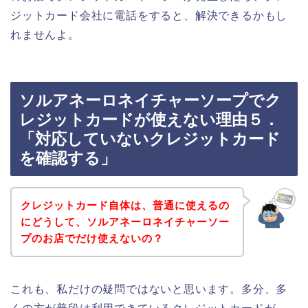
ジットカード会社に電話をすると、解決できるかもし
れませんよ。
ソルアネーロネイチャーソープでク
レジットカードが使えない理由５．
「対応していないクレジットカード
を確認する」
クレジットカード自体は、普通に使えるの
にどうして、ソルアネーロネイチャーソー
プのお店でだけ使えないの？
これも、私だけの疑問ではないと思います。多分、多