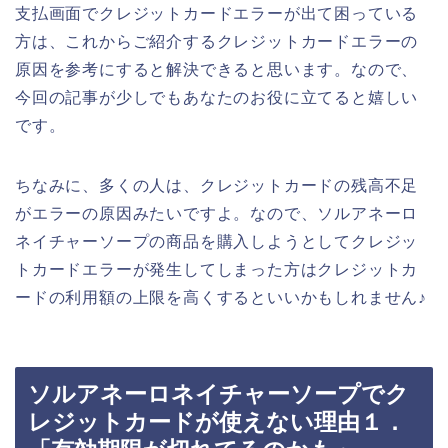
支払画面でクレジットカードエラーが出て困っている
方は、これからご紹介するクレジットカードエラーの
原因を参考にすると解決できると思います。なので、
今回の記事が少しでもあなたのお役に立てると嬉しい
です。
ちなみに、多くの人は、クレジットカードの残高不足
がエラーの原因みたいですよ。なので、ソルアネーロ
ネイチャーソープの商品を購入しようとしてクレジッ
トカードエラーが発生してしまった方はクレジットカ
ードの利用額の上限を高くするといいかもしれません♪
ソルアネーロネイチャーソープでク
レジットカードが使えない理由１．