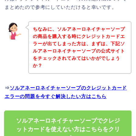
まとめたので参考にしていただけると幸いです。
ちなみに、ソルアネーロネイチャーソープ
の商品を購入する時にクレジットカードエ
ラーが出てしまった方は、まずは、下記ソ
ルアネーロネイチャーソープの公式サイト
をチェックされてみてはいかがでしょう
か？
⇒
ソルアネーロネイチャーソープのクレジットカード
エラーの問題を今すぐ解決したい方はこちら
ソルアネーロネイチャーソープでクレジ
ットカードを使えない方はこちらをクリ