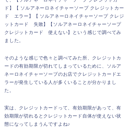
ド】【 ソルアネーロネイチャーソープ クレジットカー
ド エラー】【 ソルアネーロネイチャーソープ クレジ
ットカード 失敗】【ソルアネーロネイチャーソープ
クレジットカード 使えない】という感じで調べてみ
ました。
そのような感じで色々と調べてみた所、クレジットカ
ードの有効期限が切れてしまっているために、ソルア
ネーロネイチャーソープのお店でクレジットカードエ
ラーが発生している人が多くいることが分かりまし
た。
実は、クレジットカードって、有効期限があって、有
効期限が切れるとクレジットカード自体が使えない状
態になってしまうんですよね♪