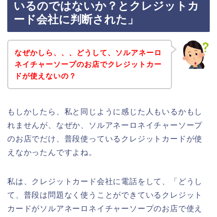
いるのではないか？とクレジットカ
ード会社に判断された」
なぜかしら、、、どうして、ソルアネーロ
ネイチャーソープのお店でクレジットカー
ドが使えないの？
もしかしたら、私と同じように感じた人もいるかもし
れませんが、なぜか、ソルアネーロネイチャーソープ
のお店でだけ、普段使っているクレジットカードが使
えなかったんですよね。
私は、クレジットカード会社に電話をして、「どうし
て、普段は問題なく使うことができているクレジット
カードがソルアネーロネイチャーソープのお店で使え