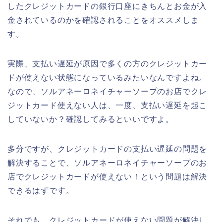
したクレジットカードの銀行口座にきちんとお金が入
金されているのかを確認されることをオススメしま
す。
実際、支払い遅延が原因で多くの方のクレジットカー
ドが使えない状態になっているみたいなんですよね。
なので、ソルアネーロネイチャーソープのお店でクレ
ジットカード使えない人は、一度、支払い遅延を起こ
していないか？確認してみるといいですよ。
多分ですが、クレジットカードの支払い遅延の問題を
解決することで、ソルアネーロネイチャーソープのお
店でクレジットカードが使えない！という問題は解決
できるはずです。
それでも、クレジットカードが使えない問題が解決し