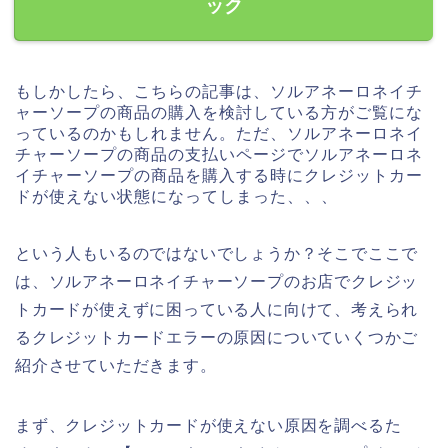
ック
もしかしたら、こちらの記事は、ソルアネーロネイチ
ャーソープの商品の購入を検討している方がご覧にな
っているのかもしれません。ただ、ソルアネーロネイ
チャーソープの商品の支払いページでソルアネーロネ
イチャーソープの商品を購入する時にクレジットカー
ドが使えない状態になってしまった、、、
という人もいるのではないでしょうか？そこでここで
は、ソルアネーロネイチャーソープのお店でクレジッ
トカードが使えずに困っている人に向けて、考えられ
るクレジットカードエラーの原因についていくつかご
紹介させていただきます。
まず、クレジットカードが使えない原因を調べるた