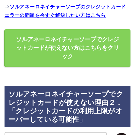
⇒
ソルアネーロネイチャーソープのクレジットカード
エラーの問題を今すぐ解決したい方はこちら
ソルアネーロネイチャーソープでクレジ
ットカードが使えない方はこちらをクリ
ック
ソルアネーロネイチャーソープでク
レジットカードが使えない理由２．
「クレジットカードの利用上限がオ
ーバーしている可能性」