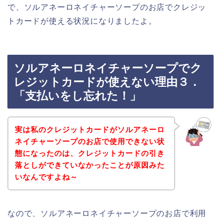
で、ソルアネーロネイチャーソープのお店でクレジッ
トカードが使える状況になりましたよ。
ソルアネーロネイチャーソープでク
レジットカードが使えない理由３．
「支払いをし忘れた！」
実は私のクレジットカードがソルアネーロ
ネイチャーソープのお店で使用できない状
態になったのは、クレジットカードの引き
落としができていなかったことが原因みた
いなんですよね～
なので、ソルアネーロネイチャーソープのお店で利用