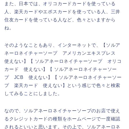
また、日本では、オリコカードカードを使っている
人、楽天カードやエポスカードを使っている人、三井
住友カードを使っている人など、色々といますから
ね。
そのようなこともあり、インターネットで、【ソルア
ネーロネイチャーソープ アメリカンエキスプレス
使えない】【 ソルアネーロネイチャーソープ オリコ
カード 使えない】【 ソルアネーロネイチャーソー
プ JCB 使えない】【 ソルアネーロネイチャーソー
プ 楽天カード 使えない】という感じで色々と検索
してみることにしました。
なので、ソルアネーロネイチャーソープのお店で使え
るクレジットカードの種類をホームページで一度確認
されるといいと思います。その上で、ソルアネーロネ