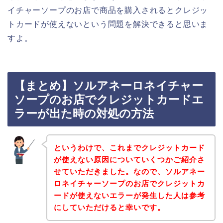
イチャーソープのお店で商品を購入されるとクレジッ
トカードが使えないという問題を解決できると思いま
すよ。
【まとめ】ソルアネーロネイチャー
ソープのお店でクレジットカードエ
ラーが出た時の対処の方法
というわけで、これまでクレジットカード
が使えない原因についていくつかご紹介さ
せていただきました。なので、ソルアネー
ロネイチャーソープのお店でクレジットカ
ードが使えないエラーが発生した人は参考
にしていただけると幸いです。