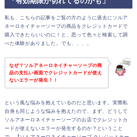
「有効期限が切れてるのかも」
私も、こちらの記事をご覧の方のように過去にソルア
ネーロネイチャーソープの商品をクレジットカードで
購入できたらいいのに！と、思って色々と検索して調
べた体験がありました。でも、、、。
なぜ？ソルアネーロネイチャーソープの商
品の支払い画面でクレジットカードが使え
ないエラーが発生！！
という風な悩みを抱えているのだと思います。実際私
自身も同じような悩みを抱えたので、まず、どうして
ソルアネーロネイチャーソープのお店でクレジットカ
ードが使えないエラーが発生するのか？ということ
で、【ソルアネーロネイチャーソープ クレジットカー