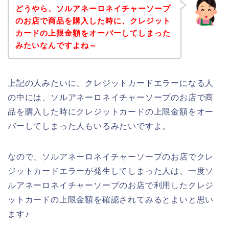
どうやら、ソルアネーロネイチャーソープ
のお店で商品を購入した時に、クレジット
カードの上限金額をオーバーしてしまった
みたいなんですよね～
上記の人みたいに、クレジットカードエラーになる人
の中には、ソルアネーロネイチャーソープのお店で商
品を購入した時にクレジットカードの上限金額をオー
バーしてしまった人もいるみたいですよ。
なので、ソルアネーロネイチャーソープのお店でクレ
ジットカードエラーが発生してしまった人は、一度ソ
ルアネーロネイチャーソープのお店で利用したクレジ
ットカードの上限金額を確認されてみるとよいと思い
ます♪