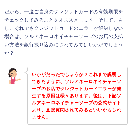
だから、一度ご自身のクレジットカードの有効期限を
チェックしてみることをオススメします。そして、も
し、それでもクレジットカードのエラーが解決しない
場合は、ソルアネーロネイチャーソープのお店の支払
い方法を銀行振り込みにされてみてはいかがでしょう
か？
いかがだったでしょうか？これまで説明し
てきたように、ソルアネーロネイチャーソ
ープのお店でクレジットカードエラーが発
生する原因は様々あります。後は、下記ソ
ルアネーロネイチャーソープの公式サイト
より、直接質問されてみるといいかもしれ
ません。