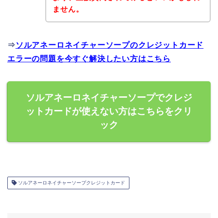
ません。
⇒
ソルアネーロネイチャーソープのクレジットカード
エラーの問題を今すぐ解決したい方はこちら
ソルアネーロネイチャーソープでクレジ
ットカードが使えない方はこちらをクリ
ック
ソルアネーロネイチャーソープクレジットカード