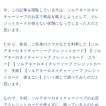
今、この記事を閲覧している方は、ソルアネーロネイ
チャーソープのお店で商品を購入しようとして、クレ
ジットカードが使えない状態になってしまった人だと
思います。
だから、各自、ご自身のスマホなどを利用して【ソル
アネーロネイチャーソープ クレジットカード】【 ソル
アネーロネイチャーソープ クレジットカード エラ
ー】【 ソルアネーロネイチャーソープ クレジットカー
ド 失敗】【ソルアネーロネイチャーソープ クレジッ
トカード 使えない】という感じで調べてみたのだと
思います。
なので、今回、ソルアネーロネイチャーソープのお店
でクレジットカードが使えずに、困っている人のため