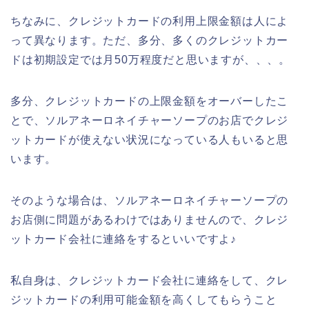
ちなみに、クレジットカードの利用上限金額は人によ
って異なります。ただ、多分、多くのクレジットカー
ドは初期設定では月50万程度だと思いますが、、、。
多分、クレジットカードの上限金額をオーバーしたこ
とで、ソルアネーロネイチャーソープのお店でクレジ
ットカードが使えない状況になっている人もいると思
います。
そのような場合は、ソルアネーロネイチャーソープの
お店側に問題があるわけではありませんので、クレジ
ットカード会社に連絡をするといいですよ♪
私自身は、クレジットカード会社に連絡をして、クレ
ジットカードの利用可能金額を高くしてもらうこと