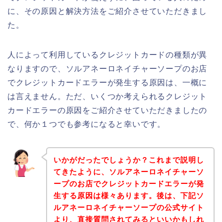
に、その原因と解決方法をご紹介させていただきまし
た。
人によって利用しているクレジットカードの種類が異
なりますので、ソルアネーロネイチャーソープのお店
でクレジットカードエラーが発生する原因は、一概に
は言えません。ただ、いくつか考えられるクレジット
カードエラーの原因をご紹介させていただきましたの
で、何か１つでも参考になると幸いです。
いかがだったでしょうか？これまで説明し
てきたように、ソルアネーロネイチャーソ
ープのお店でクレジットカードエラーが発
生する原因は様々あります。後は、下記ソ
ルアネーロネイチャーソープの公式サイト
より、直接質問されてみるといいかもしれ