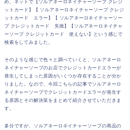
め、ネットで【ソルアネーロネイチャーソープ クレジ
ットカード】【 ソルアネーロネイチャーソープ クレジ
ットカード エラー】【 ソルアネーロネイチャーソー
プ クレジットカード 失敗】【ソルアネーロネイチャ
ーソープ クレジットカード 使えない】という感じで
検索をしてみました。
そのような感じで色々と調べていくと、ソルアネーロ
ネイチャーソープのお店でクレジットカードエラーが
発生してしまった原因がいくつか存在することが分か
りました。なので、今回こちらの記事でソルアネーロ
ネイチャーソープでクレジットカードエラーが発生す
る原因とその解決策をまとめて紹介させていただきま
す。
多分ですが、ソルアネーロネイチャーソープの商品の