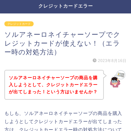
クレジットカードエラー
クレジットカード
ソルアネーロネイチャーソープでク
レジットカードが使えない！（エラ
ー時の対処方法）
2023年8月16日
ソルアネーロネイチャーソープの商品を購
入しようとして、クレジットカードエラー
が出てしまった！という方はいませんか？
もしも、ソルアネーロネイチャーソープの商品を購入
しようとしてクレジットカードエラーが出てしまった
方は、クレジットカードエラー時の対処方法について