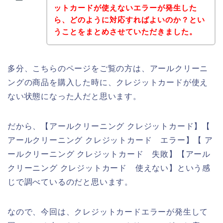
ットカードが使えないエラーが発生した
ら、どのように対応すればよいのか？とい
うことをまとめさせていただきました。
多分、こちらのページをご覧の方は、アールクリーニ
ングの商品を購入した時に、クレジットカードが使え
ない状態になった人だと思います。
だから、【アールクリーニング クレジットカード】【
アールクリーニング クレジットカード エラー】【 ア
ールクリーニング クレジットカード 失敗】【アール
クリーニング クレジットカード 使えない】という感
じで調べているのだと思います。
なので、今回は、クレジットカードエラーが発生して