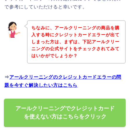
で参考にしていただけると幸いです。
ちなみに、アールクリーニングの商品を購
入する時にクレジットカードエラーが出て
しまった方は、まずは、下記アールクリー
ニングの公式サイトをチェックされてみて
はいかがでしょうか？
⇒
アールクリーニングのクレジットカードエラーの問
題を今すぐ解決したい方はこちら
アールクリーニングでクレジットカード
を使えない方はこちらをクリック