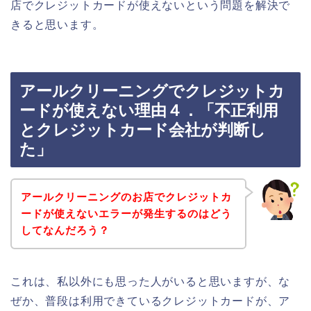
店でクレジットカードが使えないという問題を解決で
きると思います。
アールクリーニングでクレジットカ
ードが使えない理由４．「不正利用
とクレジットカード会社が判断し
た」
アールクリーニングのお店でクレジットカ
ードが使えないエラーが発生するのはどう
してなんだろう？
これは、私以外にも思った人がいると思いますが、な
ぜか、普段は利用できているクレジットカードが、ア