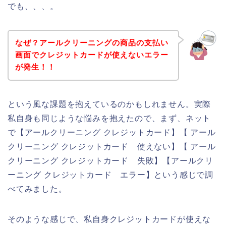
でも、、、。
なぜ？アールクリーニングの商品の支払い
画面でクレジットカードが使えないエラー
が発生！！
という風な課題を抱えているのかもしれません。実際
私自身も同じような悩みを抱えたので、まず、ネット
で【アールクリーニング クレジットカード】【 アール
クリーニング クレジットカード 使えない】【 アール
クリーニング クレジットカード 失敗】【アールクリ
ーニング クレジットカード エラー】という感じで調
べてみました。
そのような感じで、私自身クレジットカードが使えな