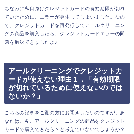
ちなみに私自身はクレジットカードの有効期限が切れ
ていたために、エラーが発生してしまいました。なの
で、クレジットカードを再発行してアールクリーニン
グの商品を購入したら、クレジットカードエラーの問
題を解決できましたよ♪
アールクリーニングでクレジットカ
ードが使えない理由１．「有効期限
が切れているために使えないのでは
ないか？」
こちらの記事をご覧の方にお聞きしたいのですが、あ
なたは、今、アールクリーニングの商品をクレジット
カードで購入できたら？と考えていないでしょうか？