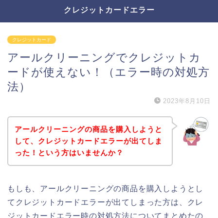
クレジットカードエラー
クレジットカード
アールクリーニングでクレジットカ
ードが使えない！（エラー時の対処方
法）
2023年8月10日
アールクリーニングの商品を購入しようと
して、クレジットカードエラーが出てしま
った！という方はいませんか？
もしも、アールクリーニングの商品を購入しようとし
てクレジットカードエラーが出てしまった方は、クレ
ジットカードエラー時の対処方法についてまとめたの