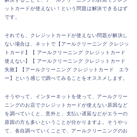
ットカードが使えない！という問題は解決できるはず
です。
それでも、クレジットカードが使えない問題が解決し
ない場合は、ネットで【アールクリーニング クレジッ
トカード】【 アールクリーニング クレジットカード
使えない】【 アールクリーニング クレジットカード
失敗】【アールクリーニング クレジットカード エラ
ー】という感じで調べてみることをオススメします。
そうやって、インターネットを使って、アールクリー
ニングのお店でクレジットカードが使えない原因など
を調べていくと、意外と、支払い遅延などがエラーの
原因の方も多いということが分かりますよ。そうやっ
て、各自調べていくことで、アールクリーニングのお