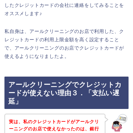
したクレジットカードの会社に連絡をしてみることを
オススメします♪
私自身は、アールクリーニングのお店で利用した、ク
レジットカードの利用上限金額を高く設定すること
で、アールクリーニングのお店でクレジットカードが
使えるようになりましたよ。
アールクリーニングでクレジットカ
ードが使えない理由３．「支払い遅
延」
実は、私のクレジットカードがアールクリ
ーニングのお店で使えなかったのは、銀行