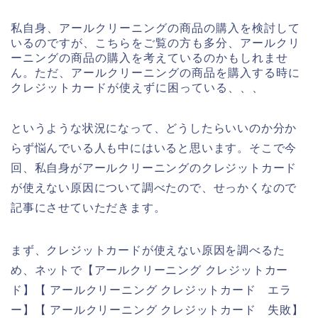
私自身、アールクリーニングの商品の購入を検討して
いるのですが、こちらをご覧の方も多分、アールクリ
ーニングの商品の購入を考えているのかもしれませ
ん。ただ、アールクリーニングの商品を購入する時に
クレジットカードが使えずに困っている、、、
というような状況になって、どうしたらいいのか分か
らず悩んでいる人も中にはいると思います。そこで今
回、私自身がアールクリーニングのクレジットカード
が使えない原因について調べたので、せっかくなので
記事にさせていただきます。
まず、クレジットカードが使えない原因を調べるた
め、ネットで【アールクリーニング クレジットカー
ド】【 アールクリーニング クレジットカード エラ
ー】【 アールクリーニング クレジットカード 失敗】