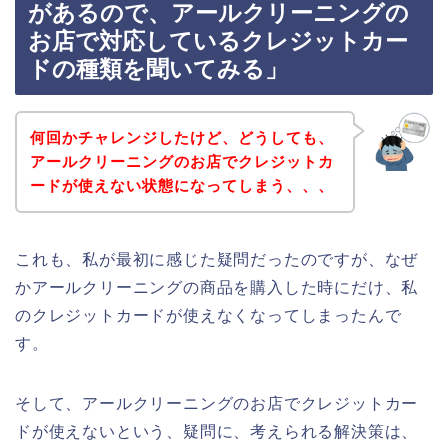
があるので、アールクリーニングの
お店で対応しているクレジットカー
ドの種類を聞いてみる」
何回かチャレンジしたけど、どうしても、
アールクリーニングのお店でクレジットカ
ードが使えない状態になってしまう、、、
これも、私が最初に感じた疑問だったのですが、なぜ
かアールクリーニングの商品を購入した時にだけ、私
のクレジットカードが使えなくなってしまったんで
す。
そして、アールクリーニングのお店でクレジットカー
ドが使えないという、疑問に、考えられる解決策は、