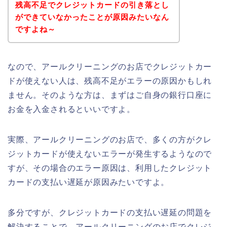
残高不足でクレジットカードの引き落とし
ができていなかったことが原因みたいなん
ですよね～
なので、アールクリーニングのお店でクレジットカー
ドが使えない人は、残高不足がエラーの原因かもしれ
ません。そのような方は、まずはご自身の銀行口座に
お金を入金されるといいですよ。
実際、アールクリーニングのお店で、多くの方がクレ
ジットカードが使えないエラーが発生するようなので
すが、その場合のエラー原因は、利用したクレジット
カードの支払い遅延が原因みたいですよ。
多分ですが、クレジットカードの支払い遅延の問題を
解決することで、アールクリーニングのお店でクレジ