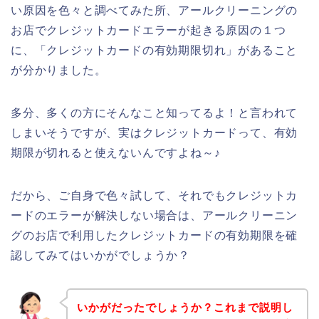
い原因を色々と調べてみた所、アールクリーニングの
お店でクレジットカードエラーが起きる原因の１つ
に、「クレジットカードの有効期限切れ」があること
が分かりました。
多分、多くの方にそんなこと知ってるよ！と言われて
しまいそうですが、実はクレジットカードって、有効
期限が切れると使えないんですよね～♪
だから、ご自身で色々試して、それでもクレジットカ
ードのエラーが解決しない場合は、アールクリーニン
グのお店で利用したクレジットカードの有効期限を確
認してみてはいかがでしょうか？
いかがだったでしょうか？これまで説明し