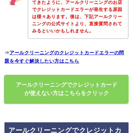
てきたように、アールクリーニングのお店
でクレジットカードエラーが発生する原因
は様々あります。後は、下記アールクリー
ニングの公式サイトより、直接質問されて
みるといいかもしれません。
⇒
アールクリーニングのクレジットカードエラーの問
題を今すぐ解決したい方はこちら
アールクリーニングでクレジットカード
が使えない方はこちらをクリック
アールクリーニングでクレジットカ