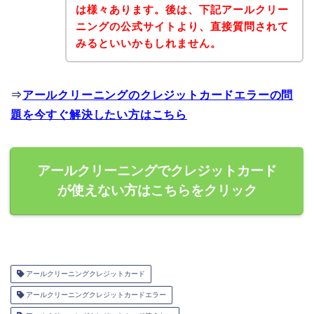
は様々あります。後は、下記アールクリー
ニングの公式サイトより、直接質問されて
みるといいかもしれません。
⇒
アールクリーニングのクレジットカードエラーの問
題を今すぐ解決したい方はこちら
アールクリーニングでクレジットカード
が使えない方はこちらをクリック
アールクリーニングクレジットカード
アールクリーニングクレジットカードエラー