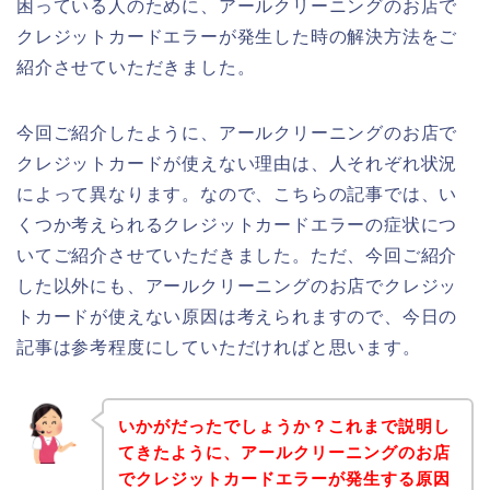
困っている人のために、アールクリーニングのお店で
クレジットカードエラーが発生した時の解決方法をご
紹介させていただきました。
今回ご紹介したように、アールクリーニングのお店で
クレジットカードが使えない理由は、人それぞれ状況
によって異なります。なので、こちらの記事では、い
くつか考えられるクレジットカードエラーの症状につ
いてご紹介させていただきました。ただ、今回ご紹介
した以外にも、アールクリーニングのお店でクレジッ
トカードが使えない原因は考えられますので、今日の
記事は参考程度にしていただければと思います。
いかがだったでしょうか？これまで説明し
てきたように、アールクリーニングのお店
でクレジットカードエラーが発生する原因