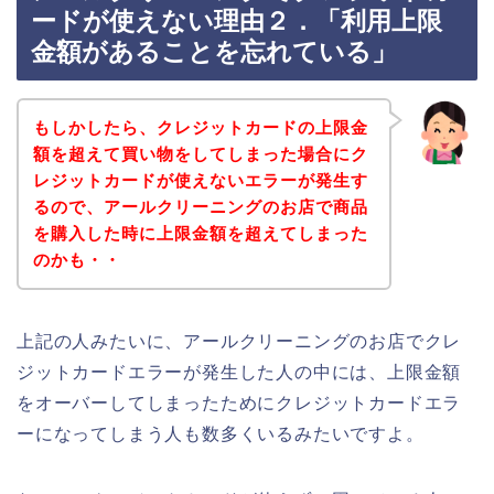
ードが使えない理由２．「利用上限
金額があることを忘れている」
もしかしたら、クレジットカードの上限金
額を超えて買い物をしてしまった場合にク
レジットカードが使えないエラーが発生す
るので、アールクリーニングのお店で商品
を購入した時に上限金額を超えてしまった
のかも・・
上記の人みたいに、アールクリーニングのお店でクレ
ジットカードエラーが発生した人の中には、上限金額
をオーバーしてしまったためにクレジットカードエラ
ーになってしまう人も数多くいるみたいですよ。