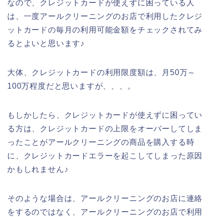
なので、クレジットカードが使えずに困っている人
は、一度アールクリーニングのお店で利用したクレジ
ットカードの毎月の利用可能金額をチェックされてみ
るとよいと思います♪
大体、クレジットカードの利用限度額は、月50万～
100万程度だと思いますが、、、。
もしかしたら、クレジットカードが使えずに困ってい
る方は、クレジットカードの上限をオーバーしてしま
ったことがアールクリーニングの商品を購入する時
に、クレジットカードエラーを起こしてしまった原因
かもしれません♪
そのような場合は、アールクリーニングのお店に連絡
をするのではなく、アールクリーニングのお店で利用