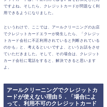
ですよね。そしたら、クレジットカードが問題なく利
用できるようになりました。
というわけで、ここでは、アールクリーニングのお店
でクレジットカードエラーが発生したら、「クレジッ
トカード会社に不正利用されていると判断されている
のかも」と、考えるといいですよ、というお話をさせ
ていただきました。そして、その場合は、クレジット
カード会社に電話をすると、解決できると思います
よ。
アールクリーニングでクレジットカ
ードが使えない理由５．「場合によ
って、利用不可のクレジットカード