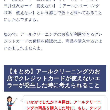
三井住友カード 使えない】【 アールクリーニング
JCB 使えない】という感じで色々と調べてみること
にしたんですよね。
なので、アールクリーニングのお店で利用できるクレ
ジットカードの種類を確認の上、商品を購入するとよ
いかもしれませんよ。
【まとめ】アールクリーニングのお
店でクレジットカードが使えないエ
ラーが発生した時に考えられること
いかがでしたか？今回は、アールクリーニ
ングの商品を購入した時に、もし、クレジ