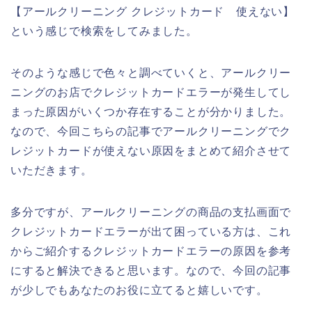
【アールクリーニング クレジットカード 使えない】
という感じで検索をしてみました。
そのような感じで色々と調べていくと、アールクリー
ニングのお店でクレジットカードエラーが発生してし
まった原因がいくつか存在することが分かりました。
なので、今回こちらの記事でアールクリーニングでク
レジットカードが使えない原因をまとめて紹介させて
いただきます。
多分ですが、アールクリーニングの商品の支払画面で
クレジットカードエラーが出て困っている方は、これ
からご紹介するクレジットカードエラーの原因を参考
にすると解決できると思います。なので、今回の記事
が少しでもあなたのお役に立てると嬉しいです。