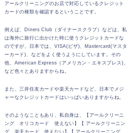
アールクリーニングのお店で対応しているクレジット
カードの種類を確認するということです。
例えば、Diners Club（ダイナースクラブ）などは、私
は海外に旅行に出かけた時に使うクレジットカードな
のですが、日本では、VISA(ビザ)、Mastercard(マスタ
ーカード)、などをよく使うようにしています。その
他、American Express（アメリカン・エキスプレス)、
など色々とありますからね。
また、三井住友カードや楽天カードなど、日本でメジ
ャーなクレジットカードはいっぱいありますからね。
そのようなこともあり、私自身は、【アールクリーニ
ング オリコカード 使えない】【 アールクリーニン
グ 楽天カード 使えない】【 アールクリーニング