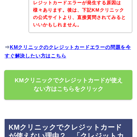
レジットカードエラーが発生する原因は
様々あります。後は、下記KMクリニック
の公式サイトより、直接質問されてみると
いいかもしれません。
⇒
KMクリニックのクレジットカードエラーの問題を今
すぐ解決したい方はこちら
KMクリニックでクレジットカードが使え
ない方はこちらをクリック
KMクリニックでクレジットカード
が使えない理由２．「クレジットカ