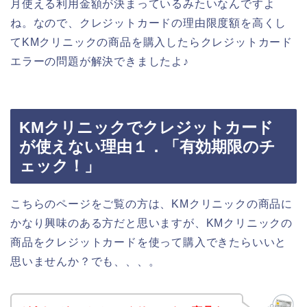
月使える利用金額が決まっているみたいなんですよ
ね。なので、クレジットカードの理由限度額を高くし
てKMクリニックの商品を購入したらクレジットカード
エラーの問題が解決できましたよ♪
KMクリニックでクレジットカード
が使えない理由１．「有効期限のチ
ェック！」
こちらのページをご覧の方は、KMクリニックの商品に
かなり興味のある方だと思いますが、KMクリニックの
商品をクレジットカードを使って購入できたらいいと
思いませんか？でも、、、。