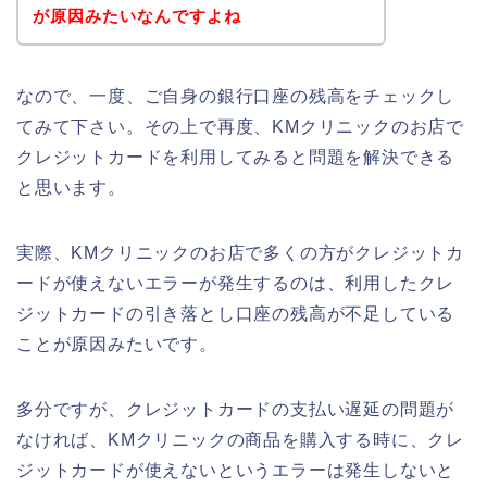
が原因みたいなんですよね
なので、一度、ご自身の銀行口座の残高をチェックし
てみて下さい。その上で再度、KMクリニックのお店で
クレジットカードを利用してみると問題を解決できる
と思います。
実際、KMクリニックのお店で多くの方がクレジットカ
ードが使えないエラーが発生するのは、利用したクレ
ジットカードの引き落とし口座の残高が不足している
ことが原因みたいです。
多分ですが、クレジットカードの支払い遅延の問題が
なければ、KMクリニックの商品を購入する時に、クレ
ジットカードが使えないというエラーは発生しないと