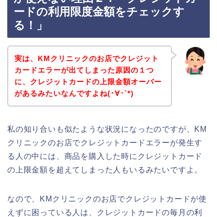
ードの利用限度金額をチェックす
る！」
実は、KMクリニックのお店でクレジット
カードエラーが出てしまった原因の１つ
に、クレジットカードの上限金額オーバー
があるみたいなんですよね(･∀･`*)
私の知り合いも似たような状況になったのですが、KM
クリニックのお店でクレジットカードエラーが発生す
る人の中には、商品を購入した時にクレジットカード
の上限金額を超えてしまった人もいるみたいですよ。
なので、KMクリニックのお店でクレジットカードが使
えずに困っている人は、クレジットカードの毎月の利