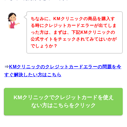
ちなみに、KMクリニックの商品を購入す
る時にクレジットカードエラーが出てしま
った方は、まずは、下記KMクリニックの
公式サイトをチェックされてみてはいかが
でしょうか？
⇒
KMクリニックのクレジットカードエラーの問題を今
すぐ解決したい方はこちら
KMクリニックでクレジットカードを使え
ない方はこちらをクリック