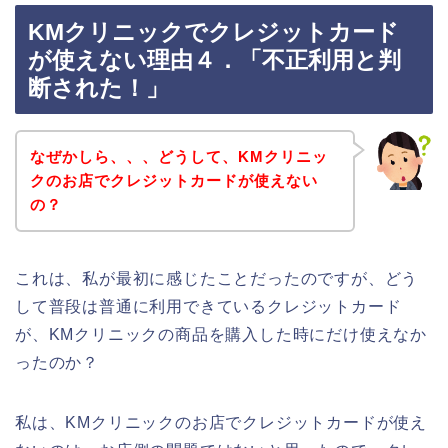
KMクリニックでクレジットカード
が使えない理由４．「不正利用と判
断された！」
なぜかしら、、、どうして、KMクリニッ
クのお店でクレジットカードが使えない
の？
これは、私が最初に感じたことだったのですが、どう
して普段は普通に利用できているクレジットカード
が、KMクリニックの商品を購入した時にだけ使えなか
ったのか？
私は、KMクリニックのお店でクレジットカードが使え