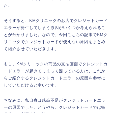
た。
そうすると、KMクリニックのお店でクレジットカード
エラーが発生してしまう原因がいくつか考えられるこ
とが分かりました。なので、今回こちらの記事でKMク
リニックでクレジットカードが使えない原因をまとめ
て紹介させていただきます。
もし、KMクリニックの商品の支払画面でクレジットカ
ードエラーが起きてしまって困っている方は、これか
らご紹介するクレジットカードエラーの原因を参考に
していただけると幸いです。
ちなみに、私自身は残高不足がクレジットカードエラ
ーの原因でした。どうやら、クレジットカードでは毎