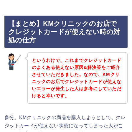
【まとめ】KMクリニックのお店で
クレジットカードが使えない時の対
処の仕方
というわけで、これまでクレジットカード
のよくある使えない原因&解決策をご紹介
させていただきました。なので、KMクリ
ニックのお店でクレジットカードが使えな
いエラーが発生した人は参考にしていただ
けると幸いです。
多分、KMクリニックの商品を購入しようとして、クレ
ジットカードが使えない状態になってしまった人がこ