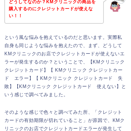
どうしてなのか？KMクリニックの商品を
購入するのにクレジットカードが使えな
い！！
という風な悩みを抱えているのだと思います。実際私
自身も同じような悩みを抱えたので、まず、どうして
KMクリニックのお店でクレジットカードが使えないエ
ラーが発生するのか？ということで、【KMクリニック
クレジットカード】【 KMクリニック クレジットカー
ド エラー】【 KMクリニック クレジットカード 失
敗】【KMクリニック クレジットカード 使えない】と
いう感じで調べてみました。
そのような感じで色々と調べてみた所、「クレジット
カードの有効期限が切れていること」が原因で、KMク
リニックのお店でクレジットカードエラーが発生して