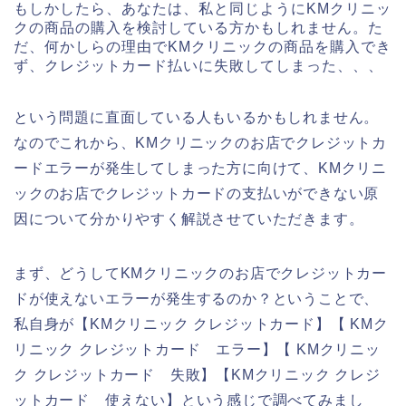
もしかしたら、あなたは、私と同じようにKMクリニッ
クの商品の購入を検討している方かもしれません。た
だ、何かしらの理由でKMクリニックの商品を購入でき
ず、クレジットカード払いに失敗してしまった、、、
という問題に直面している人もいるかもしれません。
なのでこれから、KMクリニックのお店でクレジットカ
ードエラーが発生してしまった方に向けて、KMクリニ
ックのお店でクレジットカードの支払いができない原
因について分かりやすく解説させていただきます。
まず、どうしてKMクリニックのお店でクレジットカー
ドが使えないエラーが発生するのか？ということで、
私自身が【KMクリニック クレジットカード】【 KMク
リニック クレジットカード エラー】【 KMクリニッ
ク クレジットカード 失敗】【KMクリニック クレジ
ットカード 使えない】という感じで調べてみまし