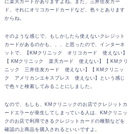
に楽天カードがありますよね。また、三井住友カー
ド、それにオリコカードカードなど、色々とあります
からね。
そのような感じで、もしかしたら使えないクレジット
カードがあるのかも、、、と思ったので、インターネ
ットで、【KMクリニック オリコカード 使えない】
【 KMクリニック 楽天カード 使えない】【 KMクリ
ニック 三井住友カード 使えない】【 KMクリニッ
ク アメリカンエキスプレス 使えない】という感じ
で色々と検索してみることにしました。
なので、もしも、KMクリニックのお店でクレジットカ
ードエラーが発生してしまっている人は、KMクリニッ
クのお店で利用できるクレジットカードの種類などを
確認の上商品を購入されるといいですよ。