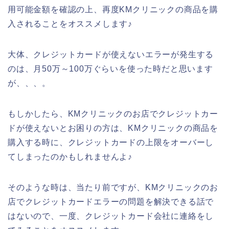
用可能金額を確認の上、再度KMクリニックの商品を購
入されることをオススメします♪
大体、クレジットカードが使えないエラーが発生する
のは、月50万～100万ぐらいを使った時だと思います
が、、、。
もしかしたら、KMクリニックのお店でクレジットカー
ドが使えないとお困りの方は、KMクリニックの商品を
購入する時に、クレジットカードの上限をオーバーし
てしまったのかもしれませんよ♪
そのような時は、当たり前ですが、KMクリニックのお
店でクレジットカードエラーの問題を解決できる話で
はないので、一度、クレジットカード会社に連絡をし