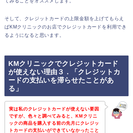
てみることをオススメします。
そして、クレジットカードの上限金額を上げてもらえ
ばKMクリニックのお店でクレジットカードを利用でき
るようになると思います。
KMクリニックでクレジットカード
が使えない理由３．「クレジットカ
ードの支払いを滞らせたことがあ
る」
実は私のクレジットカードが使えない要因
ですが、色々と調べてみると、KMクリニ
ックの商品を購入する前の先月にクレジッ
トカードの支払いができていなかったこと