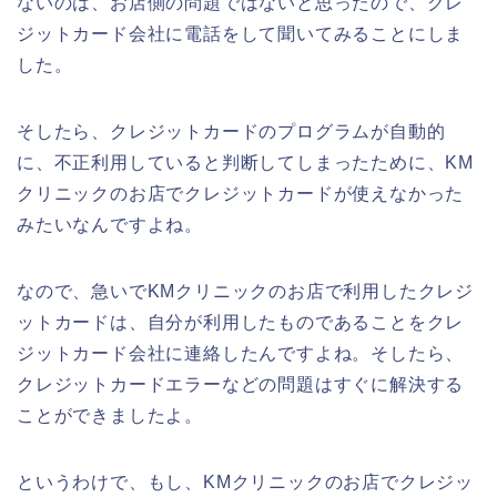
ないのは、お店側の問題ではないと思ったので、クレ
ジットカード会社に電話をして聞いてみることにしま
した。
そしたら、クレジットカードのプログラムが自動的
に、不正利用していると判断してしまったために、KM
クリニックのお店でクレジットカードが使えなかった
みたいなんですよね。
なので、急いでKMクリニックのお店で利用したクレジ
ットカードは、自分が利用したものであることをクレ
ジットカード会社に連絡したんですよね。そしたら、
クレジットカードエラーなどの問題はすぐに解決する
ことができましたよ。
というわけで、もし、KMクリニックのお店でクレジッ