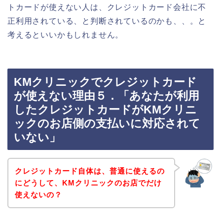
トカードが使えない人は、クレジットカード会社に不
正利用されている、と判断されているのかも、、。と
考えるといいかもしれません。
KMクリニックでクレジットカード
が使えない理由５．「あなたが利用
したクレジットカードがKMクリニ
ックのお店側の支払いに対応されて
いない」
クレジットカード自体は、普通に使えるの
にどうして、KMクリニックのお店でだけ
使えないの？