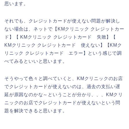
思います。
それでも、クレジットカードが使えない問題が解決し
ない場合は、ネットで【KMクリニック クレジットカー
ド】【 KMクリニック クレジットカード 失敗】【
KMクリニック クレジットカード 使えない】【KMク
リニック クレジットカード エラー】という感じで調
べてみるといいと思います。
そうやって色々と調べていくと、KMクリニックのお店
でクレジットカードが使えないのは、過去の支払い遅
延が原因なのかな～ということが分かり、、、KMクリ
ニックのお店でクレジットカードが使えないという問
題を解決できると思います。