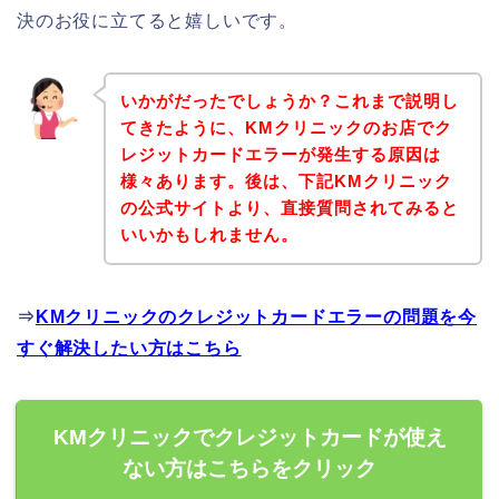
決のお役に立てると嬉しいです。
いかがだったでしょうか？これまで説明し
てきたように、KMクリニックのお店でク
レジットカードエラーが発生する原因は
様々あります。後は、下記KMクリニック
の公式サイトより、直接質問されてみると
いいかもしれません。
⇒
KMクリニックのクレジットカードエラーの問題を今
すぐ解決したい方はこちら
KMクリニックでクレジットカードが使え
ない方はこちらをクリック