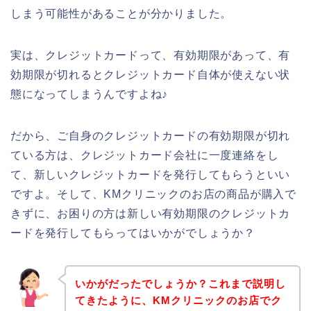
しまう可能性があることが分かりました。
実は、クレジットカードって、有効期限があって、有
効期限が切れるとクレジットカード自体が使えない状
態になってしまうんですよね♪
だから、ご自身のクレジットカードの有効期限が切れ
ている方は、クレジットカード会社に一度連絡をし
て、新しいクレジットカードを発行してもらうといい
ですよ。そして、KMクリニックのお店の商品が購入で
きずに、お困りの方は新しい有効期限のクレジットカ
ードを発行してもらってはいかがでしょうか？
いかがだったでしょうか？これまで説明し
てきたように、KMクリニックのお店でク