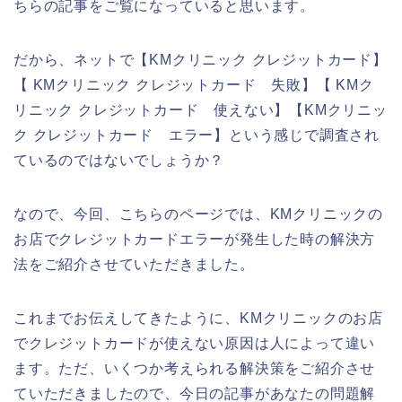
ちらの記事をご覧になっていると思います。
だから、ネットで【KMクリニック クレジットカード】
【 KMクリニック クレジットカード 失敗】【 KMク
リニック クレジットカード 使えない】【KMクリニッ
ク クレジットカード エラー】という感じで調査され
ているのではないでしょうか？
なので、今回、こちらのページでは、KMクリニックの
お店でクレジットカードエラーが発生した時の解決方
法をご紹介させていただきました。
これまでお伝えしてきたように、KMクリニックのお店
でクレジットカードが使えない原因は人によって違い
ます。ただ、いくつか考えられる解決策をご紹介させ
ていただきましたので、今日の記事があなたの問題解