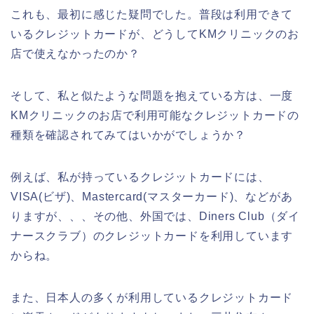
これも、最初に感じた疑問でした。普段は利用できて
いるクレジットカードが、どうしてKMクリニックのお
店で使えなかったのか？
そして、私と似たような問題を抱えている方は、一度
KMクリニックのお店で利用可能なクレジットカードの
種類を確認されてみてはいかがでしょうか？
例えば、私が持っているクレジットカードには、
VISA(ビザ)、Mastercard(マスターカード)、などがあ
りますが、、、その他、外国では、Diners Club（ダイ
ナースクラブ）のクレジットカードを利用しています
からね。
また、日本人の多くが利用しているクレジットカード