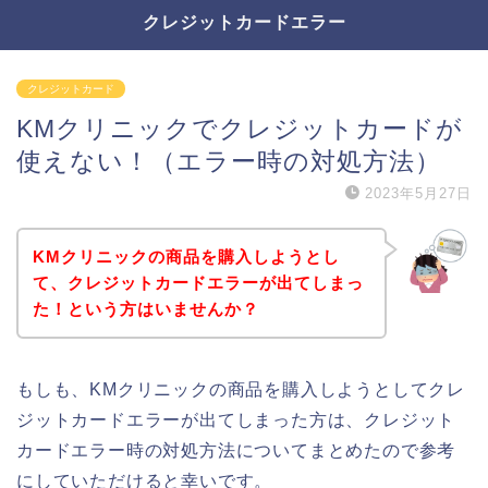
クレジットカードエラー
クレジットカード
KMクリニックでクレジットカードが
使えない！（エラー時の対処方法）
2023年5月27日
KMクリニックの商品を購入しようとし
て、クレジットカードエラーが出てしまっ
た！という方はいませんか？
もしも、KMクリニックの商品を購入しようとしてクレ
ジットカードエラーが出てしまった方は、クレジット
カードエラー時の対処方法についてまとめたので参考
にしていただけると幸いです。