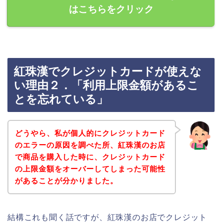
はこちらをクリック
紅珠漢でクレジットカードが使えな
い理由２．「利用上限金額があるこ
とを忘れている」
どうやら、私が個人的にクレジットカード
のエラーの原因を調べた所、紅珠漢のお店
で商品を購入した時に、クレジットカード
の上限金額をオーバーしてしまった可能性
があることが分かりました。
結構これも聞く話ですが、紅珠漢のお店でクレジット