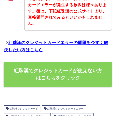
カードエラーが発生する原因は様々ありま
す。後は、下記紅珠漢の公式サイトより、
直接質問されてみるといいかもしれませ
ん。
⇒
紅珠漢のクレジットカードエラーの問題を今すぐ解
決したい方はこちら
紅珠漢でクレジットカードが使えない方
はこちらをクリック
紅珠漢クレジットカード
紅珠漢クレジットカードエラー