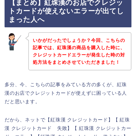
【まとめ】紅珠漢のお店でクレジッ
トカードが使えないエラーが出てし
まった人へ
いかがだったでしょうか？今回、こちらの
記事では、紅珠漢の商品を購入した時に、
クレジットカードエラーが発生した時の対
処方法をまとめさせていただきました！
多分、今、こちらの記事をみている方の多くが、紅珠
漢のお店でクレジットカードが使えずに困っている人
だと思います。
だから、ネットで【紅珠漢 クレジットカード】【 紅珠
漢 クレジットカード 失敗】【 紅珠漢 クレジットカー