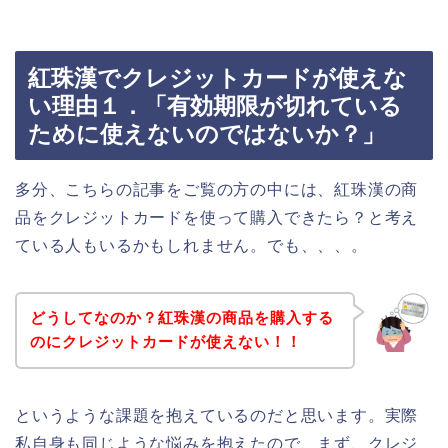
紅珠漢でクレジットカードが使えな
い理由１．「有効期限が切れている
ために使えないのではないか？」
多分、こちらの記事をご覧の方の中には、紅珠漢の商
品をクレジットカードを使って購入できたら？と考え
ている人もいるかもしれません。でも、、、。
どうしてなのか？紅珠漢の商品を購入する
のにクレジットカードが使えない！！
というような課題を抱えているのだと思います。実際
私自身も同じような悩みを抱えたので、まず、クレジ