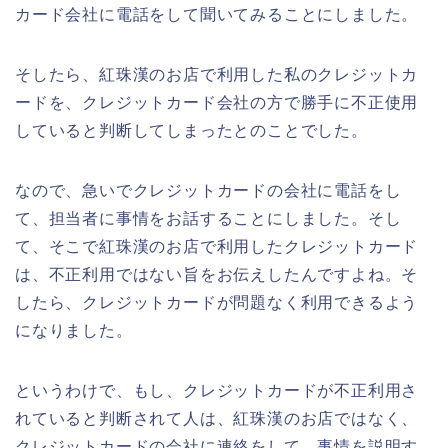
カード会社に電話をして聞いてみることにしました。
そしたら、紅珠漢のお店で利用した私のクレジットカ
ードを、クレジットカード会社の方で勝手に不正使用
していると判断してしまったとのことでした。
なので、急いでクレジットカードの会社に電話をし
て、担当者に事情をお話することにしました。そし
て、そこで紅珠漢のお店で利用したクレジットカード
は、不正利用ではない旨をお伝えしたんですよね。そ
したら、クレジットカードが問題なく利用できるよう
になりました。
というわけで、もし、クレジットカードが不正利用さ
れていると判断されて人は、紅珠漢のお店ではなく、
クレジットカードの会社に連絡をして、事情を説明す