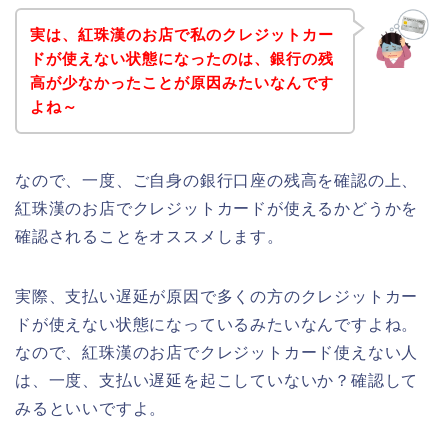
実は、紅珠漢のお店で私のクレジットカー
ドが使えない状態になったのは、銀行の残
高が少なかったことが原因みたいなんです
よね～
なので、一度、ご自身の銀行口座の残高を確認の上、
紅珠漢のお店でクレジットカードが使えるかどうかを
確認されることをオススメします。
実際、支払い遅延が原因で多くの方のクレジットカー
ドが使えない状態になっているみたいなんですよね。
なので、紅珠漢のお店でクレジットカード使えない人
は、一度、支払い遅延を起こしていないか？確認して
みるといいですよ。