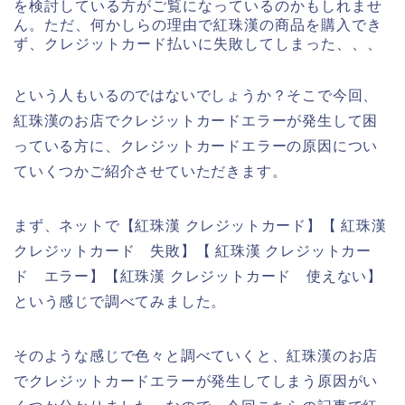
を検討している方がご覧になっているのかもしれませ
ん。ただ、何かしらの理由で紅珠漢の商品を購入でき
ず、クレジットカード払いに失敗してしまった、、、
という人もいるのではないでしょうか？そこで今回、
紅珠漢のお店でクレジットカードエラーが発生して困
っている方に、クレジットカードエラーの原因につい
ていくつかご紹介させていただきます。
まず、ネットで【紅珠漢 クレジットカード】【 紅珠漢
クレジットカード 失敗】【 紅珠漢 クレジットカー
ド エラー】【紅珠漢 クレジットカード 使えない】
という感じで調べてみました。
そのような感じで色々と調べていくと、紅珠漢のお店
でクレジットカードエラーが発生してしまう原因がい