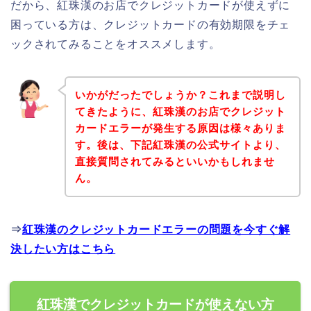
だから、紅珠漢のお店でクレジットカードが使えずに
困っている方は、クレジットカードの有効期限をチェ
ックされてみることをオススメします。
いかがだったでしょうか？これまで説明し
てきたように、紅珠漢のお店でクレジット
カードエラーが発生する原因は様々ありま
す。後は、下記紅珠漢の公式サイトより、
直接質問されてみるといいかもしれませ
ん。
⇒
紅珠漢のクレジットカードエラーの問題を今すぐ解
決したい方はこちら
紅珠漢でクレジットカードが使えない方