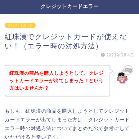
クレジットカードエラー
クレジットカード
紅珠漢でクレジットカードが使えな
い！（エラー時の対処方法）
2023年5月4日
紅珠漢の商品を購入しようとして、クレジ
ットカードエラーが出てしまった！という
方はいませんか？
もしも、紅珠漢の商品を購入しようとしてクレジット
カードエラーが出てしまった方は、クレジットカード
エラー時の対処方法についてまとめたので参考にして
いただけると幸いです。