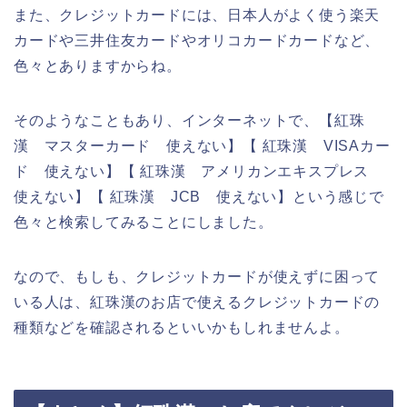
また、クレジットカードには、日本人がよく使う楽天
カードや三井住友カードやオリコカードカードなど、
色々とありますからね。
そのようなこともあり、インターネットで、【紅珠
漢 マスターカード 使えない】【 紅珠漢 VISAカー
ド 使えない】【 紅珠漢 アメリカンエキスプレス
使えない】【 紅珠漢 JCB 使えない】という感じで
色々と検索してみることにしました。
なので、もしも、クレジットカードが使えずに困って
いる人は、紅珠漢のお店で使えるクレジットカードの
種類などを確認されるといいかもしれませんよ。