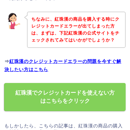
ちなみに、紅珠漢の商品を購入する時にク
レジットカードエラーが出てしまった方
は、まずは、下記紅珠漢の公式サイトをチ
ェックされてみてはいかがでしょうか？
⇒
紅珠漢のクレジットカードエラーの問題を今すぐ解
決したい方はこちら
紅珠漢でクレジットカードを使えない方
はこちらをクリック
もしかしたら、こちらの記事は、紅珠漢の商品の購入