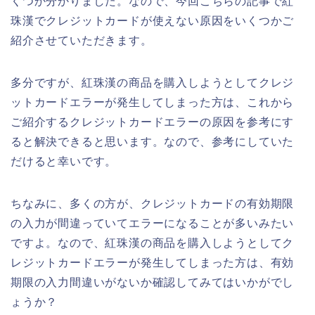
くつか分かりました。なので、今回こちらの記事で紅
珠漢でクレジットカードが使えない原因をいくつかご
紹介させていただきます。
多分ですが、紅珠漢の商品を購入しようとしてクレジ
ットカードエラーが発生してしまった方は、これから
ご紹介するクレジットカードエラーの原因を参考にす
ると解決できると思います。なので、参考にしていた
だけると幸いです。
ちなみに、多くの方が、クレジットカードの有効期限
の入力が間違っていてエラーになることが多いみたい
ですよ。なので、紅珠漢の商品を購入しようとしてク
レジットカードエラーが発生してしまった方は、有効
期限の入力間違いがないか確認してみてはいかがでし
ょうか？