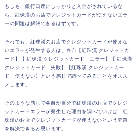
もしも、銀行口座にしっかりと入金がされているな
ら、紅珠漢のお店でクレジットカードが使えないエラ
ーの問題は解決できるはずです。
それでも、紅珠漢のお店でクレジットカードが使えな
いエラーが発生する人は、各自【紅珠漢 クレジットカ
ード】【 紅珠漢 クレジットカード エラー】【 紅珠漢
クレジットカード 失敗】【紅珠漢 クレジットカー
ド 使えない】という感じで調べてみることをオスス
メします。
そのような感じで各自が自分で紅珠漢のお店でクレジ
ットカードエラーが発生した理由を調べていけば、紅
珠漢のお店でクレジットカードが使えないという問題
を解決できると思います。