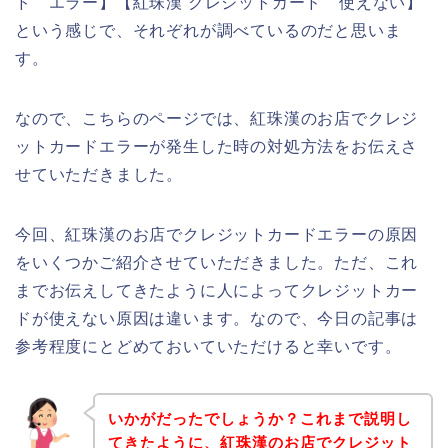
ド エラー】【紅珠漢 クレジットカード 使えない】
という感じで、それぞれが調べているのだと思いま
す。
なので、こちらのページでは、紅珠漢のお店でクレジ
ットカードエラーが発生した時の対処方法をお伝えさ
せていただきました。
今回、紅珠漢のお店でクレジットカードエラーの原因
をいくつかご紹介させていただきました。ただ、これ
までお伝えしてきたように人によってクレジットカー
ドが使えない原因は違います。なので、今日の記事は
参考程度にとどめておいていただけると幸いです。
いかがだったでしょうか？これまで説明し
てきたように、紅珠漢のお店でクレジット