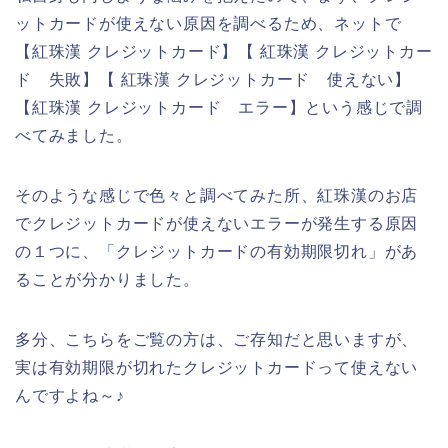
ットカードが使えない原因を調べるため、ネットで
【紅珠漢 クレジットカード】【 紅珠漢 クレジットカー
ド 失敗】【 紅珠漢 クレジットカード 使えない】
【紅珠漢 クレジットカード エラー】という感じで調
べてみました。
そのような感じで色々と調べてみた所、紅珠漢のお店
でクレジットカードが使えないエラーが発生する原因
の１つに、「クレジットカードの有効期限切れ」があ
ることが分かりました。
多分、こちらをご覧の方は、ご存知だと思いますが、
実は有効期限が切れたクレジットカードって使えない
んですよね～♪