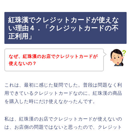
紅珠漢でクレジットカードが使えな
い理由４．「クレジットカードの不
正利用」
なぜ、紅珠漢のお店でクレジットカードが
使えないの？
これは、最初に感じた疑問でした。普段は問題なく利
用できているクレジットカードなのに、紅珠漢の商品
を購入した時にだけ使えなかったんです。
私は、紅珠漢のお店でクレジットカードが使えないの
は、お店側の問題ではないと思ったので、クレジット