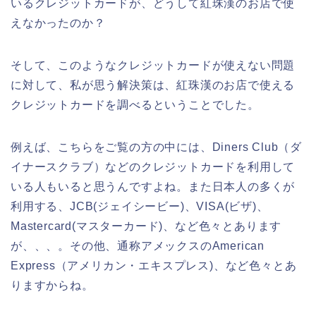
いるクレジットカードが、どうして紅珠漢のお店で使
えなかったのか？
そして、このようなクレジットカードが使えない問題
に対して、私が思う解決策は、紅珠漢のお店で使える
クレジットカードを調べるということでした。
例えば、こちらをご覧の方の中には、Diners Club（ダ
イナースクラブ）などのクレジットカードを利用して
いる人もいると思うんですよね。また日本人の多くが
利用する、JCB(ジェイシービー)、VISA(ビザ)、
Mastercard(マスターカード)、など色々とあります
が、、、。その他、通称アメックスのAmerican
Express（アメリカン・エキスプレス)、など色々とあ
りますからね。