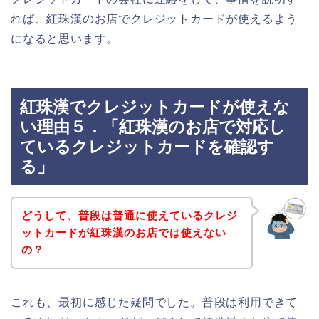
れば、紅珠漢のお店でクレジットカードが使えるよう
になると思います。
紅珠漢でクレジットカードが使えな
い理由５．「紅珠漢のお店で対応し
ているクレジットカードを確認す
る」
どうして、普段は普通に使えているクレジ
ットカードが紅珠漢のお店では使えない
の？
これも、最初に感じた疑問でした。普段は利用できて