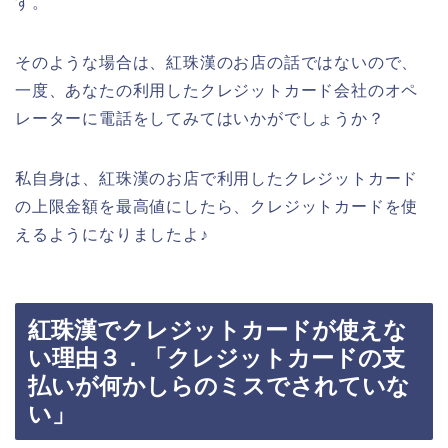
す。
そのような場合は、紅珠漢のお店の話ではないので、
一度、あなたの利用したクレジットカード会社のオペ
レーターに電話をしてみてはいかがでしょうか？
私自身は、紅珠漢のお店で利用したクレジットカード
の上限金額を最高値にしたら、クレジットカードを使
えるようになりましたよ♪
紅珠漢でクレジットカードが使えな
い理由３．「クレジットカードの支
払いが何かしらのミスでされていな
い」