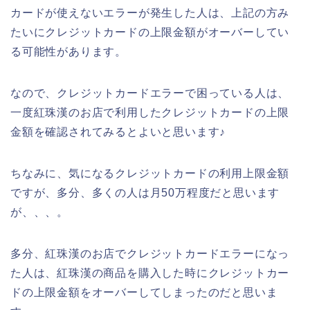
カードが使えないエラーが発生した人は、上記の方み
たいにクレジットカードの上限金額がオーバーしてい
る可能性があります。
なので、クレジットカードエラーで困っている人は、
一度紅珠漢のお店で利用したクレジットカードの上限
金額を確認されてみるとよいと思います♪
ちなみに、気になるクレジットカードの利用上限金額
ですが、多分、多くの人は月50万程度だと思います
が、、、。
多分、紅珠漢のお店でクレジットカードエラーになっ
た人は、紅珠漢の商品を購入した時にクレジットカー
ドの上限金額をオーバーしてしまったのだと思いま