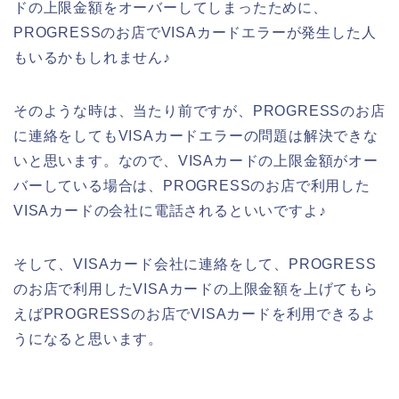
ドの上限金額をオーバーしてしまったために、
PROGRESSのお店でVISAカードエラーが発生した人
もいるかもしれません♪
そのような時は、当たり前ですが、PROGRESSのお店
に連絡をしてもVISAカードエラーの問題は解決できな
いと思います。なので、VISAカードの上限金額がオー
バーしている場合は、PROGRESSのお店で利用した
VISAカードの会社に電話されるといいですよ♪
そして、VISAカード会社に連絡をして、PROGRESS
のお店で利用したVISAカードの上限金額を上げてもら
えばPROGRESSのお店でVISAカードを利用できるよ
うになると思います。