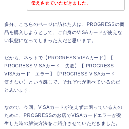
伝えさせていただきました。
多分、こちらのページに訪れた人は、PROGRESSの商
品を購入しようとして、ご自身のVISAカードが使えな
い状態になってしまった人だと思います。
だから、ネットで【PROGRESS VISAカード】【
PROGRESS VISAカード 失敗】【 PROGRESS
VISAカード エラー】【PROGRESS VISAカード
使えない】という感じで、それぞれが調べているのだ
と思います。
なので、今回、VISAカードが使えずに困っている人の
ために、PROGRESSのお店でVISAカードエラーが発
生した時の解決方法をご紹介させていただきました。