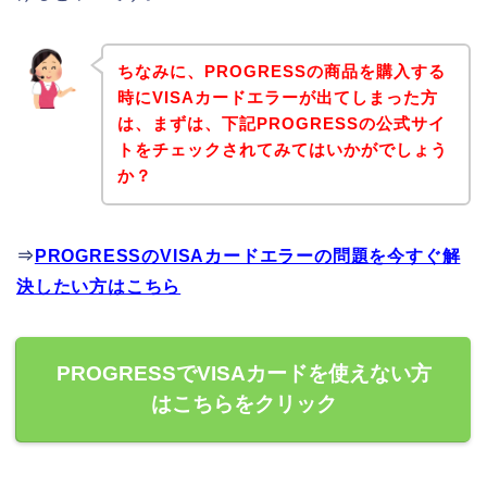
ちなみに、PROGRESSの商品を購入する
時にVISAカードエラーが出てしまった方
は、まずは、下記PROGRESSの公式サイ
トをチェックされてみてはいかがでしょう
か？
⇒
PROGRESSのVISAカードエラーの問題を今すぐ解
決したい方はこちら
PROGRESSでVISAカードを使えない方
はこちらをクリック