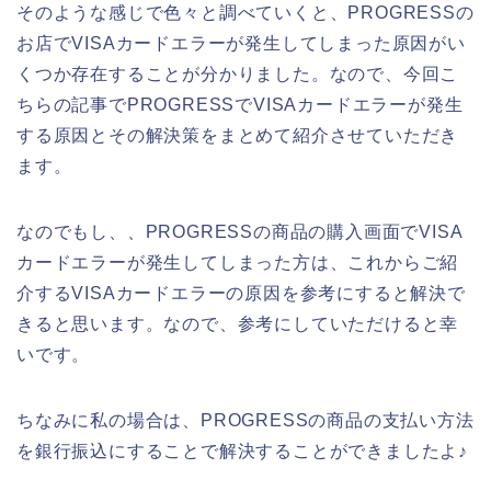
そのような感じで色々と調べていくと、PROGRESSの
お店でVISAカードエラーが発生してしまった原因がい
くつか存在することが分かりました。なので、今回こ
ちらの記事でPROGRESSでVISAカードエラーが発生
する原因とその解決策をまとめて紹介させていただき
ます。
なのでもし、、PROGRESSの商品の購入画面でVISA
カードエラーが発生してしまった方は、これからご紹
介するVISAカードエラーの原因を参考にすると解決で
きると思います。なので、参考にしていただけると幸
いです。
ちなみに私の場合は、PROGRESSの商品の支払い方法
を銀行振込にすることで解決することができましたよ♪