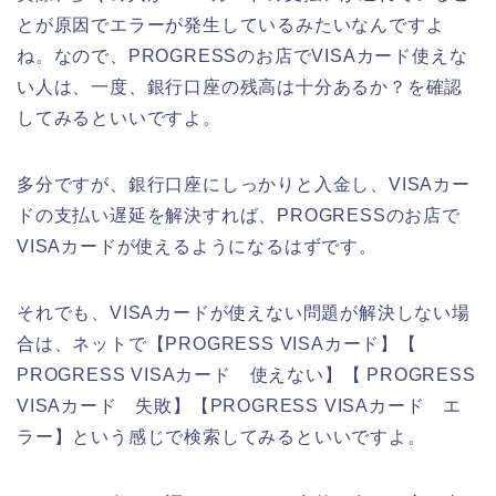
とが原因でエラーが発生しているみたいなんですよ
ね。なので、PROGRESSのお店でVISAカード使えな
い人は、一度、銀行口座の残高は十分あるか？を確認
してみるといいですよ。
多分ですが、銀行口座にしっかりと入金し、VISAカー
ドの支払い遅延を解決すれば、PROGRESSのお店で
VISAカードが使えるようになるはずです。
それでも、VISAカードが使えない問題が解決しない場
合は、ネットで【PROGRESS VISAカード】【
PROGRESS VISAカード 使えない】【 PROGRESS
VISAカード 失敗】【PROGRESS VISAカード エ
ラー】という感じで検索してみるといいですよ。