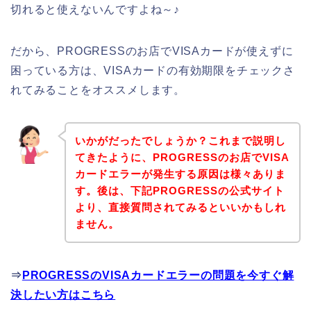
切れると使えないんですよね～♪
だから、PROGRESSのお店でVISAカードが使えずに
困っている方は、VISAカードの有効期限をチェックさ
れてみることをオススメします。
いかがだったでしょうか？これまで説明し
てきたように、PROGRESSのお店でVISA
カードエラーが発生する原因は様々ありま
す。後は、下記PROGRESSの公式サイト
より、直接質問されてみるといいかもしれ
ません。
⇒
PROGRESSのVISAカードエラーの問題を今すぐ解
決したい方はこちら