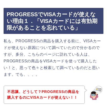
PROGRESSでVISAカードが使えな
い理由１．「VISAカードには有効期
限があることを忘れている」
私も、PROGRESSの商品を購入する前に、VISAカー
ドが使えない原因について調べていたので分かるので
すが、多分、こちらのページに訪れている人は、
PROGRESSの商品をVISAカードを使って購入した
い！と、思って色々と検索して調べているのだと思い
ます。でも、、、。
不思議、どうして？PROGRESSの商品を
購入するのにVISAカードが使えない！！