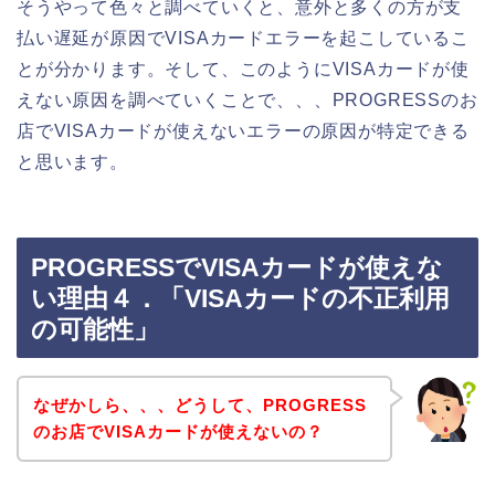
そうやって色々と調べていくと、意外と多くの方が支
払い遅延が原因でVISAカードエラーを起こしているこ
とが分かります。そして、このようにVISAカードが使
えない原因を調べていくことで、、、PROGRESSのお
店でVISAカードが使えないエラーの原因が特定できる
と思います。
PROGRESSでVISAカードが使えな
い理由４．「VISAカードの不正利用
の可能性」
なぜかしら、、、どうして、PROGRESS
のお店でVISAカードが使えないの？