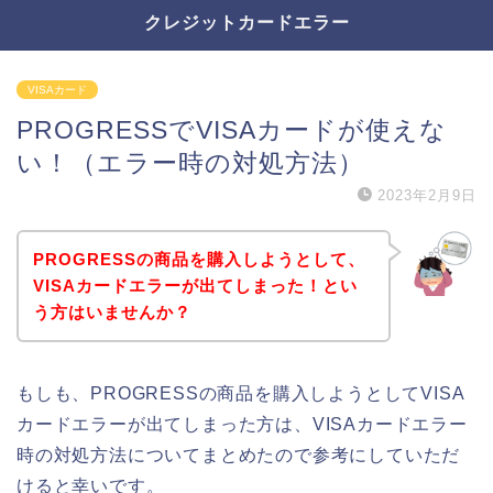
クレジットカードエラー
VISAカード
PROGRESSでVISAカードが使えな
い！（エラー時の対処方法）
2023年2月9日
PROGRESSの商品を購入しようとして、
VISAカードエラーが出てしまった！とい
う方はいませんか？
もしも、PROGRESSの商品を購入しようとしてVISA
カードエラーが出てしまった方は、VISAカードエラー
時の対処方法についてまとめたので参考にしていただ
けると幸いです。