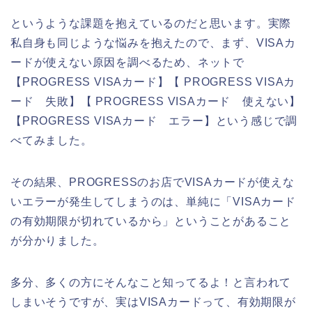
というような課題を抱えているのだと思います。実際
私自身も同じような悩みを抱えたので、まず、VISAカ
ードが使えない原因を調べるため、ネットで
【PROGRESS VISAカード】【 PROGRESS VISAカ
ード 失敗】【 PROGRESS VISAカード 使えない】
【PROGRESS VISAカード エラー】という感じで調
べてみました。
その結果、PROGRESSのお店でVISAカードが使えな
いエラーが発生してしまうのは、単純に「VISAカード
の有効期限が切れているから」ということがあること
が分かりました。
多分、多くの方にそんなこと知ってるよ！と言われて
しまいそうですが、実はVISAカードって、有効期限が