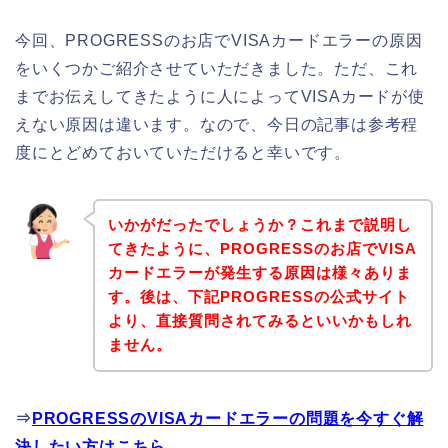
今回、PROGRESSのお店でVISAカードエラーの原因
をいくつかご紹介させていただきました。ただ、これ
までお伝えしてきたように人によってVISAカードが使
えない原因は違います。なので、今日の記事は参考程
度にとどめておいていただけると幸いです。
いかがだったでしょうか？これまで説明し
てきたように、PROGRESSのお店でVISA
カードエラーが発生する原因は様々ありま
す。後は、下記PROGRESSの公式サイト
より、直接質問されてみるといいかもしれ
ません。
⇒
PROGRESSのVISAカードエラーの問題を今すぐ解
決したい方はこちら