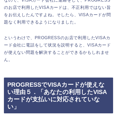
なので、VISAカード会社に連絡をして、PROGRESS
のお店で利用したVISAカードは、不正利用ではない旨
をお伝えしたんですよね。そしたら、VISAカードが問
題なく利用できるようになりました。
というわけで、PROGRESSのお店で利用したVISAカ
ード会社に電話をして状況を説明すると、VISAカード
が使えない問題を解決することができるかもしれませ
ん。
PROGRESSでVISAカードが使えな
い理由５．「あなたの利用したVISA
カードが支払いに対応されていな
い」