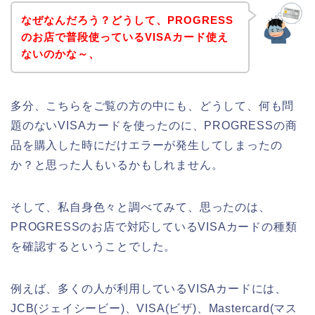
なぜなんだろう？どうして、PROGRESS
のお店で普段使っているVISAカード使え
ないのかな～、
多分、こちらをご覧の方の中にも、どうして、何も問
題のないVISAカードを使ったのに、PROGRESSの商
品を購入した時にだけエラーが発生してしまったの
か？と思った人もいるかもしれません。
そして、私自身色々と調べてみて、思ったのは、
PROGRESSのお店で対応しているVISAカードの種類
を確認するということでした。
例えば、多くの人が利用しているVISAカードには、
JCB(ジェイシービー)、VISA(ビザ)、Mastercard(マス