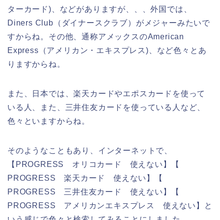
ターカード)、などがありますが、、、外国では、
Diners Club（ダイナースクラブ）がメジャーみたいで
すからね。その他、通称アメックスのAmerican
Express（アメリカン・エキスプレス)、など色々とあ
りますからね。
また、日本では、楽天カードやエポスカードを使って
いる人、また、三井住友カードを使っている人など、
色々といますからね。
そのようなこともあり、インターネットで、
【PROGRESS オリコカード 使えない】【
PROGRESS 楽天カード 使えない】【
PROGRESS 三井住友カード 使えない】【
PROGRESS アメリカンエキスプレス 使えない】と
いう感じで色々と検索してみることにしました。