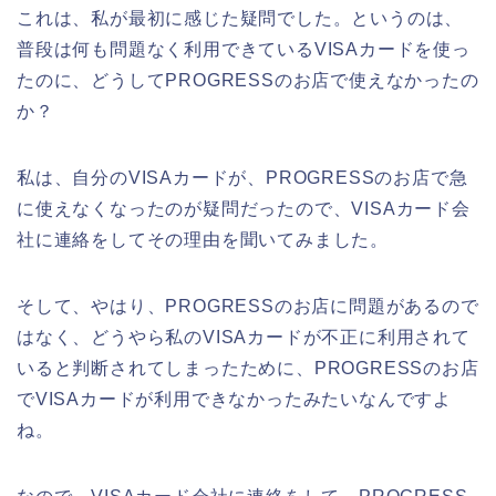
これは、私が最初に感じた疑問でした。というのは、
普段は何も問題なく利用できているVISAカードを使っ
たのに、どうしてPROGRESSのお店で使えなかったの
か？
私は、自分のVISAカードが、PROGRESSのお店で急
に使えなくなったのが疑問だったので、VISAカード会
社に連絡をしてその理由を聞いてみました。
そして、やはり、PROGRESSのお店に問題があるので
はなく、どうやら私のVISAカードが不正に利用されて
いると判断されてしまったために、PROGRESSのお店
でVISAカードが利用できなかったみたいなんですよ
ね。