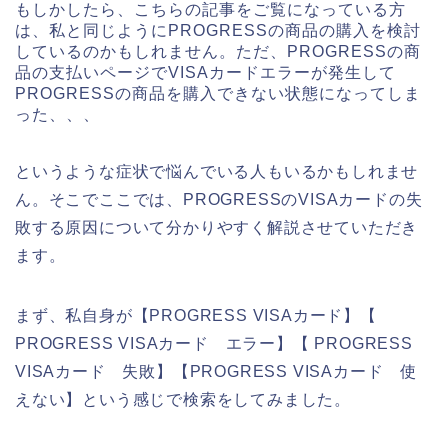
もしかしたら、こちらの記事をご覧になっている方
は、私と同じようにPROGRESSの商品の購入を検討
しているのかもしれません。ただ、PROGRESSの商
品の支払いページでVISAカードエラーが発生して
PROGRESSの商品を購入できない状態になってしま
った、、、
というような症状で悩んでいる人もいるかもしれませ
ん。そこでここでは、PROGRESSのVISAカードの失
敗する原因について分かりやすく解説させていただき
ます。
まず、私自身が【PROGRESS VISAカード】【
PROGRESS VISAカード エラー】【 PROGRESS
VISAカード 失敗】【PROGRESS VISAカード 使
えない】という感じで検索をしてみました。