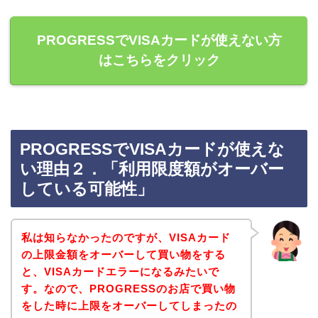
PROGRESSでVISAカードが使えない方
はこちらをクリック
PROGRESSでVISAカードが使えな
い理由２．「利用限度額がオーバー
している可能性」
私は知らなかったのですが、VISAカード
の上限金額をオーバーして買い物をする
と、VISAカードエラーになるみたいで
す。なので、PROGRESSのお店で買い物
をした時に上限をオーバーしてしまったの