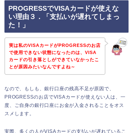
PROGRESSでVISAカードが使えな
い理由３．「支払いが遅れてしまっ
た！」
実は私のVISAカードがPROGRESSのお店
で使用できない状態になったのは、VISA
カードの引き落としができていなかったこ
とが原因みたいなんですよね～
なので、もしも、銀行口座の残高不足が原因で、
PROGRESSのお店でVISAカードが使えない人は、一
度、ご自身の銀行口座にお金が入金されることをオス
スメします。
実際、多くの人がVISAカードの支払いが遅れているこ