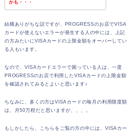
かも・・・
結構ありがちな話ですが、PROGRESSのお店でVISA
カードが使えないエラーが発生する人の中には、上記
の方みたいにVISAカードの上限金額をオーバーしてい
る人もいます。
なので、VISAカードエラーで困っている人は、一度
PROGRESSのお店で利用したVISAカードの上限金額
を確認されてみるとよいと思います♪
ちなみに、多くの方はVISAカードの毎月の利用限度額
は、月50万程だと思いますが、、、。
もしかしたら、こちらをご覧の方の中には、VISAカー