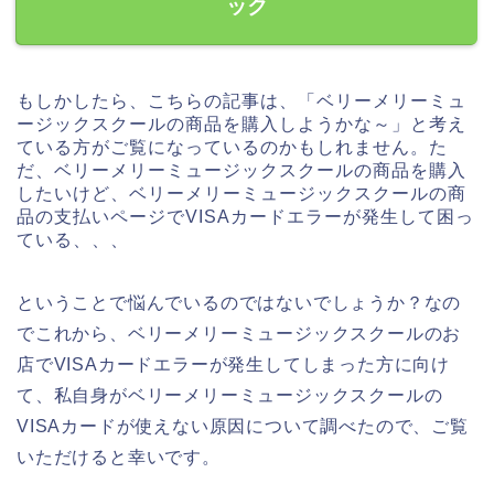
ック
もしかしたら、こちらの記事は、「ベリーメリーミュ
ージックスクールの商品を購入しようかな～」と考え
ている方がご覧になっているのかもしれません。た
だ、ベリーメリーミュージックスクールの商品を購入
したいけど、ベリーメリーミュージックスクールの商
品の支払いページでVISAカードエラーが発生して困っ
ている、、、
ということで悩んでいるのではないでしょうか？なの
でこれから、ベリーメリーミュージックスクールのお
店でVISAカードエラーが発生してしまった方に向け
て、私自身がベリーメリーミュージックスクールの
VISAカードが使えない原因について調べたので、ご覧
いただけると幸いです。