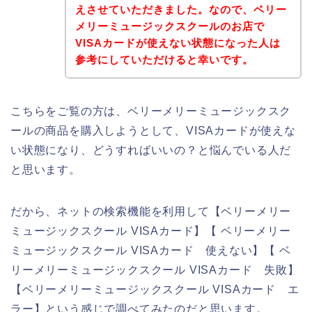
えさせていただきました。なので、ベリー
メリーミュージックスクールのお店で
VISAカードが使えない状態になった人は
参考にしていただけると幸いです。
こちらをご覧の方は、ベリーメリーミュージックスク
ールの商品を購入しようとして、VISAカードが使えな
い状態になり、どうすればいいの？と悩んでいる人だ
と思います。
だから、ネットの検索機能を利用して【ベリーメリー
ミュージックスクール VISAカード】【 ベリーメリー
ミュージックスクール VISAカード 使えない】【 ベ
リーメリーミュージックスクール VISAカード 失敗】
【ベリーメリーミュージックスクール VISAカード エ
ラー】という感じで調べてみたのだと思います。