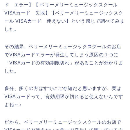
ド エラー】【 ベリーメリーミュージックスクール
VISAカード 失敗】【ベリーメリーミュージックスク
ール VISAカード 使えない】という感じで調べてみま
した。
その結果、ベリーメリーミュージックスクールのお店
でVISAカードエラーが発生してしまう原因の１つに
「VISAカードの有効期限切れ」があることが分かりま
した。
多分、多くの方はすでにご存知だと思いますが、実は
VISAカードって、有効期限が切れると使えないんです
よね～♪
だから、ベリーメリーミュージックスクールのお店で