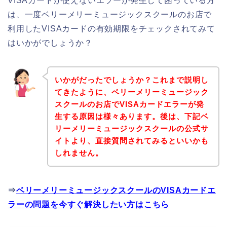
VISAカードが使えないエラーが発生して困っている方
は、一度ベリーメリーミュージックスクールのお店で
利用したVISAカードの有効期限をチェックされてみて
はいかがでしょうか？
いかがだったでしょうか？これまで説明し
てきたように、ベリーメリーミュージック
スクールのお店でVISAカードエラーが発
生する原因は様々あります。後は、下記ベ
リーメリーミュージックスクールの公式サ
イトより、直接質問されてみるといいかも
しれません。
⇒
ベリーメリーミュージックスクールのVISAカードエ
ラーの問題を今すぐ解決したい方はこちら