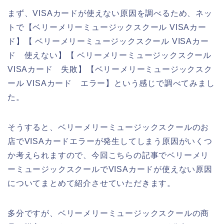
まず、VISAカードが使えない原因を調べるため、ネッ
トで【ベリーメリーミュージックスクール VISAカー
ド】【 ベリーメリーミュージックスクール VISAカー
ド 使えない】【 ベリーメリーミュージックスクール
VISAカード 失敗】【ベリーメリーミュージックスク
ール VISAカード エラー】という感じで調べてみまし
た。
そうすると、ベリーメリーミュージックスクールのお
店でVISAカードエラーが発生してしまう原因がいくつ
か考えられますので、今回こちらの記事でベリーメリ
ーミュージックスクールでVISAカードが使えない原因
についてまとめて紹介させていただきます。
多分ですが、ベリーメリーミュージックスクールの商