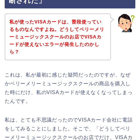
断された」
私が使ったVISAカードは、普段使ってい
るものなんですよね。どうしてベリーメリ
ーミュージックスクールのお店でVISAカ
ードが使えないエラーが発生したのかし
ら？
これは、私が最初に感じた疑問だったのですが、なぜ
かベリーメリーミュージックスクールの商品を購入し
た時にだけ、私のVISAカードが使えなくなってしまっ
たんです。
私は、とても不思議だったのでVISAカード会社に電話
をしてみることにしました。そこで、「どうしてベリ
ーメリーミュージックスクールのお店でだけ、VISAカ