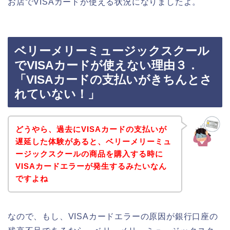
お店でVISAカードが使える状況になりましたよ。
ベリーメリーミュージックスクール
でVISAカードが使えない理由３．
「VISAカードの支払いがきちんとさ
れていない！」
どうやら、過去にVISAカードの支払いが
遅延した体験があると、ベリーメリーミュ
ージックスクールの商品を購入する時に
VISAカードエラーが発生するみたいなん
ですよね
なので、もし、VISAカードエラーの原因が銀行口座の