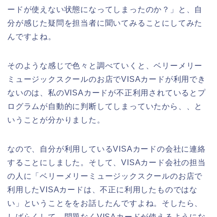
ードが使えない状態になってしまったのか？」と、自
分が感じた疑問を担当者に聞いてみることにしてみた
んですよね。
そのような感じで色々と調べていくと、ベリーメリー
ミュージックスクールのお店でVISAカードが利用でき
ないのは、私のVISAカードが不正利用されているとプ
ログラムが自動的に判断してしまっていたから、、と
いうことが分かりました。
なので、自分が利用しているVISAカードの会社に連絡
することにしました。そして、VISAカード会社の担当
の人に「ベリーメリーミュージックスクールのお店で
利用したVISAカードは、不正に利用したものではな
い」ということををお話したんですよね。そしたら、
しばらくして、問題なくVISAカードが使えるようにな