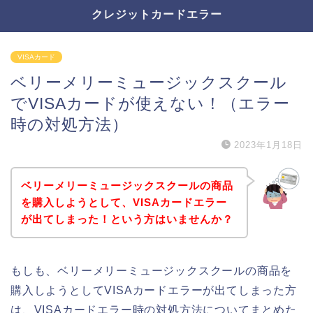
クレジットカードエラー
VISAカード
ベリーメリーミュージックスクール
でVISAカードが使えない！（エラー
時の対処方法）
2023年1月18日
ベリーメリーミュージックスクールの商品
を購入しようとして、VISAカードエラー
が出てしまった！という方はいませんか？
もしも、ベリーメリーミュージックスクールの商品を
購入しようとしてVISAカードエラーが出てしまった方
は、VISAカードエラー時の対処方法についてまとめた