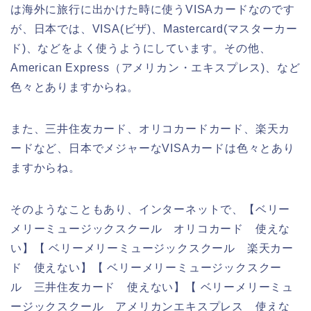
は海外に旅行に出かけた時に使うVISAカードなのです
が、日本では、VISA(ビザ)、Mastercard(マスターカー
ド)、などをよく使うようにしています。その他、
American Express（アメリカン・エキスプレス)、など
色々とありますからね。
また、三井住友カード、オリコカードカード、楽天カ
ードなど、日本でメジャーなVISAカードは色々とあり
ますからね。
そのようなこともあり、インターネットで、【ベリー
メリーミュージックスクール オリコカード 使えな
い】【 ベリーメリーミュージックスクール 楽天カー
ド 使えない】【 ベリーメリーミュージックスクー
ル 三井住友カード 使えない】【 ベリーメリーミュ
ージックスクール アメリカンエキスプレス 使えな