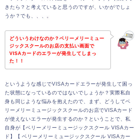
きたら？と考えていると思うのですが、いかがでしょ
うか？でも、、、。
どういうわけなのか？ベリーメリーミュー
ジックスクールのお店の支払い画面で
VISAカードのエラーが発生してしまっ
た！！
というような感じでVISAカードエラーが発生して困っ
た状態になっているのではないでしょうか？実際私自
身も同じような悩みを抱えたので、まず、どうしてベ
リーメリーミュージックスクールのお店でVISAカード
が使えないエラーが発生するのか？ということで、私
自身が【ベリーメリーミュージックスクール VISAカー
ド】【 ベリーメリーミュージックスクール VISAカー