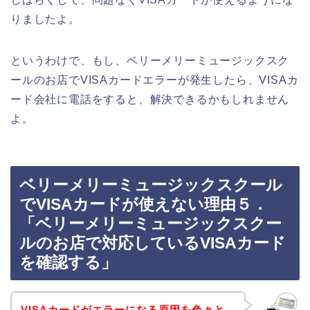
りましたよ。
というわけで、もし、ベリーメリーミュージックスク
ールのお店でVISAカードエラーが発生したら、VISAカ
ード会社に電話をすると、解決できるかもしれません
よ。
ベリーメリーミュージックスクール
でVISAカードが使えない理由５．
「ベリーメリーミュージックスクー
ルのお店で対応しているVISAカード
を確認する」
VISAカードがエラーになる原因を色々と