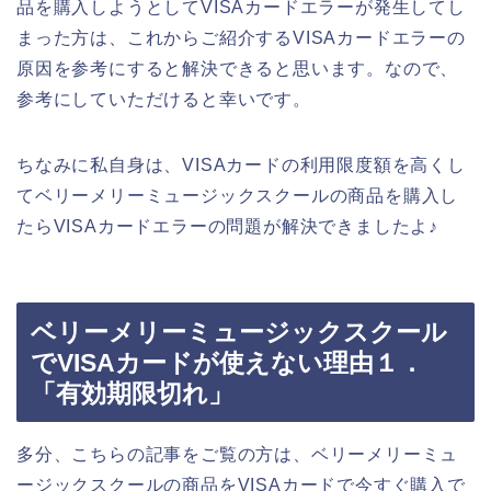
品を購入しようとしてVISAカードエラーが発生してし
まった方は、これからご紹介するVISAカードエラーの
原因を参考にすると解決できると思います。なので、
参考にしていただけると幸いです。
ちなみに私自身は、VISAカードの利用限度額を高くし
てベリーメリーミュージックスクールの商品を購入し
たらVISAカードエラーの問題が解決できましたよ♪
ベリーメリーミュージックスクール
でVISAカードが使えない理由１．
「有効期限切れ」
多分、こちらの記事をご覧の方は、ベリーメリーミュ
ージックスクールの商品をVISAカードで今すぐ購入で