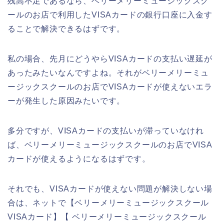
残高不足であるなら、ベリーメリーミュージックスク
ールのお店で利用したVISAカードの銀行口座に入金す
ることで解決できるはずです。
私の場合、先月にどうやらVISAカードの支払い遅延が
あったみたいなんですよね。それがベリーメリーミュ
ージックスクールのお店でVISAカードが使えないエラ
ーが発生した原因みたいです。
多分ですが、VISAカードの支払いが滞っていなけれ
ば、ベリーメリーミュージックスクールのお店でVISA
カードが使えるようになるはずです。
それでも、VISAカードが使えない問題が解決しない場
合は、ネットで【ベリーメリーミュージックスクール
VISAカード】【 ベリーメリーミュージックスクール