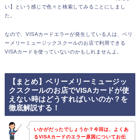
い】という感じで色々と検索してみることにしまし
た。
なので、VISAカードエラーが発生している人は、ベリ
ーメリーミュージックスクールのお店で利用できる
VISAカードを使っていないのかもしれませんよ。
【まとめ】ベリーメリーミュージッ
クスクールのお店でVISAカードが使
えない時はどうすればいいのか？を
徹底解説する！
いかがだったでしょうか？今回は、よくあ
るVISAカードのエラー原因についてお伝