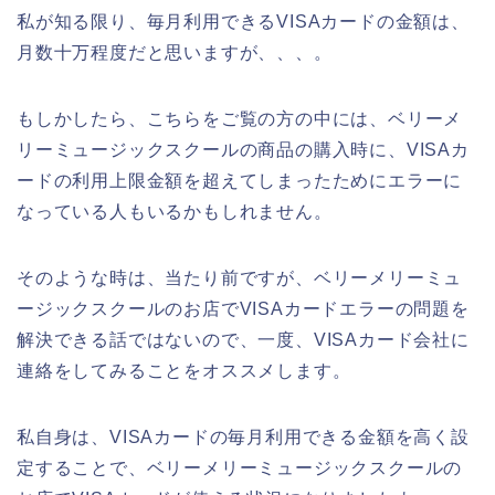
私が知る限り、毎月利用できるVISAカードの金額は、
月数十万程度だと思いますが、、、。
もしかしたら、こちらをご覧の方の中には、ベリーメ
リーミュージックスクールの商品の購入時に、VISAカ
ードの利用上限金額を超えてしまったためにエラーに
なっている人もいるかもしれません。
そのような時は、当たり前ですが、ベリーメリーミュ
ージックスクールのお店でVISAカードエラーの問題を
解決できる話ではないので、一度、VISAカード会社に
連絡をしてみることをオススメします。
私自身は、VISAカードの毎月利用できる金額を高く設
定することで、ベリーメリーミュージックスクールの