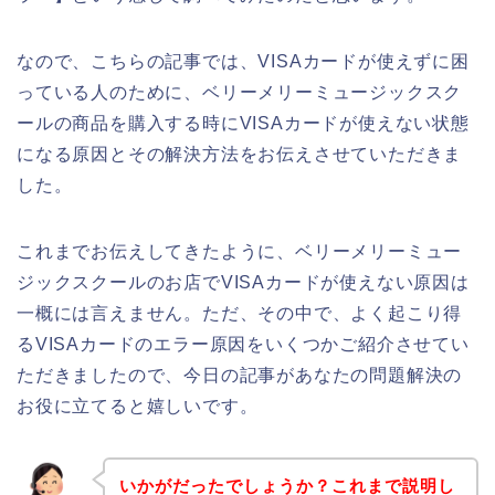
なので、こちらの記事では、VISAカードが使えずに困
っている人のために、ベリーメリーミュージックスク
ールの商品を購入する時にVISAカードが使えない状態
になる原因とその解決方法をお伝えさせていただきま
した。
これまでお伝えしてきたように、ベリーメリーミュー
ジックスクールのお店でVISAカードが使えない原因は
一概には言えません。ただ、その中で、よく起こり得
るVISAカードのエラー原因をいくつかご紹介させてい
ただきましたので、今日の記事があなたの問題解決の
お役に立てると嬉しいです。
いかがだったでしょうか？これまで説明し