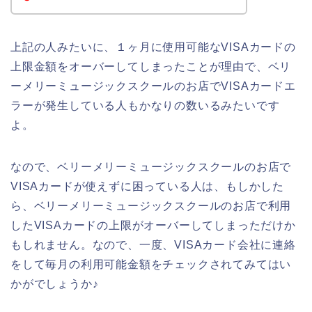
上記の人みたいに、１ヶ月に使用可能なVISAカードの
上限金額をオーバーしてしまったことが理由で、ベリ
ーメリーミュージックスクールのお店でVISAカードエ
ラーが発生している人もかなりの数いるみたいです
よ。
なので、ベリーメリーミュージックスクールのお店で
VISAカードが使えずに困っている人は、もしかした
ら、ベリーメリーミュージックスクールのお店で利用
したVISAカードの上限がオーバーしてしまっただけか
もしれません。なので、一度、VISAカード会社に連絡
をして毎月の利用可能金額をチェックされてみてはい
かがでしょうか♪