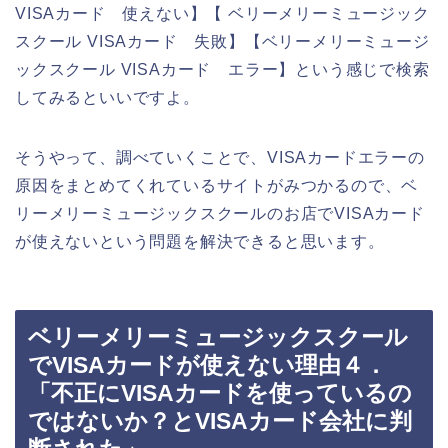
VISAカード 使えない】【 ベリーメリーミュージック
スクール VISAカード 失敗】【ベリーメリーミュージ
ックスクール VISAカード エラー】という感じで検索
してみるといいですよ。
そうやって、調べていくことで、VISAカードエラーの
原因をまとめてくれているサイトがみつかるので、ベ
リーメリーミュージックスクールのお店でVISAカード
が使えないという問題を解決できると思います。
ベリーメリーミュージックスクール
でVISAカードが使えない理由４．
「不正にVISAカードを使っているの
ではないか？とVISAカード会社に判