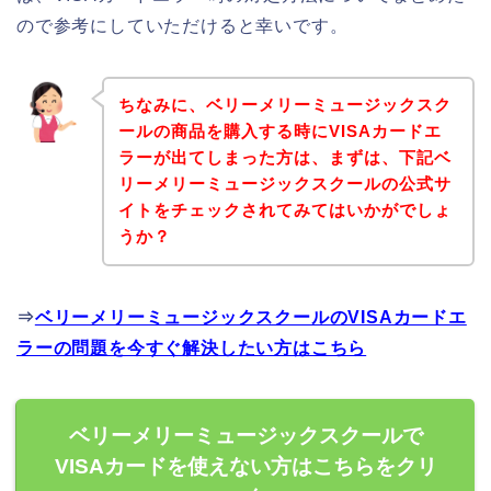
ので参考にしていただけると幸いです。
ちなみに、ベリーメリーミュージックスク
ールの商品を購入する時にVISAカードエ
ラーが出てしまった方は、まずは、下記ベ
リーメリーミュージックスクールの公式サ
イトをチェックされてみてはいかがでしょ
うか？
⇒
ベリーメリーミュージックスクールのVISAカードエ
ラーの問題を今すぐ解決したい方はこちら
ベリーメリーミュージックスクールで
VISAカードを使えない方はこちらをクリ