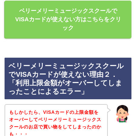
ベリーメリーミュージックスクールで
VISAカードが使えない方はこちらをクリ
ック
ベリーメリーミュージックスクール
でVISAカードが使えない理由２．
「利用上限金額がオーバーしてしま
ったことによるエラー」
もしかしたら、VISAカードの上限金額を
オーバーしてベリーメリーミュージックス
クールのお店で買い物をしてしまったのか
も・・・