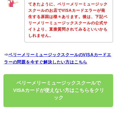
てきたように、ベリーメリーミュージック
スクールのお店でVISAカードエラーが発
生する原因は様々あります。後は、下記ベ
リーメリーミュージックスクールの公式サ
イトより、直接質問されてみるといいかも
しれません。
⇒
ベリーメリーミュージックスクールのVISAカードエ
ラーの問題を今すぐ解決したい方はこちら
ベリーメリーミュージックスクールで
VISAカードが使えない方はこちらをクリ
ック