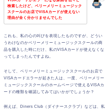
検索したけど、ベリーメリーミュージック
スクールのお店でVISAカードが使えない
理由が全く分かりませんでした
これも、私の心の叫びを表現したものですが、どうい
うわけなのかベリーメリーミュージックスクールの商
品を購入した時にだけ、私のVISAカードが使えなくな
ってしまったんですよね。
そして、ベリーメリーミュージックスクールのお店で
VISAカードエラーが起きた人は、一度、ベリーメリー
ミュージックスクールのホームページで使えるVISAカ
ードの種類を確認してみてはいかがでしょうか？
例えば、Diners Club（ダイナースクラブ）などは、私