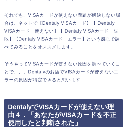
それでも、VISAカードが使えない問題が解決しない場
合は、ネットで【Dentaly VISAカード】【 Dentaly
VISAカード 使えない】【 Dentaly VISAカード 失
敗】【Dentaly VISAカード エラー】という感じで調
べてみることをオススメします。
そうやってVISAカードが使えない原因を調べていくこ
とで、、、Dentalyのお店でVISAカードが使えないエ
ラーの原因が特定できると思います。
DentalyでVISAカードが使えない理
由４．「あなたがVISAカードを不正
使用したと判断された」