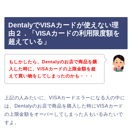
DentalyでVISAカードが使えない理
由２．「VISAカードの利用限度額を
超えている」
もしかしたら、Dentalyのお店で商品を購
入した時に、VISAカードの上限金額を超
えて買い物をしてしまったのかも・・・
上記の人みたいに、VISAカードエラーになる人の中に
は、Dentalyのお店で商品を購入した時にVISAカード
の上限金額をオーバーしてしまった人もいるみたいで
すよ。