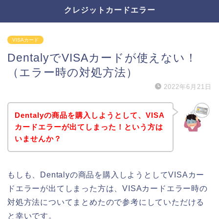
クレジットカードエラー
VISAカード
DentalyでVISAカードが使えない！
（エラー時の対処方法）
2022年6月21日
Dentalyの商品を購入しようとして、VISA
カードエラーが出てしまった！という方は
いませんか？
もしも、Dentalyの商品を購入しようとしてVISAカー
ドエラーが出てしまった方は、VISAカードエラー時の
対処方法についてまとめたので参考にしていただける
と幸いです。