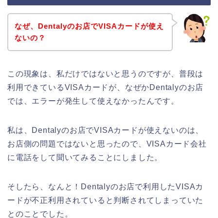
なぜ、Dentalyのお店でVISAカードが使え
ないの？
この現象は、私だけではないと思うのですが、普段は
利用できているVISAカードが、なぜかDentalyのお店
では、エラーが発生して使えなかったんです。
私は、Dentalyのお店でVISAカードが使えないのは、
お店側の問題ではないと思ったので、VISAカード会社
に電話をして聞いてみることにしました。
そしたら、なんと！Dentalyのお店で利用したVISAカ
ードが不正利用されていると判断されてしまっていた
とのことでした。