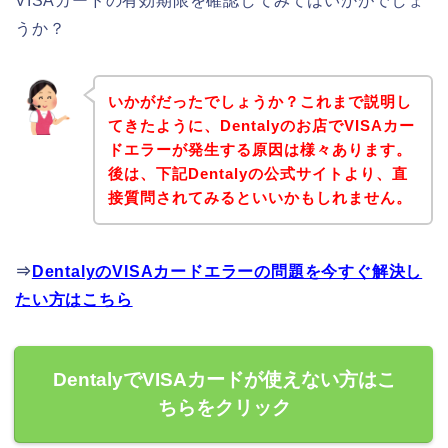
VISAカードの有効期限を確認してみてはいかがでしょ
うか？
いかがだったでしょうか？これまで説明し
てきたように、Dentalyのお店でVISAカー
ドエラーが発生する原因は様々あります。
後は、下記Dentalyの公式サイトより、直
接質問されてみるといいかもしれません。
⇒
DentalyのVISAカードエラーの問題を今すぐ解決し
たい方はこちら
DentalyでVISAカードが使えない方はこ
ちらをクリック