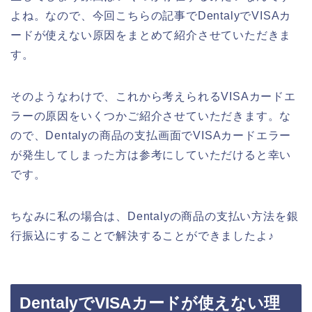
よね。なので、今回こちらの記事でDentalyでVISAカ
ードが使えない原因をまとめて紹介させていただきま
す。
そのようなわけで、これから考えられるVISAカードエ
ラーの原因をいくつかご紹介させていただきます。な
ので、Dentalyの商品の支払画面でVISAカードエラー
が発生してしまった方は参考にしていただけると幸い
です。
ちなみに私の場合は、Dentalyの商品の支払い方法を銀
行振込にすることで解決することができましたよ♪
DentalyでVISAカードが使えない理