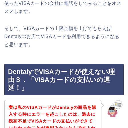
使ったVISAカードの会社に電話をしてみることをオス
スメします。
そして、VISAカードの上限金額を上げてもらえば
Dentalyのお店でVISAカードを利用できるようになる
と思います。
DentalyでVISAカードが使えない理
由３．「VISAカードの支払いの遅
延！」
実は私のVISAカードがDentalyの商品を購
入する時にエラーを起こしたのは、過去に
残高不足でVISAカードの支払いができて
いなかったことが要因みたいなんですよね