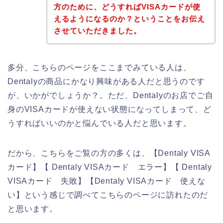
方のために、どうすればVISAカードが使
えるようになるのか？ということをお伝え
させていただきました。
多分、こちらのページをここまでみている人は、
Dentalyの商品にかなり興味がある人だと思うのです
が、いかがでしょうか？。ただ、Dentalyのお店でご自
身のVISAカードが使えない状態になってしまって、ど
うすればいいのかと悩んでいる人だと思います。
だから、こちらをご覧の方の多くは、【Dentaly VISA
カード】【 Dentaly VISAカード エラー】【 Dentaly
VISAカード 失敗】【Dentaly VISAカード 使えな
い】という感じで調べてこちらのページに訪れたのだ
と思います。