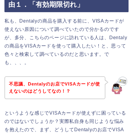
由１．「有効期限切れ」
私も、Dentalyの商品を購入する前に、VISAカードが
使えない原因について調べていたので分かるのです
が、多分、こちらのページに訪れている人は、Dentaly
の商品をVISAカードを使って購入したい！と、思って
色々と検索して調べているのだと思います。で
も、、、。
不思議、Dentalyのお店でVISAカードが使
えないのはどうしてなの！？
というような感じでVISAカードが使えずに困っている
のではないでしょうか？実際私自身も同じような悩み
を抱えたので、まず、どうしてDentalyのお店でVISA