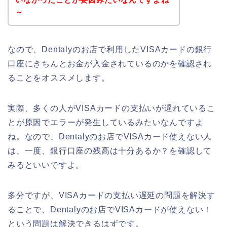
～
なので、Dentalyのお店で利用したVISAカードの銀行
口座にきちんとお金が入金されているのかを確認され
ることをオススメします。
実際、多くの人がVISAカードの支払いが遅れているこ
とが原因でエラーが発生しているみたいなんですよ
ね。なので、Dentalyのお店でVISAカード使えない人
は、一度、銀行口座の残高は十分あるか？を確認して
みるといいですよ。
多分ですが、VISAカードの支払い遅延の問題を解決す
ることで、Dentalyのお店でVISAカードが使えない！
という問題は解決できるはずです。