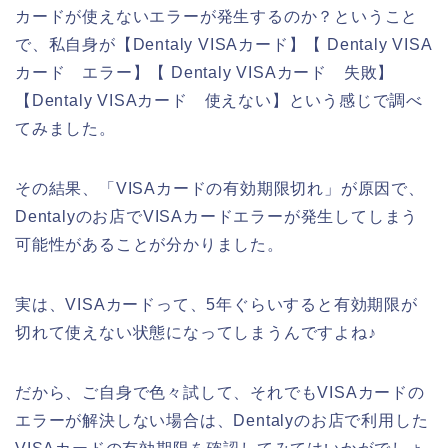
カードが使えないエラーが発生するのか？ということ
で、私自身が【Dentaly VISAカード】【 Dentaly VISA
カード エラー】【 Dentaly VISAカード 失敗】
【Dentaly VISAカード 使えない】という感じで調べ
てみました。
その結果、「VISAカードの有効期限切れ」が原因で、
Dentalyのお店でVISAカードエラーが発生してしまう
可能性があることが分かりました。
実は、VISAカードって、5年ぐらいすると有効期限が
切れて使えない状態になってしまうんですよね♪
だから、ご自身で色々試して、それでもVISAカードの
エラーが解決しない場合は、Dentalyのお店で利用した