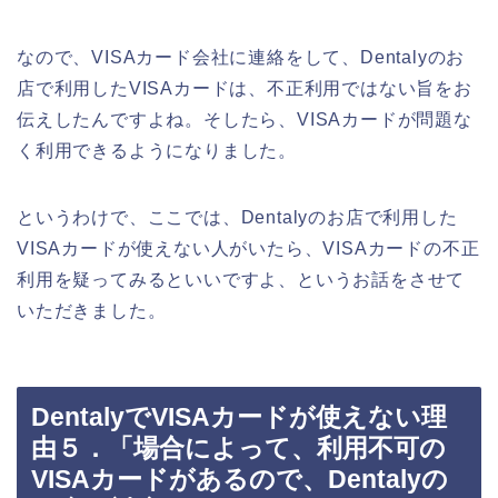
なので、VISAカード会社に連絡をして、Dentalyのお
店で利用したVISAカードは、不正利用ではない旨をお
伝えしたんですよね。そしたら、VISAカードが問題な
く利用できるようになりました。
というわけで、ここでは、Dentalyのお店で利用した
VISAカードが使えない人がいたら、VISAカードの不正
利用を疑ってみるといいですよ、というお話をさせて
いただきました。
DentalyでVISAカードが使えない理
由５．「場合によって、利用不可の
VISAカードがあるので、Dentalyの