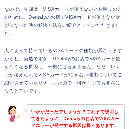
なので、今回は、VISAカードが使えないとお困りの方
のために、Dentalyのお店でVISAカードが使えない状
態になった時の解決方法をご紹介させていただきまし
た。
人によって持っているVISAカードの種類が異なります
からね。当然ですが、Dentalyのお店でVISAカード使
えなくなる原因も、一概には言えません。ただ、いく
つか考えられるVISAカードが使えない理由についてご
紹介させていただきましたので、何か１つでも参考に
なると幸いです。
いかがだったでしょうか？これまで説明し
てきたように、Dentalyのお店でVISAカー
ドエラーが発生する原因は様々あります。