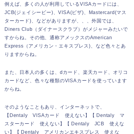
例えば、多くの人が利用しているVISAカードには、
JCB(ジェイシービー)、VISA(ビザ)、Mastercard(マス
ターカード)、などがありますが、、、外国では、
Diners Club（ダイナースクラブ）がメジャーみたいで
すからね。その他、通称アメックスのAmerican
Express（アメリカン・エキスプレス)、など色々とあ
りますからね。
また、日本人の多くは、dカード、楽天カード、オリコ
カードなど、色々な種類のVISAカードを使っています
からね。
そのようなこともあり、インターネットで、
【Dentaly VISAカード 使えない】【 Dentaly マ
スターカード 使えない】【 Dentaly JCB 使えな
い】【 Dentaly アメリカンエキスプレス 使えな