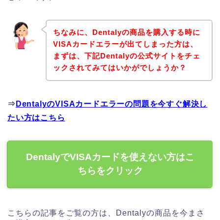
ちなみに、Dentalyの商品を購入する時に
VISAカードエラーが出てしまった方は、
まずは、下記Dentalyの公式サイトをチェ
ックされてみてはいかがでしょうか？
⇒
DentalyのVISAカードエラーの問題を今すぐ解決し
たい方はこちら
DentalyでVISAカードを使えない方はこ
ちらをクリック
こちらの記事をご覧の方は、Dentalyの商品を今まさ