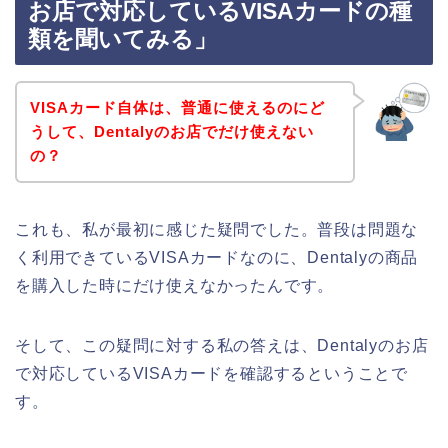
お店で対応しているVISAカードの種
類を聞いてみる」
VISAカード自体は、普通に使えるのにど
うして、Dentalyのお店でだけ使えない
の？
これも、私が最初に感じた疑問でした。普段は問題な
く利用できているVISAカードなのに、Dentalyの商品
を購入した時にだけ使えなかったんです。
そして、この疑問に対する私の答えは、Dentalyのお店
で対応しているVISAカードを確認するということで
す。