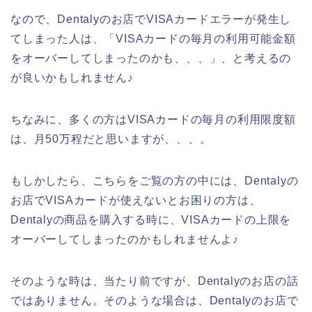
なので、Dentalyのお店でVISAカードエラーが発生し
てしまった人は、「VISAカードの毎月の利用可能金額
をオーバーしてしまったのかも、、、」、と考えるの
が良いかもしれません♪
ちなみに、多くの方はVISAカードの毎月の利用限度額
は、月50万程だと思いますが、、、。
もしかしたら、こちらをご覧の方の中には、Dentalyの
お店でVISAカードが使えないとお困りの方は、
Dentalyの商品を購入する時に、VISAカードの上限を
オーバーしてしまったのかもしれませんよ♪
そのような時は、当たり前ですが、Dentalyのお店の話
ではありません。そのような場合は、Dentalyのお店で