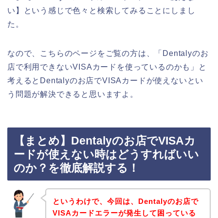
い】という感じで色々と検索してみることにしまし
た。
なので、こちらのページをご覧の方は、「Dentalyのお
店で利用できないVISAカードを使っているのかも」と
考えるとDentalyのお店でVISAカードが使えないとい
う問題が解決できると思いますよ。
【まとめ】Dentalyのお店でVISAカ
ードが使えない時はどうすればいい
のか？を徹底解説する！
というわけで、今回は、Dentalyのお店で
VISAカードエラーが発生して困っている