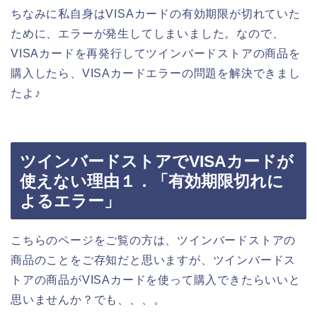
ちなみに私自身はVISAカードの有効期限が切れていた
ために、エラーが発生してしまいました。なので、
VISAカードを再発行してツインバードストアの商品を
購入したら、VISAカードエラーの問題を解決できまし
たよ♪
ツインバードストアでVISAカードが
使えない理由１．「有効期限切れに
よるエラー」
こちらのページをご覧の方は、ツインバードストアの
商品のことをご存知だと思いますが、ツインバードス
トアの商品がVISAカードを使って購入できたらいいと
思いませんか？でも、、、。