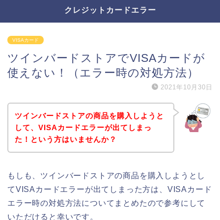
クレジットカードエラー
VISAカード
ツインバードストアでVISAカードが
使えない！（エラー時の対処方法）
2021年10月30日
ツインバードストアの商品を購入しようと
して、VISAカードエラーが出てしまっ
た！という方はいませんか？
もしも、ツインバードストアの商品を購入しようとし
てVISAカードエラーが出てしまった方は、VISAカード
エラー時の対処方法についてまとめたので参考にして
いただけると幸いです。