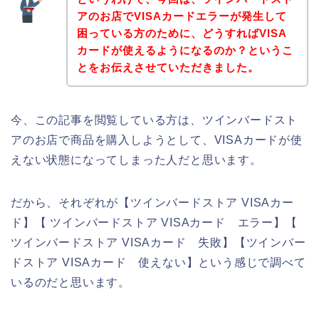
アのお店でVISAカードエラーが発生して
困っている方のために、どうすればVISA
カードが使えるようになるのか？というこ
とをお伝えさせていただきました。
今、この記事を閲覧している方は、ツインバードスト
アのお店で商品を購入しようとして、VISAカードが使
えない状態になってしまった人だと思います。
だから、それぞれが【ツインバードストア VISAカー
ド】【 ツインバードストア VISAカード エラー】【
ツインバードストア VISAカード 失敗】【ツインバー
ドストア VISAカード 使えない】という感じで調べて
いるのだと思います。