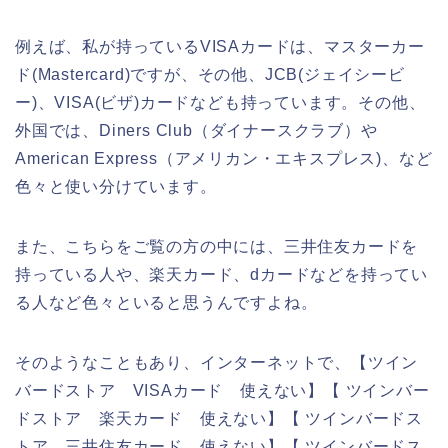
例えば、私が持っているVISAカードは、マスターカー
ド(Mastercard)ですが、その他、JCB(ジェイシービ
ー)、VISA(ビザ)カードなども持っています。その他、
外国では、Diners Club（ダイナースクラブ）や
American Express（アメリカン・エキスプレス)、など
色々と使い分けています。
また、こちらをご覧の方の中には、三井住友カードを
持っている人や、楽天カード、dカードなどを持ってい
る人など色々といると思うんですよね。
そのようなこともあり、インターネットで、【ツイン
バードストア VISAカード 使えない】【 ツインバー
ドストア 楽天カード 使えない】【 ツインバードス
トア 三井住友カード 使えない】【 ツインバードス