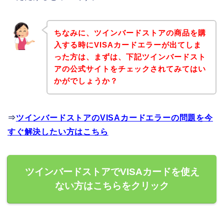
ちなみに、ツインバードストアの商品を購
入する時にVISAカードエラーが出てしま
った方は、まずは、下記ツインバードスト
アの公式サイトをチェックされてみてはい
かがでしょうか？
⇒
ツインバードストアのVISAカードエラーの問題を今
すぐ解決したい方はこちら
ツインバードストアでVISAカードを使え
ない方はこちらをクリック