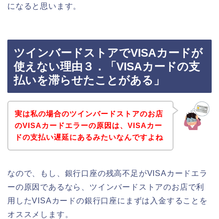
になると思います。
ツインバードストアでVISAカードが
使えない理由３．「VISAカードの支
払いを滞らせたことがある」
実は私の場合のツインバードストアのお店
のVISAカードエラーの原因は、VISAカー
ドの支払い遅延にあるみたいなんですよね
なので、もし、銀行口座の残高不足がVISAカードエラ
ーの原因であるなら、ツインバードストアのお店で利
用したVISAカードの銀行口座にまずは入金することを
オススメします。