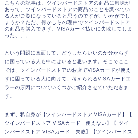
こちらの記事は、ツインバードストアの商品に興味が
あって、ツインバードストアの商品のことを調べてい
る人がご覧になっていると思うのですが、いかがでし
ょうか？ただ、何かしらの理由でツインバードストア
の商品を購入できず、VISAカード払いに失敗してしま
った、、、
という問題に直面して、どうしたらいいのか分からず
に困っている人も中にはいると思います。そこでここ
では、ツインバードストアのお店でVISAカードが使え
ずに困っている人に向けて、考えられるVISAカードエ
ラーの原因についていくつかご紹介させていただきま
す。
まず、私自身が【ツインバードストア VISAカード】【
ツインバードストア VISAカード 使えない】【 ツイ
ンバードストア VISAカード 失敗】【ツインバードス