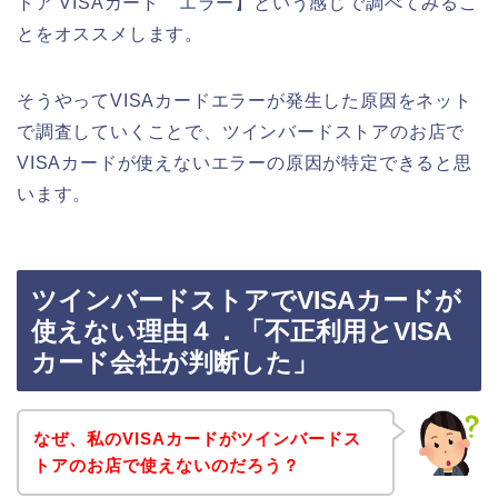
トア VISAカード エラー】という感じで調べてみるこ
とをオススメします。
そうやってVISAカードエラーが発生した原因をネット
で調査していくことで、ツインバードストアのお店で
VISAカードが使えないエラーの原因が特定できると思
います。
ツインバードストアでVISAカードが
使えない理由４．「不正利用とVISA
カード会社が判断した」
なぜ、私のVISAカードがツインバードス
トアのお店で使えないのだろう？