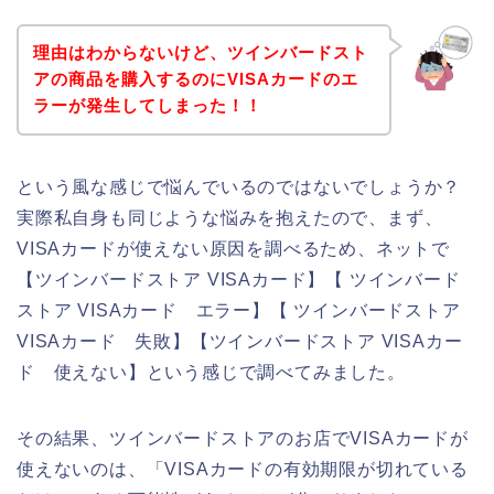
理由はわからないけど、ツインバードスト
アの商品を購入するのにVISAカードのエ
ラーが発生してしまった！！
という風な感じで悩んでいるのではないでしょうか？
実際私自身も同じような悩みを抱えたので、まず、
VISAカードが使えない原因を調べるため、ネットで
【ツインバードストア VISAカード】【 ツインバード
ストア VISAカード エラー】【 ツインバードストア
VISAカード 失敗】【ツインバードストア VISAカー
ド 使えない】という感じで調べてみました。
その結果、ツインバードストアのお店でVISAカードが
使えないのは、「VISAカードの有効期限が切れている