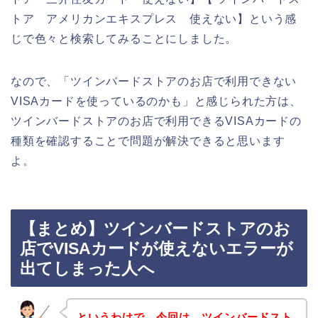
トア アメリカンエキスプレス 使えない】という感
じで色々と検索してみることにしました。
なので、「ツインバードストアのお店で利用できない
VISAカードを使っているのかも」と感じられた方は、
ツインバードストアのお店で利用できるVISAカードの
種類を確認することで問題が解決できると思います
よ。
【まとめ】ツインバードストアのお
店でVISAカードが使えないエラーが
出てしまった人へ
というわけで、今回は、ツインバードスト