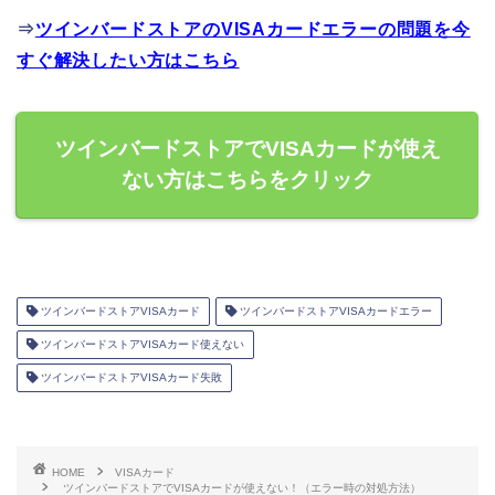
⇒
ツインバードストアのVISAカードエラーの問題を今
すぐ解決したい方はこちら
ツインバードストアでVISAカードが使え
ない方はこちらをクリック
ツインバードストアVISAカード
ツインバードストアVISAカードエラー
ツインバードストアVISAカード使えない
ツインバードストアVISAカード失敗
HOME
VISAカード
ツインバードストアでVISAカードが使えない！（エラー時の対処方法）