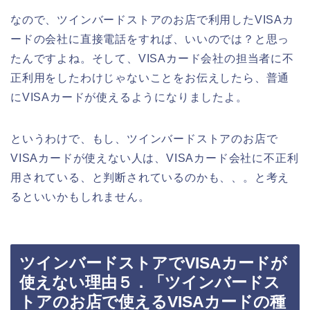
なので、ツインバードストアのお店で利用したVISAカ
ードの会社に直接電話をすれば、いいのでは？と思っ
たんですよね。そして、VISAカード会社の担当者に不
正利用をしたわけじゃないことをお伝えしたら、普通
にVISAカードが使えるようになりましたよ。
というわけで、もし、ツインバードストアのお店で
VISAカードが使えない人は、VISAカード会社に不正利
用されている、と判断されているのかも、、。と考え
るといいかもしれません。
ツインバードストアでVISAカードが
使えない理由５．「ツインバードス
トアのお店で使えるVISAカードの種