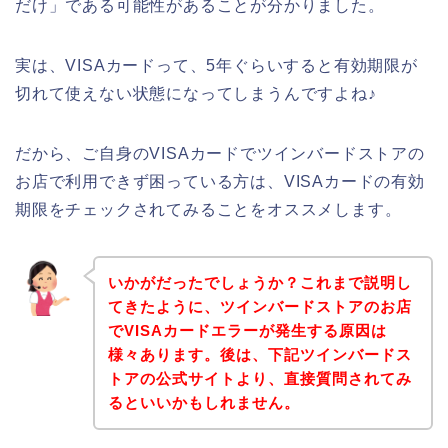
だけ」である可能性があることが分かりました。
実は、VISAカードって、5年ぐらいすると有効期限が
切れて使えない状態になってしまうんですよね♪
だから、ご自身のVISAカードでツインバードストアの
お店で利用できず困っている方は、VISAカードの有効
期限をチェックされてみることをオススメします。
いかがだったでしょうか？これまで説明し
てきたように、ツインバードストアのお店
でVISAカードエラーが発生する原因は
様々あります。後は、下記ツインバードス
トアの公式サイトより、直接質問されてみ
るといいかもしれません。