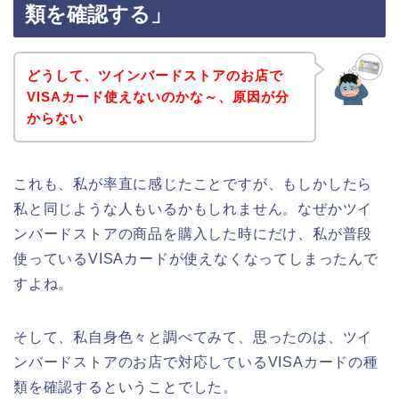
類を確認する」
どうして、ツインバードストアのお店で
VISAカード使えないのかな～、原因が分
からない
これも、私が率直に感じたことですが、もしかしたら
私と同じような人もいるかもしれません。なぜかツイ
ンバードストアの商品を購入した時にだけ、私が普段
使っているVISAカードが使えなくなってしまったんで
すよね。
そして、私自身色々と調べてみて、思ったのは、ツイ
ンバードストアのお店で対応しているVISAカードの種
類を確認するということでした。