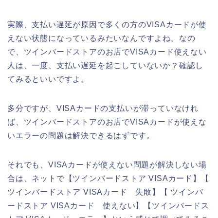
実際、支払い遅延が原因で多くの方のVISAカードが使
えない状態になっているみたいなんですよね。なの
で、ツインバードストアのお店でVISAカード使えない
人は、一度、支払い遅延を起こしていないか？確認し
てみるといいですよ。
多分ですが、VISAカードの支払いが滞っていなけれ
ば、ツインバードストアのお店でVISAカードが使えな
いエラーの問題は解決できるはずです。
それでも、VISAカードが使えない問題が解決しない場
合は、ネットで【ツインバードストア VISAカード】【
ツインバードストア VISAカード 失敗】【 ツインバ
ードストア VISAカード 使えない】【ツインバードス