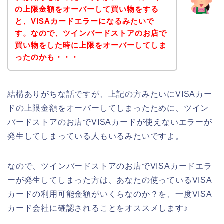
の上限金額をオーバーして買い物をする
と、VISAカードエラーになるみたいで
す。なので、ツインバードストアのお店で
買い物をした時に上限をオーバーしてしま
ったのかも・・・
結構ありがちな話ですが、上記の方みたいにVISAカー
ドの上限金額をオーバーしてしまったために、ツイン
バードストアのお店でVISAカードが使えないエラーが
発生してしまっている人もいるみたいですよ。
なので、ツインバードストアのお店でVISAカードエラ
ーが発生してしまった方は、あなたの使っているVISA
カードの利用可能金額がいくらなのか？を、一度VISA
カード会社に確認されることをオススメします♪