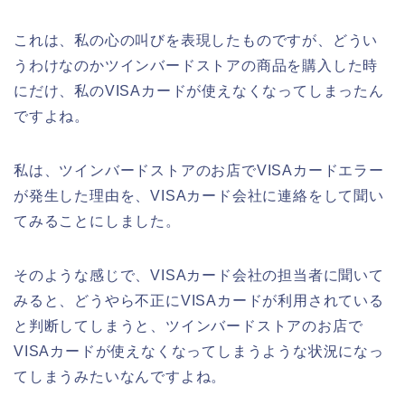
これは、私の心の叫びを表現したものですが、どうい
うわけなのかツインバードストアの商品を購入した時
にだけ、私のVISAカードが使えなくなってしまったん
ですよね。
私は、ツインバードストアのお店でVISAカードエラー
が発生した理由を、VISAカード会社に連絡をして聞い
てみることにしました。
そのような感じで、VISAカード会社の担当者に聞いて
みると、どうやら不正にVISAカードが利用されている
と判断してしまうと、ツインバードストアのお店で
VISAカードが使えなくなってしまうような状況になっ
てしまうみたいなんですよね。