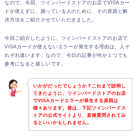
なので、今回、ツインバードストアのお店でVISAカー
ドが使えずに、困っている人のために、その原因と解
決方法をご紹介させていただきました。
今回ご紹介したように、ツインバードストアのお店で
VISAカードが使えないエラーが発生する理由は、人そ
れぞれ違います。なので、今日の記事が何か１つでも
参考になると嬉しいです。
いかがだったでしょうか？これまで説明し
てきたように、ツインバードストアのお店
でVISAカードエラーが発生する原因は
様々あります。後は、下記ツインバードス
トアの公式サイトより、直接質問されてみ
るといいかもしれません。