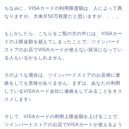
ちなみに、VISAカードの利用限度額は、人によって異
なりますが、大体月50万程度だと思いますが、、、。
もしかしたら、こちらをご覧の方の中には、VISAカー
ドの上限金額を超えてしまったことで、ツインバード
ストアのお店でVISAカードが使えない状況になってい
る人もいるかもしれません。
そのような場合は、ツインバードストアのお店側に連
絡をしても意味がありません。まずは、あなたの利用
しているVISAカード会社に連絡をしてみることをオス
スメします♪
そして、VISAカードの利用上限金額を上げることで、
ツインバードストアのお店でVISAカードが使えるよう