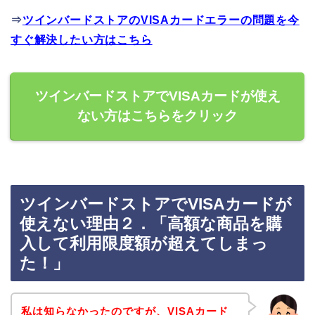
⇒
ツインバードストアのVISAカードエラーの問題を今
すぐ解決したい方はこちら
ツインバードストアでVISAカードが使え
ない方はこちらをクリック
ツインバードストアでVISAカードが
使えない理由２．「高額な商品を購
入して利用限度額が超えてしまっ
た！」
私は知らなかったのですが、VISAカード