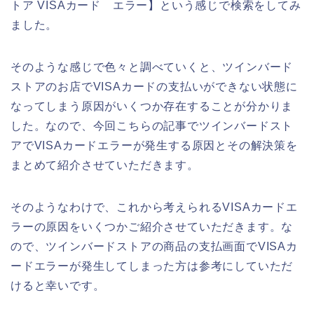
トア VISAカード エラー】という感じで検索をしてみ
ました。
そのような感じで色々と調べていくと、ツインバード
ストアのお店でVISAカードの支払いができない状態に
なってしまう原因がいくつか存在することが分かりま
した。なので、今回こちらの記事でツインバードスト
アでVISAカードエラーが発生する原因とその解決策を
まとめて紹介させていただきます。
そのようなわけで、これから考えられるVISAカードエ
ラーの原因をいくつかご紹介させていただきます。な
ので、ツインバードストアの商品の支払画面でVISAカ
ードエラーが発生してしまった方は参考にしていただ
けると幸いです。