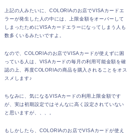
上記の人みたいに、COLORIAのお店でVISAカードエ
ラーが発生した人の中には、上限金額をオーバーして
しまったためにVISAカードエラーになってしまう人も
数多くいるみたいですよ。
なので、COLORIAのお店でVISAカードが使えずに困
っている人は、VISAカードの毎月の利用可能金額を確
認の上、再度COLORIAの商品を購入されることをオス
スメします♪
ちなみに、気になるVISAカードの利用上限金額です
が、実は初期設定ではそんなに高く設定されていない
と思いますが、、、。
もしかしたら、COLORIAのお店でVISAカードが使え