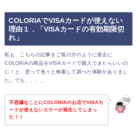
COLORIAでVISAカードが使えない
理由１．「VISAカードの有効期限切
れ」
私も、こちらの記事をご覧の方のように過去に
COLORIAの商品をVISAカードで購入できたらいいの
に！と、思って色々と検索して調べた体験がありまし
た。でも、、、。
不思議なことにCOLORIAのお店でVISAカ
ードが使えないエラーが発生してしまっ
た！！