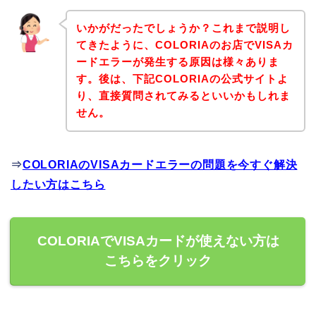
いかがだったでしょうか？これまで説明し
てきたように、COLORIAのお店でVISAカ
ードエラーが発生する原因は様々ありま
す。後は、下記COLORIAの公式サイトよ
り、直接質問されてみるといいかもしれま
せん。
⇒
COLORIAのVISAカードエラーの問題を今すぐ解決
したい方はこちら
COLORIAでVISAカードが使えない方は
こちらをクリック