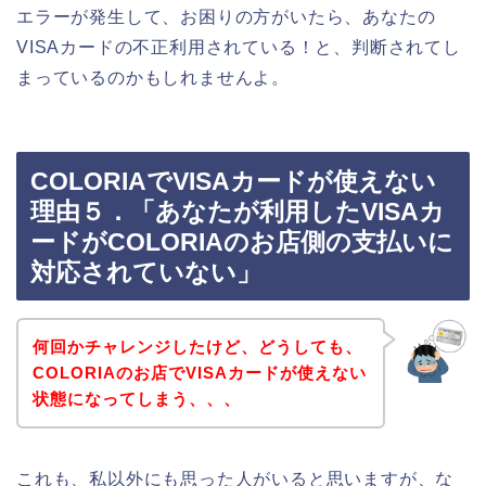
エラーが発生して、お困りの方がいたら、あなたの
VISAカードの不正利用されている！と、判断されてし
まっているのかもしれませんよ。
COLORIAでVISAカードが使えない
理由５．「あなたが利用したVISAカ
ードがCOLORIAのお店側の支払いに
対応されていない」
何回かチャレンジしたけど、どうしても、
COLORIAのお店でVISAカードが使えない
状態になってしまう、、、
これも、私以外にも思った人がいると思いますが、な