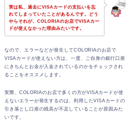
実は私、過去にVISAカードの支払いを忘
れてしまっていたことがあるんです。どう
やらそれが、COLORIAのお店でVISAカー
ドが使えなかった理由みたいです。
なので、エラーなどが発生してCOLORIAのお店で
VISAカードが使えない方は、一度、ご自身の銀行口座
にきちんとお金が入金されているのかをチェックされ
ることをオススメします。
実際、COLORIAのお店で多くの方がVISAカードが使
えないエラーが発生するのは、利用したVISAカードの
引き落とし口座の残高が不足していることが原因みた
いです。