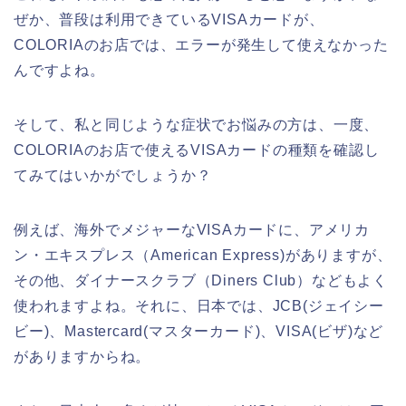
ぜか、普段は利用できているVISAカードが、
COLORIAのお店では、エラーが発生して使えなかった
んですよね。
そして、私と同じような症状でお悩みの方は、一度、
COLORIAのお店で使えるVISAカードの種類を確認し
てみてはいかがでしょうか？
例えば、海外でメジャーなVISAカードに、アメリカ
ン・エキスプレス（American Express)がありますが、
その他、ダイナースクラブ（Diners Club）などもよく
使われますよね。それに、日本では、JCB(ジェイシー
ビー)、Mastercard(マスターカード)、VISA(ビザ)など
がありますからね。