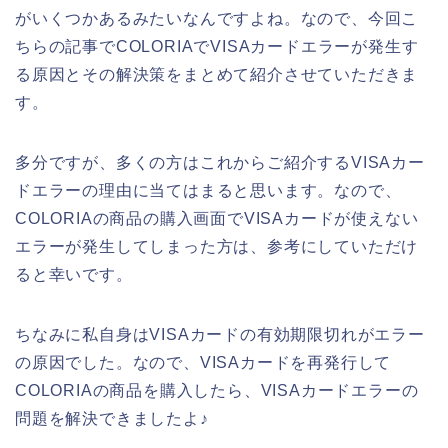
がいくつかあるみたいなんですよね。なので、今回こ
ちらの記事でCOLORIAでVISAカードエラーが発生す
る原因とその解決策をまとめて紹介させていただきま
す。
多分ですが、多くの方はこれからご紹介するVISAカー
ドエラーの理由に当てはまると思います。なので、
COLORIAの商品の購入画面でVISAカードが使えない
エラーが発生してしまった方は、参考にしていただけ
ると幸いです。
ちなみに私自身はVISAカードの有効期限切れがエラー
の原因でした。なので、VISAカードを再発行して
COLORIAの商品を購入したら、VISAカードエラーの
問題を解決できましたよ♪