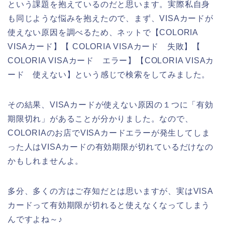
という課題を抱えているのだと思います。実際私自身
も同じような悩みを抱えたので、まず、VISAカードが
使えない原因を調べるため、ネットで【COLORIA
VISAカード】【 COLORIA VISAカード 失敗】【
COLORIA VISAカード エラー】【COLORIA VISAカ
ード 使えない】という感じで検索をしてみました。
その結果、VISAカードが使えない原因の１つに「有効
期限切れ」があることが分かりました。なので、
COLORIAのお店でVISAカードエラーが発生してしま
った人はVISAカードの有効期限が切れているだけなの
かもしれませんよ。
多分、多くの方はご存知だとは思いますが、実はVISA
カードって有効期限が切れると使えなくなってしまう
んですよね～♪