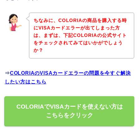
ちなみに、COLORIAの商品を購入する時
にVISAカードエラーが出てしまった方
は、まずは、下記COLORIAの公式サイト
をチェックされてみてはいかがでしょう
か？
⇒
COLORIAのVISAカードエラーの問題を今すぐ解決
したい方はこちら
COLORIAでVISAカードを使えない方は
こちらをクリック