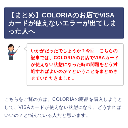
【まとめ】COLORIAのお店でVISA
カードが使えないエラーが出てしま
った人へ
いかがだったでしょうか？今回、こちらの
記事では、COLORIAのお店でVISAカード
が使えない状態になった時の問題をどう対
処すればよいのか？ということをまとめさ
せていただきました。
こちらをご覧の方は、COLORIAの商品を購入しようと
して、VISAカードが使えない状態になり、どうすれば
いいの？と悩んでいる人だと思います。