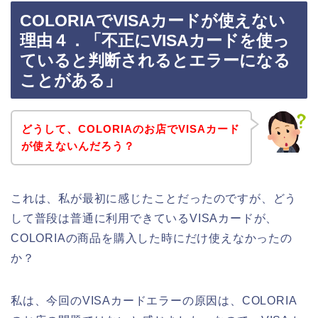
COLORIAでVISAカードが使えない
理由４．「不正にVISAカードを使っ
ていると判断されるとエラーになる
ことがある」
どうして、COLORIAのお店でVISAカード
が使えないんだろう？
これは、私が最初に感じたことだったのですが、どう
して普段は普通に利用できているVISAカードが、
COLORIAの商品を購入した時にだけ使えなかったの
か？
私は、今回のVISAカードエラーの原因は、COLORIA