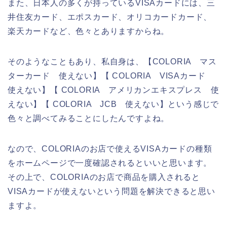
また、日本人の多くが持っているVISAカードには、三
井住友カード、エポスカード、オリコカードカード、
楽天カードなど、色々とありますからね。
そのようなこともあり、私自身は、【COLORIA マス
ターカード 使えない】【 COLORIA VISAカード
使えない】【 COLORIA アメリカンエキスプレス 使
えない】【 COLORIA JCB 使えない】という感じで
色々と調べてみることにしたんですよね。
なので、COLORIAのお店で使えるVISAカードの種類
をホームページで一度確認されるといいと思います。
その上で、COLORIAのお店で商品を購入されると
VISAカードが使えないという問題を解決できると思い
ますよ。