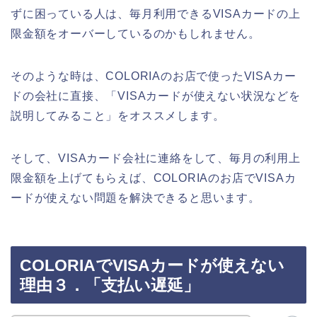
ずに困っている人は、毎月利用できるVISAカードの上
限金額をオーバーしているのかもしれません。
そのような時は、COLORIAのお店で使ったVISAカー
ドの会社に直接、「VISAカードが使えない状況などを
説明してみること」をオススメします。
そして、VISAカード会社に連絡をして、毎月の利用上
限金額を上げてもらえば、COLORIAのお店でVISAカ
ードが使えない問題を解決できると思います。
COLORIAでVISAカードが使えない
理由３．「支払い遅延」