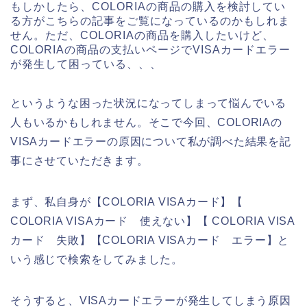
もしかしたら、COLORIAの商品の購入を検討してい
る方がこちらの記事をご覧になっているのかもしれま
せん。ただ、COLORIAの商品を購入したいけど、
COLORIAの商品の支払いページでVISAカードエラー
が発生して困っている、、、
というような困った状況になってしまって悩んでいる
人もいるかもしれません。そこで今回、COLORIAの
VISAカードエラーの原因について私が調べた結果を記
事にさせていただきます。
まず、私自身が【COLORIA VISAカード】【
COLORIA VISAカード 使えない】【 COLORIA VISA
カード 失敗】【COLORIA VISAカード エラー】と
いう感じで検索をしてみました。
そうすると、VISAカードエラーが発生してしまう原因