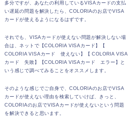
多分ですが、あなたの利用しているVISAカードの支払
い遅延の問題を解決したら、COLORIAのお店でVISA
カードが使えるようになるはずです。
それでも、VISAカードが使えない問題が解決しない場
合は、ネットで【COLORIA VISAカード】【
COLORIA VISAカード 使えない】【 COLORIA VISA
カード 失敗】【COLORIA VISAカード エラー】と
いう感じで調べてみることをオススメします。
そのような感じでご自身で、COLORIAのお店でVISA
カードが使えない理由を検索していけば、きっと、
COLORIAのお店でVISAカードが使えないという問題
を解決できると思います。