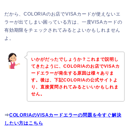
だから、COLORIAのお店でVISAカードが使えないエ
ラーが出てしまい困っている方は、一度VISAカードの
有効期限をチェックされてみるとよいかもしれません
よ。
いかがだったでしょうか？これまで説明し
てきたように、COLORIAのお店でVISAカ
ードエラーが発生する原因は様々ありま
す。後は、下記COLORIAの公式サイトよ
り、直接質問されてみるといいかもしれま
せん。
⇒
COLORIAのVISAカードエラーの問題を今すぐ解決
したい方はこちら