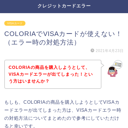
クレジットカードエラー
VISAカード
COLORIAでVISAカードが使えない！
（エラー時の対処方法）
2021年4月23日
COLORIAの商品を購入しようとして、
VISAカードエラーが出てしまった！とい
う方はいませんか？
もしも、COLORIAの商品を購入しようとしてVISAカ
ードエラーが出てしまった方は、VISAカードエラー時
の対処方法についてまとめたので参考にしていただけ
ると幸いです。