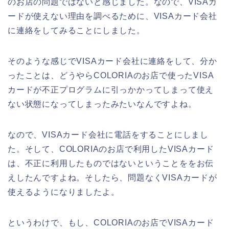
のお店の問題ではないと感じました。なので、VISAカ
ードが使えない理由を調べるために、VISAカード会社
に連絡をしてみることにしました。
そのような感じでVISAカード会社に連絡をして、分か
ったことは、どうやらCOLORIAのお店で使ったVISA
カードが不正プログラムに引っかかってしまって使え
ない状態になってしまったみたいなんですよね。
なので、VISAカード会社に電話をすることにしまし
た。そして、COLORIAのお店で利用したVISAカード
は、不正に利用したものではないということををお伝
えしたんですよね。そしたら、問題なくVISAカードが
使えるようになりましたよ。
というわけで、もし、COLORIAのお店でVISAカード