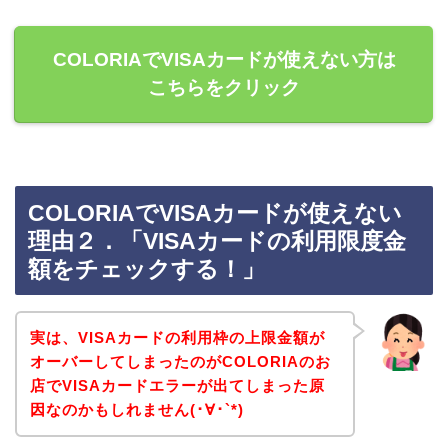
COLORIAでVISAカードが使えない方は
こちらをクリック
COLORIAでVISAカードが使えない
理由２．「VISAカードの利用限度金
額をチェックする！」
実は、VISAカードの利用枠の上限金額が
オーバーしてしまったのがCOLORIAのお
店でVISAカードエラーが出てしまった原
因なのかもしれません(･∀･`*)