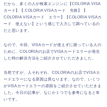
だから、多くの人が検索エンジンに【COLORIA VISA
カード】【 COLORIA VISAカード 失敗】【
COLORIA VISAカード エラー】【COLORIA VISAカ
ード 使えない】という感じで入力して調べているの
だと思います。
なので、今回、VISAカードが使えずに困っている人の
ために、COLORIAのお店でVISAカードエラーが発生
した時の解決方法をご紹介させていただきました。
当然ですが、人それぞれ、COLORIAのお店でVISAカ
ードエラーになる原因は異なります。なので、いくつ
かVISAカードエラーの原因をご紹介させていただきま
した。今日の記事が、なにか１つでも参考になると幸
いです。