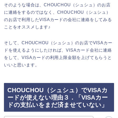
そのような場合は、CHOUCHOU（シュシュ）のお店
に連絡をするのではなく、CHOUCHOU（シュシュ）
のお店で利用したVISAカードの会社に連絡をしてみる
ことをオススメします♪
そして、CHOUCHOU（シュシュ）のお店でVISAカー
ドを使えるようにしたければ、VISAカード会社に連絡
をして、VISAカードの利用上限金額を上げてもらうと
いいと思います。
CHOUCHOU（シュシュ）でVISAカ
ードが使えない理由３．「VISAカー
ドの支払いをまだ済ませていない」