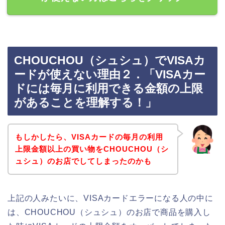
CHOUCHOU（シュシュ）でVISAカ
ードが使えない理由２．「VISAカー
ドには毎月に利用できる金額の上限
があることを理解する！」
もしかしたら、VISAカードの毎月の利用
上限金額以上の買い物をCHOUCHOU（シ
ュシュ）のお店でしてしまったのかも
上記の人みたいに、VISAカードエラーになる人の中に
は、CHOUCHOU（シュシュ）のお店で商品を購入し