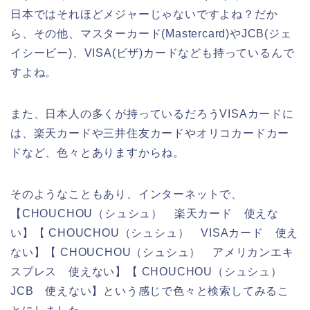
日本ではそれほどメジャーじゃないですよね？だか
ら、その他、マスターカード(Mastercard)やJCB(ジェ
イシービー)、VISA(ビザ)カードなども持っているんで
すよね。
また、日本人の多くが持っているだろうVISAカードに
は、楽天カードや三井住友カードやオリコカードカー
ドなど、色々とありますからね。
そのようなこともあり、インターネットで、
【CHOUCHOU（シュシュ） 楽天カード 使えな
い】【 CHOUCHOU（シュシュ） VISAカード 使え
ない】【 CHOUCHOU（シュシュ） アメリカンエキ
スプレス 使えない】【 CHOUCHOU（シュシュ）
JCB 使えない】という感じで色々と検索してみるこ