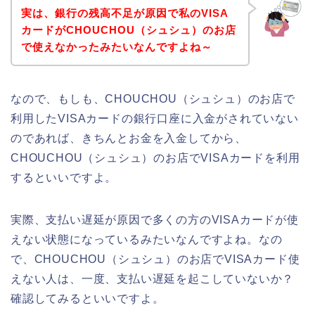
実は、銀行の残高不足が原因で私のVISA
カードがCHOUCHOU（シュシュ）のお店
で使えなかったみたいなんですよね～
なので、もしも、CHOUCHOU（シュシュ）のお店で
利用したVISAカードの銀行口座に入金がされていない
のであれば、きちんとお金を入金してから、
CHOUCHOU（シュシュ）のお店でVISAカードを利用
するといいですよ。
実際、支払い遅延が原因で多くの方のVISAカードが使
えない状態になっているみたいなんですよね。なの
で、CHOUCHOU（シュシュ）のお店でVISAカード使
えない人は、一度、支払い遅延を起こしていないか？
確認してみるといいですよ。