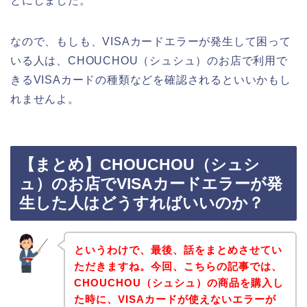
とにしました。
なので、もしも、VISAカードエラーが発生して困って
いる人は、CHOUCHOU（シュシュ）のお店で利用で
きるVISAカードの種類などを確認されるといいかもし
れませんよ。
【まとめ】CHOUCHOU（シュシ
ュ）のお店でVISAカードエラーが発
生した人はどうすればいいのか？
というわけで、最後、話をまとめさせてい
ただきますね。今回、こちらの記事では、
CHOUCHOU（シュシュ）の商品を購入し
た時に、VISAカードが使えないエラーが