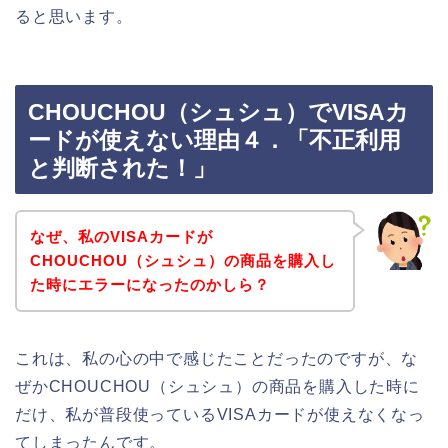
ると思います。
CHOUCHOU（シュシュ）でVISAカ
ードが使えない理由４．「不正利用
と判断された！」
なぜ、私のVISAカードが
CHOUCHOU（シュシュ）の商品を購入し
た時にエラーになったのかしら？
これは、私の心の中で感じたことだったのですが、な
ぜかCHOUCHOU（シュシュ）の商品を購入した時に
だけ、私が普段使っているVISAカードが使えなくなっ
てしまったんです。