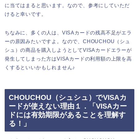
に当てはまると思います。なので、参考にしていただ
けると幸いです。
ちなみに、多くの人は、VISAカードの残高不足がエラ
ーの原因みたいですよ。なので、CHOUCHOU（シュ
シュ）の商品を購入しようとしてVISAカードエラーが
発生してしまった方はVISAカードの利用額の上限を高
くするといいかもしれません♪
CHOUCHOU（シュシュ）でVISAカ
ードが使えない理由１．「VISAカー
ドには有効期限があることを理解す
る！」