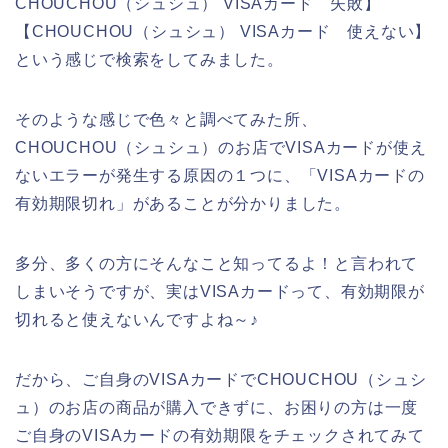
CHOUCHOU（シュシュ） VISAカード 失敗】
【CHOUCHOU（シュシュ） VISAカード 使えない】
という感じで検索をしてみました。
そのような感じで色々と調べてみた所、
CHOUCHOU（シュシュ）のお店でVISAカードが使え
ないエラーが発生する原因の１つに、「VISAカードの
有効期限切れ」があることが分かりました。
多分、多くの方にそんなこと知ってるよ！と言われて
しまいそうですが、実はVISAカードって、有効期限が
切れると使えないんですよね～♪
だから、ご自身のVISAカードでCHOUCHOU（シュシ
ュ）のお店の商品が購入できずに、お困りの方は一度
ご自身のVISAカードの有効期限をチェックされてみて