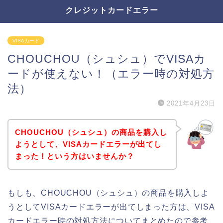
クレジットカードエラー
VISAカード
CHOUCHOU（シュシュ）でVISAカ
ードが使えない！（エラー時の対処方
法）
2021年4月23日
CHOUCHOU（シュシュ）の商品を購入し
ようとして、VISAカードエラーが出てし
まった！という方はいませんか？
もしも、CHOUCHOU（シュシュ）の商品を購入しよ
うとしてVISAカードエラーが出てしまった方は、VISA
カードエラー時の対処方法についてまとめたので参考