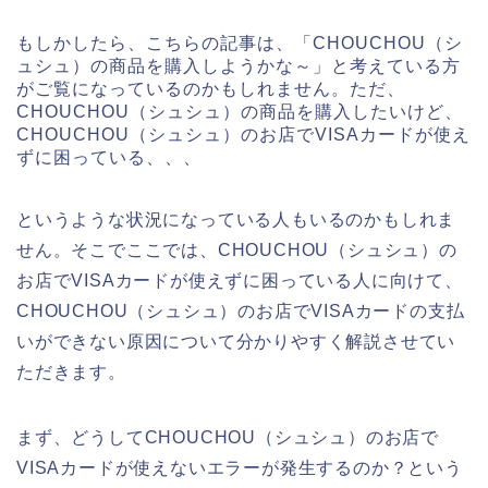
もしかしたら、こちらの記事は、「CHOUCHOU（シ
ュシュ）の商品を購入しようかな～」と考えている方
がご覧になっているのかもしれません。ただ、
CHOUCHOU（シュシュ）の商品を購入したいけど、
CHOUCHOU（シュシュ）のお店でVISAカードが使え
ずに困っている、、、
というような状況になっている人もいるのかもしれま
せん。そこでここでは、CHOUCHOU（シュシュ）の
お店でVISAカードが使えずに困っている人に向けて、
CHOUCHOU（シュシュ）のお店でVISAカードの支払
いができない原因について分かりやすく解説させてい
ただきます。
まず、どうしてCHOUCHOU（シュシュ）のお店で
VISAカードが使えないエラーが発生するのか？という