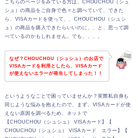
こちらのページをみている方は、CHOUCHOU（シュ
シュ）の商品をご自身で色々と調べていて、できた
ら、VISAカードを使って、、CHOUCHOU（シュシ
ュ）の商品を購入できたらいいのに、、と、思って調
べているのかもしれません。でも、、、。
なぜ？CHOUCHOU（シュシュ）のお店で
VISAカードを利用としたら、VISAカード
が使えないエラーが発生してしまった！！
というようなことで困っていませんか？実際私自身も
同じような悩みを抱えたので、まず、VISAカードが使
えない原因を調べるため、ネットで
【CHOUCHOU（シュシュ） VISAカード】【
CHOUCHOU（シュシュ） VISAカード エラー】【