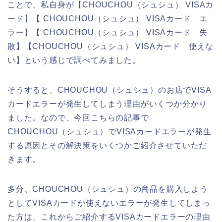
ことで、私自身が【CHOUCHOU（シュシュ） VISAカ
ード】【 CHOUCHOU（シュシュ） VISAカード エ
ラー】【 CHOUCHOU（シュシュ） VISAカード 失
敗】【CHOUCHOU（シュシュ） VISAカード 使えな
い】という感じで調べてみました。
そうすると、CHOUCHOU（シュシュ）のお店でVISA
カードエラーが発生してしまう理由がいくつか分かり
ました。なので、今回こちらの記事で
CHOUCHOU（シュシュ）でVISAカードエラーが発生
する原因とその解決策をいくつかご紹介させていただ
きます。
多分、CHOUCHOU（シュシュ）の商品を購入しよう
としてVISAカードが使えないエラーが発生してしまっ
た方は、これからご紹介するVISAカードエラーの理由