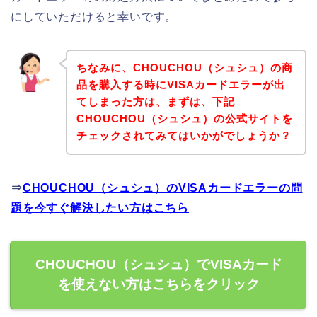
にしていただけると幸いです。
ちなみに、CHOUCHOU（シュシュ）の商
品を購入する時にVISAカードエラーが出
てしまった方は、まずは、下記
CHOUCHOU（シュシュ）の公式サイトを
チェックされてみてはいかがでしょうか？
⇒
CHOUCHOU（シュシュ）のVISAカードエラーの問
題を今すぐ解決したい方はこちら
CHOUCHOU（シュシュ）でVISAカード
を使えない方はこちらをクリック