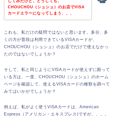
してみたけど、どうしても、
CHOUCHOU（シュシュ）のお店でVISA
カードエラーになってしまう、、、
これも、私だけの疑問ではないと思います。多分、多
くの方が普段は利用できているVISAカードが、
CHOUCHOU（シュシュ）のお店でだけで使えなかっ
たのではないでしょうか？
そして、私と同じようにVISAカードが使えずに困って
いる方は、一度、CHOUCHOU（シュシュ）のホーム
ページを確認して、使えるVISAカードの種類を調べて
みてはいかがでしょうか？
例えば、私がよく使うVISAカードは、American
Express（アメリカン・エキスプレス)ですが、、、。