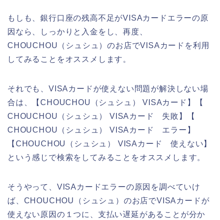
もしも、銀行口座の残高不足がVISAカードエラーの原
因なら、しっかりと入金をし、再度、
CHOUCHOU（シュシュ）のお店でVISAカードを利用
してみることをオススメします。
それでも、VISAカードが使えない問題が解決しない場
合は、【CHOUCHOU（シュシュ） VISAカード】【
CHOUCHOU（シュシュ） VISAカード 失敗】【
CHOUCHOU（シュシュ） VISAカード エラー】
【CHOUCHOU（シュシュ） VISAカード 使えない】
という感じで検索をしてみることをオススメします。
そうやって、VISAカードエラーの原因を調べていけ
ば、CHOUCHOU（シュシュ）のお店でVISAカードが
使えない原因の１つに、支払い遅延があることが分か