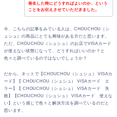
発生した時にどうすればよいのか、という
ことをお伝えさせていただきました。
今、こちらの記事をみている人は、CHOUCHOU（シ
ュシュ）の商品にとても興味がある方だと思います。
ただ、CHOUCHOU（シュシュ）のお店でVISAカード
が使えない状態になって、どうすればいいのか？と
色々と調べているのではないでしょうか？
だから、ネットで【CHOUCHOU（シュシュ） VISAカ
ード】【 CHOUCHOU（シュシュ） VISAカード エ
ラー】【 CHOUCHOU（シュシュ） VISAカード 失
敗】【CHOUCHOU（シュシュ） VISAカード 使えな
い】という感じで色々と解決方法を調べているのだと
思います。