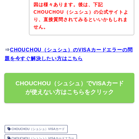
因は様々あります。後は、下記
CHOUCHOU（シュシュ）の公式サイトよ
り、直接質問されてみるといいかもしれま
せん。
⇒
CHOUCHOU（シュシュ）のVISAカードエラーの問
題を今すぐ解決したい方はこちら
CHOUCHOU（シュシュ）でVISAカード
が使えない方はこちらをクリック
CHOUCHOU（シュシュ）VISAカード
CHOUCHOU（シュシュ）VISAカードエラー