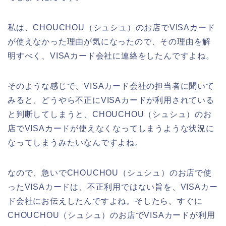
私は、CHOUCHOU（シュシュ）のお店でVISAカード
が使えなかった理由が気になったので、その理由を解
明すべく、VISAカード会社に連絡をしたんですよね。
そのような感じで、VISAカード会社の担当者に聞いて
みると、どうやら不正にVISAカードが利用されている
と判断してしまうと、CHOUCHOU（シュシュ）のお
店でVISAカードが使えなくなってしまうような状況に
なってしまうみたいなんですよね。
なので、急いでCHOUCHOU（シュシュ）のお店で使
ったVISAカードは、不正利用ではない旨を、VISAカー
ド会社にお伝えしたんですよね。そしたら、すぐに
CHOUCHOU（シュシュ）のお店でVISAカードが利用