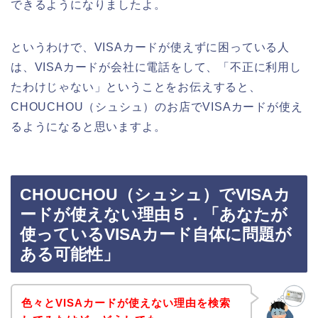
できるようになりましたよ。
というわけで、VISAカードが使えずに困っている人
は、VISAカードが会社に電話をして、「不正に利用し
たわけじゃない」ということをお伝えすると、
CHOUCHOU（シュシュ）のお店でVISAカードが使え
るようになると思いますよ。
CHOUCHOU（シュシュ）でVISAカ
ードが使えない理由５．「あなたが
使っているVISAカード自体に問題が
ある可能性」
色々とVISAカードが使えない理由を検索