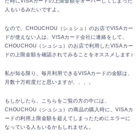
た時にVISAカードの上限金額をオーバーしてしまった
人もいるみたいですよ。
なので、CHOUCHOU（シュシュ）のお店でVISAカー
ドが使えない人は、VISAカード会社に連絡をして、
CHOUCHOU（シュシュ）のお店で利用したVISAカー
ドの上限金額を確認されてみることをオススメします♪
私が知る限り、毎月利用できるVISAカードの金額は、
月数十万程度だと思いますが、、、。
もしかしたら、こちらをご覧の方の中には、
CHOUCHOU（シュシュ）の商品の購入時に、VISAカ
ードの利用上限金額を超えてしまったためにエラーに
なっている人もいるかもしれません。