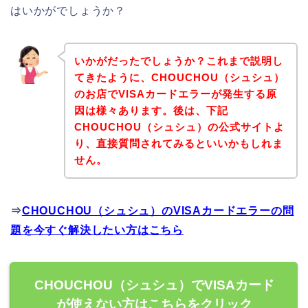
はいかがでしょうか？
いかがだったでしょうか？これまで説明し
てきたように、CHOUCHOU（シュシュ）
のお店でVISAカードエラーが発生する原
因は様々あります。後は、下記
CHOUCHOU（シュシュ）の公式サイトよ
り、直接質問されてみるといいかもしれま
せん。
⇒
CHOUCHOU（シュシュ）のVISAカードエラーの問
題を今すぐ解決したい方はこちら
CHOUCHOU（シュシュ）でVISAカード
が使えない方はこちらをクリック