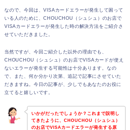
なので、今回は、VISAカードエラーが発生して困って
いる人のために、CHOUCHOU（シュシュ）のお店で
VISAカードエラーが発生した時の解決方法をご紹介さ
せていただきました。
当然ですが、今回ご紹介した以外の理由でも、
CHOUCHOU（シュシュ）のお店でVISAカードが使え
ないエラーが発生する可能性は十分あります。なの
で、また、何か分かり次第、追記で記事にさせていた
だきますね。今日の記事が、少しでもあなたのお役に
立てると嬉しいです。
いかがだったでしょうか？これまで説明し
てきたように、CHOUCHOU（シュシュ）
のお店でVISAカードエラーが発生する原