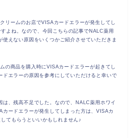
クリームのお店でVISAカードエラーが発生してし
すよね。なので、今回こちらの記事でNALC薬用
ドが使えない原因をいくつかご紹介させていただきま
ムの商品を購入時にVISAカードエラーが起きてし
カードエラーの原因を参考にしていただけると幸いで
因は、残高不足でした。なので、NALC薬用ホワイ
Aカードエラーが発生してしまった方は、VISAカ
してもらうといいかもしれません♪