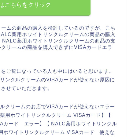
はこちらをクリック
リームの商品の購入を検討しているのですが、こち
ALC薬用ホワイトリンクルクリームの商品の購入
NALC薬用ホワイトリンクルクリームの商品の支
ルクリームの商品を購入できずにVISAカードエラ
ジをご覧になっている人も中にはいると思います。
リンクルクリームのVISAカードが使えない原因に
にさせていただきます。
ルクリームのお店でVISAカードが使えないエラー
薬用ホワイトリンクルクリーム VISAカード】【
SAカード エラー】【 NALC薬用ホワイトリンクル
薬用ホワイトリンクルクリーム VISAカード 使えな