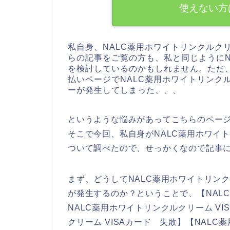
使えない方
私自身、NALC薬用ホワイトリンクルク
らの記事をご覧の方も、私と同じようにN
を検討しているのかもしれません。ただ、
払いページでNALC薬用ホワイトリンク
ーが発生してしまった、、、
というような悩みがあってこちらのペー
そこで今回、私自身がNALC薬用ホワイト
ついて調べたので、せっかくなので記事
まず、どうしてNALC薬用ホワイトリンク
が発生するのか？ということで、【NALC
NALC薬用ホワイトリンクルクリーム VI
クリーム VISAカード 失敗】【NALC