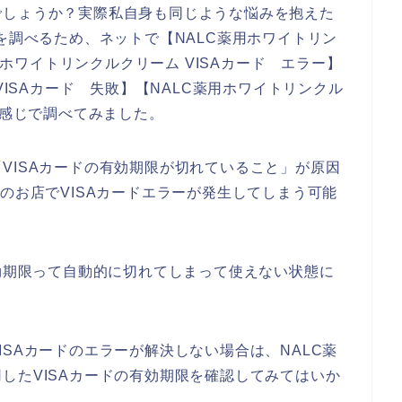
でしょうか？実際私自身も同じような悩みを抱えた
を調べるため、ネットで【NALC薬用ホワイトリン
薬用ホワイトリンクルクリーム VISAカード エラー】
VISAカード 失敗】【NALC薬用ホワイトリンクル
う感じで調べてみました。
VISAカードの有効期限が切れていること」が原因
のお店でVISAカードエラーが発生してしまう可能
有効期限って自動的に切れてしまって使えない状態に
SAカードのエラーが解決しない場合は、NALC薬
したVISAカードの有効期限を確認してみてはいか