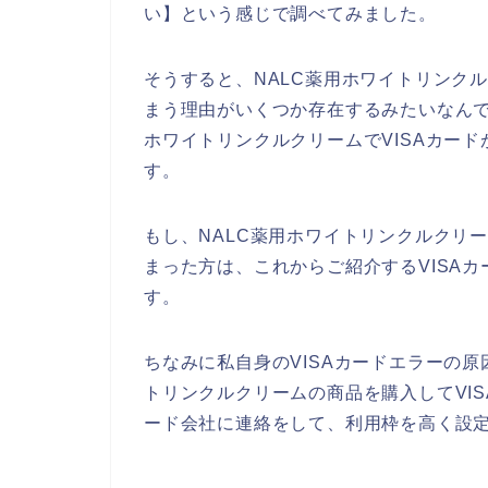
い】という感じで調べてみました。
そうすると、NALC薬用ホワイトリンクル
まう理由がいくつか存在するみたいなんで
ホワイトリンクルクリームでVISAカー
す。
もし、NALC薬用ホワイトリンクルクリー
まった方は、これからご紹介するVISA
す。
ちなみに私自身のVISAカードエラーの原
トリンクルクリームの商品を購入してVIS
ード会社に連絡をして、利用枠を高く設定