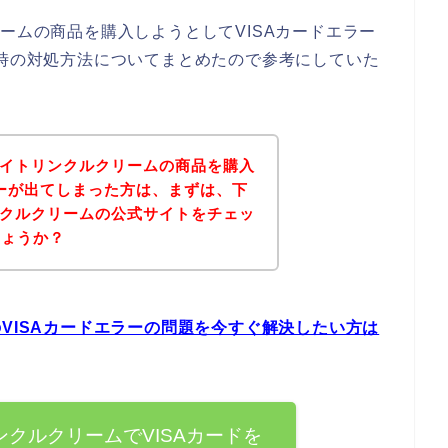
ームの商品を購入しようとしてVISAカードエラー
ー時の対処方法についてまとめたので参考にしていた
ワイトリンクルクリームの商品を購入
ラーが出てしまった方は、まずは、下
ンクルクリームの公式サイトをチェッ
しょうか？
のVISAカードエラーの問題を今すぐ解決したい方は
ンクルクリームでVISAカードを