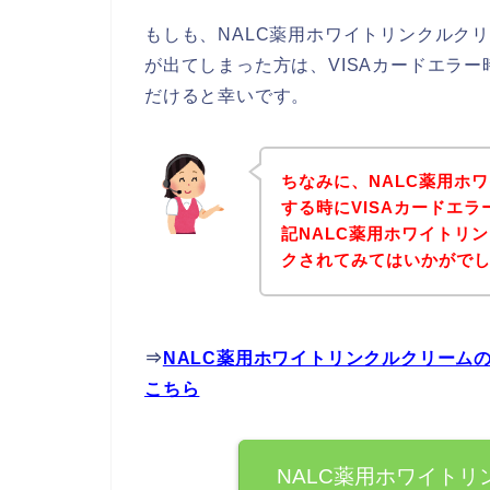
もしも、NALC薬用ホワイトリンクルクリ
が出てしまった方は、VISAカードエラ
だけると幸いです。
ちなみに、NALC薬用ホ
する時にVISAカードエ
記NALC薬用ホワイトリ
クされてみてはいかがで
⇒
NALC薬用ホワイトリンクルクリーム
こちら
NALC薬用ホワイトリ