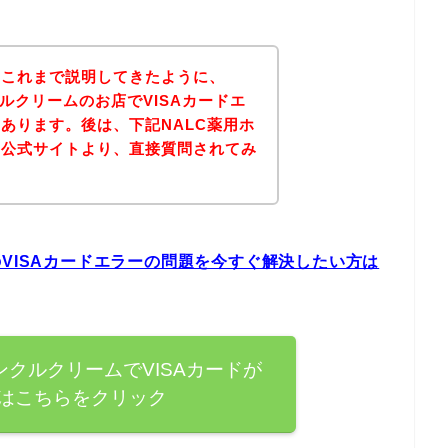
？これまで説明してきたように、
ルクリームのお店でVISAカードエ
あります。後は、下記NALC薬用ホ
の公式サイトより、直接質問されてみ
。
のVISAカードエラーの問題を今すぐ解決したい方は
ンクルクリームでVISAカードが
はこちらをクリック