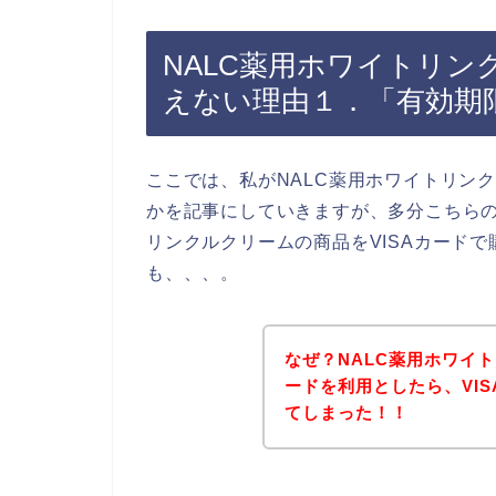
NALC薬用ホワイトリン
えない理由１．「有効期
ここでは、私がNALC薬用ホワイトリンク
かを記事にしていきますが、多分こちらの
リンクルクリームの商品をVISAカード
も、、、。
なぜ？NALC薬用ホワイト
ードを利用としたら、VI
てしまった！！