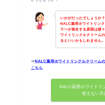
いかがだったでしょうか
NALC薬用ホワイトリンク
ラーが発生する原因は様々
ワイトリンクルクリーム
るといいかもしれません
⇒
NALC薬用ホワイトリンクルクリーム
こちら
NALC薬用ホワイトリ
使えない方