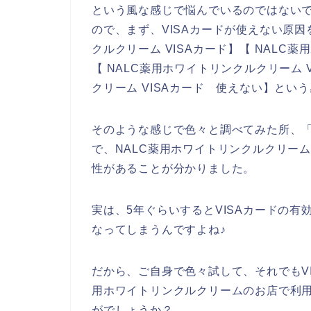
という風な感じで悩んでいるのではない
ので、まず、VISAカードが使えない原因
クルクリーム VISAカード】【 NALC
【 NALC薬用ホワイトリンクルクリーム 
クリーム VISAカード 使えない】とい
そのような感じで色々と調べてみた所、「
で、NALC薬用ホワイトリンクルクリーム
性があることが分かりました。
実は、5年ぐらいするとVISAカードの
なってしまうんですよね♪
だから、ご自身で色々試して、それでもVI
用ホワイトリンクルクリームのお店で利用
がでしょうか？