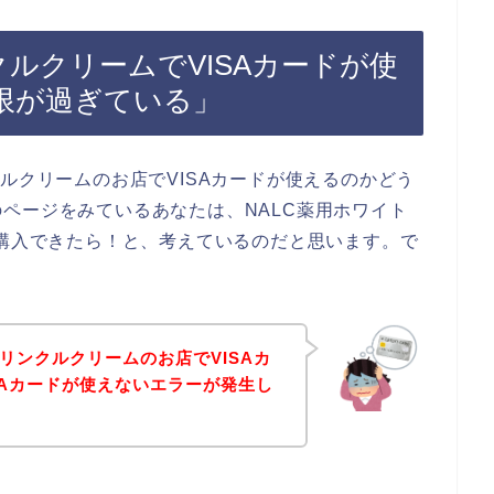
クルクリームでVISAカードが使
限が過ぎている」
ルクリームのお店でVISAカードが使えるのかどう
ページをみているあなたは、NALC薬用ホワイト
で購入できたら！と、考えているのだと思います。で
リンクルクリームのお店でVISAカ
SAカードが使えないエラーが発生し