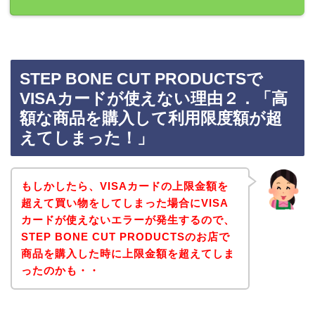
STEP BONE CUT PRODUCTSで
VISAカードが使えない理由２．「高
額な商品を購入して利用限度額が超
えてしまった！」
もしかしたら、VISAカードの上限金額を
超えて買い物をしてしまった場合にVISA
カードが使えないエラーが発生するので、
STEP BONE CUT PRODUCTSのお店で
商品を購入した時に上限金額を超えてしま
ったのかも・・