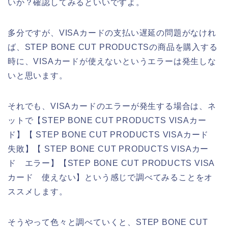
いか？確認してみるといいですよ。
多分ですが、VISAカードの支払い遅延の問題がなけれ
ば、STEP BONE CUT PRODUCTSの商品を購入する
時に、VISAカードが使えないというエラーは発生しな
いと思います。
それでも、VISAカードのエラーが発生する場合は、ネ
ットで【STEP BONE CUT PRODUCTS VISAカー
ド】【 STEP BONE CUT PRODUCTS VISAカード
失敗】【 STEP BONE CUT PRODUCTS VISAカー
ド エラー】【STEP BONE CUT PRODUCTS VISA
カード 使えない】という感じで調べてみることをオ
ススメします。
そうやって色々と調べていくと、STEP BONE CUT