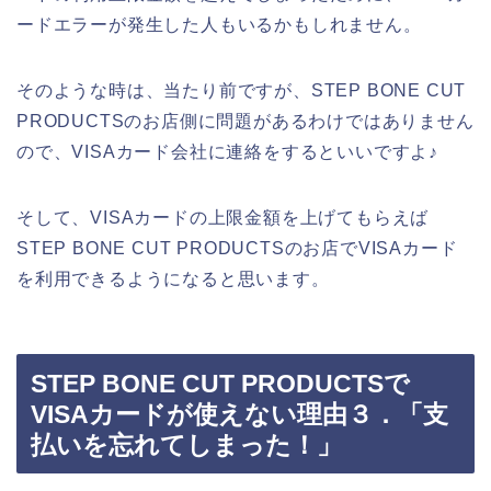
ードエラーが発生した人もいるかもしれません。
そのような時は、当たり前ですが、STEP BONE CUT
PRODUCTSのお店側に問題があるわけではありません
ので、VISAカード会社に連絡をするといいですよ♪
そして、VISAカードの上限金額を上げてもらえば
STEP BONE CUT PRODUCTSのお店でVISAカード
を利用できるようになると思います。
STEP BONE CUT PRODUCTSで
VISAカードが使えない理由３．「支
払いを忘れてしまった！」