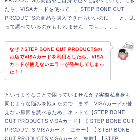
PRODUCTSの商品をご自身で色々と調べていて、でき
たら、VISAカードを使って、、STEP BONE CUT
PRODUCTSの商品を購入できたらいいのに、、と、思
って調べているのかもしれません。でも、、、。
なぜ？STEP BONE CUT PRODUCTSの
お店でVISAカードを利用としたら、VISA
カードが使えないエラーが発生してしまっ
た！！
というようなことで困っていませんか？実際私自身も
同じような悩みを抱えたので、まず、VISAカードが使
えない原因を調べるため、ネットで【STEP BONE
CUT PRODUCTS VISAカード】【 STEP BONE CUT
PRODUCTS VISAカード エラー】【 STEP BONE
CUT PRODUCTS VISAカード 失敗】【STEP