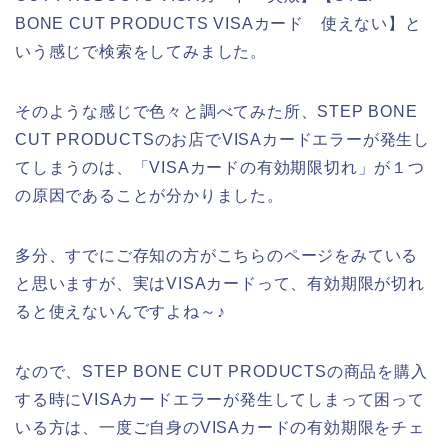
BONE CUT PRODUCTS VISAカード 使えない】と
いう感じで検索をしてみました。
そのような感じで色々と調べてみた所、STEP BONE
CUT PRODUCTSのお店でVISAカードエラーが発生し
てしまうのは、「VISAカードの有効期限切れ」が１つ
の原因であることが分かりました。
多分、すでにご存知の方がこちらのページをみている
と思いますが、実はVISAカードって、有効期限が切れ
ると使えないんですよね～♪
なので、STEP BONE CUT PRODUCTSの商品を購入
する時にVISAカードエラーが発生してしまって困って
いる方は、一度ご自身のVISAカードの有効期限をチェ