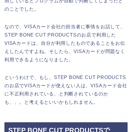
用しているとプログラムが自動で判断してしまったと
のことでした。
なので、VISAカード会社の担当者に事情をお話して、
STEP BONE CUT PRODUCTSのお店で利用した
VISAカードは、自分が利用したものであることをお伝
えしたんですよね。そしたら、VISAカードが問題なく
利用できるようになりました。
というわけで、もし、STEP BONE CUT PRODUCTS
のお店でVISAカードが使えない人は、VISAカード会社
に不正利用されている、と判断されているのか
も、、。と考えるといいかもしれません。
STEP BONE CUT PRODUCTSで