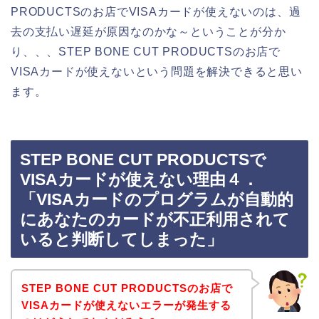
PRODUCTSのお店でVISAカードが使えないのは、過
去の支払い遅延が原因なのかな～ということが分か
り、、、STEP BONE CUT PRODUCTSのお店で
VISAカードが使えないという問題を解決できると思い
ます。
STEP BONE CUT PRODUCTSで
VISAカードが使えない理由４．
「VISAカードのプログラムが自動的
にあなたのカードが不正利用されて
いると判断してしまった」
STEP BONE CUT PRODUCTSのお店で
VISAカードが使えないエラーが発生する