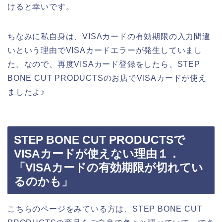
けると幸いです。
ちなみに私自身は、VISAカードの有効期限の入力間違
いという理由でVISAカードエラーが発生していまし
た。なので、再度VISAカード登録をしたら、STEP
BONE CUT PRODUCTSのお店でVISAカードが使え
ましたよ♪
STEP BONE CUT PRODUCTSで
VISAカードが使えない理由１．
「VISAカードの有効期限が切れてい
るのかも」
こちらのページをみている方は、STEP BONE CUT