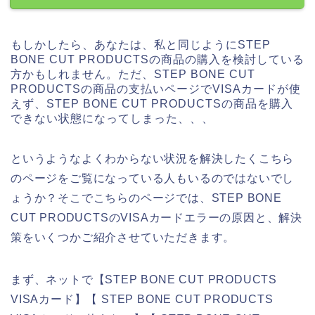
もしかしたら、あなたは、私と同じようにSTEP
BONE CUT PRODUCTSの商品の購入を検討している
方かもしれません。ただ、STEP BONE CUT
PRODUCTSの商品の支払いページでVISAカードが使
えず、STEP BONE CUT PRODUCTSの商品を購入
できない状態になってしまった、、、
というようなよくわからない状況を解決したくこちら
のページをご覧になっている人もいるのではないでし
ょうか？そこでこちらのページでは、STEP BONE
CUT PRODUCTSのVISAカードエラーの原因と、解決
策をいくつかご紹介させていただきます。
まず、ネットで【STEP BONE CUT PRODUCTS
VISAカード】【 STEP BONE CUT PRODUCTS