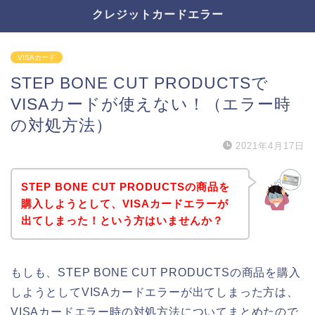
クレジットカードエラー
VISAカード
STEP BONE CUT PRODUCTSで
VISAカードが使えない！（エラー時
の対処方法）
2021年4月17日
STEP BONE CUT PRODUCTSの商品を
購入しようとして、VISAカードエラーが
出てしまった！という方はいませんか？
もしも、STEP BONE CUT PRODUCTSの商品を購入
しようとしてVISAカードエラーが出てしまった方は、
VISAカードエラー時の対処方法についてまとめたので