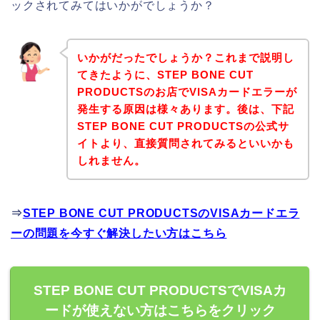
ックされてみてはいかがでしょうか？
いかがだったでしょうか？これまで説明し
てきたように、STEP BONE CUT
PRODUCTSのお店でVISAカードエラーが
発生する原因は様々あります。後は、下記
STEP BONE CUT PRODUCTSの公式サ
イトより、直接質問されてみるといいかも
しれません。
⇒
STEP BONE CUT PRODUCTSのVISAカードエラ
ーの問題を今すぐ解決したい方はこちら
STEP BONE CUT PRODUCTSでVISAカ
ードが使えない方はこちらをクリック