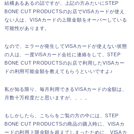
結構あるあるの話ですが、上記の方みたいにSTEP
BONE CUT PRODUCTSのお店でVISAカードが使え
ない人は、VISAカードの上限金額をオーバーしている
可能性があります。
なので、エラーが発生してVISAカードが使えない状態
の人は、一度VISAカード会社に連絡をして、STEP
BONE CUT PRODUCTSのお店で利用したVISAカー
ドの利用可能金額を教えてもらうといいですよ♪
私が知る限り、毎月利用できるVISAカードの金額は、
月数十万程度だと思いますが、、、。
もしかしたら、こちらをご覧の方の中には、STEP
BONE CUT PRODUCTSの商品の購入時に、VISAカ
ードの利用上限金額を超えてしまったために、VISAカ