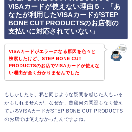
VISAカードが使えない理由５．「あ
なたが利用したVISAカードがSTEP
BONE CUT PRODUCTSのお店側の
支払いに対応されていない」
VISAカードがエラーになる原因を色々と
検索したけど、STEP BONE CUT
PRODUCTSのお店でVISAカードが使えな
い理由が全く分かりませんでした
もしかしたら、私と同じような疑問を感じた人もいる
かもしれませんが、なぜか、普段何の問題もなく使え
ているVISAカードがSTEP BONE CUT PRODUCTS
のお店では使えなかったんですよね。