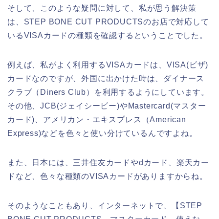
そして、このような疑問に対して、私が思う解決策
は、STEP BONE CUT PRODUCTSのお店で対応して
いるVISAカードの種類を確認するということでした。
例えば、私がよく利用するVISAカードは、VISA(ビザ)
カードなのですが、外国に出かけた時は、ダイナース
クラブ（Diners Club）を利用するようにしています。
その他、JCB(ジェイシービー)やMastercard(マスター
カード)、アメリカン・エキスプレス（American
Express)などを色々と使い分けているんですよね。
また、日本には、三井住友カードやdカード、楽天カー
ドなど、色々な種類のVISAカードがありますからね。
そのようなこともあり、インターネットで、【STEP