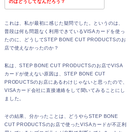
のはどうしてなんだろう？
これは、私が最初に感じた疑問でした。というのは、
普段は何も問題なく利用できているVISAカードを使っ
たのに、どうしてSTEP BONE CUT PRODUCTSのお
店で使えなかったのか？
私は、STEP BONE CUT PRODUCTSのお店でVISA
カードが使えない原因は、STEP BONE CUT
PRODUCTSのお店にあるわけじゃないと思ったので、
VISAカード会社に直接連絡をして聞いてみることにし
ました。
その結果、分かったことは、どうやらSTEP BONE
CUT PRODUCTSのお店で使ったVISAカードが不正利