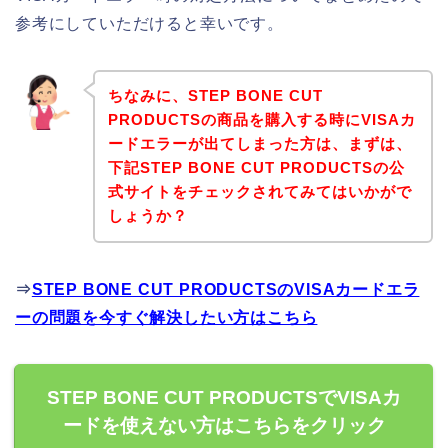
参考にしていただけると幸いです。
ちなみに、STEP BONE CUT
PRODUCTSの商品を購入する時にVISAカ
ードエラーが出てしまった方は、まずは、
下記STEP BONE CUT PRODUCTSの公
式サイトをチェックされてみてはいかがで
しょうか？
⇒
STEP BONE CUT PRODUCTSのVISAカードエラ
ーの問題を今すぐ解決したい方はこちら
STEP BONE CUT PRODUCTSでVISAカ
ードを使えない方はこちらをクリック