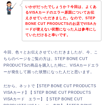
いかがだったでしょうか？今回は、よくあ
るVISAカードのエラー原因についてお伝
えさせていただきました。なので、STEP
BONE CUT PRODUCTSのお店でVISAカ
ードが使えない状態になった人は参考にし
ていただけると幸いです。
今回、色々とお伝えさせていただきましたが、今、こ
ちらのページをご覧の方は、STEP BONE CUT
PRODUCTSの商品を購入した時に、VISAカードエラ
ーが発生して困った状態になった人だと思います。
だから、ネットで【STEP BONE CUT PRODUCTS
VISAカード】【 STEP BONE CUT PRODUCTS
VISAカード エラー】【 STEP BONE CUT