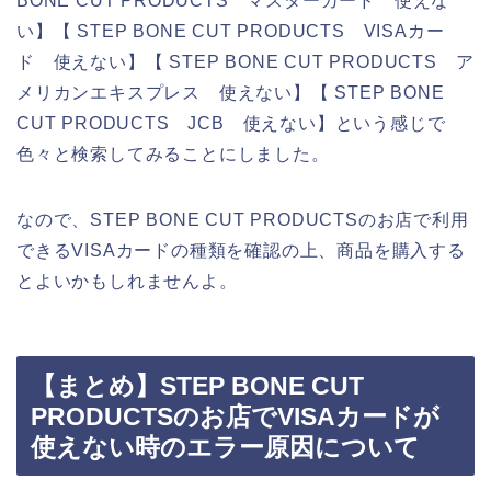
BONE CUT PRODUCTS マスターカード 使えな
い】【 STEP BONE CUT PRODUCTS VISAカー
ド 使えない】【 STEP BONE CUT PRODUCTS ア
メリカンエキスプレス 使えない】【 STEP BONE
CUT PRODUCTS JCB 使えない】という感じで
色々と検索してみることにしました。
なので、STEP BONE CUT PRODUCTSのお店で利用
できるVISAカードの種類を確認の上、商品を購入する
とよいかもしれませんよ。
【まとめ】STEP BONE CUT
PRODUCTSのお店でVISAカードが
使えない時のエラー原因について