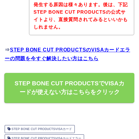
発生する原因は様々あります。後は、下記
STEP BONE CUT PRODUCTSの公式サ
イトより、直接質問されてみるといいかも
しれません。
⇒
STEP BONE CUT PRODUCTSのVISAカードエラ
ーの問題を今すぐ解決したい方はこちら
STEP BONE CUT PRODUCTSでVISAカ
ードが使えない方はこちらをクリック
STEP BONE CUT PRODUCTSVISAカード
STEP BONE CUT PRODUCTSVISAカードエラー