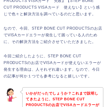
PRODUCTS VISAカード 失敗】【STEP BONE
CUT PRODUCTS VISAカード 使えない】という感
じで色々と解決方法を調べているのだと思います。
なので、今回、STEP BONE CUT PRODUCTSのお店
でVISAカードエラーが発生して困っている人のため
に、その解決方法をご紹介させていただきました。
今回ご紹介したように、STEP BONE CUT
PRODUCTSのお店でVISAカードが使えないエラーが
発生する理由は、人それぞれ違います。なので、今日
の記事が何か１つでも参考になると嬉しいです。
いかがだったでしょうか？これまで説明し
てきたように、STEP BONE CUT
PRODUCTSのお店でVISAカードエラーが