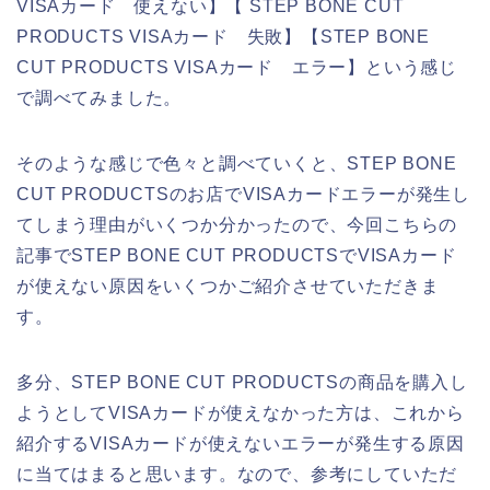
VISAカード 使えない】【 STEP BONE CUT
PRODUCTS VISAカード 失敗】【STEP BONE
CUT PRODUCTS VISAカード エラー】という感じ
で調べてみました。
そのような感じで色々と調べていくと、STEP BONE
CUT PRODUCTSのお店でVISAカードエラーが発生し
てしまう理由がいくつか分かったので、今回こちらの
記事でSTEP BONE CUT PRODUCTSでVISAカード
が使えない原因をいくつかご紹介させていただきま
す。
多分、STEP BONE CUT PRODUCTSの商品を購入し
ようとしてVISAカードが使えなかった方は、これから
紹介するVISAカードが使えないエラーが発生する原因
に当てはまると思います。なので、参考にしていただ