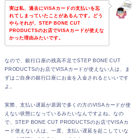
実は私、過去にVISAカードの支払いを忘
れてしまっていたことがあるんです。どう
やらそれが、STEP BONE CUT
PRODUCTSのお店でVISAカードが使えな
かった理由みたいです。
なので、銀行口座の残高不足でSTEP BONE CUT
PRODUCTSのお店でVISAカードが使えない人は、ま
ずはご自身の銀行口座にお金を入金されるといいです
よ。
実際、支払い遅延が原因で多くの方のVISAカードが使
えない状態になっているみたいなんですよね。なの
で、STEP BONE CUT PRODUCTSのお店でVISAカ
ード使えない人は、一度、支払い遅延を起こしていな