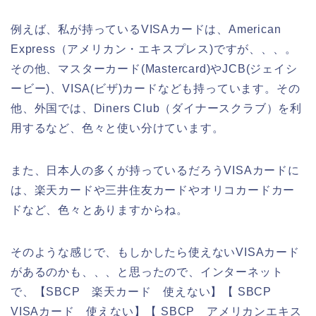
例えば、私が持っているVISAカードは、American
Express（アメリカン・エキスプレス)ですが、、、。
その他、マスターカード(Mastercard)やJCB(ジェイシ
ービー)、VISA(ビザ)カードなども持っています。その
他、外国では、Diners Club（ダイナースクラブ）を利
用するなど、色々と使い分けています。
また、日本人の多くが持っているだろうVISAカードに
は、楽天カードや三井住友カードやオリコカードカー
ドなど、色々とありますからね。
そのような感じで、もしかしたら使えないVISAカード
があるのかも、、、と思ったので、インターネット
で、【SBCP 楽天カード 使えない】【 SBCP
VISAカード 使えない】【 SBCP アメリカンエキス