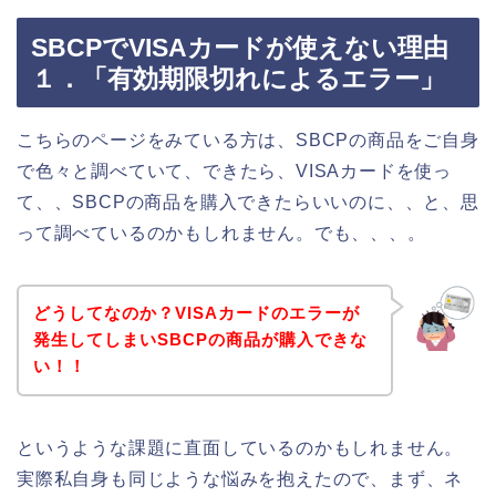
SBCPでVISAカードが使えない理由
１．「有効期限切れによるエラー」
こちらのページをみている方は、SBCPの商品をご自身
で色々と調べていて、できたら、VISAカードを使っ
て、、SBCPの商品を購入できたらいいのに、、と、思
って調べているのかもしれません。でも、、、。
どうしてなのか？VISAカードのエラーが
発生してしまいSBCPの商品が購入できな
い！！
というような課題に直面しているのかもしれません。
実際私自身も同じような悩みを抱えたので、まず、ネ