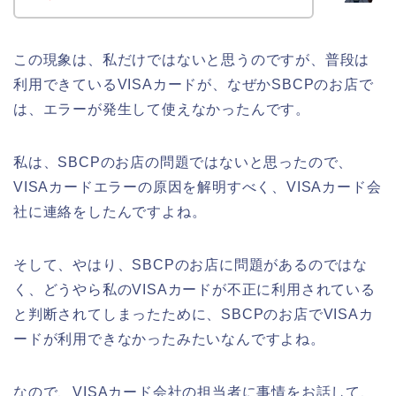
この現象は、私だけではないと思うのですが、普段は
利用できているVISAカードが、なぜかSBCPのお店で
は、エラーが発生して使えなかったんです。
私は、SBCPのお店の問題ではないと思ったので、
VISAカードエラーの原因を解明すべく、VISAカード会
社に連絡をしたんですよね。
そして、やはり、SBCPのお店に問題があるのではな
く、どうやら私のVISAカードが不正に利用されている
と判断されてしまったために、SBCPのお店でVISAカ
ードが利用できなかったみたいなんですよね。
なので、VISAカード会社の担当者に事情をお話して、