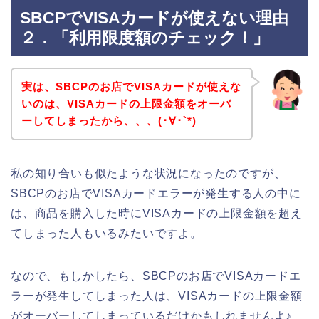
SBCPでVISAカードが使えない理由
２．「利用限度額のチェック！」
実は、SBCPのお店でVISAカードが使えな
いのは、VISAカードの上限金額をオーバ
ーしてしまったから、、、(･∀･`*)
私の知り合いも似たような状況になったのですが、
SBCPのお店でVISAカードエラーが発生する人の中に
は、商品を購入した時にVISAカードの上限金額を超え
てしまった人もいるみたいですよ。
なので、もしかしたら、SBCPのお店でVISAカードエ
ラーが発生してしまった人は、VISAカードの上限金額
がオーバーしてしまっているだけかもしれませんよ♪