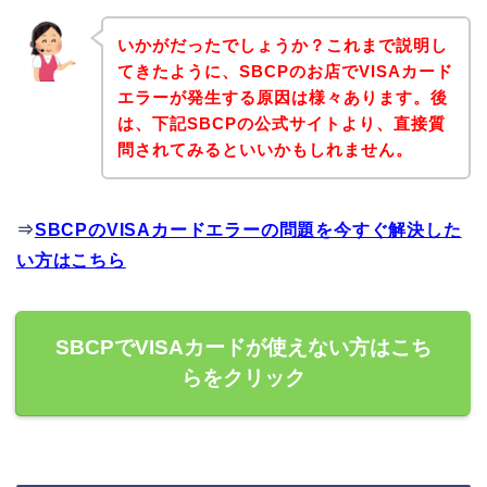
いかがだったでしょうか？これまで説明し
てきたように、SBCPのお店でVISAカード
エラーが発生する原因は様々あります。後
は、下記SBCPの公式サイトより、直接質
問されてみるといいかもしれません。
⇒
SBCPのVISAカードエラーの問題を今すぐ解決した
い方はこちら
SBCPでVISAカードが使えない方はこち
らをクリック