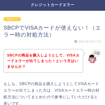
クレジットカードエラー
VISAカード
SBCPでVISAカードが使えない！（エ
ラー時の対処方法）
2021年4月17日
SBCPの商品を購入しようとして、VISAカ
ードエラーが出てしまった！という方はい
ませんか？
もしも、SBCPの商品を購入しようとしてVISAカード
エラーが出てしまった方は、VISAカードエラー時の対
処方法についてまとめたので参考にしていただけると
幸いです。