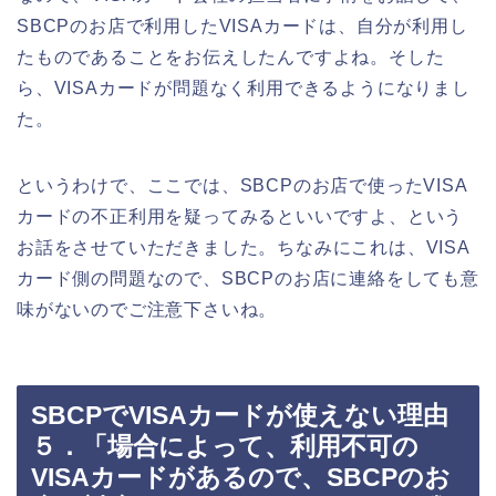
SBCPのお店で利用したVISAカードは、自分が利用し
たものであることをお伝えしたんですよね。そした
ら、VISAカードが問題なく利用できるようになりまし
た。
というわけで、ここでは、SBCPのお店で使ったVISA
カードの不正利用を疑ってみるといいですよ、という
お話をさせていただきました。ちなみにこれは、VISA
カード側の問題なので、SBCPのお店に連絡をしても意
味がないのでご注意下さいね。
SBCPでVISAカードが使えない理由
５．「場合によって、利用不可の
VISAカードがあるので、SBCPのお