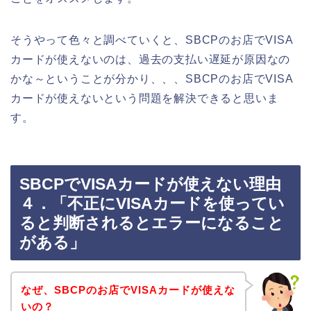
そうやって色々と調べていくと、SBCPのお店でVISA
カードが使えないのは、過去の支払い遅延が原因なの
かな～ということが分かり、、、SBCPのお店でVISA
カードが使えないという問題を解決できると思いま
す。
SBCPでVISAカードが使えない理由
４．「不正にVISAカードを使ってい
ると判断されるとエラーになること
がある」
なぜ、SBCPのお店でVISAカードが使えな
いの？