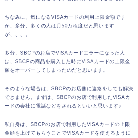
ちなみに、気になるVISAカードの利用上限金額です
が、多分、多くの人は月50万程度だと思います
が、、、。
多分、SBCPのお店でVISAカードエラーになった人
は、SBCPの商品を購入した時にVISAカードの上限金
額をオーバーしてしまったのだと思います。
そのような場合は、SBCPのお店側に連絡をしても解決
できません。まずは、SBCPのお店で利用したVISAカ
ードの会社に電話などをされるといいと思います♪
私自身は、SBCPのお店で利用したVISAカードの上限
金額を上げてもらうことでVISAカードを使えるように