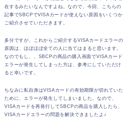
在するみたいなんですよね。なので、今回、こちらの
記事でSBCPでVISAカードが使えない原因をいくつか
ご紹介させていただきます。
多分ですが、これからご紹介するVISAカードエラーの
原因は、ほぼほぼ全ての人に当てはまると思います。
なのでもし、、SBCPの商品の購入画面でVISAカード
エラーが発生してしまった方は、参考にしていただけ
ると幸いです。
ちなみに私自身はVISAカードの有効期限が切れていた
ために、エラーが発生してしまいました。なので、
VISAカードを再発行してSBCPの商品を購入したら、
VISAカードエラーの問題を解決できましたよ♪