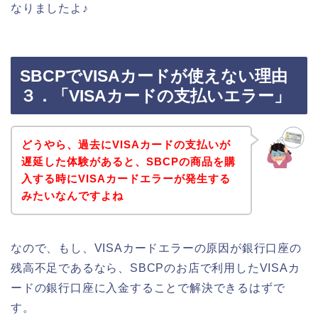
なりましたよ♪
SBCPでVISAカードが使えない理由
３．「VISAカードの支払いエラー」
どうやら、過去にVISAカードの支払いが
遅延した体験があると、SBCPの商品を購
入する時にVISAカードエラーが発生する
みたいなんですよね
なので、もし、VISAカードエラーの原因が銀行口座の
残高不足であるなら、SBCPのお店で利用したVISAカ
ードの銀行口座に入金することで解決できるはずで
す。