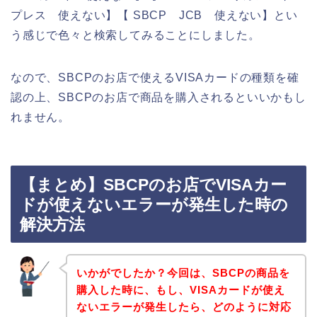
プレス 使えない】【 SBCP JCB 使えない】とい
う感じで色々と検索してみることにしました。
なので、SBCPのお店で使えるVISAカードの種類を確
認の上、SBCPのお店で商品を購入されるといいかもし
れません。
【まとめ】SBCPのお店でVISAカー
ドが使えないエラーが発生した時の
解決方法
いかがでしたか？今回は、SBCPの商品を
購入した時に、もし、VISAカードが使え
ないエラーが発生したら、どのように対応