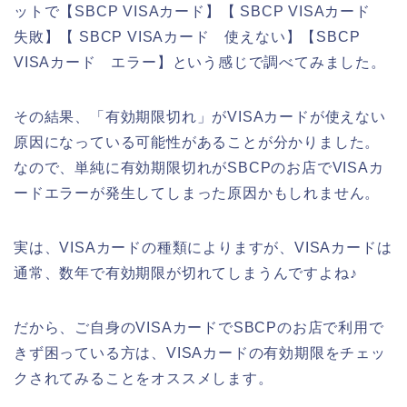
ットで【SBCP VISAカード】【 SBCP VISAカード
失敗】【 SBCP VISAカード 使えない】【SBCP
VISAカード エラー】という感じで調べてみました。
その結果、「有効期限切れ」がVISAカードが使えない
原因になっている可能性があることが分かりました。
なので、単純に有効期限切れがSBCPのお店でVISAカ
ードエラーが発生してしまった原因かもしれません。
実は、VISAカードの種類によりますが、VISAカードは
通常、数年で有効期限が切れてしまうんですよね♪
だから、ご自身のVISAカードでSBCPのお店で利用で
きず困っている方は、VISAカードの有効期限をチェッ
クされてみることをオススメします。