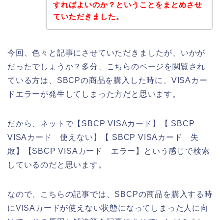
すればよいのか？ということをまとめさせ
ていただきました。
今回、色々と記事にさせていただきましたが、いかが
だったでしょうか？多分、こちらのページを閲覧され
ている方は、SBCPの商品を購入した時に、VISAカー
ドエラーが発生してしまった方だと思います。
だから、ネットで【SBCP VISAカード】【 SBCP
VISAカード 使えない】【 SBCP VISAカード 失
敗】【SBCP VISAカード エラー】という感じで検索
しているのだと思います。
なので、こちらの記事では、SBCPの商品を購入する時
にVISAカードが使えない状態になってしまった人に向