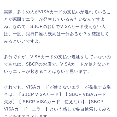
実際、多くの人がVISAカードの支払いが遅れているこ
とが原因でエラーが発生しているみたいなんですよ
ね。なので、SBCPのお店でVISAカード使えない人
は、一度、銀行口座の残高は十分あるか？を確認して
みるといいですよ。
多分ですが、VISAカードの支払い遅延をしていないの
であれば、SBCPのお店で、VISAカードが使えないと
いうエラーが起きることはないと思います。
それでも、VISAカードが使えないエラーが発生する場
合は、【SBCP VISAカード】【 SBCP VISAカード
失敗】【 SBCP VISAカード 使えない】【SBCP
VISAカード エラー】という感じで各自検索してみる
ことをオススメします。