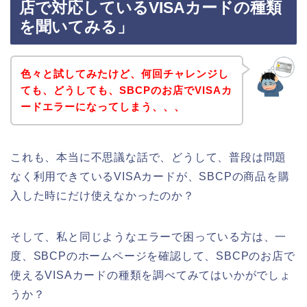
店で対応しているVISAカードの種類
を聞いてみる」
色々と試してみたけど、何回チャレンジし
ても、どうしても、SBCPのお店でVISAカ
ードエラーになってしまう、、、
これも、本当に不思議な話で、どうして、普段は問題
なく利用できているVISAカードが、SBCPの商品を購
入した時にだけ使えなかったのか？
そして、私と同じようなエラーで困っている方は、一
度、SBCPのホームページを確認して、SBCPのお店で
使えるVISAカードの種類を調べてみてはいかがでしょ
うか？