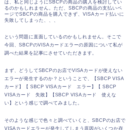
は、私と同じようにSBCPの商品の購入を検討してい
るのかもしれません。ただ、SBCPの商品の支払いペ
ージでSBCPの商品を購入できず、VISAカード払いに
失敗してしまった、、、
という問題に直面しているのかもしれません。そこで
今回、SBCPのVISAカードエラーの原因について私が
調べた結果を記事にさせていただきます。
まず、どうしてSBCPのお店でVISAカードが使えない
エラーが発生するのか？ということで、【SBCP VISA
カード】【 SBCP VISAカード エラー】【 SBCP
VISAカード 失敗】【SBCP VISAカード 使えな
い】という感じで調べてみました。
そのような感じで色々と調べていくと、SBCPのお店で
VISAカードエラーが発生してしまう原因がいくつか存