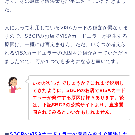
けて、その原因と解決策を記事にさせていただきまし
た。
人によって利用しているVISAカードの種類が異なりま
すので、SBCPのお店でVISAカードエラーが発生する
原因は、一概には言えません。ただ、いくつか考えら
れるVISAカードエラーの原因をご紹介させていただき
ましたので、何か１つでも参考になると幸いです。
いかがだったでしょうか？これまで説明し
てきたように、SBCPのお店でVISAカード
エラーが発生する原因は様々あります。後
は、下記SBCPの公式サイトより、直接質
問されてみるといいかもしれません。
⇒
SBCPのVISAカードエラーの問題を今すぐ解決した