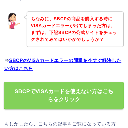
ちなみに、SBCPの商品を購入する時に
VISAカードエラーが出てしまった方は、
まずは、下記SBCPの公式サイトをチェッ
クされてみてはいかがでしょうか？
⇒
SBCPのVISAカードエラーの問題を今すぐ解決した
い方はこちら
SBCPでVISAカードを使えない方はこち
らをクリック
もしかしたら、こちらの記事をご覧になっている方