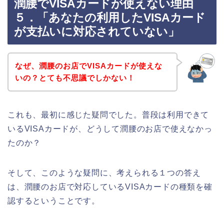
潤腰でVISAカードが使えない理由
５．「あなたの利用したVISAカード
が支払いに対応されていない」
なぜ、潤腰のお店でVISAカードが使えな
いの？とても不思議でしかない！
これも、最初に感じた疑問でした。普段は利用できて
いるVISAカードが、どうして潤腰のお店で使えなかっ
たのか？
そして、このような疑問に、考えられる１つの答え
は、潤腰のお店で対応しているVISAカードの種類を確
認するということです。