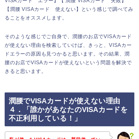
VISAカード エラー】【 潤腰 VISAカード 失敗】
【潤腰 VISAカード 使えない】という感じで調べてみ
ることをオススメします。
そのような感じでご自身で、潤腰のお店でVISAカード
が使えない理由を検索していけば、きっと、VISAカー
ドエラーの原因も見つかると思います。その結果、潤
腰のお店でVISAカードが使えないという問題を解決で
きると思います。
潤腰でVISAカードが使えない理由
４．「誰かがあなたのVISAカードを
不正利用している！」