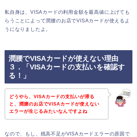
私自身は、VISAカードの利用金額を最高値に上げても
らうことによって潤腰のお店でVISAカードが使えるよ
うになりましたよ。
潤腰でVISAカードが使えない理由
３．「VISAカードの支払いを確認す
る！」
どうやら、VISAカードの支払いが滞る
と、潤腰のお店でVISAカードが使えない
エラーが生じるみたいなんですよね
なので、もし、残高不足がVISAカードエラーの原因で