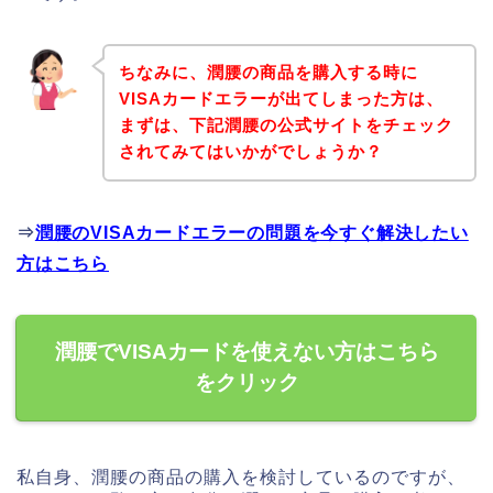
ちなみに、潤腰の商品を購入する時に
VISAカードエラーが出てしまった方は、
まずは、下記潤腰の公式サイトをチェック
されてみてはいかがでしょうか？
⇒
潤腰のVISAカードエラーの問題を今すぐ解決したい
方はこちら
潤腰でVISAカードを使えない方はこちら
をクリック
私自身、潤腰の商品の購入を検討しているのですが、