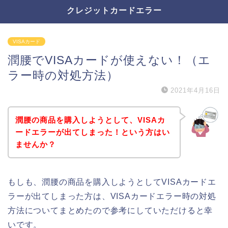
クレジットカードエラー
VISAカード
潤腰でVISAカードが使えない！（エ
ラー時の対処方法）
2021年4月16日
潤腰の商品を購入しようとして、VISAカ
ードエラーが出てしまった！という方はい
ませんか？
もしも、潤腰の商品を購入しようとしてVISAカードエ
ラーが出てしまった方は、VISAカードエラー時の対処
方法についてまとめたので参考にしていただけると幸
いです。