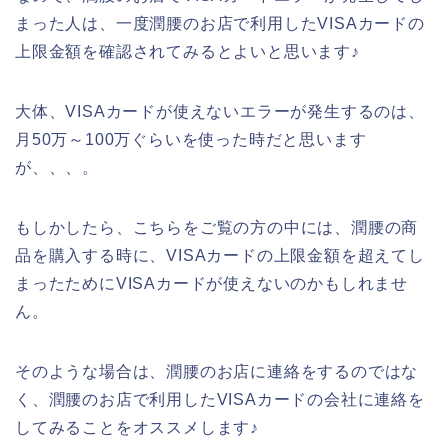
まった人は、一度潤腰のお店で利用したVISAカードの
上限金額を確認されてみるとよいと思います♪
大体、VISAカードが使えないエラーが発生するのは、
月50万～100万ぐらいを使った時だと思います
が、、、。
もしかしたら、こちらをご覧の方の中には、潤腰の商
品を購入する時に、VISAカードの上限金額を超えてし
まったためにVISAカードが使えないのかもしれませ
ん。
そのような場合は、潤腰のお店に連絡をするのではな
く、潤腰のお店で利用したVISAカードの会社に連絡を
してみることをオススメします♪