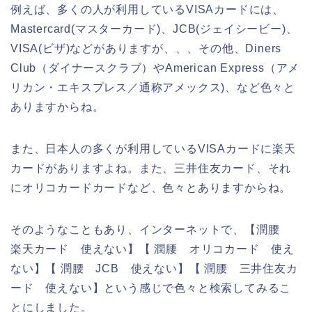
例えば、多くの人が利用しているVISAカードには、
Mastercard(マスターカード)、JCB(ジェイシービー)、
VISA(ビザ)などがありますが、、、その他、Diners
Club（ダイナースクラブ）やAmerican Express（アメ
リカン・エキスプレス／通称アメックス)、など色々と
ありますからね。
また、日本人の多くが利用しているVISAカードに楽天
カードがありますよね。また、三井住友カード、それ
にオリコカードカードなど、色々とありますからね。
そのようなこともあり、インターネットで、【潤腰
楽天カード 使えない】【 潤腰 オリコカード 使え
ない】【 潤腰 JCB 使えない】【 潤腰 三井住友カ
ード 使えない】という感じで色々と検索してみるこ
とにしました。