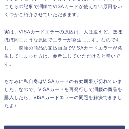
こちらの記事で潤腰でVISAカードが使えない原因をい
くつかご紹介させていただきます。
実は、VISAカードエラーの原因は、人は違えど、ほぼ
ほぼ同じような原因でエラーが発生します。なのでも
し、、潤腰の商品の支払画面でVISAカードエラーが発
生してしまった方は、参考にしていただけると幸いで
す。
ちなみに私自身はVISAカードの有効期限が切れていま
した。なので、VISAカードを再発行して潤腰の商品を
購入したら、VISAカードエラーの問題を解決できまし
たよ♪