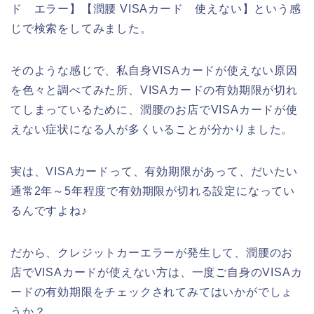
ド エラー】【潤腰 VISAカード 使えない】という感
じで検索をしてみました。
そのような感じで、私自身VISAカードが使えない原因
を色々と調べてみた所、VISAカードの有効期限が切れ
てしまっているために、潤腰のお店でVISAカードが使
えない症状になる人が多くいることが分かりました。
実は、VISAカードって、有効期限があって、だいたい
通常2年～5年程度で有効期限が切れる設定になってい
るんですよね♪
だから、クレジットカーエラーが発生して、潤腰のお
店でVISAカードが使えない方は、一度ご自身のVISAカ
ードの有効期限をチェックされてみてはいかがでしょ
うか？