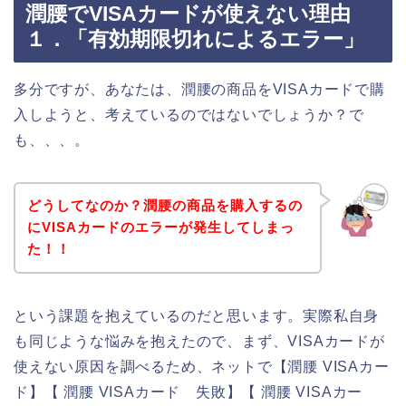
潤腰でVISAカードが使えない理由
１．「有効期限切れによるエラー」
多分ですが、あなたは、潤腰の商品をVISAカードで購
入しようと、考えているのではないでしょうか？で
も、、、。
どうしてなのか？潤腰の商品を購入するの
にVISAカードのエラーが発生してしまっ
た！！
という課題を抱えているのだと思います。実際私自身
も同じような悩みを抱えたので、まず、VISAカードが
使えない原因を調べるため、ネットで【潤腰 VISAカー
ド】【 潤腰 VISAカード 失敗】【 潤腰 VISAカー