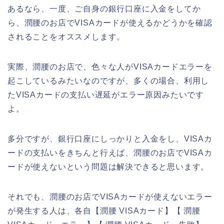
あるなら、一度、ご自身の銀行口座に入金をしてか
ら、潤腰のお店でVISAカードが使えるかどうかを確認
されることをオススメします。
実際、潤腰のお店で、色々な人がVISAカードエラーを
起こしているみたいなのですが、多くの場合、利用し
たVISAカードの支払い遅延がエラー原因みたいです
よ。
多分ですが、銀行口座にしっかりと入金をし、VISAカ
ードの支払いをきちんと行えば、潤腰のお店でVISAカ
ードが使えないという問題は解決できると思います。
それでも、潤腰のお店でVISAカードが使えないエラー
が発生する人は、各自【潤腰 VISAカード】【 潤腰