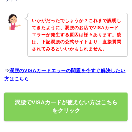
いかがだったでしょうか？これまで説明し
てきたように、潤腰のお店でVISAカード
エラーが発生する原因は様々あります。後
は、下記潤腰の公式サイトより、直接質問
されてみるといいかもしれません。
⇒
潤腰のVISAカードエラーの問題を今すぐ解決したい
方はこちら
潤腰でVISAカードが使えない方はこちら
をクリック