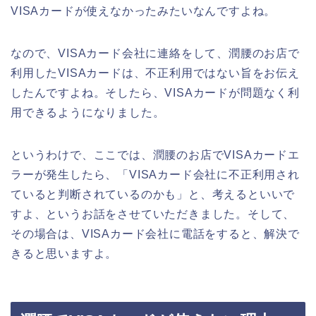
VISAカードが使えなかったみたいなんですよね。
なので、VISAカード会社に連絡をして、潤腰のお店で
利用したVISAカードは、不正利用ではない旨をお伝え
したんですよね。そしたら、VISAカードが問題なく利
用できるようになりました。
というわけで、ここでは、潤腰のお店でVISAカードエ
ラーが発生したら、「VISAカード会社に不正利用され
ていると判断されているのかも」と、考えるといいで
すよ、というお話をさせていただきました。そして、
その場合は、VISAカード会社に電話をすると、解決で
きると思いますよ。