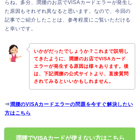
らね。多分、潤腰のお店でVISAカードエラーが発生し
た原因もそれぞれ異なると思います。なので、今回の
記事でご紹介したことは、参考程度にご覧いただける
と幸いです。
いかがだったでしょうか？これまで説明し
てきたように、潤腰のお店でVISAカード
エラーが発生する原因は様々あります。後
は、下記潤腰の公式サイトより、直接質問
されてみるといいかもしれません。
⇒
潤腰のVISAカードエラーの問題を今すぐ解決したい
方はこちら
潤腰でVISAカードが使えない方はこちら