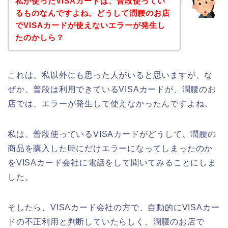
私が使ったVISAカードは、普段使ってい
るものなんですよね。どうして潤腰のお店
でVISAカードが使えないエラーが発生し
たのかしら？
これは、私以外にも思った人がいると思いますが、な
ぜか、普段は利用できているVISAカードが、潤腰のお
店では、エラーが発生して使えなかったんですよね。
私は、普段使っているVISAカードがどうして、潤腰の
商品を購入した時にだけエラーになってしまったのか
をVISAカード会社に電話をして聞いてみることにしま
した。
そしたら、VISAカード会社の方で、自動的にVISAカー
ドの不正利用と判断していたらしく、潤腰のお店で