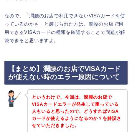
なので、「潤腰のお店で利用できないVISAカードを使
っているのかも」と感じられた方は、潤腰のお店で利
用できるVISAカードの種類を確認することで問題が解
決できると思いますよ。
【まとめ】潤腰のお店でVISAカード
が使えない時のエラー原因について
というわけで、今回は、潤腰のお店で
VISAカードエラーが発生して困っている
人もいると思ったので、どうすればVISA
カードが使えるようになるのか？を解説さ
せていただきました。