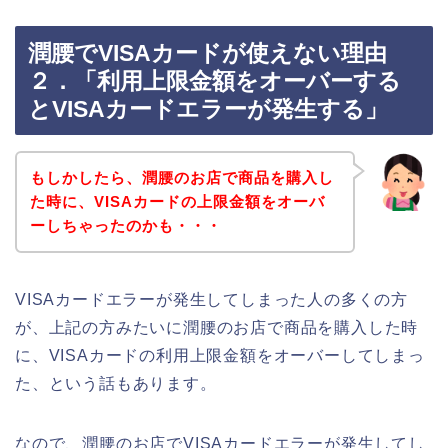
潤腰でVISAカードが使えない理由
２．「利用上限金額をオーバーする
とVISAカードエラーが発生する」
もしかしたら、潤腰のお店で商品を購入し
た時に、VISAカードの上限金額をオーバ
ーしちゃったのかも・・・
VISAカードエラーが発生してしまった人の多くの方
が、上記の方みたいに潤腰のお店で商品を購入した時
に、VISAカードの利用上限金額をオーバーしてしまっ
た、という話もあります。
なので、潤腰のお店でVISAカードエラーが発生してし