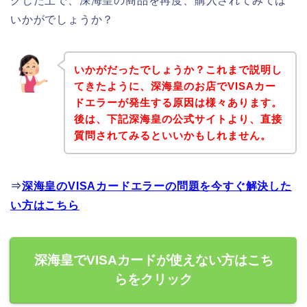
クした上で、深海皇の商品を再度、購入されてみては
いかがでしょうか？
いかがだったでしょうか？これまで説明し
てきたように、深海皇のお店でVISAカー
ドエラーが発生する原因は様々あります。
後は、下記深海皇の公式サイトより、直接
質問されてみるといいかもしれません。
⇒
深海皇のVISAカードエラーの問題を今すぐ解決した
い方はこちら
深海皇でVISAカードが使えない方はこち
らをクリック