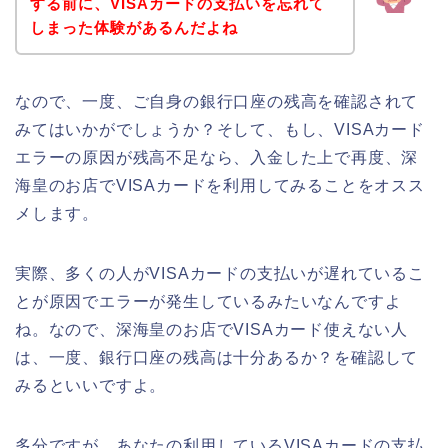
する前に、VISAカードの支払いを忘れて
しまった体験があるんだよね
なので、一度、ご自身の銀行口座の残高を確認されて
みてはいかがでしょうか？そして、もし、VISAカード
エラーの原因が残高不足なら、入金した上で再度、深
海皇のお店でVISAカードを利用してみることをオスス
メします。
実際、多くの人がVISAカードの支払いが遅れているこ
とが原因でエラーが発生しているみたいなんですよ
ね。なので、深海皇のお店でVISAカード使えない人
は、一度、銀行口座の残高は十分あるか？を確認して
みるといいですよ。
多分ですが、あなたの利用しているVISAカードの支払