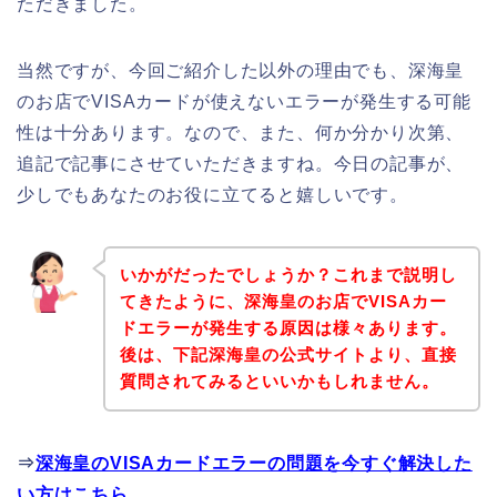
ただきました。
当然ですが、今回ご紹介した以外の理由でも、深海皇
のお店でVISAカードが使えないエラーが発生する可能
性は十分あります。なので、また、何か分かり次第、
追記で記事にさせていただきますね。今日の記事が、
少しでもあなたのお役に立てると嬉しいです。
いかがだったでしょうか？これまで説明し
てきたように、深海皇のお店でVISAカー
ドエラーが発生する原因は様々あります。
後は、下記深海皇の公式サイトより、直接
質問されてみるといいかもしれません。
⇒
深海皇のVISAカードエラーの問題を今すぐ解決した
い方はこちら