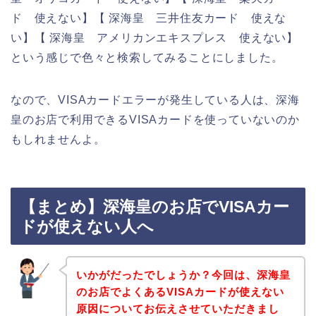
ド 使えない】【 深海皇 三井住友カード 使えな
い】【 深海皇 アメリカンエキスプレス 使えない】
という感じで色々と検索してみることにしました。
なので、VISAカードエラーが発生している人は、深海
皇のお店で利用できるVISAカードを使っていないのか
もしれませんよ。
【まとめ】深海皇のお店でVISAカー
ドが使えない人へ
いかがだったでしょうか？今回は、深海皇
のお店でよくあるVISAカードが使えない
原因についてお伝えさせていただきまし