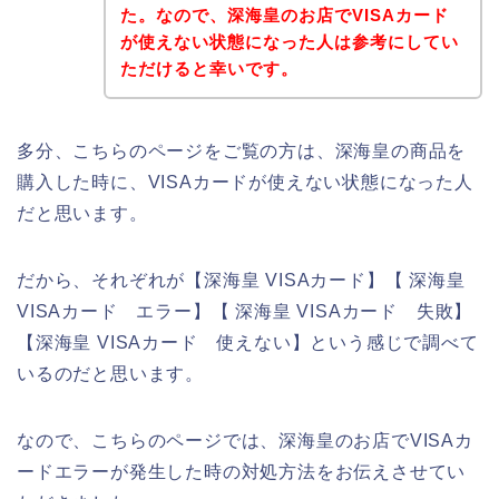
た。なので、深海皇のお店でVISAカード
が使えない状態になった人は参考にしてい
ただけると幸いです。
多分、こちらのページをご覧の方は、深海皇の商品を
購入した時に、VISAカードが使えない状態になった人
だと思います。
だから、それぞれが【深海皇 VISAカード】【 深海皇
VISAカード エラー】【 深海皇 VISAカード 失敗】
【深海皇 VISAカード 使えない】という感じで調べて
いるのだと思います。
なので、こちらのページでは、深海皇のお店でVISAカ
ードエラーが発生した時の対処方法をお伝えさせてい