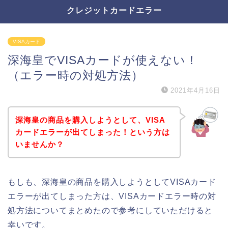
クレジットカードエラー
VISAカード
深海皇でVISAカードが使えない！
（エラー時の対処方法）
2021年4月16日
深海皇の商品を購入しようとして、VISA
カードエラーが出てしまった！という方は
いませんか？
もしも、深海皇の商品を購入しようとしてVISAカード
エラーが出てしまった方は、VISAカードエラー時の対
処方法についてまとめたので参考にしていただけると
幸いです。