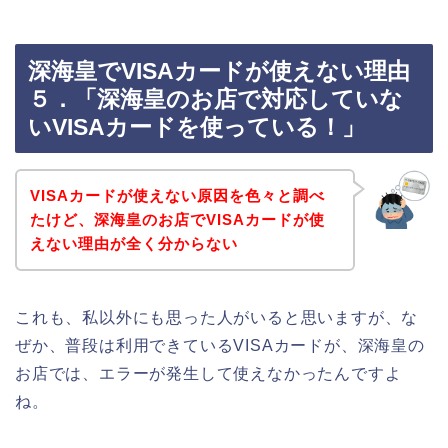
深海皇でVISAカードが使えない理由
５．「深海皇のお店で対応していな
いVISAカードを使っている！」
VISAカードが使えない原因を色々と調べ
たけど、深海皇のお店でVISAカードが使
えない理由が全く分からない
これも、私以外にも思った人がいると思いますが、な
ぜか、普段は利用できているVISAカードが、深海皇の
お店では、エラーが発生して使えなかったんですよ
ね。