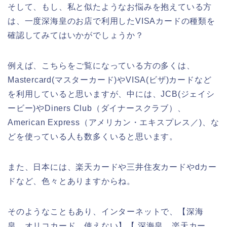
そして、もし、私と似たようなお悩みを抱えている方
は、一度深海皇のお店で利用したVISAカードの種類を
確認してみてはいかがでしょうか？
例えば、こちらをご覧になっている方の多くは、
Mastercard(マスターカード)やVISA(ビザ)カードなど
を利用していると思いますが、中には、JCB(ジェイシ
ービー)やDiners Club（ダイナースクラブ）、
American Express（アメリカン・エキスプレス／)、な
どを使っている人も数多くいると思います。
また、日本には、楽天カードや三井住友カードやdカー
ドなど、色々とありますからね。
そのようなこともあり、インターネットで、【深海
皇 オリコカード 使えない】【 深海皇 楽天カー