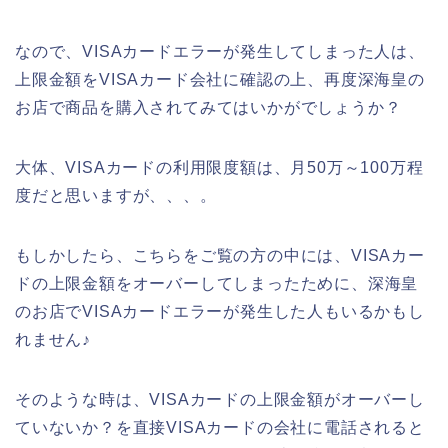
なので、VISAカードエラーが発生してしまった人は、
上限金額をVISAカード会社に確認の上、再度深海皇の
お店で商品を購入されてみてはいかがでしょうか？
大体、VISAカードの利用限度額は、月50万～100万程
度だと思いますが、、、。
もしかしたら、こちらをご覧の方の中には、VISAカー
ドの上限金額をオーバーしてしまったために、深海皇
のお店でVISAカードエラーが発生した人もいるかもし
れません♪
そのような時は、VISAカードの上限金額がオーバーし
ていないか？を直接VISAカードの会社に電話されると