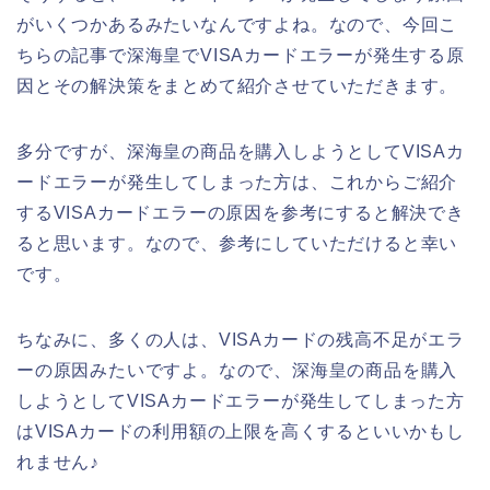
がいくつかあるみたいなんですよね。なので、今回こ
ちらの記事で深海皇でVISAカードエラーが発生する原
因とその解決策をまとめて紹介させていただきます。
多分ですが、深海皇の商品を購入しようとしてVISAカ
ードエラーが発生してしまった方は、これからご紹介
するVISAカードエラーの原因を参考にすると解決でき
ると思います。なので、参考にしていただけると幸い
です。
ちなみに、多くの人は、VISAカードの残高不足がエラ
ーの原因みたいですよ。なので、深海皇の商品を購入
しようとしてVISAカードエラーが発生してしまった方
はVISAカードの利用額の上限を高くするといいかもし
れません♪