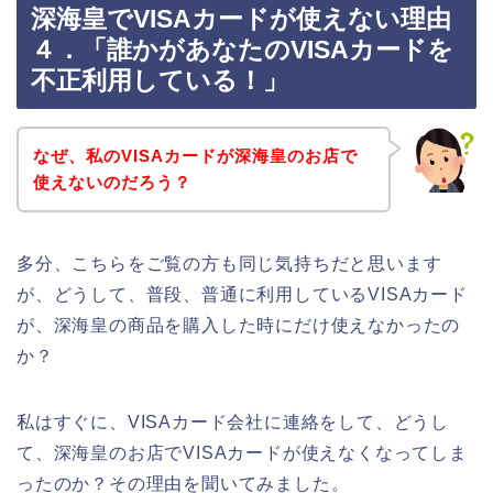
深海皇でVISAカードが使えない理由
４．「誰かがあなたのVISAカードを
不正利用している！」
なぜ、私のVISAカードが深海皇のお店で
使えないのだろう？
多分、こちらをご覧の方も同じ気持ちだと思います
が、どうして、普段、普通に利用しているVISAカード
が、深海皇の商品を購入した時にだけ使えなかったの
か？
私はすぐに、VISAカード会社に連絡をして、どうし
て、深海皇のお店でVISAカードが使えなくなってしま
ったのか？その理由を聞いてみました。