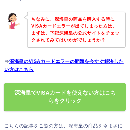
ちなみに、深海皇の商品を購入する時に
VISAカードエラーが出てしまった方は、
まずは、下記深海皇の公式サイトをチェッ
クされてみてはいかがでしょうか？
⇒
深海皇のVISAカードエラーの問題を今すぐ解決した
い方はこちら
深海皇でVISAカードを使えない方はこち
らをクリック
こちらの記事をご覧の方は、深海皇の商品を今まさに