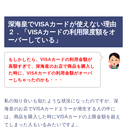
深海皇でVISAカードが使えない理由
２．「VISAカードの利用限度額をオ
ーバーしている」
もしかしたら、VISAカードの利用金額が
高額すぎて、深海皇のお店で商品を購入し
た時に、VISAカードの利用金額がオーバ
ーしちゃったのかも・・・
私の知り合いも似たような状況になったのですが、深
海皇のお店でVISAカードエラーが発生する人の中に
は、商品を購入した時にVISAカードの上限金額を超え
てしまった人もいるみたいですよ。