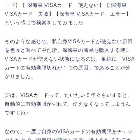
ード】【 深海皇 VISAカード 使えない】【 深海皇
VISAカード 失敗】【深海皇 VISAカード エラー】
という感じで検索をしてみました。
そのような感じで、私自身VISAカードが使えない原因
を色々と調べてみた所、深海皇の商品を購入する時に
VISAカードが使えない状態になるのは、単純に「VISA
カードの有効期限切れが１つの原因」であることが分
かりました。
実は、VISAカードって、だいたい５年ぐらいすると、
自動的に有効期限が切れて、使えなくなってしまうん
ですよね♪
なので、一度ご自身のVISAカードの有効期限をチェッ