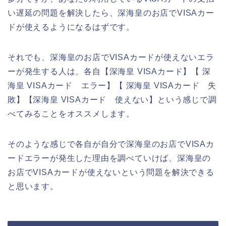
い遅延の問題を解決したら、深海皇のお店でVISAカー
ドが使えるようになるはずです。
それでも、深海皇のお店でVISAカードが使えないエラ
ーが発生する人は、各自【深海皇 VISAカード】【 深
海皇 VISAカード エラー】【 深海皇 VISAカード 失
敗】【深海皇 VISAカード 使えない】という感じで調
べてみることをオススメします。
そのような感じで各自が自分で深海皇のお店でVISAカ
ードエラーが発生した理由を調べていけば、深海皇の
お店でVISAカードが使えないという問題を解決できる
と思います。