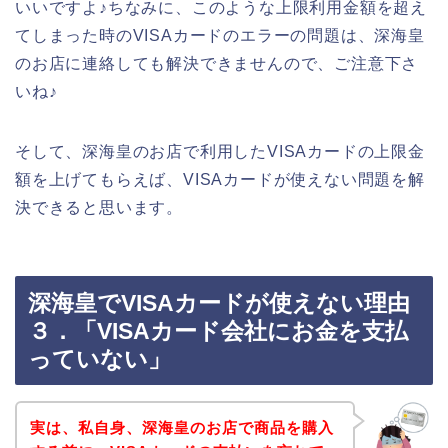
いいですよ♪ちなみに、このような上限利用金額を超え
てしまった時のVISAカードのエラーの問題は、深海皇
のお店に連絡しても解決できませんので、ご注意下さ
いね♪
そして、深海皇のお店で利用したVISAカードの上限金
額を上げてもらえば、VISAカードが使えない問題を解
決できると思います。
深海皇でVISAカードが使えない理由
３．「VISAカード会社にお金を支払
っていない」
実は、私自身、深海皇のお店で商品を購入