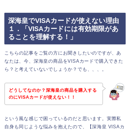
深海皇でVISAカードが使えない理由
１．「VISAカードには有効期限があ
ることを理解する！」
こちらの記事をご覧の方にお聞きしたいのですが、あ
なたは、今、深海皇の商品をVISAカードで購入できた
ら？と考えていないでしょうか？でも、、、。
どうしてなのか？深海皇の商品を購入する
のにVISAカードが使えない！！
という風な感じで困っているのだと思います。実際私
自身も同じような悩みを抱えたので、【深海皇 VISAカ