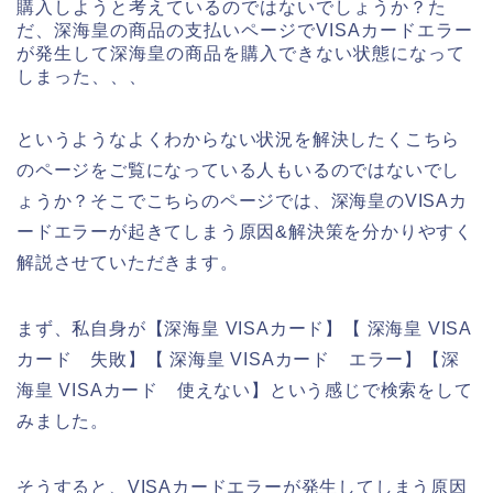
購入しようと考えているのではないでしょうか？た
だ、深海皇の商品の支払いページでVISAカードエラー
が発生して深海皇の商品を購入できない状態になって
しまった、、、
というようなよくわからない状況を解決したくこちら
のページをご覧になっている人もいるのではないでし
ょうか？そこでこちらのページでは、深海皇のVISAカ
ードエラーが起きてしまう原因&解決策を分かりやすく
解説させていただきます。
まず、私自身が【深海皇 VISAカード】【 深海皇 VISA
カード 失敗】【 深海皇 VISAカード エラー】【深
海皇 VISAカード 使えない】という感じで検索をして
みました。
そうすると、VISAカードエラーが発生してしまう原因