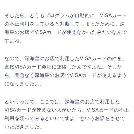
そしたら、どうもプログラムが自動的に、VISAカード
の不正利用をしていると判断してしまったために、深
海皇のお店でVISAカードが使えなかったみたいなんで
すよね。
なので、深海皇のお店で利用したVISAカードの件を、
直接VISAカード会社に連絡したんですよね。そした
ら、問題なく深海皇のお店でVISAカードが使えるよう
になりましたよ。
というわけで、ここでは、深海皇のお店で利用した
VISAカードが使えない人がいたら、VISAカードの不正
利用を疑ってみるといいですよ、というお話をさせて
いただきました。