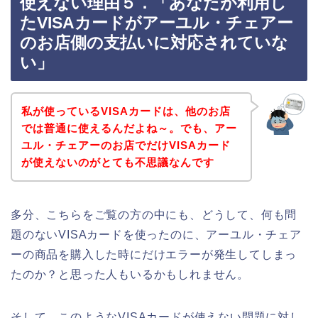
使えない理由５．「あなたが利用し
たVISAカードがアーユル・チェアー
のお店側の支払いに対応されていな
い」
私が使っているVISAカードは、他のお店
では普通に使えるんだよね～。でも、アー
ユル・チェアーのお店でだけVISAカード
が使えないのがとても不思議なんです
多分、こちらをご覧の方の中にも、どうして、何も問
題のないVISAカードを使ったのに、アーユル・チェア
ーの商品を購入した時にだけエラーが発生してしまっ
たのか？と思った人もいるかもしれません。
そして、このようなVISAカードが使えない問題に対し