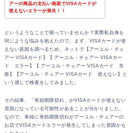
アーの商品の支払い画面でVISAカードが
使えないエラーが発生！！
というようなことで困っていませんか？実際私自身も
同じような悩みを抱えたので、まず、VISAカードが使
えない原因を調べるため、ネットで【アーユル・チェ
アー VISAカード】【 アーユル・チェアー VISAカー
ド エラー】【 アーユル・チェアー VISAカード 失
敗】【アーユル・チェアー VISAカード 使えない】と
いう感じで検索をしてみました。
その結果、「有効期限切れ」がVISAカードが使えない
原因になっている可能性があることが分かりました。
なので、単純に有効期限切れがアーユル・チェアーの
お店でVISAカードエラーが発生してしまった原因かも