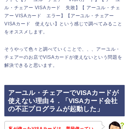
ル・チェアー VISAカード 失敗】【 アーユル・チェ
アー VISAカード エラー】【アーユル・チェアー
VISAカード 使えない】という感じで調べてみること
をオススメします。
そうやって色々と調べていくことで、、、アーユル・
チェアーのお店でVISAカードが使えないという問題を
解決できると思います。
アーユル・チェアーでVISAカードが
使えない理由４．「VISAカード会社
の不正プログラムが起動した」
私が使ったVISAカードは、普段使ってい