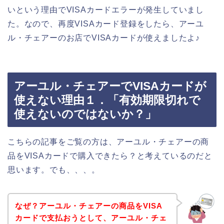
いという理由でVISAカードエラーが発生していまし
た。なので、再度VISAカード登録をしたら、アーユ
ル・チェアーのお店でVISAカードが使えましたよ♪
アーユル・チェアーでVISAカードが
使えない理由１．「有効期限切れで
使えないのではないか？」
こちらの記事をご覧の方は、アーユル・チェアーの商
品をVISAカードで購入できたら？と考えているのだと
思います。でも、、、。
なぜ？アーユル・チェアーの商品をVISA
カードで支払おうとして、アーユル・チェ