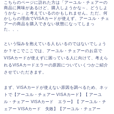
こちらのページに訪れた方は「アーユル・チェアーの
商品に興味があるけど、購入しようかな～、どうしよ
うかな～」と考えているのかもしれません。ただ、何
かしらの理由でVISAカードが使えず、アーユル・チェ
アーの商品を購入できない状態になってしまっ
た、、、
という悩みを抱えている人もいるのではないでしょう
か？そこでここでは、アーユル・チェアーのお店で
VISAカードが使えずに困っている人に向けて、考えら
れるVISAカードエラーの原因についていくつかご紹介
させていただきます。
まず、VISAカードが使えない原因を調べるため、ネッ
トで【アーユル・チェアー VISAカード】【 アーユ
ル・チェアー VISAカード エラー】【 アーユル・チ
ェアー VISAカード 失敗】【アーユル・チェアー