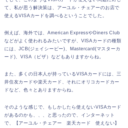
て、私が思う解決策は、アーユル・チェアーのお店で
使えるVISAカードを調べるということでした。
例えば、海外では、American ExpressやDiners Club
などがよく使われるみたいですが、VISAカードの種類
には、JCB(ジェイシービー)、Mastercard(マスターカ
ード)、VISA（ビザ）などもありますからね。
また、多くの日本人が持っているVISAカードには、三
井住友カードや楽天カード、それにオリコカードカー
ドなど、色々とありますからね。
そのような感じで、もしかしたら使えないVISAカード
があるのかも、、、と思ったので、インターネット
で、【アーユル・チェアー 楽天カード 使えない】