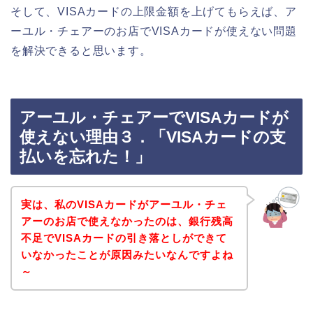
そして、VISAカードの上限金額を上げてもらえば、ア
ーユル・チェアーのお店でVISAカードが使えない問題
を解決できると思います。
アーユル・チェアーでVISAカードが
使えない理由３．「VISAカードの支
払いを忘れた！」
実は、私のVISAカードがアーユル・チェ
アーのお店で使えなかったのは、銀行残高
不足でVISAカードの引き落としができて
いなかったことが原因みたいなんですよね
～