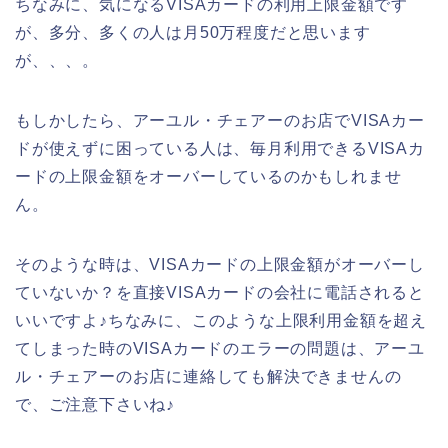
ちなみに、気になるVISAカードの利用上限金額です
が、多分、多くの人は月50万程度だと思います
が、、、。
もしかしたら、アーユル・チェアーのお店でVISAカー
ドが使えずに困っている人は、毎月利用できるVISAカ
ードの上限金額をオーバーしているのかもしれませ
ん。
そのような時は、VISAカードの上限金額がオーバーし
ていないか？を直接VISAカードの会社に電話されると
いいですよ♪ちなみに、このような上限利用金額を超え
てしまった時のVISAカードのエラーの問題は、アーユ
ル・チェアーのお店に連絡しても解決できませんの
で、ご注意下さいね♪