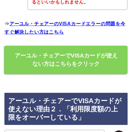
るといいかもしれません。
⇒
アーユル・チェアーのVISAカードエラーの問題を今
すぐ解決したい方はこちら
アーユル・チェアーでVISAカードが使え
ない方はこちらをクリック
アーユル・チェアーでVISAカードが
使えない理由２．「利用限度額の上
限をオーバーしている」