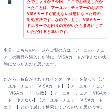
たでしょうか？今回、ここでお伝えしたか
ったことは、アーユル・チェアーのお店で
VISAカードが使えない状態になった時の
対処方法です。なので、もし、VISAカー
ドエラーでお困りの方がいたら参考にして
いただけると幸いです。
多分、こちらのページをご覧の方は、アーユル・チェ
アーの商品を購入した時に、VISAカードが使えない状
態になった人だと思います。
だから、各自がそれぞれインターネットを使って【ア
ーユル・チェアー VISAカード】【 アーユル・チェア
ー VISAカード 失敗】【 アーユル・チェアー VISAカ
ード 使えない】【アーユル・チェアー VISAカード
エラー】という感じで検索しているのだと思います。