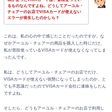
るものなんですよね。どうしてアーユル・
チェアーのお店でVISAカードが使えない
エラーが発生したのかしら？
これは、私の心の中で感じたことだったのですが、な
ぜかアーユル・チェアーの商品を購入した時にだけ、
私が普段使っているVISAカードが使えなくなってしま
ったんです。
私は、どうしてアーユル・チェアーのお店でだけ、
VISAカードが使えない状態になってしまったのか、と
ても不思議だったのでVISAカード会社に連絡をしたん
ですよね。
そしたら、どうもアーユル・チェアーのお店で利用し