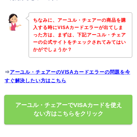
ちなみに、アーユル・チェアーの商品を購
入する時にVISAカードエラーが出てしま
った方は、まずは、下記アーユル・チェア
ーの公式サイトをチェックされてみてはい
かがでしょうか？
⇒
アーユル・チェアーのVISAカードエラーの問題を今
すぐ解決したい方はこちら
アーユル・チェアーでVISAカードを使え
ない方はこちらをクリック