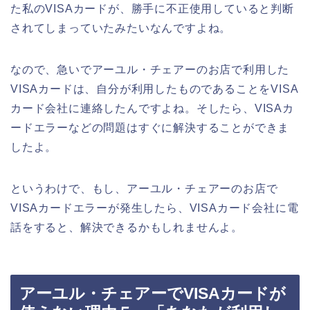
た私のVISAカードが、勝手に不正使用していると判断
されてしまっていたみたいなんですよね。
なので、急いでアーユル・チェアーのお店で利用した
VISAカードは、自分が利用したものであることをVISA
カード会社に連絡したんですよね。そしたら、VISAカ
ードエラーなどの問題はすぐに解決することができま
したよ。
というわけで、もし、アーユル・チェアーのお店で
VISAカードエラーが発生したら、VISAカード会社に電
話をすると、解決できるかもしれませんよ。
アーユル・チェアーでVISAカードが