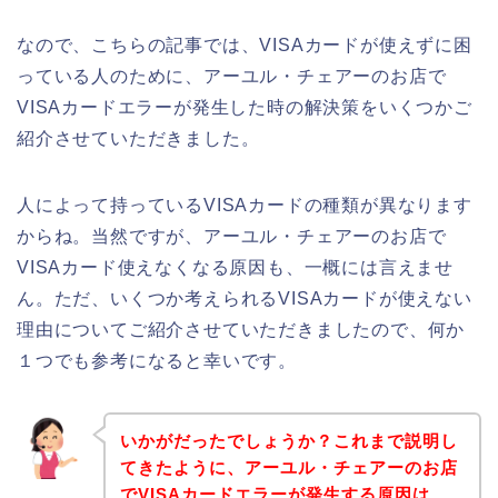
なので、こちらの記事では、VISAカードが使えずに困
っている人のために、アーユル・チェアーのお店で
VISAカードエラーが発生した時の解決策をいくつかご
紹介させていただきました。
人によって持っているVISAカードの種類が異なります
からね。当然ですが、アーユル・チェアーのお店で
VISAカード使えなくなる原因も、一概には言えませ
ん。ただ、いくつか考えられるVISAカードが使えない
理由についてご紹介させていただきましたので、何か
１つでも参考になると幸いです。
いかがだったでしょうか？これまで説明し
てきたように、アーユル・チェアーのお店
でVISAカードエラーが発生する原因は