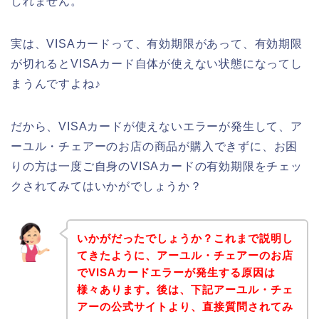
しれません。
実は、VISAカードって、有効期限があって、有効期限
が切れるとVISAカード自体が使えない状態になってし
まうんですよね♪
だから、VISAカードが使えないエラーが発生して、ア
ーユル・チェアーのお店の商品が購入できずに、お困
りの方は一度ご自身のVISAカードの有効期限をチェッ
クされてみてはいかがでしょうか？
いかがだったでしょうか？これまで説明し
てきたように、アーユル・チェアーのお店
でVISAカードエラーが発生する原因は
様々あります。後は、下記アーユル・チェ
アーの公式サイトより、直接質問されてみ