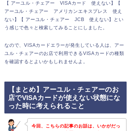
【 アーユル・チェアー VISAカード 使えない】【
アーユル・チェアー アメリカンエキスプレス 使え
ない】【 アーユル・チェアー JCB 使えない】とい
う感じで色々と検索してみることにしました。
なので、VISAカードエラーが発生している人は、アー
ユル・チェアーのお店で利用できるVISAカードの種類
を確認するとよいかもしれませんよ。
【まとめ】アーユル・チェアーのお
店でVISAカードが使えない状態にな
った時に考えられること
今回、こちらの記事のお話は、いかがだっ