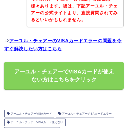
様々あります。後は、下記アーユル・チェ
アーの公式サイトより、直接質問されてみ
るといいかもしれません。
⇒
アーユル・チェアーのVISAカードエラーの問題を今
すぐ解決したい方はこちら
アーユル・チェアーでVISAカードが使え
ない方はこちらをクリック
アーユル・チェアーVISAカード
アーユル・チェアーVISAカードエラー
アーユル・チェアーVISAカード使えない