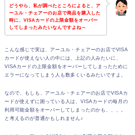
どうやら、私が調べたところによると、ア
ーユル・チェアーのお店で商品を購入した
時に、VISAカードの上限金額をオーバー
してしまったみたいなんですよね～
こんな感じで実は、アーユル・チェアーのお店でVISA
カードが使えない人の中には、上記の人みたいに、
VISAカードの上限金額をオーバーしてしまったために
エラーになってしまう人も数多くいるみたいですよ。
なので、もしも、アーユル・チェアーのお店でVISAカ
ードが使えずに困っている人は、VISAカードの毎月の
利用可能金額をオーバーしてしまったのかも、、、。
と考えるのが普通かもしれません♪