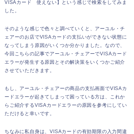
VISAカード 使えない】という感じで検索をしてみま
した。
そのような感じで色々と調べていくと、アーユル・チ
ェアーのお店でVISAカードの支払いができない状態に
なってしまう原因がいくつか分かりました。なので、
今回こちらの記事でアーユル・チェアーでVISAカード
エラーが発生する原因とその解決策をいくつかご紹介
させていただきます。
もし、アーユル・チェアーの商品の支払画面でVISAカ
ードエラーが起きてしまって困っている方は、これか
らご紹介するVISAカードエラーの原因を参考にしてい
ただけると幸いです。
ちなみに私自身は、VISAカードの有効期限の入力間違