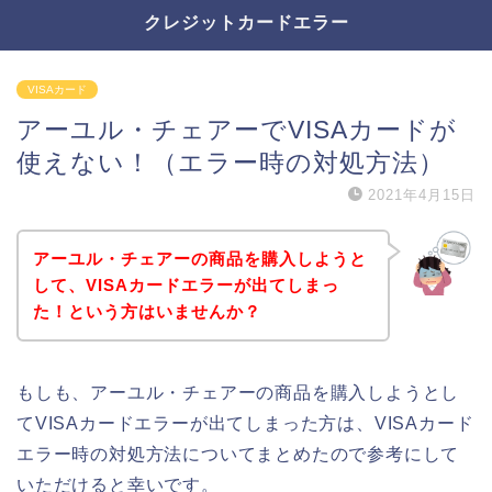
クレジットカードエラー
VISAカード
アーユル・チェアーでVISAカードが
使えない！（エラー時の対処方法）
2021年4月15日
アーユル・チェアーの商品を購入しようと
して、VISAカードエラーが出てしまっ
た！という方はいませんか？
もしも、アーユル・チェアーの商品を購入しようとし
てVISAカードエラーが出てしまった方は、VISAカード
エラー時の対処方法についてまとめたので参考にして
いただけると幸いです。