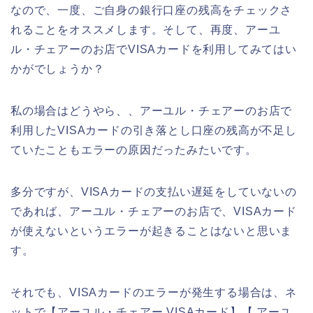
なので、一度、ご自身の銀行口座の残高をチェックさ
れることをオススメします。そして、再度、アーユ
ル・チェアーのお店でVISAカードを利用してみてはい
かがでしょうか？
私の場合はどうやら、、アーユル・チェアーのお店で
利用したVISAカードの引き落とし口座の残高が不足し
ていたこともエラーの原因だったみたいです。
多分ですが、VISAカードの支払い遅延をしていないの
であれば、アーユル・チェアーのお店で、VISAカード
が使えないというエラーが起きることはないと思いま
す。
それでも、VISAカードのエラーが発生する場合は、ネ
ットで【アーユル・チェアー VISAカード】【 アーユ