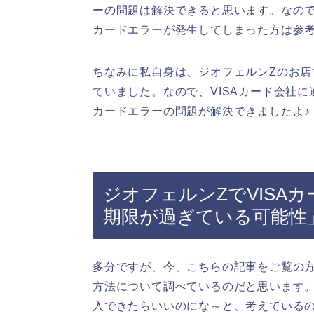
ーの問題は解決できると思います。なので
カードエラーが発生してしまった方は参
ちなみに私自身は、ジオフェルンZのお店
ていました。なので、VISAカード会社に
カードエラーの問題が解決できましたよ♪
ジオフェルンZでVISA
期限が過ぎている可能性
多分ですが、今、こちらの記事をご覧の
方法について調べているのだと思います。
入できたらいいのにな～と、考えている