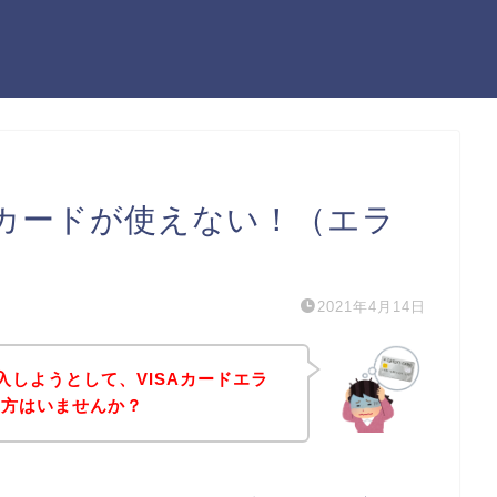
Aカードが使えない！（エラ
2021年4月14日
入しようとして、VISAカードエラ
う方はいませんか？