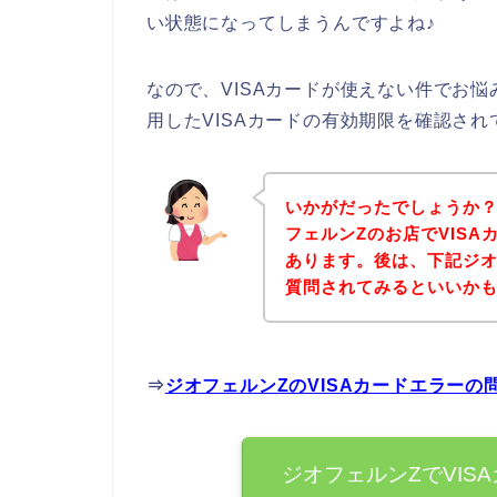
い状態になってしまうんですよね♪
なので、VISAカードが使えない件でお
用したVISAカードの有効期限を確認さ
いかがだったでしょうか
フェルンZのお店でVIS
あります。後は、下記ジオ
質問されてみるといいか
⇒
ジオフェルンZのVISAカードエラー
ジオフェルンZでVIS