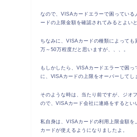
なので、VISAカードエラーで困っている
ードの上限金額を確認されてみるとよいと
ちなみに、VISAカードの種類によっても
万～50万程度だと思いますが、、、。
もしかしたら、VISAカードエラーで困
に、VISAカードの上限をオーバーしてし
そのような時は、当たり前ですが、ジオ
ので、VISAカード会社に連絡をするとい
私自身は、VISAカードの利用上限金額を
カードが使えるようになりましたよ。