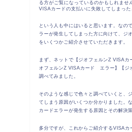
る方がご覧になっているのかもしれませ
VISAカードの支払いに失敗してしまっ
という人も中にはいると思います。なので
ラーが発生してしまった方に向けて、ジオ
をいくつかご紹介させていただきます。
まず、ネットで【ジオフェルンZ VISAカ
オフェルンZ VISAカード エラー】【ジ
調べてみました。
そのような感じで色々と調べていくと、ジ
てしまう原因がいくつか分かりました。な
カードエラーが発生する原因とその解決
多分ですが、これからご紹介するVISAカ