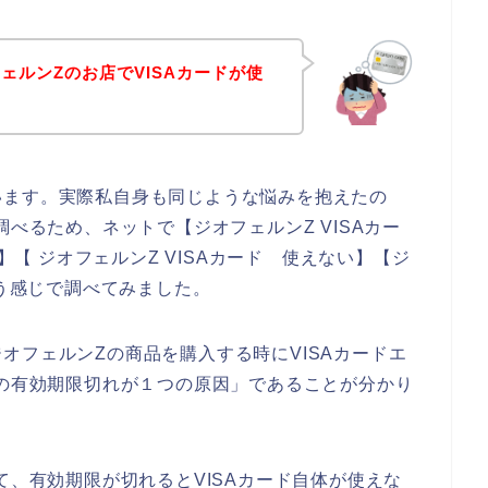
ェルンZのお店でVISAカードが使
います。実際私自身も同じような悩みを抱えたの
調べるため、ネットで【ジオフェルンZ VISAカー
敗】【 ジオフェルンZ VISAカード 使えない】【ジ
いう感じで調べてみました。
オフェルンZの商品を購入する時にVISAカードエ
ドの有効期限切れが１つの原因」であることが分かり
て、有効期限が切れるとVISAカード自体が使えな