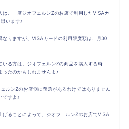
人は、一度ジオフェルンZのお店で利用したVISAカ
思います♪
異なりますが、VISAカードの利用限度額は、月30
っている方は、ジオフェルンZの商品を購入する時
まったのかもしれませんよ♪
フェルンZのお店側に問題があるわけではありません
いですよ♪
上げることによって、ジオフェルンZのお店でVISA