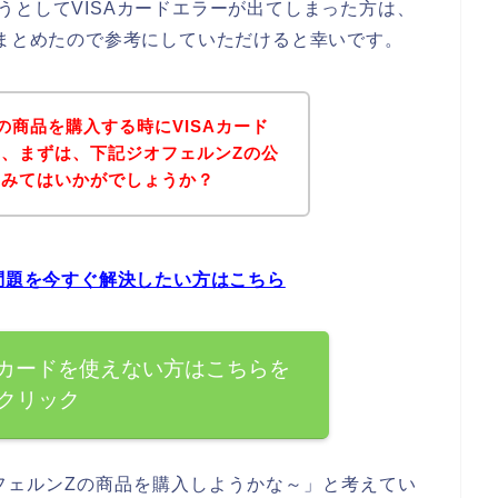
うとしてVISAカードエラーが出てしまった方は、
てまとめたので参考にしていただけると幸いです。
の商品を購入する時にVISAカード
、まずは、下記ジオフェルンZの公
てみてはいかがでしょうか？
の問題を今すぐ解決したい方はこちら
Aカードを使えない方はこちらを
クリック
フェルンZの商品を購入しようかな～」と考えてい