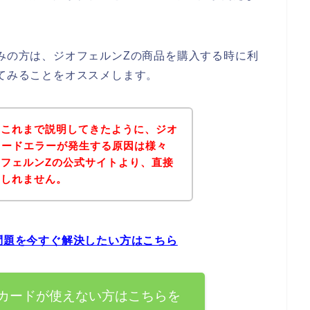
悩みの方は、ジオフェルンZの商品を購入する時に利
れてみることをオススメします。
？これまで説明してきたように、ジオ
Aカードエラーが発生する原因は様々
フェルンZの公式サイトより、直接
もしれません。
の問題を今すぐ解決したい方はこちら
Aカードが使えない方はこちらを