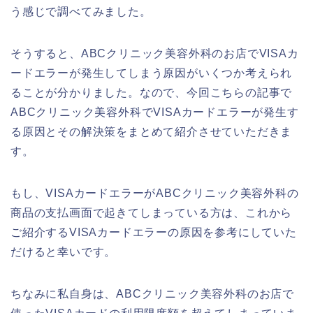
う感じで調べてみました。
そうすると、ABCクリニック美容外科のお店でVISAカ
ードエラーが発生してしまう原因がいくつか考えられ
ることが分かりました。なので、今回こちらの記事で
ABCクリニック美容外科でVISAカードエラーが発生す
る原因とその解決策をまとめて紹介させていただきま
す。
もし、VISAカードエラーがABCクリニック美容外科の
商品の支払画面で起きてしまっている方は、これから
ご紹介するVISAカードエラーの原因を参考にしていた
だけると幸いです。
ちなみに私自身は、ABCクリニック美容外科のお店で