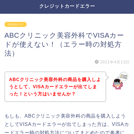
クレジットカードエラー
VISAカード
ABCクリニック美容外科でVISAカー
ドが使えない！（エラー時の対処方
法）
2021年4月13日
ABCクリニック美容外科の商品を購入しよ
うとして、VISAカードエラーが出てしま
った！という方はいませんか？
もしも、ABCクリニック美容外科の商品を購入しよう
としてVISAカードエラーが出てしまった方は、VISAカ
ードエラー時の対処方法についてまとめたので参考に