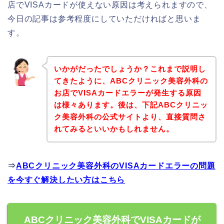
店でVISAカードが使えない原因は考えられますので、
今日の記事は参考程度にしていただければと思いま
す。
いかがだったでしょうか？これまで説明し
てきたように、ABCクリニック美容外科の
お店でVISAカードエラーが発生する原因
は様々あります。後は、下記ABCクリニッ
ク美容外科の公式サイトより、直接質問さ
れてみるといいかもしれません。
⇒
ABCクリニック美容外科のVISAカードエラーの問題
を今すぐ解決したい方はこちら
ABCクリニック美容外科でVISAカードが