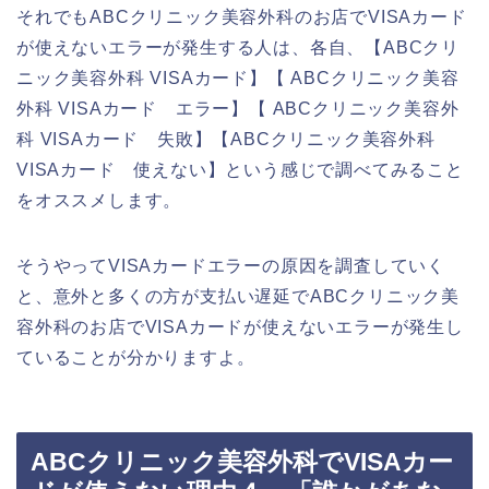
それでもABCクリニック美容外科のお店でVISAカード
が使えないエラーが発生する人は、各自、【ABCクリ
ニック美容外科 VISAカード】【 ABCクリニック美容
外科 VISAカード エラー】【 ABCクリニック美容外
科 VISAカード 失敗】【ABCクリニック美容外科
VISAカード 使えない】という感じで調べてみること
をオススメします。
そうやってVISAカードエラーの原因を調査していく
と、意外と多くの方が支払い遅延でABCクリニック美
容外科のお店でVISAカードが使えないエラーが発生し
ていることが分かりますよ。
ABCクリニック美容外科でVISAカー