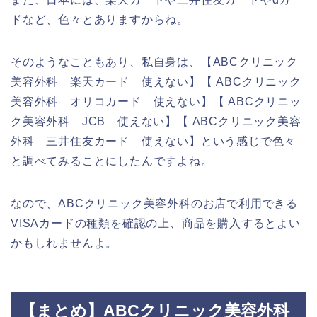
ドなど、色々とありますからね。
そのようなこともあり、私自身は、【ABCクリニック
美容外科 楽天カード 使えない】【 ABCクリニック
美容外科 オリコカード 使えない】【 ABCクリニッ
ク美容外科 JCB 使えない】【 ABCクリニック美容
外科 三井住友カード 使えない】という感じで色々
と調べてみることにしたんですよね。
なので、ABCクリニック美容外科のお店で利用できる
VISAカードの種類を確認の上、商品を購入するとよい
かもしれませんよ。
【まとめ】ABCクリニック美容外科