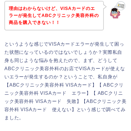
理由はわからないけど、VISAカードのエ
ラーが発生してABCクリニック美容外科の
商品を購入できない！！
というような感じでVISAカードエラーが発生して困っ
た状態になっているのではないでしょうか？実際私自
身も同じような悩みを抱えたので、まず、どうして
ABCクリニック美容外科のお店でVISAカードが使えな
いエラーが発生するのか？ということで、私自身が
【ABCクリニック美容外科 VISAカード】【 ABCクリ
ニック美容外科 VISAカード エラー】【 ABCクリニ
ック美容外科 VISAカード 失敗】【ABCクリニック美
容外科 VISAカード 使えない】という感じで調べてみ
ました。