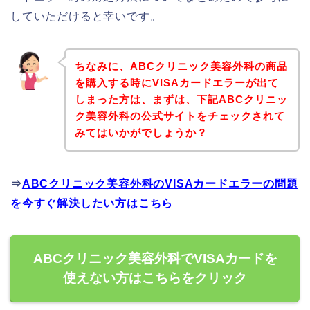
していただけると幸いです。
ちなみに、ABCクリニック美容外科の商品
を購入する時にVISAカードエラーが出て
しまった方は、まずは、下記ABCクリニッ
ク美容外科の公式サイトをチェックされて
みてはいかがでしょうか？
⇒
ABCクリニック美容外科のVISAカードエラーの問題
を今すぐ解決したい方はこちら
ABCクリニック美容外科でVISAカードを
使えない方はこちらをクリック