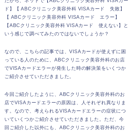
だから、ネットで【ABCクリニック美容外科 VISAカー
ド】【 ABCクリニック美容外科 VISAカード 失敗】
【 ABCクリニック美容外科 VISAカード エラー】
【ABCクリニック美容外科 VISAカード 使えない】と
いう感じで調べてみたのではないでしょうか？
なので、こちらの記事では、VISAカードが使えずに困
っている人のために、ABCクリニック美容外科のお店
でVISAカードエラーが発生した時の解決策をいくつか
ご紹介させていただきました。
今回ご紹介したように、ABCクリニック美容外科のお
店でVISAカードエラーの原因は、人それぞれ異なりま
す。なので、考えられるVISAカードエラーの症状につ
いていくつかご紹介させていただきました。ただ、今
回ご紹介した以外にも、ABCクリニック美容外科のお