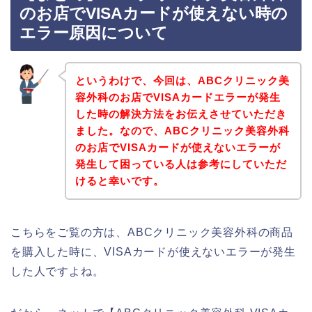
のお店でVISAカードが使えない時の
エラー原因について
というわけで、今回は、ABCクリニック美
容外科のお店でVISAカードエラーが発生
した時の解決方法をお伝えさせていただき
ました。なので、ABCクリニック美容外科
のお店でVISAカードが使えないエラーが
発生して困っている人は参考にしていただ
けると幸いです。
こちらをご覧の方は、ABCクリニック美容外科の商品
を購入した時に、VISAカードが使えないエラーが発生
した人ですよね。