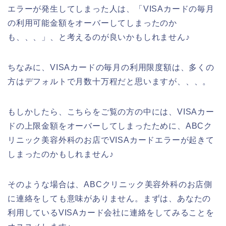
エラーが発生してしまった人は、「VISAカードの毎月
の利用可能金額をオーバーしてしまったのか
も、、、」、と考えるのが良いかもしれません♪
ちなみに、VISAカードの毎月の利用限度額は、多くの
方はデフォルトで月数十万程だと思いますが、、、。
もしかしたら、こちらをご覧の方の中には、VISAカー
ドの上限金額をオーバーしてしまったために、ABCク
リニック美容外科のお店でVISAカードエラーが起きて
しまったのかもしれません♪
そのような場合は、ABCクリニック美容外科のお店側
に連絡をしても意味がありません。まずは、あなたの
利用しているVISAカード会社に連絡をしてみることを