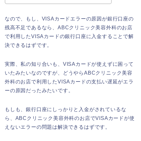
なので、もし、VISAカードエラーの原因が銀行口座の
残高不足であるなら、ABCクリニック美容外科のお店
で利用したVISAカードの銀行口座に入金することで解
決できるはずです。
実際、私の知り合いも、VISAカードが使えずに困って
いたみたいなのですが、どうやらABCクリニック美容
外科のお店で利用したVISAカードの支払い遅延がエラ
ーの原因だったみたいです。
もしも、銀行口座にしっかりと入金がされているな
ら、ABCクリニック美容外科のお店でVISAカードが使
えないエラーの問題は解決できるはずです。