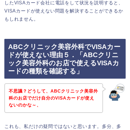
したVISAカード会社に電話をして状況を説明すると、
VISAカードが使えない問題を解決することができるか
もしれません。
ABCクリニック美容外科でVISAカー
ドが使えない理由５．「ABCクリニ
ック美容外科のお店で使えるVISAカ
ードの種類を確認する」
不思議？どうして、ABCクリニック美容外
科のお店でだけ自分のVISAカードが使え
ないのかな～、
これも、私だけの疑問ではないと思います。多分、多