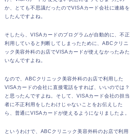
か、とても不思議だったのでVISAカード会社に連絡を
したんですよね。
そしたら、VISAカードのプログラムが自動的に、不正
利用していると判断してしまったために、ABCクリニ
ック美容外科のお店でVISAカードが使えなかったみた
いなんですよね。
なので、ABCクリニック美容外科のお店で利用した
VISAカードの会社に直接電話をすれば、いいのでは？
と思ったんですよね。そして、VISAカード会社の担当
者に不正利用をしたわけじゃないことをお伝えした
ら、普通にVISAカードが使えるようになりましたよ。
というわけで、ABCクリニック美容外科のお店で利用