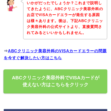
いかがだったでしょうか？これまで説明し
てきたように、ABCクリニック美容外科の
お店でVISAカードエラーが発生する原因
は様々あります。後は、下記ABCクリニッ
ク美容外科の公式サイトより、直接質問さ
れてみるといいかもしれません。
⇒
ABCクリニック美容外科のVISAカードエラーの問題
を今すぐ解決したい方はこちら
ABCクリニック美容外科でVISAカードが
使えない方はこちらをクリック