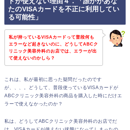
ドが使えない理由４．「誰かがあな
たのVISAカードを不正に利用してい
る可能性」
私が持っているVISAカードって普段何も
エラーなど起きないのに、どうしてABCク
リニック美容外科のお店では、エラーが出
て使えないのかしら？
これは、私が最初に思った疑問だったのです
が、、、。どうして、普段使っているVISAカードが
ABCクリニック美容外科の商品を購入した時にだけエ
ラーで使えなかったのか？
私は、どうしてABCクリニック美容外科のお店でだ
け、VISAカードが使えない状態になってしまったの