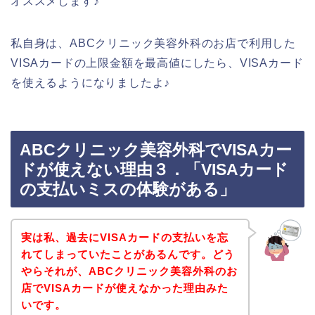
オススメします♪
私自身は、ABCクリニック美容外科のお店で利用した
VISAカードの上限金額を最高値にしたら、VISAカード
を使えるようになりましたよ♪
ABCクリニック美容外科でVISAカー
ドが使えない理由３．「VISAカード
の支払いミスの体験がある」
実は私、過去にVISAカードの支払いを忘
れてしまっていたことがあるんです。どう
やらそれが、ABCクリニック美容外科のお
店でVISAカードが使えなかった理由みた
いです。