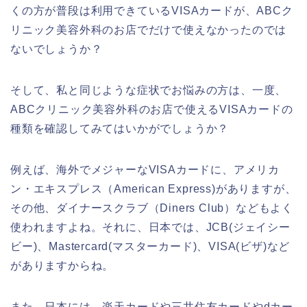
くの方が普段は利用できているVISAカードが、ABCク
リニック美容外科のお店でだけで使えなかったのでは
ないでしょうか？
そして、私と同じような症状でお悩みの方は、一度、
ABCクリニック美容外科のお店で使えるVISAカードの
種類を確認してみてはいかがでしょうか？
例えば、海外でメジャーなVISAカードに、アメリカ
ン・エキスプレス（American Express)がありますが、
その他、ダイナースクラブ（Diners Club）などもよく
使われますよね。それに、日本では、JCB(ジェイシー
ビー)、Mastercard(マスターカード)、VISA(ビザ)など
がありますからね。
また、日本には、楽天カードや三井住友カードやdカー