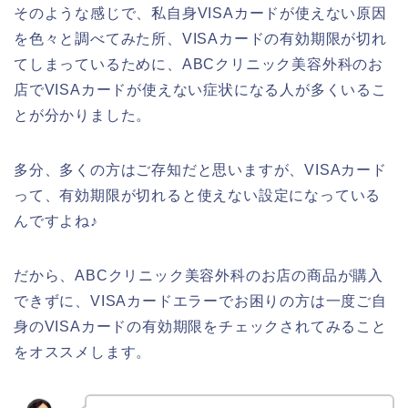
そのような感じで、私自身VISAカードが使えない原因
を色々と調べてみた所、VISAカードの有効期限が切れ
てしまっているために、ABCクリニック美容外科のお
店でVISAカードが使えない症状になる人が多くいるこ
とが分かりました。
多分、多くの方はご存知だと思いますが、VISAカード
って、有効期限が切れると使えない設定になっている
んですよね♪
だから、ABCクリニック美容外科のお店の商品が購入
できずに、VISAカードエラーでお困りの方は一度ご自
身のVISAカードの有効期限をチェックされてみること
をオススメします。