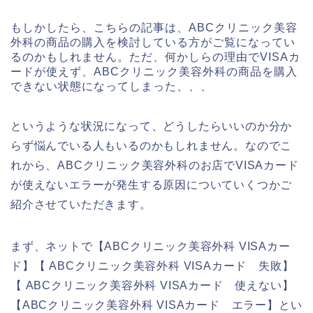
もしかしたら、こちらの記事は、ABCクリニック美容
外科の商品の購入を検討している方がご覧になってい
るのかもしれません。ただ、何かしらの理由でVISAカ
ードが使えず、ABCクリニック美容外科の商品を購入
できない状態になってしまった、、、
というような状況になって、どうしたらいいのか分か
らず悩んでいる人もいるのかもしれません。なのでこ
れから、ABCクリニック美容外科のお店でVISAカード
が使えないエラーが発生する原因についていくつかご
紹介させていただきます。
まず、ネットで【ABCクリニック美容外科 VISAカー
ド】【 ABCクリニック美容外科 VISAカード 失敗】
【 ABCクリニック美容外科 VISAカード 使えない】
【ABCクリニック美容外科 VISAカード エラー】とい