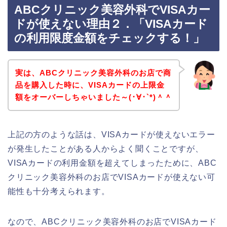
ABCクリニック美容外科でVISAカー
ドが使えない理由２．「VISAカード
の利用限度金額をチェックする！」
実は、ABCクリニック美容外科のお店で商
品を購入した時に、VISAカードの上限金
額をオーバーしちゃいました～(･∀･`*)＾＾
上記の方のような話は、VISAカードが使えないエラー
が発生したことがある人からよく聞くことですが、
VISAカードの利用金額を超えてしまったために、ABC
クリニック美容外科のお店でVISAカードが使えない可
能性も十分考えられます。
なので、ABCクリニック美容外科のお店でVISAカード