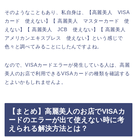
そのようなこともあり、私自身は、【高麗美人 VISA
カード 使えない】【 高麗美人 マスターカード 使
えない】【 高麗美人 JCB 使えない】【 高麗美人
アメリカンエキスプレス 使えない】という感じで
色々と調べてみることにしたんですよね。
なので、VISAカードエラーが発生している人は、高麗
美人のお店で利用できるVISAカードの種類を確認する
とよいかもしれませんよ。
【まとめ】高麗美人のお店でVISAカ
ードのエラーが出て使えない時に考
えられる解決方法とは？