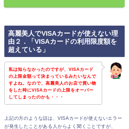
高麗美人でVISAカードが使えない理
由２．「VISAカードの利用限度額を
超えている」
私は知らなかったのですが、VISAカード
の上限金額って決まっているみたいなんで
すよね。なので、高麗美人のお店で買い物
をした時にVISAカードの上限をオーバー
してしまったのかも・・・
上記の方のような話は、VISAカードが使えないエラー
が発生したことがある人からよく聞くことですが、