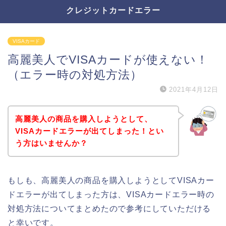
クレジットカードエラー
VISAカード
高麗美人でVISAカードが使えない！
（エラー時の対処方法）
2021年4月12日
高麗美人の商品を購入しようとして、
VISAカードエラーが出てしまった！とい
う方はいませんか？
もしも、高麗美人の商品を購入しようとしてVISAカー
ドエラーが出てしまった方は、VISAカードエラー時の
対処方法についてまとめたので参考にしていただける
と幸いです。