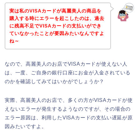
実は私のVISAカードが高麗美人の商品を
購入する時にエラーを起こしたのは、過去
に残高不足でVISAカードの支払いができ
ていなかったことが要因みたいなんですよ
ね～
なので、高麗美人のお店でVISAカードが使えない人
は、一度、ご自身の銀行口座にお金が入金されている
のかを確認してみてはいかがでしょうか？
実際、高麗美人のお店で、多くの方がVISAカードが使
えないエラーが発生するようなのですが、その場合の
エラー原因は、利用したVISAカードの支払い遅延が原
因みたいですよ。