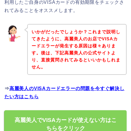
利用したご自身のVISAカードの有効期限をチェックさ
れてみることをオススメします。
いかがだったでしょうか？これまで説明し
てきたように、高麗美人のお店でVISAカ
ードエラーが発生する原因は様々ありま
す。後は、下記高麗美人の公式サイトよ
り、直接質問されてみるといいかもしれま
せん。
⇒
高麗美人のVISAカードエラーの問題を今すぐ解決し
たい方はこちら
高麗美人でVISAカードが使えない方はこ
ちらをクリック