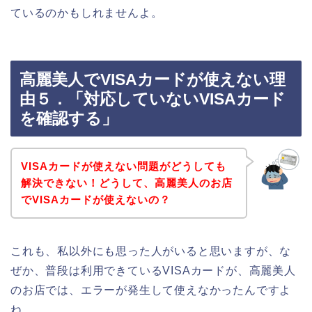
ているのかもしれませんよ。
高麗美人でVISAカードが使えない理
由５．「対応していないVISAカード
を確認する」
VISAカードが使えない問題がどうしても
解決できない！どうして、高麗美人のお店
でVISAカードが使えないの？
これも、私以外にも思った人がいると思いますが、な
ぜか、普段は利用できているVISAカードが、高麗美人
のお店では、エラーが発生して使えなかったんですよ
ね。