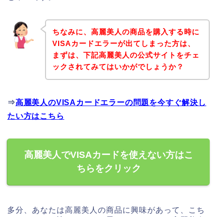
ちなみに、高麗美人の商品を購入する時に
VISAカードエラーが出てしまった方は、
まずは、下記高麗美人の公式サイトをチェ
ックされてみてはいかがでしょうか？
⇒
高麗美人のVISAカードエラーの問題を今すぐ解決し
たい方はこちら
高麗美人でVISAカードを使えない方はこ
ちらをクリック
多分、あなたは高麗美人の商品に興味があって、こち