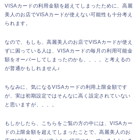
VISAカードの利用金額を超えてしまったために、高麗
美人のお店でVISAカードが使えない可能性も十分考え
られます。
なので、もしも、高麗美人のお店でVISAカードが使え
ずに困っている人は、VISAカードの毎月の利用可能金
額をオーバーしてしまったのかも、、、。と考えるの
が普通かもしれません♪
ちなみに、気になるVISAカードの利用上限金額です
が、実は初期設定ではそんなに高く設定されていない
と思いますが、、、。
もしかしたら、こちらをご覧の方の中には、VISAカー
ドの上限金額を超えてしまったことで、高麗美人のお