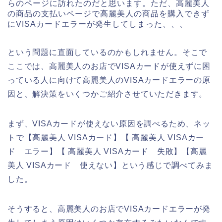
らのページに訪れたのだと思います。ただ、高麗美人
の商品の支払いページで高麗美人の商品を購入できず
にVISAカードエラーが発生してしまった、、、
という問題に直面しているのかもしれません。そこで
ここでは、高麗美人のお店でVISAカードが使えずに困
っている人に向けて高麗美人のVISAカードエラーの原
因と、解決策をいくつかご紹介させていただきます。
まず、VISAカードが使えない原因を調べるため、ネッ
トで【高麗美人 VISAカード】【 高麗美人 VISAカー
ド エラー】【 高麗美人 VISAカード 失敗】【高麗
美人 VISAカード 使えない】という感じで調べてみま
した。
そうすると、高麗美人のお店でVISAカードエラーが発