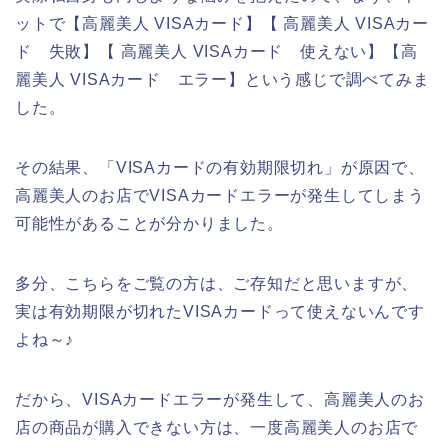
ットで【高麗美人 VISAカード】【 高麗美人 VISAカー
ド 失敗】【 高麗美人 VISAカード 使えない】【高
麗美人 VISAカード エラー】という感じで調べてみま
した。
その結果、「VISAカードの有効期限切れ」が原因で、
高麗美人のお店でVISAカードエラーが発生してしまう
可能性があることが分かりました。
多分、こちらをご覧の方は、ご存知だと思いますが、
実は有効期限が切れたVISAカードって使えないんです
よね～♪
だから、VISAカードエラーが発生して、高麗美人のお
店の商品が購入できない方は、一度高麗美人のお店で