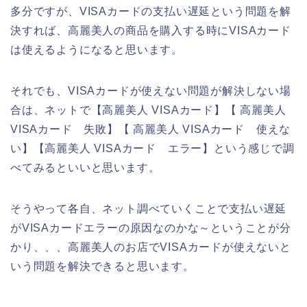
多分ですが、VISAカードの支払い遅延という問題を解
決すれば、高麗美人の商品を購入する時にVISAカード
は使えるようになると思います。
それでも、VISAカードが使えない問題が解決しない場
合は、ネットで【高麗美人 VISAカード】【 高麗美人
VISAカード 失敗】【 高麗美人 VISAカード 使えな
い】【高麗美人 VISAカード エラー】という感じで調
べてみるといいと思います。
そうやって各自、ネット調べていくことで支払い遅延
がVISAカードエラーの原因なのかな～ということが分
かり、、、高麗美人のお店でVISAカードが使えないと
いう問題を解決できると思います。