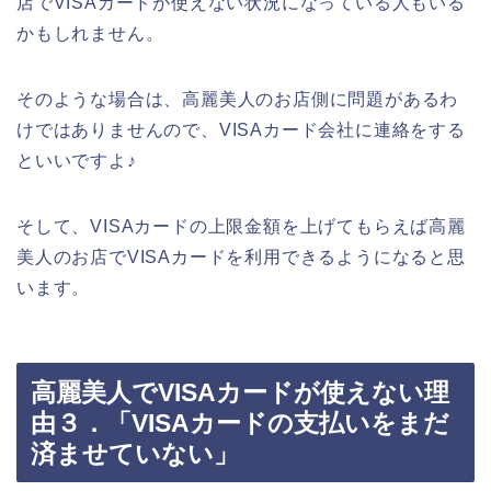
店でVISAカードが使えない状況になっている人もいる
かもしれません。
そのような場合は、高麗美人のお店側に問題があるわ
けではありませんので、VISAカード会社に連絡をする
といいですよ♪
そして、VISAカードの上限金額を上げてもらえば高麗
美人のお店でVISAカードを利用できるようになると思
います。
高麗美人でVISAカードが使えない理
由３．「VISAカードの支払いをまだ
済ませていない」