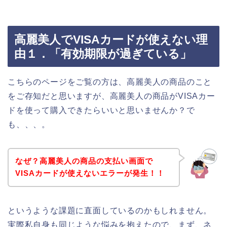
高麗美人でVISAカードが使えない理
由１．「有効期限が過ぎている」
こちらのページをご覧の方は、高麗美人の商品のこと
をご存知だと思いますが、高麗美人の商品がVISAカー
ドを使って購入できたらいいと思いませんか？で
も、、、。
なぜ？高麗美人の商品の支払い画面で
VISAカードが使えないエラーが発生！！
というような課題に直面しているのかもしれません。
実際私自身も同じような悩みを抱えたので、まず、ネ