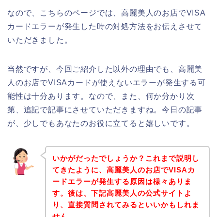
なので、こちらのページでは、高麗美人のお店でVISA
カードエラーが発生した時の対処方法をお伝えさせて
いただきました。
当然ですが、今回ご紹介した以外の理由でも、高麗美
人のお店でVISAカードが使えないエラーが発生する可
能性は十分あります。なので、また、何か分かり次
第、追記で記事にさせていただきますね。今日の記事
が、少しでもあなたのお役に立てると嬉しいです。
いかがだったでしょうか？これまで説明し
てきたように、高麗美人のお店でVISAカ
ードエラーが発生する原因は様々ありま
す。後は、下記高麗美人の公式サイトよ
り、直接質問されてみるといいかもしれま
せん。