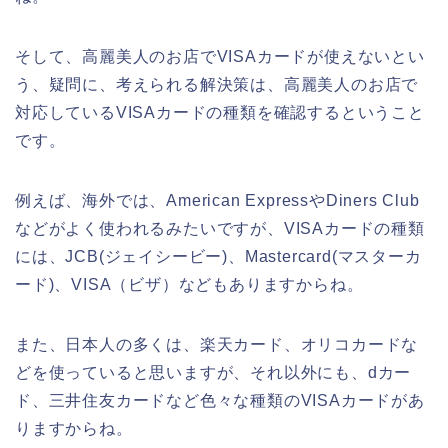
そして、高麗美人のお店でVISAカードが使えないとい
う、疑問に、考えられる解決策は、高麗美人のお店で
対応しているVISAカードの種類を確認するということ
です。
例えば、海外では、American ExpressやDiners Club
などがよく使われるみたいですが、VISAカードの種類
には、JCB(ジェイシービー)、Mastercard(マスターカ
ード)、VISA（ビザ）などもありますからね。
また、日本人の多くは、楽天カード、オリコカードな
どを使っていると思いますが、それ以外にも、dカー
ド、三井住友カードなど色々な種類のVISAカードがあ
りますからね。