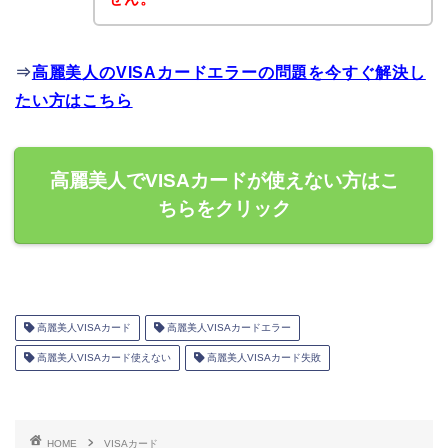
⇒
高麗美人のVISAカードエラーの問題を今すぐ解決し
たい方はこちら
高麗美人でVISAカードが使えない方はこ
ちらをクリック
高麗美人VISAカード
高麗美人VISAカードエラー
高麗美人VISAカード使えない
高麗美人VISAカード失敗
HOME
VISAカード