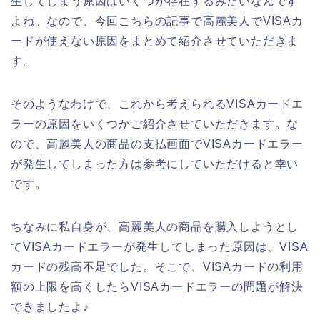
生してしまう原因はいくつか存在するみたいなんです
よね。なので、今回こちらの記事で高麗美人でVISAカ
ードが使えない原因をまとめて紹介させていただきま
す。
そのようなわけで、これから考えられるVISAカードエ
ラーの原因をいくつかご紹介させていただきます。な
ので、高麗美人の商品の支払画面でVISAカードエラー
が発生してしまった方は参考にしていただけると幸い
です。
ちなみに私自身が、高麗美人の商品を購入しようとし
てVISAカードエラーが発生してしまった原因は、VISA
カードの残高不足でした。そこで、VISAカードの利用
額の上限を高くしたらVISAカードエラーの問題が解決
できましたよ♪