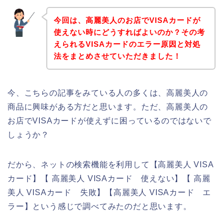
今回は、高麗美人のお店でVISAカードが
使えない時にどうすればよいのか？その考
えられるVISAカードのエラー原因と対処
法をまとめさせていただきました！
今、こちらの記事をみている人の多くは、高麗美人の
商品に興味がある方だと思います。ただ、高麗美人の
お店でVISAカードが使えずに困っているのではないで
しょうか？
だから、ネットの検索機能を利用して【高麗美人 VISA
カード】【 高麗美人 VISAカード 使えない】【 高麗
美人 VISAカード 失敗】【高麗美人 VISAカード エ
ラー】という感じで調べてみたのだと思います。