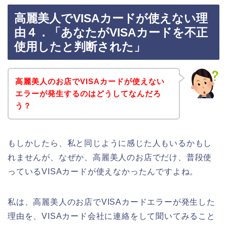
高麗美人でVISAカードが使えない理
由４．「あなたがVISAカードを不正
使用したと判断された」
高麗美人のお店でVISAカードが使えない
エラーが発生するのはどうしてなんだろ
う？
もしかしたら、私と同じように感じた人もいるかもし
れませんが、なぜか、高麗美人のお店でだけ、普段使
っているVISAカードが使えなかったんですよね。
私は、高麗美人のお店でVISAカードエラーが発生した
理由を、VISAカード会社に連絡をして聞いてみること