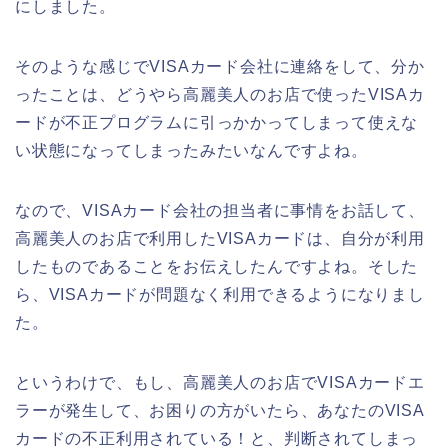
にしました。
そのような感じでVISAカード会社に連絡をして、分か
ったことは、どうやら高麗美人のお店で使ったVISAカ
ードが不正プログラムに引っかかってしまって使えな
い状態になってしまったみたいなんですよね。
なので、VISAカード会社の担当者に事情をお話して、
高麗美人のお店で利用したVISAカードは、自分が利用
したものであることをお伝えしたんですよね。そした
ら、VISAカードが問題なく利用できるようになりまし
た。
というわけで、もし、高麗美人のお店でVISAカードエ
ラーが発生して、お困りの方がいたら、あなたのVISA
カードの不正利用されている！と、判断されてしまっ