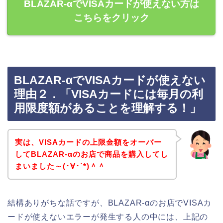
BLAZAR-αでVISAカードが使えない方は
こちらをクリック
BLAZAR-αでVISAカードが使えない
理由２．「VISAカードには毎月の利
用限度額があることを理解する！」
実は、VISAカードの上限金額をオーバー
してBLAZAR-αのお店で商品を購入してし
まいました～(･∀･`*)＾＾
結構ありがちな話ですが、BLAZAR-αのお店でVISAカ
ードが使えないエラーが発生する人の中には、上記の