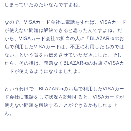
しまっていたみたいなんですよね。
なので、VISAカード会社に電話をすれば、VISAカード
が使えない問題は解決できると思ったんですよね。だ
から、VISAカード会社の担当の人に「BLAZAR-αのお
店で利用したVISAカードは、不正に利用したものでは
ない」という旨をお伝えさせていただきました。そし
たら、その後は、問題なくBLAZAR-αのお店でVISAカ
ードが使えるようになりましたよ。
というわけで、BLAZAR-αのお店で利用したVISAカー
ド会社に電話をして状況を説明すると、VISAカードが
使えない問題を解決することができるかもしれませ
ん。