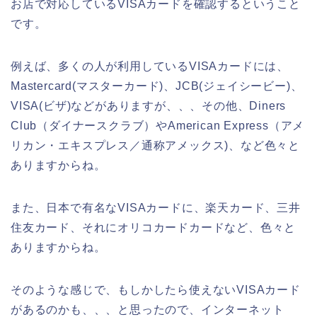
お店で対応しているVISAカードを確認するということ
です。
例えば、多くの人が利用しているVISAカードには、
Mastercard(マスターカード)、JCB(ジェイシービー)、
VISA(ビザ)などがありますが、、、その他、Diners
Club（ダイナースクラブ）やAmerican Express（アメ
リカン・エキスプレス／通称アメックス)、など色々と
ありますからね。
また、日本で有名なVISAカードに、楽天カード、三井
住友カード、それにオリコカードカードなど、色々と
ありますからね。
そのような感じで、もしかしたら使えないVISAカード
があるのかも、、、と思ったので、インターネット