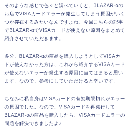
そのような感じで色々と調べていくと、BLAZAR-αの
お店でVISAカードエラーが発生してしまう原因がいく
つか存在するみたいなんですよね。今回こちらの記事
でBLAZAR-αでVISAカードが使えない原因をまとめて
紹介させていただきます。
多分、BLAZAR-αの商品を購入しようとしてVISAカー
ドが使えなかった方は、これから紹介するVISAカード
が使えないエラーが発生する原因に当てはまると思い
ます。なので、参考にしていただけると幸いです。
ちなみに私自身はVISAカードの有効期限切れがエラー
の原因でした。なので、VISAカードを再発行して
BLAZAR-αの商品を購入したら、VISAカードエラーの
問題を解決できましたよ♪