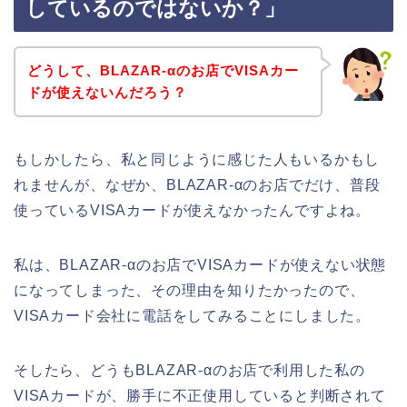
しているのではないか？」
どうして、BLAZAR-αのお店でVISAカー
ドが使えないんだろう？
もしかしたら、私と同じように感じた人もいるかもし
れませんが、なぜか、BLAZAR-αのお店でだけ、普段
使っているVISAカードが使えなかったんですよね。
私は、BLAZAR-αのお店でVISAカードが使えない状態
になってしまった、その理由を知りたかったので、
VISAカード会社に電話をしてみることにしました。
そしたら、どうもBLAZAR-αのお店で利用した私の
VISAカードが、勝手に不正使用していると判断されて