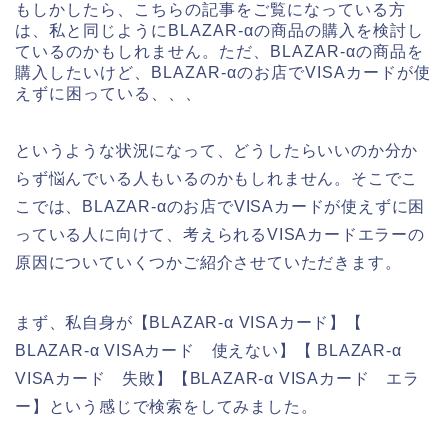
もしかしたら、こちらの記事をご覧になっている方
は、私と同じようにBLAZAR-αの商品の購入を検討し
ているのかもしれません。ただ、BLAZAR-αの商品を
購入したいけど、BLAZAR-αのお店でVISAカードが使
えずに困っている、、、
というような状況になって、どうしたらいいのか分か
らず悩んでいる人もいるのかもしれません。そこでこ
こでは、BLAZAR-αのお店でVISAカードが使えずに困
っている人に向けて、考えられるVISAカードエラーの
原因についていくつかご紹介させていただきます。
まず、私自身が【BLAZAR-α VISAカード】【
BLAZAR-α VISAカード 使えない】【 BLAZAR-α
VISAカード 失敗】【BLAZAR-α VISAカード エラ
ー】という感じで検索をしてみました。