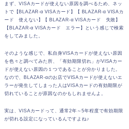
まず、VISAカードが使えない原因を調べるため、ネッ
トで【BLAZAR-α VISAカード】【 BLAZAR-α VISAカ
ード 使えない】【 BLAZAR-α VISAカード 失敗】
【BLAZAR-α VISAカード エラー】という感じで検索
をしてみました。
そのような感じで、私自身VISAカードが使えない原因
を色々と調べてみた所、「有効期限切れ」がVISAカー
ドが使えない原因の１つであることが分かりました。
なので、BLAZAR-αのお店でVISAカードが使えないエ
ラーが発生してしまった人はVISAカードの有効期限が
切れていることが原因なのかもしれませんよ。
実は、VISAカードって、通常2年～5年程度で有効期限
が切れる設定になっているんですよね♪