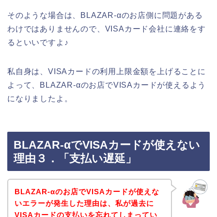
そのような場合は、BLAZAR-αのお店側に問題がある
わけではありませんので、VISAカード会社に連絡をす
るといいですよ♪
私自身は、VISAカードの利用上限金額を上げることに
よって、BLAZAR-αのお店でVISAカードが使えるよう
になりましたよ。
BLAZAR-αでVISAカードが使えない
理由３．「支払い遅延」
BLAZAR-αのお店でVISAカードが使えな
いエラーが発生した理由は、私が過去に
VISAカードの支払いを忘れてしまってい