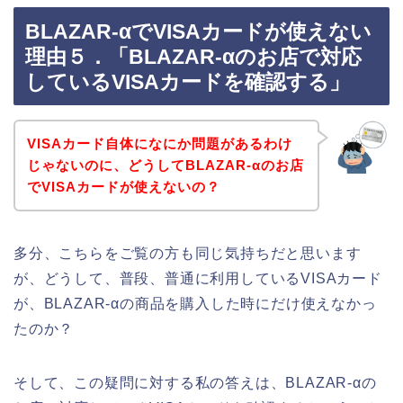
BLAZAR-αでVISAカードが使えない
理由５．「BLAZAR-αのお店で対応
しているVISAカードを確認する」
VISAカード自体になにか問題があるわけ
じゃないのに、どうしてBLAZAR-αのお店
でVISAカードが使えないの？
多分、こちらをご覧の方も同じ気持ちだと思います
が、どうして、普段、普通に利用しているVISAカード
が、BLAZAR-αの商品を購入した時にだけ使えなかっ
たのか？
そして、この疑問に対する私の答えは、BLAZAR-αの