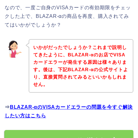
なので、一度ご自身のVISAカードの有効期限をチェッ
クした上で、BLAZAR-αの商品を再度、購入されてみ
てはいかがでしょうか？
いかがだったでしょうか？これまで説明し
てきたように、BLAZAR-αのお店でVISA
カードエラーが発生する原因は様々ありま
す。後は、下記BLAZAR-αの公式サイトよ
り、直接質問されてみるといいかもしれま
せん。
⇒
BLAZAR-αのVISAカードエラーの問題を今すぐ解決
したい方はこちら