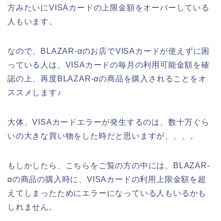
方みたいにVISAカードの上限金額をオーバーしている
人もいます。
なので、BLAZAR-αのお店でVISAカードが使えずに困
っている人は、VISAカードの毎月の利用可能金額を確
認の上、再度BLAZAR-αの商品を購入されることをオ
ススメします♪
大体、VISAカードエラーが発生するのは、数十万ぐら
いの大きな買い物をした時だと思いますが、、、。
もしかしたら、こちらをご覧の方の中には、BLAZAR-
αの商品の購入時に、VISAカードの利用上限金額を超
えてしまったためにエラーになっている人もいるかも
しれません。