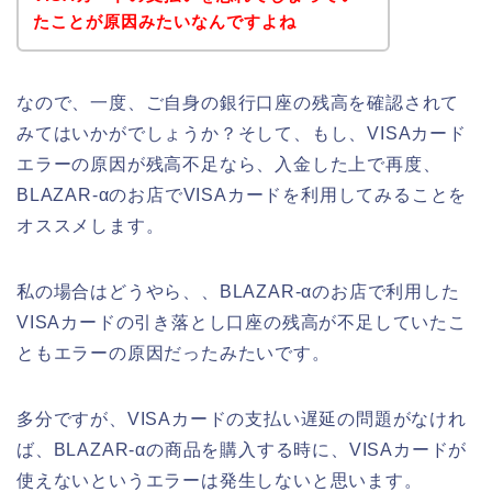
たことが原因みたいなんですよね
なので、一度、ご自身の銀行口座の残高を確認されて
みてはいかがでしょうか？そして、もし、VISAカード
エラーの原因が残高不足なら、入金した上で再度、
BLAZAR-αのお店でVISAカードを利用してみることを
オススメします。
私の場合はどうやら、、BLAZAR-αのお店で利用した
VISAカードの引き落とし口座の残高が不足していたこ
ともエラーの原因だったみたいです。
多分ですが、VISAカードの支払い遅延の問題がなけれ
ば、BLAZAR-αの商品を購入する時に、VISAカードが
使えないというエラーは発生しないと思います。