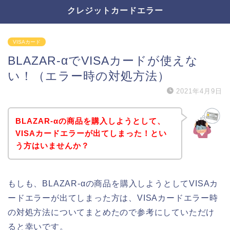
クレジットカードエラー
VISAカード
BLAZAR-αでVISAカードが使えな
い！（エラー時の対処方法）
2021年4月9日
BLAZAR-αの商品を購入しようとして、
VISAカードエラーが出てしまった！とい
う方はいませんか？
もしも、BLAZAR-αの商品を購入しようとしてVISAカ
ードエラーが出てしまった方は、VISAカードエラー時
の対処方法についてまとめたので参考にしていただけ
ると幸いです。