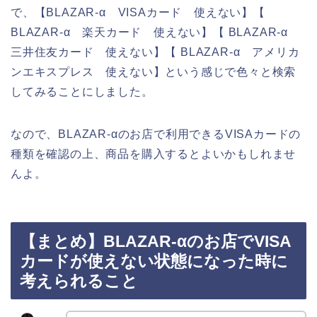
で、【BLAZAR-α VISAカード 使えない】【
BLAZAR-α 楽天カード 使えない】【 BLAZAR-α
三井住友カード 使えない】【 BLAZAR-α アメリカ
ンエキスプレス 使えない】という感じで色々と検索
してみることにしました。
なので、BLAZAR-αのお店で利用できるVISAカードの
種類を確認の上、商品を購入するとよいかもしれませ
んよ。
【まとめ】BLAZAR-αのお店でVISA
カードが使えない状態になった時に
考えられること