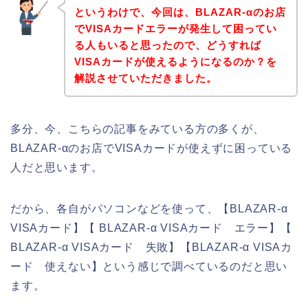
というわけで、今回は、BLAZAR-αのお店
でVISAカードエラーが発生して困ってい
る人もいると思ったので、どうすれば
VISAカードが使えるようになるのか？を
解説させていただきました。
多分、今、こちらの記事をみている方の多くが、
BLAZAR-αのお店でVISAカードが使えずに困っている
人だと思います。
だから、各自がパソコンなどを使って、【BLAZAR-α
VISAカード】【 BLAZAR-α VISAカード エラー】【
BLAZAR-α VISAカード 失敗】【BLAZAR-α VISAカ
ード 使えない】という感じで調べているのだと思い
ます。