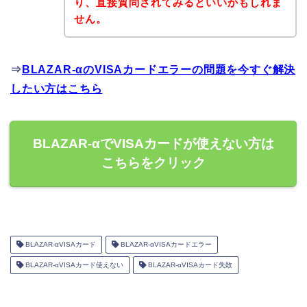
り、直接質問されてみるといいかもしれま
せん。
⇒
BLAZAR-αのVISAカードエラーの問題を今すぐ解決
したい方はこちら
BLAZAR-αでVISAカードが使えない方は
こちらをクリック
BLAZAR-αVISAカード
BLAZAR-αVISAカードエラー
BLAZAR-αVISAカード使えない
BLAZAR-αVISAカード失敗