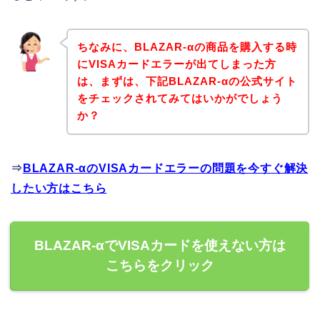
ちなみに、BLAZAR-αの商品を購入する時
にVISAカードエラーが出てしまった方
は、まずは、下記BLAZAR-αの公式サイト
をチェックされてみてはいかがでしょう
か？
⇒
BLAZAR-αのVISAカードエラーの問題を今すぐ解決
したい方はこちら
BLAZAR-αでVISAカードを使えない方は
こちらをクリック