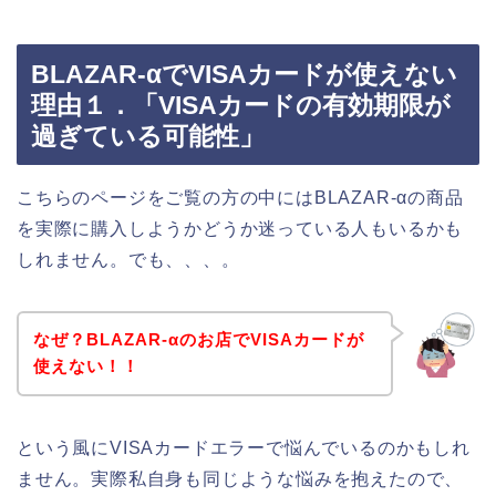
BLAZAR-αでVISAカードが使えない
理由１．「VISAカードの有効期限が
過ぎている可能性」
こちらのページをご覧の方の中にはBLAZAR-αの商品
を実際に購入しようかどうか迷っている人もいるかも
しれません。でも、、、。
なぜ？BLAZAR-αのお店でVISAカードが
使えない！！
という風にVISAカードエラーで悩んでいるのかもしれ
ません。実際私自身も同じような悩みを抱えたので、