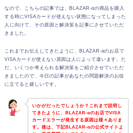
なので、こちらの記事では、BLAZAR-αの商品を購入
する時にVISAカードが使えない状態になってしまった
人に向けて、その原因と解決策を記事にさせていただ
きました。
これまでお伝えしてきたように、BLAZAR-αのお店で
VISAカードが使えない原因は人によって違います。た
だ、いくつか考えられる解決策をご紹介させていただ
きましたので、今日の記事があなたの問題解決のお役
に立てると嬉しいです。
いかがだったでしょうか？これまで説明し
てきたように、BLAZAR-αのお店でVISA
カードエラーが発生する原因は様々ありま
す。後は、下記BLAZAR-αの公式サイトよ