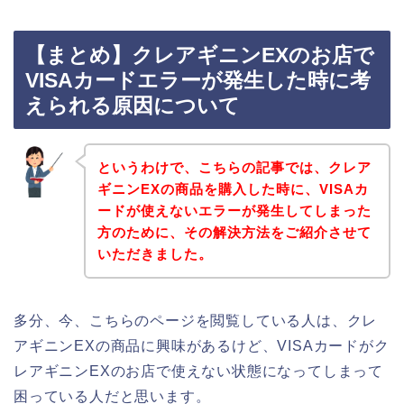
【まとめ】クレアギニンEXのお店で
VISAカードエラーが発生した時に考
えられる原因について
というわけで、こちらの記事では、クレア
ギニンEXの商品を購入した時に、VISAカ
ードが使えないエラーが発生してしまった
方のために、その解決方法をご紹介させて
いただきました。
多分、今、こちらのページを閲覧している人は、クレ
アギニンEXの商品に興味があるけど、VISAカードがク
レアギニンEXのお店で使えない状態になってしまって
困っている人だと思います。