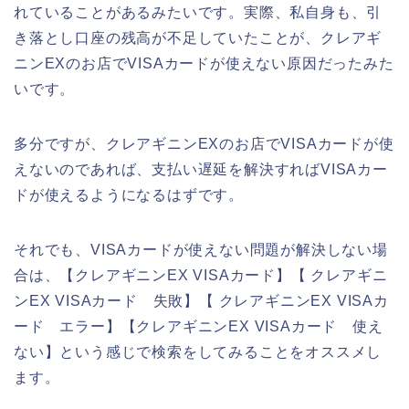
れていることがあるみたいです。実際、私自身も、引
き落とし口座の残高が不足していたことが、クレアギ
ニンEXのお店でVISAカードが使えない原因だったみた
いです。
多分ですが、クレアギニンEXのお店でVISAカードが使
えないのであれば、支払い遅延を解決すればVISAカー
ドが使えるようになるはずです。
それでも、VISAカードが使えない問題が解決しない場
合は、【クレアギニンEX VISAカード】【 クレアギニ
ンEX VISAカード 失敗】【 クレアギニンEX VISAカ
ード エラー】【クレアギニンEX VISAカード 使え
ない】という感じで検索をしてみることをオススメし
ます。