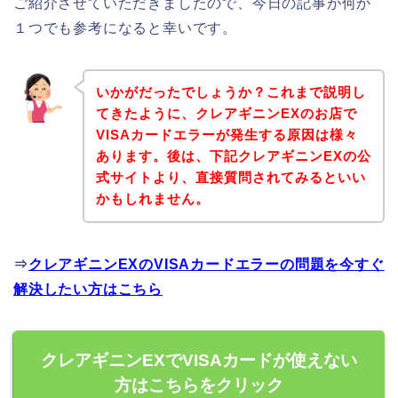
ご紹介させていただきましたので、今日の記事が何か
１つでも参考になると幸いです。
いかがだったでしょうか？これまで説明し
てきたように、クレアギニンEXのお店で
VISAカードエラーが発生する原因は様々
あります。後は、下記クレアギニンEXの公
式サイトより、直接質問されてみるといい
かもしれません。
⇒
クレアギニンEXのVISAカードエラーの問題を今すぐ
解決したい方はこちら
クレアギニンEXでVISAカードが使えない
方はこちらをクリック