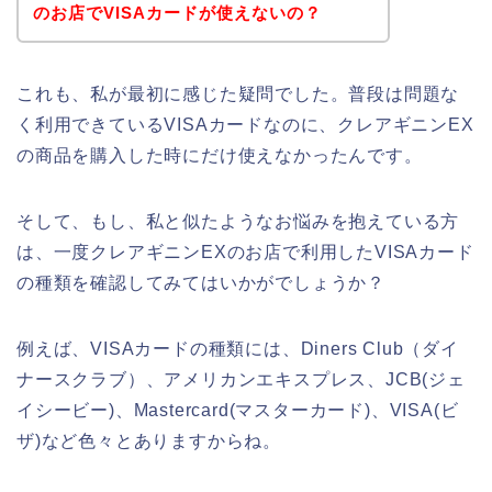
のお店でVISAカードが使えないの？
これも、私が最初に感じた疑問でした。普段は問題な
く利用できているVISAカードなのに、クレアギニンEX
の商品を購入した時にだけ使えなかったんです。
そして、もし、私と似たようなお悩みを抱えている方
は、一度クレアギニンEXのお店で利用したVISAカード
の種類を確認してみてはいかがでしょうか？
例えば、VISAカードの種類には、Diners Club（ダイ
ナースクラブ）、アメリカンエキスプレス、JCB(ジェ
イシービー)、Mastercard(マスターカード)、VISA(ビ
ザ)など色々とありますからね。