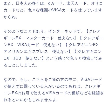
また、日本人の多くは、dカード、楽天カード、オリコ
カードなど、色々な種類のVISAカードを使っています
からね。
そのようなこともあり、インターネットで、【クレア
ギニンEX マスターカード 使えない】【 クレアギニ
ンEX VISAカード 使えない】【 クレアギニンEX
アメリカンエキスプレス 使えない】【 クレアギニン
EX JCB 使えない】という感じで色々と検索してみ
ることにしました。
なので、もし、こちらをご覧の方の中に、VISAカード
が使えずに困っている人がいるのであれば、クレアギ
ニンEXのお店で使えるVISAカードの種類などを確認さ
れるといいかもしれませんよ。