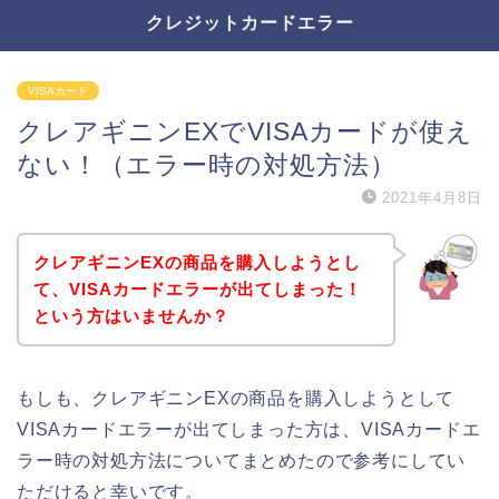
クレジットカードエラー
VISAカード
クレアギニンEXでVISAカードが使え
ない！（エラー時の対処方法）
2021年4月8日
クレアギニンEXの商品を購入しようとし
て、VISAカードエラーが出てしまった！
という方はいませんか？
もしも、クレアギニンEXの商品を購入しようとして
VISAカードエラーが出てしまった方は、VISAカードエ
ラー時の対処方法についてまとめたので参考にしてい
ただけると幸いです。