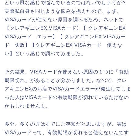
という風な感じで悩んでいるのではないでしょうか？
実際私自身も同じような悩みを抱えたので、まず、
VISAカードが使えない原因を調べるため、ネットで
【クレアギニンEX VISAカード】【 クレアギニンEX
VISAカード エラー】【 クレアギニンEX VISAカー
ド 失敗】【クレアギニンEX VISAカード 使えな
い】という感じで調べてみました。
その結果、VISAカードが使えない原因の１つに「有効
期限切れ」があることが分かりました。なので、クレ
アギニンEXのお店でVISAカードエラーが発生してしま
った人はVISAカードの有効期限が切れているだけなの
かもしれませんよ。
多分、多くの方はすでにご存知だと思いますが、実は
VISAカードって、有効期限が切れると使えないんです