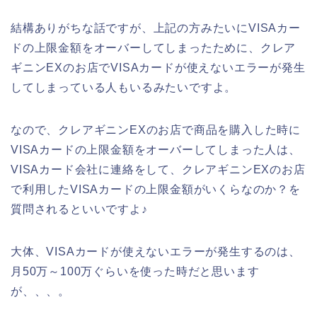
結構ありがちな話ですが、上記の方みたいにVISAカー
ドの上限金額をオーバーしてしまったために、クレア
ギニンEXのお店でVISAカードが使えないエラーが発生
してしまっている人もいるみたいですよ。
なので、クレアギニンEXのお店で商品を購入した時に
VISAカードの上限金額をオーバーしてしまった人は、
VISAカード会社に連絡をして、クレアギニンEXのお店
で利用したVISAカードの上限金額がいくらなのか？を
質問されるといいですよ♪
大体、VISAカードが使えないエラーが発生するのは、
月50万～100万ぐらいを使った時だと思います
が、、、。