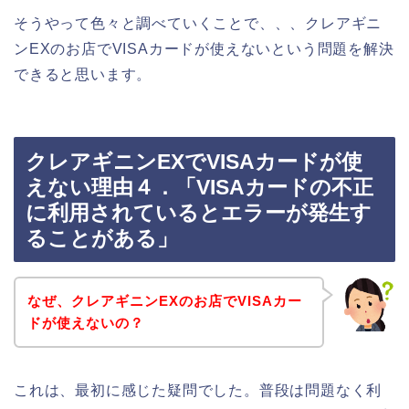
そうやって色々と調べていくことで、、、クレアギニ
ンEXのお店でVISAカードが使えないという問題を解決
できると思います。
クレアギニンEXでVISAカードが使
えない理由４．「VISAカードの不正
に利用されているとエラーが発生す
ることがある」
なぜ、クレアギニンEXのお店でVISAカー
ドが使えないの？
これは、最初に感じた疑問でした。普段は問題なく利