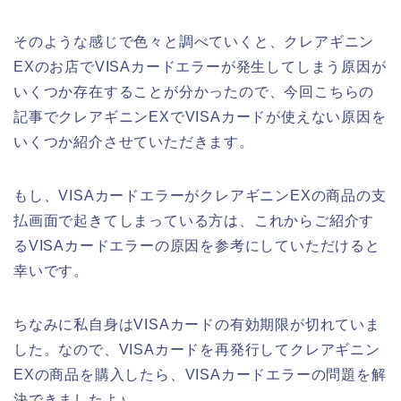
そのような感じで色々と調べていくと、クレアギニン
EXのお店でVISAカードエラーが発生してしまう原因が
いくつか存在することが分かったので、今回こちらの
記事でクレアギニンEXでVISAカードが使えない原因を
いくつか紹介させていただきます。
もし、VISAカードエラーがクレアギニンEXの商品の支
払画面で起きてしまっている方は、これからご紹介す
るVISAカードエラーの原因を参考にしていただけると
幸いです。
ちなみに私自身はVISAカードの有効期限が切れていま
した。なので、VISAカードを再発行してクレアギニン
EXの商品を購入したら、VISAカードエラーの問題を解
決できましたよ♪