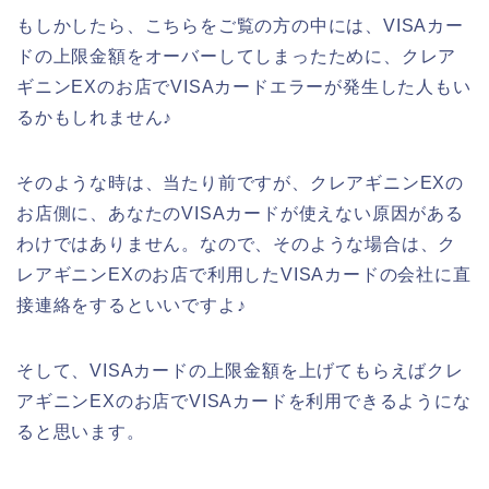
もしかしたら、こちらをご覧の方の中には、VISAカー
ドの上限金額をオーバーしてしまったために、クレア
ギニンEXのお店でVISAカードエラーが発生した人もい
るかもしれません♪
そのような時は、当たり前ですが、クレアギニンEXの
お店側に、あなたのVISAカードが使えない原因がある
わけではありません。なので、そのような場合は、ク
レアギニンEXのお店で利用したVISAカードの会社に直
接連絡をするといいですよ♪
そして、VISAカードの上限金額を上げてもらえばクレ
アギニンEXのお店でVISAカードを利用できるようにな
ると思います。