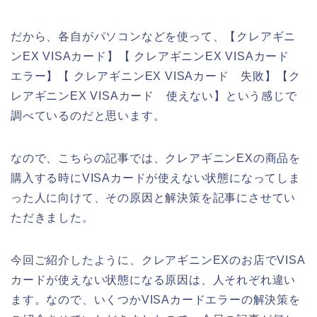
だから、各自がパソコンなどを使って、【クレアギニ
ンEX VISAカード】【 クレアギニンEX VISAカード
エラー】【 クレアギニンEX VISAカード 失敗】【ク
レアギニンEX VISAカード 使えない】という感じで
調べているのだと思います。
なので、こちらの記事では、クレアギニンEXの商品を
購入する時にVISAカードが使えない状態になってしま
った人に向けて、その原因と解決策を記事にさせてい
ただきました。
今回ご紹介したように、クレアギニンEXのお店でVISA
カードが使えない状態になる原因は、人それぞれ違い
ます。なので、いくつかVISAカードエラーの解決策を