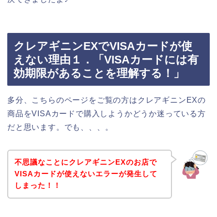
クレアギニンEXでVISAカードが使
えない理由１．「VISAカードには有
効期限があることを理解する！」
多分、こちらのページをご覧の方はクレアギニンEXの
商品をVISAカードで購入しようかどうか迷っている方
だと思います。でも、、、。
不思議なことにクレアギニンEXのお店で
VISAカードが使えないエラーが発生して
しまった！！