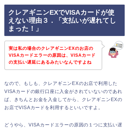
クレアギニンEXでVISAカードが使
えない理由３．「支払いが遅れてし
まった！」
実は私の場合のクレアギニンEXのお店の
VISAカードエラーの原因は、VISAカード
の支払い遅延にあるみたいなんですよね
なので、もしも、クレアギニンEXのお店で利用した
VISAカードの銀行口座に入金がされていないのであれ
ば、きちんとお金を入金してから、クレアギニンEXの
お店でVISAカードを利用するといいですよ。
どうやら、VISAカードエラーの原因の１つに支払い遅