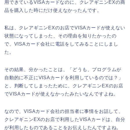
用できているVISAカードなのに、クレアギニンEXの商
品を購入した時にだけ使えなかったんです。
私は、クレアギニンEXのお店でVISAカードが使えない
状態になってしまった、その理由を知りたかったの
で、VISAカード会社に電話をしてみることにしまし
た。
その結果、分かったことは、「どうも、プログラムが
自動的に不正にVISAカードを利用しているのでは？」
と、判断してしまったために、クレアギニンEXのお店
でVISAカードが使えなかったみたいなんですよね。
なので、VISAカード会社の担当者に事情をお話して、
クレアギニンEXのお店で利用したVISAカードは、自分
が利用したものであることをお伝えしたんですよね。