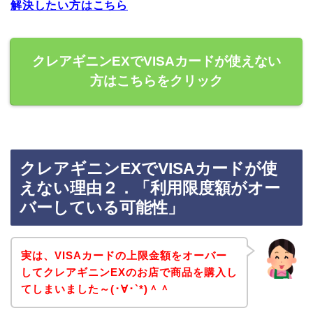
解決したい方はこちら
クレアギニンEXでVISAカードが使えない
方はこちらをクリック
クレアギニンEXでVISAカードが使
えない理由２．「利用限度額がオー
バーしている可能性」
実は、VISAカードの上限金額をオーバー
してクレアギニンEXのお店で商品を購入し
てしまいました～(･∀･`*)＾＾