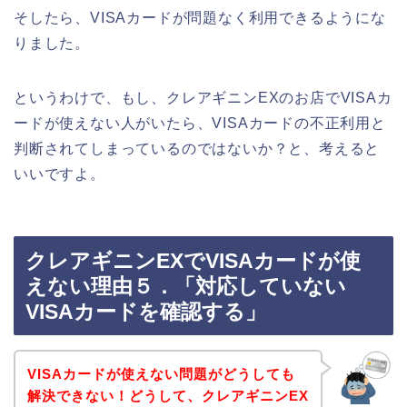
そしたら、VISAカードが問題なく利用できるようにな
りました。
というわけで、もし、クレアギニンEXのお店でVISAカ
ードが使えない人がいたら、VISAカードの不正利用と
判断されてしまっているのではないか？と、考えると
いいですよ。
クレアギニンEXでVISAカードが使
えない理由５．「対応していない
VISAカードを確認する」
VISAカードが使えない問題がどうしても
解決できない！どうして、クレアギニンEX