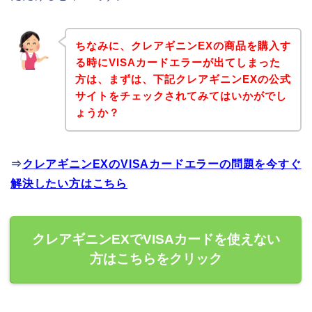
ちなみに、クレアギニンEXの商品を購入す
る時にVISAカードエラーが出てしまった
方は、まずは、下記クレアギニンEXの公式
サイトをチェックされてみてはいかがでし
ょうか？
⇒
クレアギニンEXのVISAカードエラーの問題を今すぐ
解決したい方はこちら
クレアギニンEXでVISAカードを使えない
方はこちらをクリック