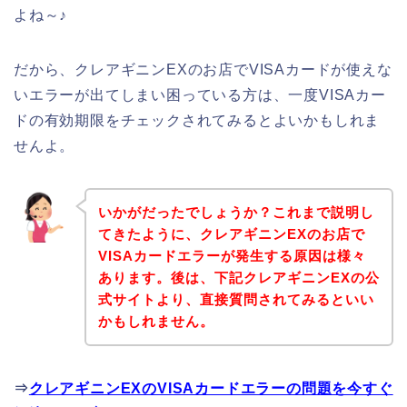
よね～♪
だから、クレアギニンEXのお店でVISAカードが使えな
いエラーが出てしまい困っている方は、一度VISAカー
ドの有効期限をチェックされてみるとよいかもしれま
せんよ。
いかがだったでしょうか？これまで説明し
てきたように、クレアギニンEXのお店で
VISAカードエラーが発生する原因は様々
あります。後は、下記クレアギニンEXの公
式サイトより、直接質問されてみるといい
かもしれません。
⇒
クレアギニンEXのVISAカードエラーの問題を今すぐ