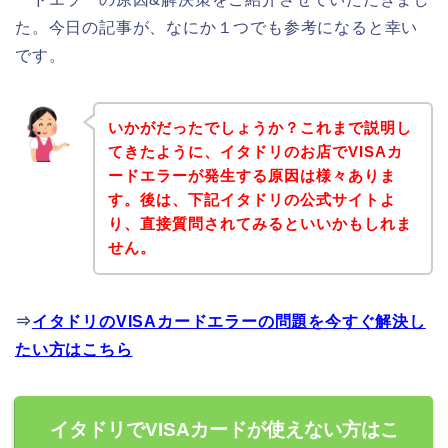
た。今日の記事が、なにか１つでも参考になると幸い
です。
いかがだったでしょうか？これまで説明し
てきたように、イタドリのお店でVISAカ
ードエラーが発生する原因は様々ありま
す。後は、下記イタドリの公式サイトよ
り、直接質問されてみるといいかもしれま
せん。
⇒
イタドリのVISAカードエラーの問題を今すぐ解決し
たい方はこちら
イタドリでVISAカードが使えない方はこ