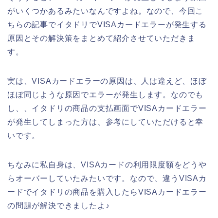
がいくつかあるみたいなんですよね。なので、今回こ
ちらの記事でイタドリでVISAカードエラーが発生する
原因とその解決策をまとめて紹介させていただきま
す。
実は、VISAカードエラーの原因は、人は違えど、ほぼ
ほぼ同じような原因でエラーが発生します。なのでも
し、、イタドリの商品の支払画面でVISAカードエラー
が発生してしまった方は、参考にしていただけると幸
いです。
ちなみに私自身は、VISAカードの利用限度額をどうや
らオーバーしていたみたいです。なので、違うVISAカ
ードでイタドリの商品を購入したらVISAカードエラー
の問題が解決できましたよ♪