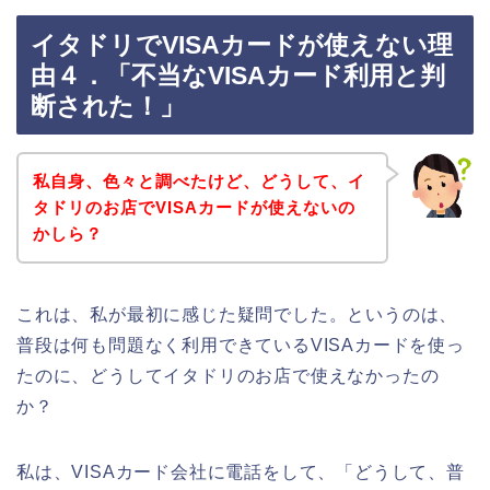
イタドリでVISAカードが使えない理
由４．「不当なVISAカード利用と判
断された！」
私自身、色々と調べたけど、どうして、イ
タドリのお店でVISAカードが使えないの
かしら？
これは、私が最初に感じた疑問でした。というのは、
普段は何も問題なく利用できているVISAカードを使っ
たのに、どうしてイタドリのお店で使えなかったの
か？
私は、VISAカード会社に電話をして、「どうして、普