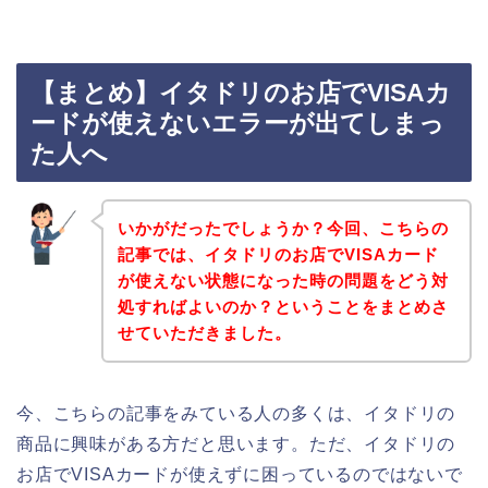
【まとめ】イタドリのお店でVISAカ
ードが使えないエラーが出てしまっ
た人へ
いかがだったでしょうか？今回、こちらの
記事では、イタドリのお店でVISAカード
が使えない状態になった時の問題をどう対
処すればよいのか？ということをまとめさ
せていただきました。
今、こちらの記事をみている人の多くは、イタドリの
商品に興味がある方だと思います。ただ、イタドリの
お店でVISAカードが使えずに困っているのではないで