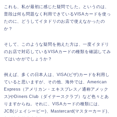
これも、私が最初に感じた疑問でした。というのは、
普段は何も問題なく利用できているVISAカードを使っ
たのに、どうしてイタドリのお店で使えなかったの
か？
そして、このような疑問を抱えた方は、一度イタドリ
のお店で対応しているVISAカードの種類を確認してみ
てはいかがでしょうか？
例えば、多くの日本人は、VISA(ビザ)カードを利用し
ていると思いますが、その他、海外では、American
Express（アメリカン・エキスプレス／通称アメック
ス)やDiners Club（ダイナースクラブ）など色々とあ
りますからね。それに、VISAカードの種類には、
JCB(ジェイシービー)、Mastercard(マスターカード)、