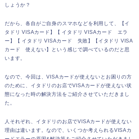
しょうか？
だから、各自がご自身のスマホなどを利用して、【イ
タドリ VISAカード】【 イタドリ VISAカード エラ
ー】【 イタドリ VISAカード 失敗】【イタドリ VISA
カード 使えない】という感じで調べているのだと思
います。
なので、今回は、VISAカードが使えないとお困りの方
のために、イタドリのお店でVISAカードが使えない状
態になった時の解決方法をご紹介させていただきまし
た。
人それぞれ、イタドリのお店でVISAカードが使えない
理由は違います。なので、いくつか考えられるVISAカ
ードエラーの原因&解決策をご紹介させていただきまし