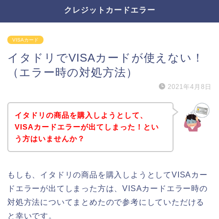
クレジットカードエラー
VISAカード
イタドリでVISAカードが使えない！
（エラー時の対処方法）
2021年4月8日
イタドリの商品を購入しようとして、
VISAカードエラーが出てしまった！とい
う方はいませんか？
もしも、イタドリの商品を購入しようとしてVISAカー
ドエラーが出てしまった方は、VISAカードエラー時の
対処方法についてまとめたので参考にしていただける
と幸いです。