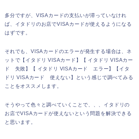
多分ですが、VISAカードの支払いが滞っていなけれ
ば、イタドリのお店でVISAカードが使えるようになる
はずです。
それでも、VISAカードのエラーが発生する場合は、ネ
ットで【イタドリ VISAカード】【 イタドリ VISAカー
ド 失敗】【 イタドリ VISAカード エラー】【イタ
ドリ VISAカード 使えない】という感じで調べてみる
ことをオススメします。
そうやって色々と調べていくことで、、、イタドリの
お店でVISAカードが使えないという問題を解決できる
と思います。