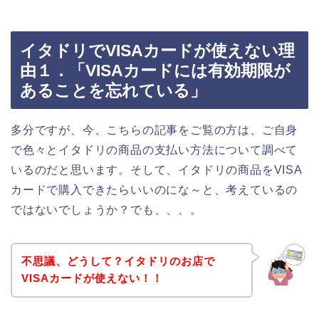
イタドリでVISAカードが使えない理
由１．「VISAカードには有効期限が
あることを忘れている」
多分ですが、今、こちらの記事をご覧の方は、ご自身
で色々とイタドリの商品の支払い方法について調べて
いるのだと思います。そして、イタドリの商品をVISA
カードで購入できたらいいのにな～と、考えているの
ではないでしょうか？でも、、、。
不思議、どうして？イタドリのお店で
VISAカードが使えない！！