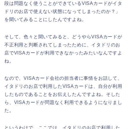
段は問題なく使うことができているVISAカードがイタ
ドリのお店で使えない状態になってしまったのか？」
を聞いてみることにしたんですよね。
そして、色々と聞いてみると、どうやらVISAカードが
不正利用と判断されてしまったために、イタドリのお
店でVISAカードが利用できなかったみたいなんですよ
ね。
なので、VISAカード会社の担当者に事情をお話して、
イタドリのお店で利用したVISAカードは、自分が利用
したものであることをお伝えしたんですよね。そした
ら、VISAカードが問題なく利用できるようになりまし
た。
というわけで、ここでは、イタドリのお店で利用した