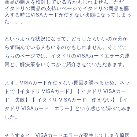
商品の購入を検討している方かもしれません。ただ、
イタドリの商品の支払いページでイタドリの商品を購
入する時にVISAカードが使えない状態になってしまっ
た、、、
というような状況になって、どうしたらいいのか分か
らず悩んでいる人もいるのかもしれません。そこでこ
ちらのページでは、イタドリのVISAカードエラーの原
因と、解決策をいくつかご紹介させていただきます。
まず、VISAカードが使えない原因を調べるため、ネッ
トで【イタドリ VISAカード】【 イタドリ VISAカー
ド 失敗】【 イタドリ VISAカード 使えない】【イ
タドリ VISAカード エラー】という感じで調べてみま
した。
そうすると、VISAカードエラーが発生してしまう原因