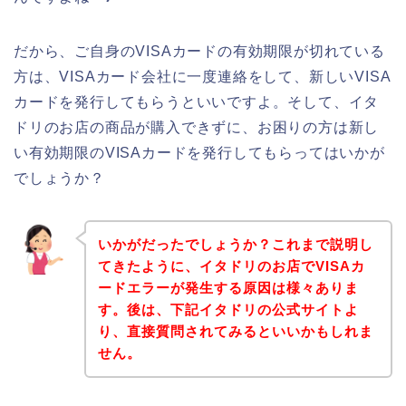
だから、ご自身のVISAカードの有効期限が切れている
方は、VISAカード会社に一度連絡をして、新しいVISA
カードを発行してもらうといいですよ。そして、イタ
ドリのお店の商品が購入できずに、お困りの方は新し
い有効期限のVISAカードを発行してもらってはいかが
でしょうか？
いかがだったでしょうか？これまで説明し
てきたように、イタドリのお店でVISAカ
ードエラーが発生する原因は様々ありま
す。後は、下記イタドリの公式サイトよ
り、直接質問されてみるといいかもしれま
せん。