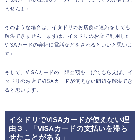
ませんよ♪
そのような場合は、イタドリのお店側に連絡をしても
解決できません。まずは、イタドリのお店で利用した
VISAカードの会社に電話などをされるといいと思いま
す♪
そして、VISAカードの上限金額を上げてもらえば、イ
タドリのお店でVISAカードが使えない問題を解決でき
ると思います。
イタドリでVISAカードが使えない理
由３．「VISAカードの支払いを滞ら
せたことがある」