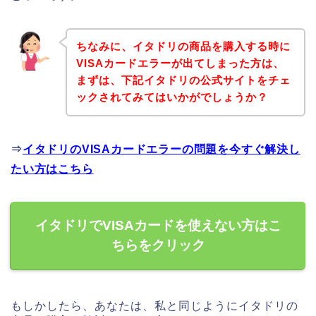
ちなみに、イタドリの商品を購入する時に
VISAカードエラーが出てしまった方は、
まずは、下記イタドリの公式サイトをチェ
ックされてみてはいかがでしょうか？
⇒
イタドリのVISAカードエラーの問題を今すぐ解決し
たい方はこちら
イタドリでVISAカードを使えない方はこ
ちらをクリック
もしかしたら、あなたは、私と同じようにイタドリの