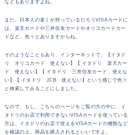
などもありますよね。
また、日本人の多くが持っているだろうVISAカードに
は、楽天カードや三井住友カードやオリコカードカー
ドなど、色々とありますからね。
そのようなこともあり、インターネットで、【イタド
リ オリコカード 使えない】【 イタドリ 楽天カー
ド 使えない】【 イタドリ 三井住友カード 使えな
い】【 イタドリ JCB 使えない】という感じで色々
と検索してみることにしました。
なので、もし、こちらのページをご覧の方の中に、イ
タドリのお店で利用できないVISAカードを使っている
方は、イタドリのお店で使えるVISAカードの種類など
を確認の上、商品を購入されるといいですよ。