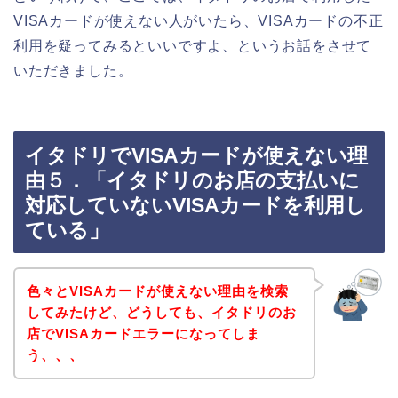
VISAカードが使えない人がいたら、VISAカードの不正
利用を疑ってみるといいですよ、というお話をさせて
いただきました。
イタドリでVISAカードが使えない理
由５．「イタドリのお店の支払いに
対応していないVISAカードを利用し
ている」
色々とVISAカードが使えない理由を検索
してみたけど、どうしても、イタドリのお
店でVISAカードエラーになってしま
う、、、