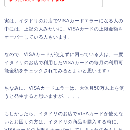
実は、イタドリのお店でVISAカードエラーになる人の
中には、上記の人みたいに、VISAカードの上限金額を
オーバーしている人もいます。
なので、VISAカードが使えずに困っている人は、一度
イタドリのお店で利用したVISAカードの毎月の利用可
能金額をチェックされてみるとよいと思います♪
ちなみに、VISAカードエラーは、大体月50万以上を使
うと発生すると思いますが、、、。
もしかしたら、イタドリのお店でVISAカードが使えな
いとお困りの方は、イタドリの商品を購入する時に、
VISAカードの上限をオーバーしてしまったのかもしれ