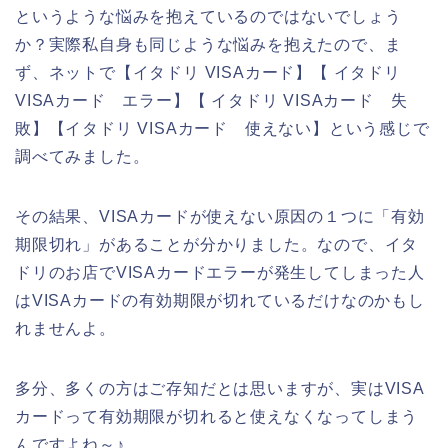
というような悩みを抱えているのではないでしょう
か？実際私自身も同じような悩みを抱えたので、ま
ず、ネットで【イタドリ VISAカード】【 イタドリ
VISAカード エラー】【 イタドリ VISAカード 失
敗】【イタドリ VISAカード 使えない】という感じで
調べてみました。
その結果、VISAカードが使えない原因の１つに「有効
期限切れ」があることが分かりました。なので、イタ
ドリのお店でVISAカードエラーが発生してしまった人
はVISAカードの有効期限が切れているだけなのかもし
れませんよ。
多分、多くの方はご存知だとは思いますが、実はVISA
カードって有効期限が切れると使えなくなってしまう
んですよね～♪