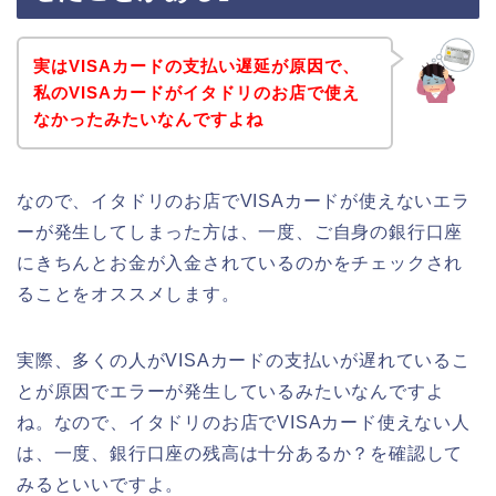
実はVISAカードの支払い遅延が原因で、
私のVISAカードがイタドリのお店で使え
なかったみたいなんですよね
なので、イタドリのお店でVISAカードが使えないエラ
ーが発生してしまった方は、一度、ご自身の銀行口座
にきちんとお金が入金されているのかをチェックされ
ることをオススメします。
実際、多くの人がVISAカードの支払いが遅れているこ
とが原因でエラーが発生しているみたいなんですよ
ね。なので、イタドリのお店でVISAカード使えない人
は、一度、銀行口座の残高は十分あるか？を確認して
みるといいですよ。