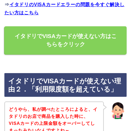
⇒
イタドリのVISAカードエラーの問題を今すぐ解決し
たい方はこちら
イタドリでVISAカードが使えない方はこ
ちらをクリック
イタドリでVISAカードが使えない理
由２．「利用限度額を超えている」
どうやら、私が調べたところによると、イ
タドリのお店で商品を購入した時に、
VISAカードの上限金額をオーバーしてし
まったみたいなんですよね～