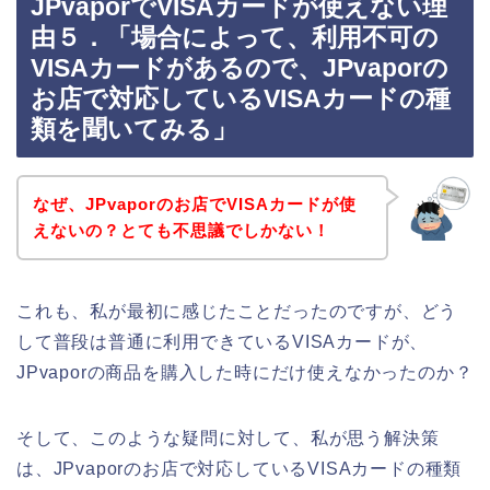
JPvaporでVISAカードが使えない理
由５．「場合によって、利用不可の
VISAカードがあるので、JPvaporの
お店で対応しているVISAカードの種
類を聞いてみる」
なぜ、JPvaporのお店でVISAカードが使
えないの？とても不思議でしかない！
これも、私が最初に感じたことだったのですが、どう
して普段は普通に利用できているVISAカードが、
JPvaporの商品を購入した時にだけ使えなかったのか？
そして、このような疑問に対して、私が思う解決策
は、JPvaporのお店で対応しているVISAカードの種類