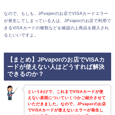
なので、もしも、JPvaporのお店でVISAカードエラー
が発生してしまっている人は、JPvaporのお店で利用で
きるVISAカードの種類などを確認の上商品を購入され
るといいですよ。
【まとめ】JPvaporのお店でVISAカ
ードが使えない人はどうすれば解決
できるのか？
というわけで、これまでVISAカードが使
えない原因についていくつかご紹介させて
いただきました。なので、JPvaporのお店
でVISAカードが使えないエラーが発生し