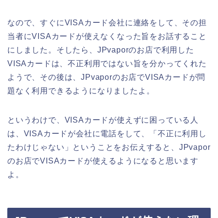
なので、すぐにVISAカード会社に連絡をして、その担
当者にVISAカードが使えなくなった旨をお話すること
にしました。そしたら、JPvaporのお店で利用した
VISAカードは、不正利用ではない旨を分かってくれた
ようで、その後は、JPvaporのお店でVISAカードが問
題なく利用できるようになりましたよ。
というわけで、VISAカードが使えずに困っている人
は、VISAカードが会社に電話をして、「不正に利用し
たわけじゃない」ということをお伝えすると、JPvapor
のお店でVISAカードが使えるようになると思います
よ。