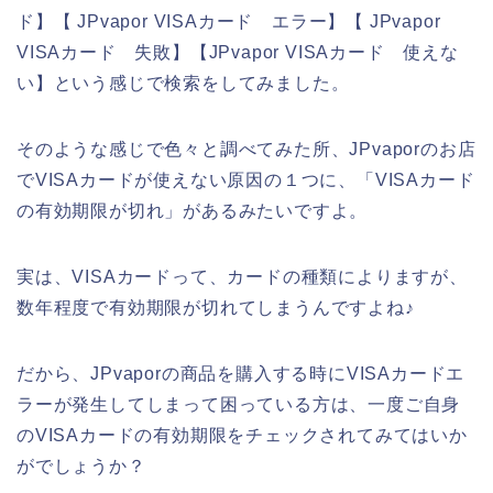
ド】【 JPvapor VISAカード エラー】【 JPvapor
VISAカード 失敗】【JPvapor VISAカード 使えな
い】という感じで検索をしてみました。
そのような感じで色々と調べてみた所、JPvaporのお店
でVISAカードが使えない原因の１つに、「VISAカード
の有効期限が切れ」があるみたいですよ。
実は、VISAカードって、カードの種類によりますが、
数年程度で有効期限が切れてしまうんですよね♪
だから、JPvaporの商品を購入する時にVISAカードエ
ラーが発生してしまって困っている方は、一度ご自身
のVISAカードの有効期限をチェックされてみてはいか
がでしょうか？