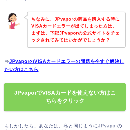
ちなみに、JPvaporの商品を購入する時に
VISAカードエラーが出てしまった方は、
まずは、下記JPvaporの公式サイトをチェ
ックされてみてはいかがでしょうか？
⇒
JPvaporのVISAカードエラーの問題を今すぐ解決し
たい方はこちら
JPvaporでVISAカードを使えない方はこ
ちらをクリック
もしかしたら、あなたは、私と同じようにJPvaporの