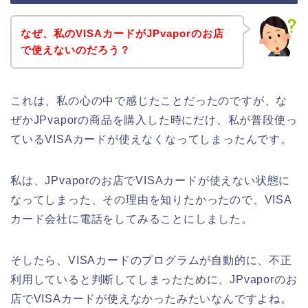
なぜ、私のVISAカードがJPvaporのお店
で使えないのだろう？
これは、私の心の中で感じたことだったのですが、な
ぜかJPvaporの商品を購入した時にだけ、私が普段使っ
ているVISAカードが使えなくなってしまったんです。
私は、JPvaporのお店でVISAカードが使えない状態に
なってしまった、その理由を知りたかったので、VISA
カード会社に電話をしてみることにしました。
そしたら、VISAカードのプログラムが自動的に、不正
利用していると判断してしまったために、JPvaporのお
店でVISAカードが使えなかったみたいなんですよね。