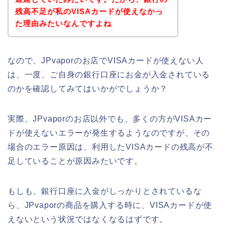
残高不足が私のVISAカードが使えなかっ
た理由みたいなんですよね
なので、JPvaporのお店でVISAカードが使えない人
は、一度、ご自身の銀行口座にお金が入金されている
のかを確認してみてはいかがでしょうか？
実際、JPvaporのお店以外でも、多くの方がVISAカー
ドが使えないエラーが発生するようなのですが、その
場合のエラー原因は、利用したVISAカードの残高が不
足していることが原因みたいです。
もしも、銀行口座に入金がしっかりとされているな
ら、JPvaporの商品を購入する時に、VISAカードが使
えないという状況ではなくなるはずです。