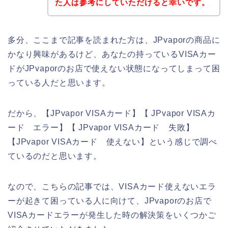
た人は参考にしていただけると幸いです。
多分、ここまで記事を読まれた方は、JPvaporの商品に
かなり興味があるけど、あなたの持っているVISAカー
ドがJPvaporのお店で使えない状態になってしまって困
っている人だと思います。
だから、【JPvapor VISAカード】【 JPvapor VISAカ
ード エラー】【 JPvapor VISAカード 失敗】
【JPvapor VISAカード 使えない】という感じで調べ
ているのだと思います。
なので、こちらの記事では、VISAカード使えないエラ
ーが起きて困っている人に向けて、JPvaporのお店で
VISAカードエラーが発生した時の解決策をいくつかご