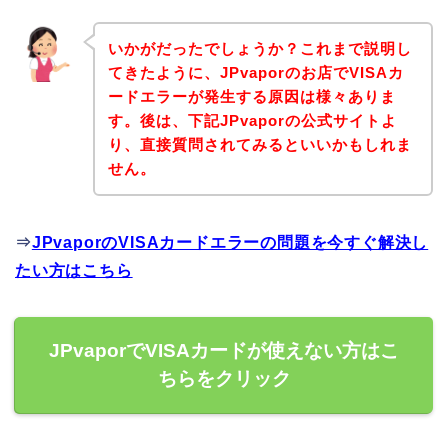
いかがだったでしょうか？これまで説明し
てきたように、JPvaporのお店でVISAカ
ードエラーが発生する原因は様々ありま
す。後は、下記JPvaporの公式サイトよ
り、直接質問されてみるといいかもしれま
せん。
⇒
JPvaporのVISAカードエラーの問題を今すぐ解決し
たい方はこちら
JPvaporでVISAカードが使えない方はこ
ちらをクリック