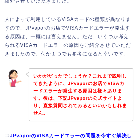
紹介させていただきました。
人によって利用しているVISAカードの種類が異なりま
すので、JPvaporのお店でVISAカードエラーが発生す
る原因は、一概には言えません。ただ、いくつか考え
られるVISAカードエラーの原因をご紹介させていただ
きましたので、何か１つでも参考になると幸いです。
いかがだったでしょうか？これまで説明し
てきたように、JPvaporのお店でVISAカ
ードエラーが発生する原因は様々ありま
す。後は、下記JPvaporの公式サイトよ
り、直接質問されてみるといいかもしれま
せん。
⇒
JPvaporのVISAカードエラーの問題を今すぐ解決し