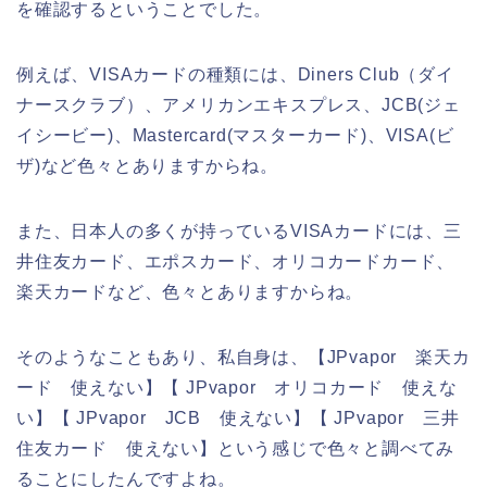
を確認するということでした。
例えば、VISAカードの種類には、Diners Club（ダイ
ナースクラブ）、アメリカンエキスプレス、JCB(ジェ
イシービー)、Mastercard(マスターカード)、VISA(ビ
ザ)など色々とありますからね。
また、日本人の多くが持っているVISAカードには、三
井住友カード、エポスカード、オリコカードカード、
楽天カードなど、色々とありますからね。
そのようなこともあり、私自身は、【JPvapor 楽天カ
ード 使えない】【 JPvapor オリコカード 使えな
い】【 JPvapor JCB 使えない】【 JPvapor 三井
住友カード 使えない】という感じで色々と調べてみ
ることにしたんですよね。