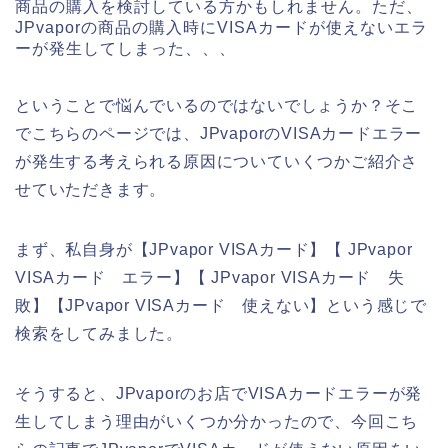
商品の購入を検討している方かもしれません。ただ、
JPvaporの商品の購入時にVISAカードが使えないエラ
ーが発生してしまった、、、
ということで悩んでいるのではないでしょうか？そこ
でこちらのページでは、JPvaporのVISAカードエラー
が発生する考えられる原因についていくつかご紹介さ
せていただきます。
まず、私自身が【JPvapor VISAカード】【 JPvapor
VISAカード エラー】【 JPvapor VISAカード 失
敗】【JPvapor VISAカード 使えない】という感じで
検索をしてみました。
そうすると、JPvaporのお店でVISAカードエラーが発
生してしまう理由がいくつか分かったので、今回こち