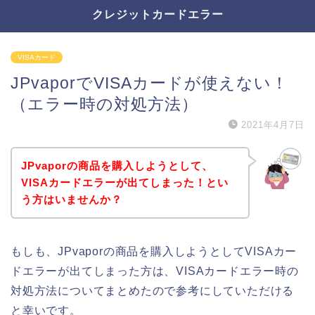
クレジットカードエラー
VISAカード
JPvaporでVISAカードが使えない！
（エラー時の対処方法）
2021年4月7日
JPvaporの商品を購入しようとして、
VISAカードエラーが出てしまった！とい
う方はいませんか？
もしも、JPvaporの商品を購入しようとしてVISAカー
ドエラーが出てしまった方は、VISAカードエラー時の
対処方法についてまとめたので参考にしていただける
と幸いです。