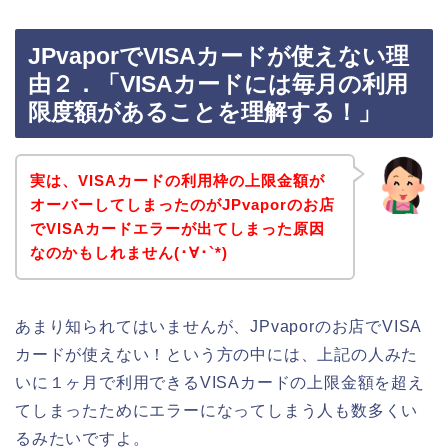
JPvaporでVISAカードが使えない理
由２．「VISAカードには毎月の利用
限度額があることを理解する！」
実は、VISAカードの利用枠の上限金額が
オーバーしてしまったのがJPvaporのお店
でVISAカードエラーが出てしまった原因
なのかもしれません(･∀･`*)
あまり知られてはいませんが、JPvaporのお店でVISA
カードが使えない！という方の中には、上記の人みた
いに１ヶ月で利用できるVISAカードの上限金額を超え
てしまったためにエラーになってしまう人も数多くい
るみたいですよ。