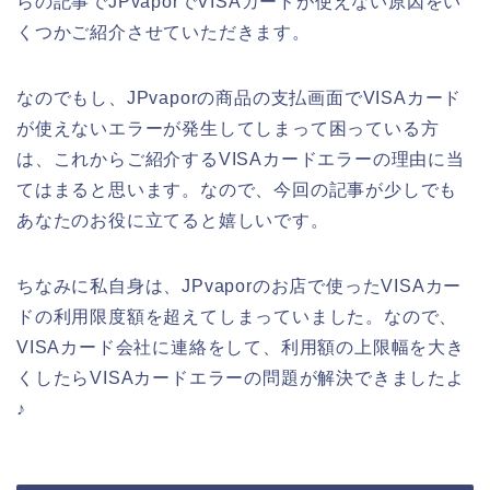
らの記事でJPvaporでVISAカードが使えない原因をい
くつかご紹介させていただきます。
なのでもし、JPvaporの商品の支払画面でVISAカード
が使えないエラーが発生してしまって困っている方
は、これからご紹介するVISAカードエラーの理由に当
てはまると思います。なので、今回の記事が少しでも
あなたのお役に立てると嬉しいです。
ちなみに私自身は、JPvaporのお店で使ったVISAカー
ドの利用限度額を超えてしまっていました。なので、
VISAカード会社に連絡をして、利用額の上限幅を大き
くしたらVISAカードエラーの問題が解決できましたよ
♪