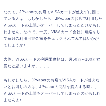
なので、JPvaporのお店でVISAカードが使えずに困っ
ている人は、もしかしたら、JPvaporのお店で利用した
VISAカードの上限がオーバーしてしまっただけかもし
れません。なので、一度、VISAカード会社に連絡をし
て毎月の利用可能金額をチェックされてみてはいかが
でしょうか♪
大体、VISAカードの利用限度額は、月50万～100万程
度だと思いますが、、、。
もしかしたら、JPvaporのお店でVISAカードが使えな
いとお困りの方は、JPvaporの商品を購入する時に、
VISAカードの上限をオーバーしてしまったのかもしれ
ませんよ♪