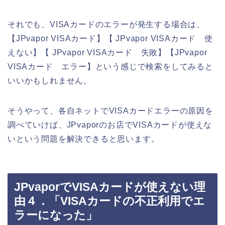
それでも、VISAカードのエラーが発生する場合は、
【JPvapor VISAカード】【 JPvapor VISAカード 使
えない】【 JPvapor VISAカード 失敗】【JPvapor
VISAカード エラー】という感じで検索をしてみると
いいかもしれません。
そうやって、各自ネットでVISAカードエラーの原因を
調べていけば、JPvaporのお店でVISAカードが使えな
いという問題を解決できると思います。
JPvaporでVISAカードが使えない理
由４．「VISAカードの不正利用でエ
ラーになった」