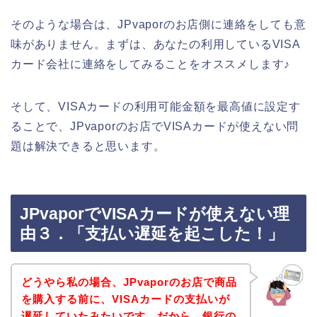
そのような場合は、JPvaporのお店側に連絡をしても意
味がありません。まずは、あなたの利用しているVISA
カード会社に連絡をしてみることをオススメします♪
そして、VISAカードの利用可能金額を最高値に設定す
ることで、JPvaporのお店でVISAカードが使えない問
題は解決できると思います。
JPvaporでVISAカードが使えない理
由３．「支払い遅延を起こした！」
どうやら私の場合、JPvaporのお店で商品
を購入する前に、VISAカードの支払いが
遅延していたみたいです。だから、銀行の