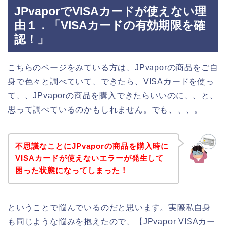
JPvaporでVISAカードが使えない理
由１．「VISAカードの有効期限を確
認！」
こちらのページをみている方は、JPvaporの商品をご自
身で色々と調べていて、できたら、VISAカードを使っ
て、、JPvaporの商品を購入できたらいいのに、、と、
思って調べているのかもしれません。でも、、、。
不思議なことにJPvaporの商品を購入時に
VISAカードが使えないエラーが発生して
困った状態になってしまった！
ということで悩んでいるのだと思います。実際私自身
も同じような悩みを抱えたので、【JPvapor VISAカー