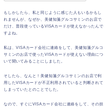
もしかしたら、私と同じように感じた人もいるかもし
れませんが、なぜか、美健知箋グルコサミンのお店で
だけ、普段使っているVISAカードが使えなかったんで
すよね。
私は、VISAカード会社に連絡をして、美健知箋グルコ
サミンのお店で使ったVISAカードが使えない理由につ
いて聞いてみることにしました。
そしたら、なんと！美健知箋グルコサミンのお店で利
用したVISAカードが不正利用されていると判断されて
しまっていたとのことでした。
なので、すぐにVISAカード会社に連絡をして、その担