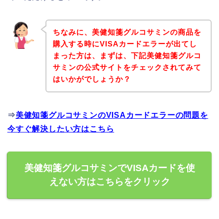
ちなみに、美健知箋グルコサミンの商品を
購入する時にVISAカードエラーが出てし
まった方は、まずは、下記美健知箋グルコ
サミンの公式サイトをチェックされてみて
はいかがでしょうか？
⇒
美健知箋グルコサミンのVISAカードエラーの問題を
今すぐ解決したい方はこちら
美健知箋グルコサミンでVISAカードを使
えない方はこちらをクリック