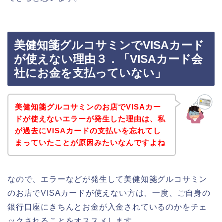
美健知箋グルコサミンでVISAカード
が使えない理由３．「VISAカード会
社にお金を支払っていない」
美健知箋グルコサミンのお店でVISAカー
ドが使えないエラーが発生した理由は、私
が過去にVISAカードの支払いを忘れてし
まっていたことが原因みたいなんですよね
なので、エラーなどが発生して美健知箋グルコサミン
のお店でVISAカードが使えない方は、一度、ご自身の
銀行口座にきちんとお金が入金されているのかをチェ
ックされることをオススメします。