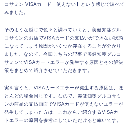
コサミン VISAカード 使えない】という感じで調べて
みました。
そのような感じで色々と調べていくと、美健知箋グル
コサミンのお店でVISAカードの支払いができない状態
になってしまう原因がいくつか存在することが分かり
ました。なので、今回こちらの記事で美健知箋グルコ
サミンでVISAカードエラーが発生する原因とその解決
策をまとめて紹介させていただきます。
実を言うと、VISAカードエラーが発生する原因は、ほ
とんどの場合同じです。なので、美健知箋グルコサミ
ンの商品の支払画面でVISAカードが使えないエラーが
発生してしまった方は、これからご紹介するVISAカー
ドエラーの原因を参考にしていただけると幸いです。