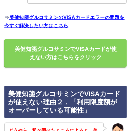
⇒
美健知箋グルコサミンのVISAカードエラーの問題を
今すぐ解決したい方はこちら
美健知箋グルコサミンでVISAカードが使
えない方はこちらをクリック
美健知箋グルコサミンでVISAカード
が使えない理由２．「利用限度額が
オーバーしている可能性」
どうやら、私が調べたところによると、美