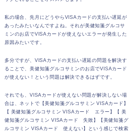
私の場合、先月にどうやらVISAカードの支払い遅延が
あったみたいなんですよね。それが美健知箋グルコサ
ミンのお店でVISAカードが使えないエラーが発生した
原因みたいです。
多分ですが、VISAカードの支払い遅延の問題を解決す
ることで、美健知箋グルコサミンのお店でVISAカード
が使えない！という問題は解決できるはずです。
それでも、VISAカードが使えない問題が解決しない場
合は、ネットで【美健知箋グルコサミン VISAカード】
【 美健知箋グルコサミン VISAカード エラー】【 美
健知箋グルコサミン VISAカード 失敗】【美健知箋グ
ルコサミン VISAカード 使えない】という感じで検索