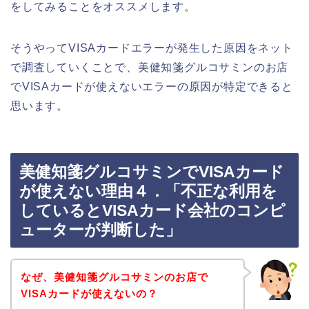
をしてみることをオススメします。
そうやってVISAカードエラーが発生した原因をネット
で調査していくことで、美健知箋グルコサミンのお店
でVISAカードが使えないエラーの原因が特定できると
思います。
美健知箋グルコサミンでVISAカード
が使えない理由４．「不正な利用を
しているとVISAカード会社のコンピ
ューターが判断した」
なぜ、美健知箋グルコサミンのお店で
VISAカードが使えないの？