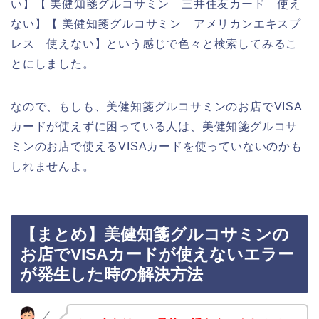
い】【 美健知箋グルコサミン 三井住友カード 使え
ない】【 美健知箋グルコサミン アメリカンエキスプ
レス 使えない】という感じで色々と検索してみるこ
とにしました。
なので、もしも、美健知箋グルコサミンのお店でVISA
カードが使えずに困っている人は、美健知箋グルコサ
ミンのお店で使えるVISAカードを使っていないのかも
しれませんよ。
【まとめ】美健知箋グルコサミンの
お店でVISAカードが使えないエラー
が発生した時の解決方法