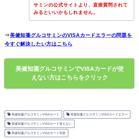
サミンの公式サイトより、直接質問されて
みるといいかもしれません。
⇒
美健知箋グルコサミンのVISAカードエラーの問題を
今すぐ解決したい方はこちら
美健知箋グルコサミンでVISAカードが使
えない方はこちらをクリック
美健知箋グルコサミンVISAカード
美健知箋グルコサミンVISAカードエラー
美健知箋グルコサミンVISAカード使えない
美健知箋グルコサミンVISAカード失敗