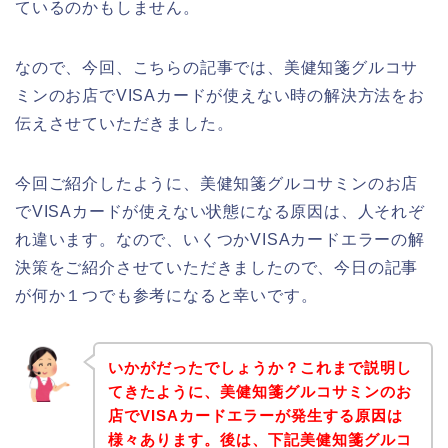
ているのかもしません。
なので、今回、こちらの記事では、美健知箋グルコサ
ミンのお店でVISAカードが使えない時の解決方法をお
伝えさせていただきました。
今回ご紹介したように、美健知箋グルコサミンのお店
でVISAカードが使えない状態になる原因は、人それぞ
れ違います。なので、いくつかVISAカードエラーの解
決策をご紹介させていただきましたので、今日の記事
が何か１つでも参考になると幸いです。
いかがだったでしょうか？これまで説明し
てきたように、美健知箋グルコサミンのお
店でVISAカードエラーが発生する原因は
様々あります。後は、下記美健知箋グルコ