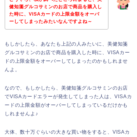
健知箋グルコサミンのお店で商品を購入し
た時に、VISAカードの上限金額をオーバ
ーしてしまったみたいなんですよね～
もしかしたら、あなたも上記の人みたいに、美健知箋
グルコサミンのお店で商品を購入した時に、VISAカー
ドの上限金額をオーバーしてしまったのかもしれませ
んよ。
なので、もしかしたら、美健知箋グルコサミンのお店
でVISAカードエラーが発生してしまった人は、VISAカ
ードの上限金額がオーバーしてしまっているだけかも
しれませんよ♪
大体、数十万ぐらいの大きな買い物をすると、VISAカ