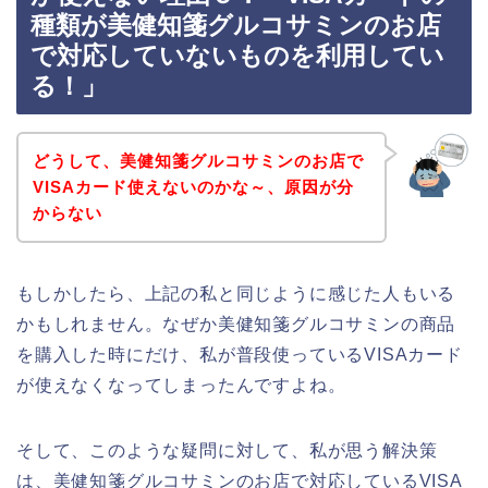
種類が美健知箋グルコサミンのお店
で対応していないものを利用してい
る！」
どうして、美健知箋グルコサミンのお店で
VISAカード使えないのかな～、原因が分
からない
もしかしたら、上記の私と同じように感じた人もいる
かもしれません。なぜか美健知箋グルコサミンの商品
を購入した時にだけ、私が普段使っているVISAカード
が使えなくなってしまったんですよね。
そして、このような疑問に対して、私が思う解決策
は、美健知箋グルコサミンのお店で対応しているVISA