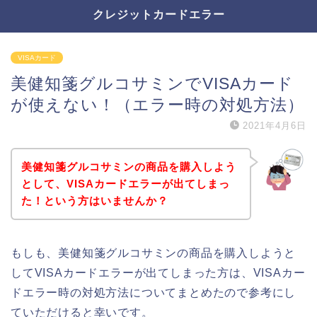
クレジットカードエラー
VISAカード
美健知箋グルコサミンでVISAカード
が使えない！（エラー時の対処方法）
2021年4月6日
美健知箋グルコサミンの商品を購入しよう
として、VISAカードエラーが出てしまっ
た！という方はいませんか？
もしも、美健知箋グルコサミンの商品を購入しようと
してVISAカードエラーが出てしまった方は、VISAカー
ドエラー時の対処方法についてまとめたので参考にし
ていただけると幸いです。