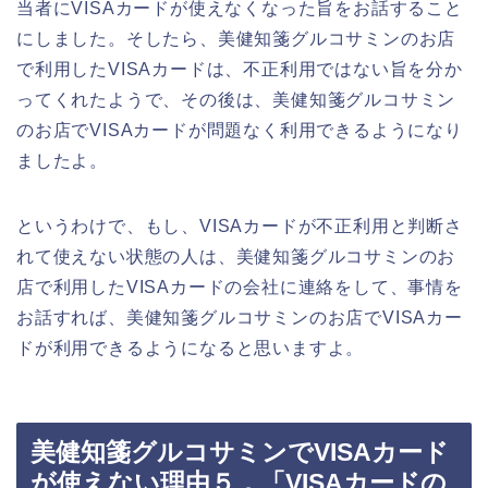
当者にVISAカードが使えなくなった旨をお話すること
にしました。そしたら、美健知箋グルコサミンのお店
で利用したVISAカードは、不正利用ではない旨を分か
ってくれたようで、その後は、美健知箋グルコサミン
のお店でVISAカードが問題なく利用できるようになり
ましたよ。
というわけで、もし、VISAカードが不正利用と判断さ
れて使えない状態の人は、美健知箋グルコサミンのお
店で利用したVISAカードの会社に連絡をして、事情を
お話すれば、美健知箋グルコサミンのお店でVISAカー
ドが利用できるようになると思いますよ。
美健知箋グルコサミンでVISAカード
が使えない理由５．「VISAカードの