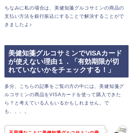
ちなみに私の場合は、美健知箋グルコサミンの商品の
支払い方法を銀行振込にすることで解決することがで
きましたよ♪
美健知箋グルコサミンでVISAカード
が使えない理由１．「有効期限が切
れていないかをチェックする！」
多分、こちらの記事をご覧の方の中には、美健知箋グ
ルコサミンの商品をVISAカードを使って購入できた
ら？と考えている人もいるかもしれません。で
も、、、。
不思議なことに美健知箋グルコサミンの商