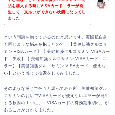
品を購入する時にVISAカードエラーが発
生して、支払いができない状態になってし
まった！
という問題を抱えているのだと思います。実際私自身
も同じような悩みを抱えたので、【美健知箋グルコサ
ミン VISAカード】【 美健知箋グルコサミン VISAカー
ド 失敗】【 美健知箋グルコサミン VISAカード エ
ラー】【美健知箋グルコサミン VISAカード 使えな
い】という感じで検索をしてみました。
そのような感じで色々と調べてみた所、美健知箋グル
コサミンのお店でVISAカードが使えないエラーが発生
する原因の１つに、「VISAカードの有効期限切れ」が
あることが分かりました。