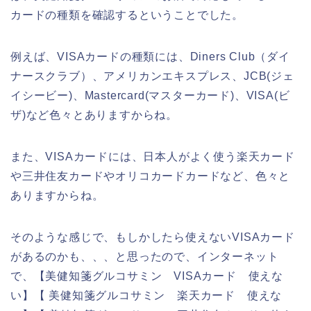
カードの種類を確認するということでした。
例えば、VISAカードの種類には、Diners Club（ダイ
ナースクラブ）、アメリカンエキスプレス、JCB(ジェ
イシービー)、Mastercard(マスターカード)、VISA(ビ
ザ)など色々とありますからね。
また、VISAカードには、日本人がよく使う楽天カード
や三井住友カードやオリコカードカードなど、色々と
ありますからね。
そのような感じで、もしかしたら使えないVISAカード
があるのかも、、、と思ったので、インターネット
で、【美健知箋グルコサミン VISAカード 使えな
い】【 美健知箋グルコサミン 楽天カード 使えな