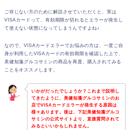
ご存じない方のために解説させていただくと、実は
VISAカードって、有効期限が切れるとエラーが発生し
て使えない状態になってしまうんですよね♪
なので、VISAカードエラーでお悩みの方は、一度ご自
身が利用したVISAカードの有効期限を確認した上で、
美健知箋グルコサミンの商品を再度、購入されてみる
ことをオススメします。
いかがだったでしょうか？これまで説明し
てきたように、美健知箋グルコサミンのお
店でVISAカードエラーが発生する原因は
様々あります。後は、下記美健知箋グルコ
サミンの公式サイトより、直接質問されて
みるといいかもしれません。