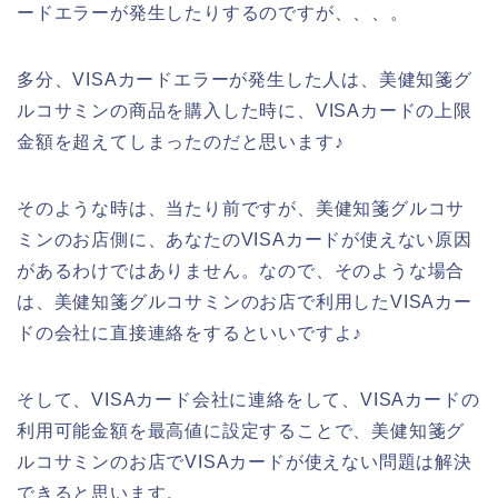
ードエラーが発生したりするのですが、、、。
多分、VISAカードエラーが発生した人は、美健知箋グ
ルコサミンの商品を購入した時に、VISAカードの上限
金額を超えてしまったのだと思います♪
そのような時は、当たり前ですが、美健知箋グルコサ
ミンのお店側に、あなたのVISAカードが使えない原因
があるわけではありません。なので、そのような場合
は、美健知箋グルコサミンのお店で利用したVISAカー
ドの会社に直接連絡をするといいですよ♪
そして、VISAカード会社に連絡をして、VISAカードの
利用可能金額を最高値に設定することで、美健知箋グ
ルコサミンのお店でVISAカードが使えない問題は解決
できると思います。