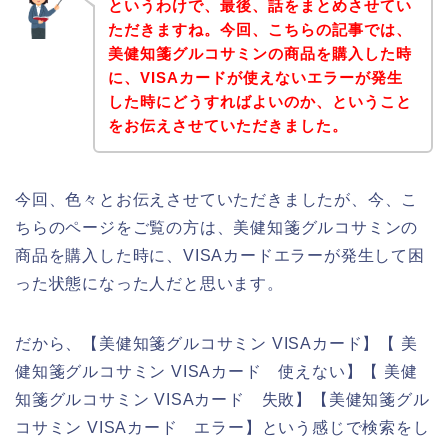
というわけで、最後、話をまとめさせてい
ただきますね。今回、こちらの記事では、
美健知箋グルコサミンの商品を購入した時
に、VISAカードが使えないエラーが発生
した時にどうすればよいのか、ということ
をお伝えさせていただきました。
今回、色々とお伝えさせていただきましたが、今、こ
ちらのページをご覧の方は、美健知箋グルコサミンの
商品を購入した時に、VISAカードエラーが発生して困
った状態になった人だと思います。
だから、【美健知箋グルコサミン VISAカード】【 美
健知箋グルコサミン VISAカード 使えない】【 美健
知箋グルコサミン VISAカード 失敗】【美健知箋グル
コサミン VISAカード エラー】という感じで検索をし