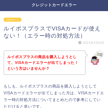
クレジットカードエラー
VISAカード
ルイボスプラスでVISAカードが使え
ない！（エラー時の対処方法）
2021年4月6日
ルイボスプラスの商品を購入しようとし
て、VISAカードエラーが出てしまった！
という方はいませんか？
もしも、ルイボスプラスの商品を購入しようとして
VISAカードエラーが出てしまった方は、VISAカードエ
ラー時の対処方法についてまとめたので参考にしてい
ただけると幸いです。