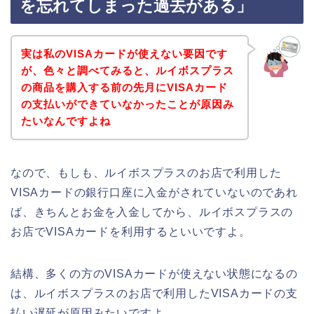
を忘れてしまった過去がある」
実は私のVISAカードが使えない要因です
が、色々と調べてみると、ルイボスプラス
の商品を購入する前の先月にVISAカード
の支払いができていなかったことが原因み
たいなんですよね
なので、もしも、ルイボスプラスのお店で利用した
VISAカードの銀行口座に入金がされていないのであれ
ば、きちんとお金を入金してから、ルイボスプラスの
お店でVISAカードを利用するといいですよ。
結構、多くの方のVISAカードが使えない状態になるの
は、ルイボスプラスのお店で利用したVISAカードの支
払い遅延が原因みたいですよ。