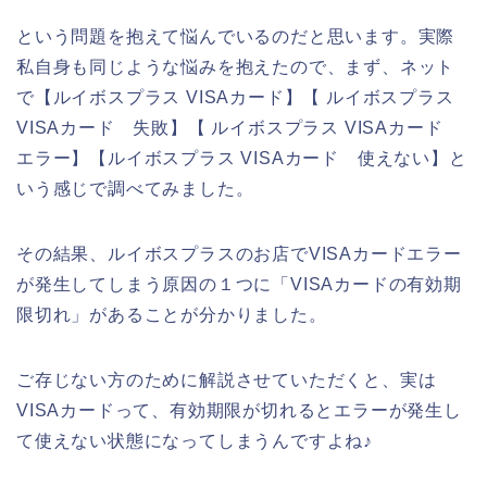
という問題を抱えて悩んでいるのだと思います。実際
私自身も同じような悩みを抱えたので、まず、ネット
で【ルイボスプラス VISAカード】【 ルイボスプラス
VISAカード 失敗】【 ルイボスプラス VISAカード
エラー】【ルイボスプラス VISAカード 使えない】と
いう感じで調べてみました。
その結果、ルイボスプラスのお店でVISAカードエラー
が発生してしまう原因の１つに「VISAカードの有効期
限切れ」があることが分かりました。
ご存じない方のために解説させていただくと、実は
VISAカードって、有効期限が切れるとエラーが発生し
て使えない状態になってしまうんですよね♪