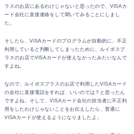
ラスのお店にあるわけじゃないと思ったので、VISAカ
ード会社に直接連絡をして聞いてみることにしまし
た。
そしたら、VISAカードのプログラムが自動的に、不正
利用していると判断してしまったために、ルイボスプ
ラスのお店でVISAカードが使えなかったみたいなんで
すよね。
なので、ルイボスプラスのお店で利用したVISAカード
の会社に直接電話をすれば、いいのでは？と思ったん
ですよね。そして、VISAカード会社の担当者に不正利
用をしたわけじゃないことをお伝えしたら、普通に
VISAカードが使えるようになりましたよ。