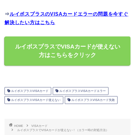
⇒
ルイボスプラスのVISAカードエラーの問題を今すぐ
解決したい方はこちら
ルイボスプラスでVISAカードが使えない
方はこちらをクリック
ルイボスプラスVISAカード
ルイボスプラスVISAカードエラー
ルイボスプラスVISAカード使えない
ルイボスプラスVISAカード失敗
HOME
VISAカード
ルイボスプラスでVISAカードが使えない！（エラー時の対処方法）