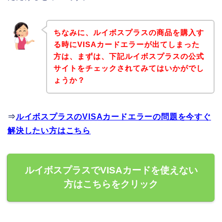
ちなみに、ルイボスプラスの商品を購入す
る時にVISAカードエラーが出てしまった
方は、まずは、下記ルイボスプラスの公式
サイトをチェックされてみてはいかがでし
ょうか？
⇒
ルイボスプラスのVISAカードエラーの問題を今すぐ
解決したい方はこちら
ルイボスプラスでVISAカードを使えない
方はこちらをクリック