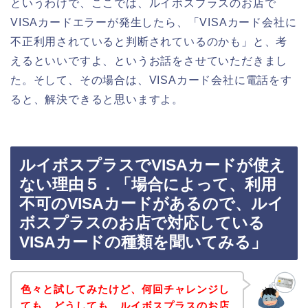
というわけで、ここでは、ルイボスプラスのお店で
VISAカードエラーが発生したら、「VISAカード会社に
不正利用されていると判断されているのかも」と、考
えるといいですよ、というお話をさせていただきまし
た。そして、その場合は、VISAカード会社に電話をす
ると、解決できると思いますよ。
ルイボスプラスでVISAカードが使え
ない理由５．「場合によって、利用
不可のVISAカードがあるので、ルイ
ボスプラスのお店で対応している
VISAカードの種類を聞いてみる」
色々と試してみたけど、何回チャレンジし
ても、どうしても、ルイボスプラスのお店