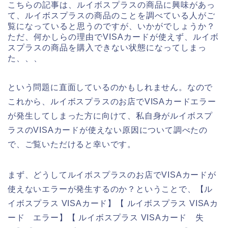
こちらの記事は、ルイボスプラスの商品に興味があっ
て、ルイボスプラスの商品のことを調べている人がご
覧になっていると思うのですが、いかがでしょうか？
ただ、何かしらの理由でVISAカードが使えず、ルイボ
スプラスの商品を購入できない状態になってしまっ
た、、、
という問題に直面しているのかもしれません。なので
これから、ルイボスプラスのお店でVISAカードエラー
が発生してしまった方に向けて、私自身がルイボスプ
ラスのVISAカードが使えない原因について調べたの
で、ご覧いただけると幸いです。
まず、どうしてルイボスプラスのお店でVISAカードが
使えないエラーが発生するのか？ということで、【ル
イボスプラス VISAカード】【 ルイボスプラス VISAカ
ード エラー】【 ルイボスプラス VISAカード 失