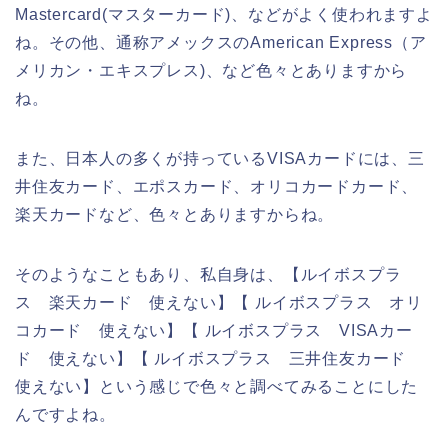
Mastercard(マスターカード)、などがよく使われますよ
ね。その他、通称アメックスのAmerican Express（ア
メリカン・エキスプレス)、など色々とありますから
ね。
また、日本人の多くが持っているVISAカードには、三
井住友カード、エポスカード、オリコカードカード、
楽天カードなど、色々とありますからね。
そのようなこともあり、私自身は、【ルイボスプラ
ス 楽天カード 使えない】【 ルイボスプラス オリ
コカード 使えない】【 ルイボスプラス VISAカー
ド 使えない】【 ルイボスプラス 三井住友カード
使えない】という感じで色々と調べてみることにした
んですよね。