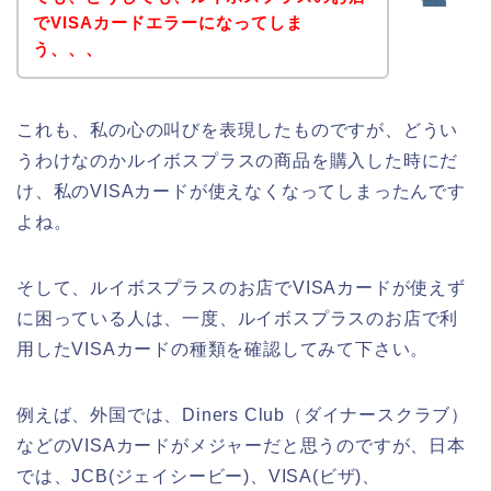
でVISAカードエラーになってしま
う、、、
これも、私の心の叫びを表現したものですが、どうい
うわけなのかルイボスプラスの商品を購入した時にだ
け、私のVISAカードが使えなくなってしまったんです
よね。
そして、ルイボスプラスのお店でVISAカードが使えず
に困っている人は、一度、ルイボスプラスのお店で利
用したVISAカードの種類を確認してみて下さい。
例えば、外国では、Diners Club（ダイナースクラブ）
などのVISAカードがメジャーだと思うのですが、日本
では、JCB(ジェイシービー)、VISA(ビザ)、