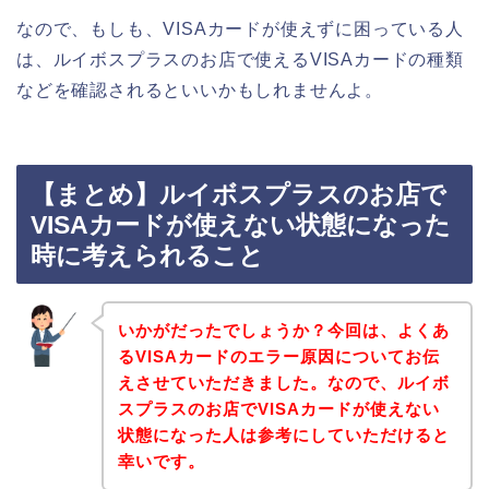
なので、もしも、VISAカードが使えずに困っている人
は、ルイボスプラスのお店で使えるVISAカードの種類
などを確認されるといいかもしれませんよ。
【まとめ】ルイボスプラスのお店で
VISAカードが使えない状態になった
時に考えられること
いかがだったでしょうか？今回は、よくあ
るVISAカードのエラー原因についてお伝
えさせていただきました。なので、ルイボ
スプラスのお店でVISAカードが使えない
状態になった人は参考にしていただけると
幸いです。