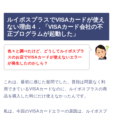
ルイボスプラスでVISAカードが使え
ない理由４．「VISAカード会社の不
正プログラムが起動した」
色々と調べたけど、どうしてルイボスプラ
スのお店でVISAカードが使えないエラー
が発生したのかしら？
これは、最初に感じた疑問でした。普段は問題なく利
用できているVISAカードなのに、ルイボスプラスの商
品を購入した時にだけ使えなかったんです。
私は、今回のVISAカードエラーの原因は、ルイボスプ