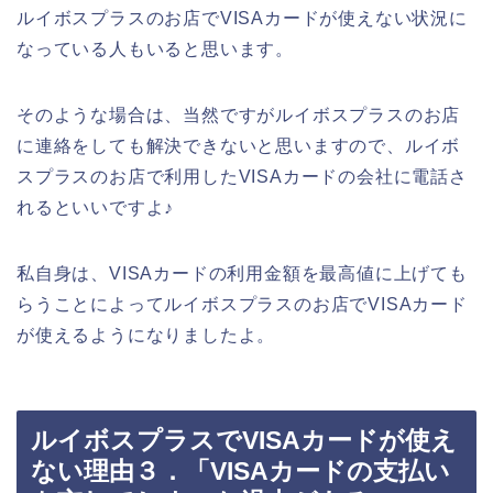
ルイボスプラスのお店でVISAカードが使えない状況に
なっている人もいると思います。
そのような場合は、当然ですがルイボスプラスのお店
に連絡をしても解決できないと思いますので、ルイボ
スプラスのお店で利用したVISAカードの会社に電話さ
れるといいですよ♪
私自身は、VISAカードの利用金額を最高値に上げても
らうことによってルイボスプラスのお店でVISAカード
が使えるようになりましたよ。
ルイボスプラスでVISAカードが使え
ない理由３．「VISAカードの支払い