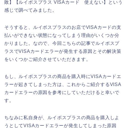
敗】【ルイボスプラス VISAカード 使えない】という
感じで調べてみました。
そうすると、ルイボスプラスのお店でVISAカードの支
払いができない状態になってしまう理由がいくつか分
かりました。なので、今回こちらの記事でルイボスプ
ラスでVISAカードエラーが発生する原因とその解決策
をいくつかご紹介させていただきます。
もし、ルイボスプラスの商品を購入時にVISAカードエ
ラーが起きてしまった方は、これからご紹介するVISA
カードエラーの原因を参考にしていただけると幸いで
す。
ちなみに私自身が、ルイボスプラスの商品を購入しよ
うとしてVISAカードエラーが発生してしまった原因