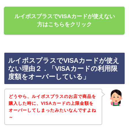
ルイボスプラスでVISAカードが使えない
方はこちらをクリック
ルイボスプラスでVISAカードが使え
ない理由２．「VISAカードの利用限
度額をオーバーしている」
どうやら、ルイボスプラスのお店で商品を
購入した時に、VISAカードの上限金額を
オーバーしてしまったみたいなんですよね
～