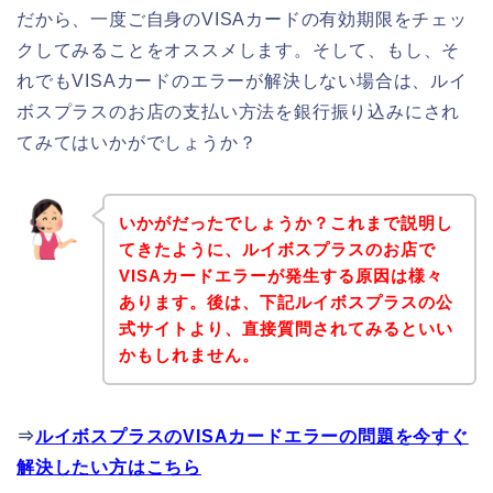
だから、一度ご自身のVISAカードの有効期限をチェッ
クしてみることをオススメします。そして、もし、そ
れでもVISAカードのエラーが解決しない場合は、ルイ
ボスプラスのお店の支払い方法を銀行振り込みにされ
てみてはいかがでしょうか？
いかがだったでしょうか？これまで説明し
てきたように、ルイボスプラスのお店で
VISAカードエラーが発生する原因は様々
あります。後は、下記ルイボスプラスの公
式サイトより、直接質問されてみるといい
かもしれません。
⇒
ルイボスプラスのVISAカードエラーの問題を今すぐ
解決したい方はこちら