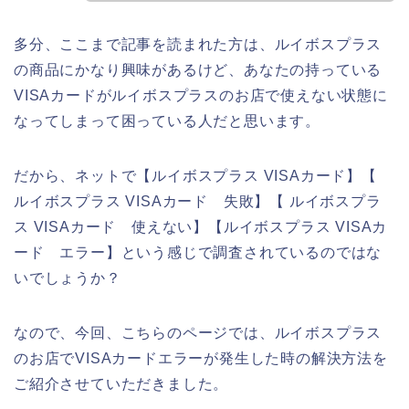
多分、ここまで記事を読まれた方は、ルイボスプラス
の商品にかなり興味があるけど、あなたの持っている
VISAカードがルイボスプラスのお店で使えない状態に
なってしまって困っている人だと思います。
だから、ネットで【ルイボスプラス VISAカード】【
ルイボスプラス VISAカード 失敗】【 ルイボスプラ
ス VISAカード 使えない】【ルイボスプラス VISAカ
ード エラー】という感じで調査されているのではな
いでしょうか？
なので、今回、こちらのページでは、ルイボスプラス
のお店でVISAカードエラーが発生した時の解決方法を
ご紹介させていただきました。