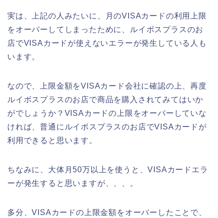
実は、上記の人みたいに、月のVISAカードの利用上限
をオーバーしてしまったために、ルイボスプラスのお
店でVISAカードが使えないエラーが発生している人も
います。
なので、上限金額をVISAカード会社に確認の上、再度
ルイボスプラスのお店で商品を購入されてみてはいか
がでしょうか？VISAカードの上限をオーバーしていな
ければ、普通にルイボスプラスのお店でVISAカードが
利用できると思います。
ちなみに、大体月50万以上を使うと、VISAカードエラ
ーが発生すると思いますが、、、。
多分、VISAカードの上限金額をオーバーしたことで、