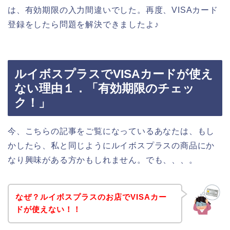
は、有効期限の入力間違いでした。再度、VISAカード
登録をしたら問題を解決できましたよ♪
ルイボスプラスでVISAカードが使え
ない理由１．「有効期限のチェッ
ク！」
今、こちらの記事をご覧になっているあなたは、もし
かしたら、私と同じようにルイボスプラスの商品にか
なり興味がある方かもしれません。でも、、、。
なぜ？ルイボスプラスのお店でVISAカー
ドが使えない！！