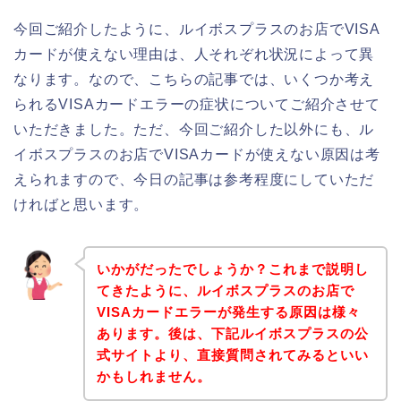
今回ご紹介したように、ルイボスプラスのお店でVISA
カードが使えない理由は、人それぞれ状況によって異
なります。なので、こちらの記事では、いくつか考え
られるVISAカードエラーの症状についてご紹介させて
いただきました。ただ、今回ご紹介した以外にも、ル
イボスプラスのお店でVISAカードが使えない原因は考
えられますので、今日の記事は参考程度にしていただ
ければと思います。
いかがだったでしょうか？これまで説明し
てきたように、ルイボスプラスのお店で
VISAカードエラーが発生する原因は様々
あります。後は、下記ルイボスプラスの公
式サイトより、直接質問されてみるといい
かもしれません。