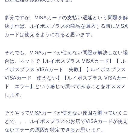
多分ですが、VISAカードの支払い遅延という問題を解
決すれば、ルイボスプラスの商品を購入する時にVISA
カードは使えるようになると思います。
それでも、VISAカードが使えない問題が解決しない場
合は、ネットで【ルイボスプラス VISAカード】【 ル
イボスプラス VISAカード 失敗】【 ルイボスプラス
VISAカード 使えない】【ルイボスプラス VISAカー
ド エラー】という感じで調べてみることをオススメ
します。
そうやってVISAカードが使えない原因を調べていくこ
とで、、、ルイボスプラスのお店でVISAカードが使え
ないエラーの原因が特定できると思います。