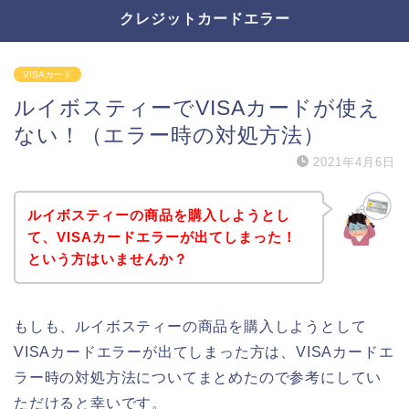
クレジットカードエラー
VISAカード
ルイボスティーでVISAカードが使え
ない！（エラー時の対処方法）
2021年4月6日
ルイボスティーの商品を購入しようとし
て、VISAカードエラーが出てしまった！
という方はいませんか？
もしも、ルイボスティーの商品を購入しようとして
VISAカードエラーが出てしまった方は、VISAカードエ
ラー時の対処方法についてまとめたので参考にしてい
ただけると幸いです。