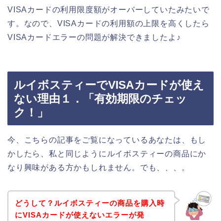
VISAカードの利用限度額がオーバーしていたみたいで
す。なので、VISAカードの利用額の上限を高くしたら
VISAカードエラーの問題が解決できましたよ♪
ルイボスティーでVISAカードが使え
ない理由１．「有効期限のチェッ
ク！」
今、こちらの記事をご覧になっているあなたは、もし
かしたら、私と同じようにルイボスティーの商品にか
なり興味がある方かもしれません。でも、、、。
どうして？ルイボスティーの商品を購入時
にVISAカードが使えないエラーが発