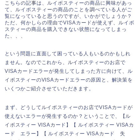
こちらの記事は、ルイボスティーの商品に興味があっ
て、ルイボスティーの商品のことを調べている人がご
覧になっていると思うのですが、いかがでしょうか？
ただ、何かしらの理由でVISAカードが使えず、ルイボ
スティーの商品を購入できない状態になってしまっ
た、、、
という問題に直面して困っている人もいるのかもしれ
ません。なのでこれから、ルイボスティーのお店で
VISAカードエラーが発生してしまった方に向けて、ル
イボスティーのVISAカードエラーの原因と、解決策を
いくつかご紹介させていただきます。
まず、どうしてルイボスティーのお店でVISAカードが
使えないエラーが発生するのか？ということで、【ル
イボスティー VISAカード】【 ルイボスティー VISAカ
ード エラー】【 ルイボスティー VISAカード 失