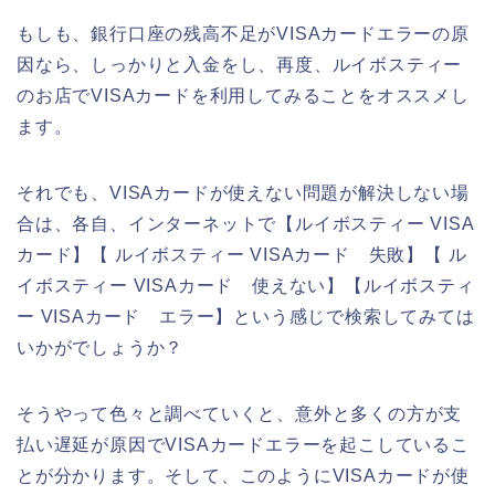
もしも、銀行口座の残高不足がVISAカードエラーの原
因なら、しっかりと入金をし、再度、ルイボスティー
のお店でVISAカードを利用してみることをオススメし
ます。
それでも、VISAカードが使えない問題が解決しない場
合は、各自、インターネットで【ルイボスティー VISA
カード】【 ルイボスティー VISAカード 失敗】【 ル
イボスティー VISAカード 使えない】【ルイボスティ
ー VISAカード エラー】という感じで検索してみては
いかがでしょうか？
そうやって色々と調べていくと、意外と多くの方が支
払い遅延が原因でVISAカードエラーを起こしているこ
とが分かります。そして、このようにVISAカードが使