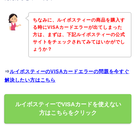
ちなみに、ルイボスティーの商品を購入す
る時にVISAカードエラーが出てしまった
方は、まずは、下記ルイボスティーの公式
サイトをチェックされてみてはいかがでし
ょうか？
⇒
ルイボスティーのVISAカードエラーの問題を今すぐ
解決したい方はこちら
ルイボスティーでVISAカードを使えない
方はこちらをクリック