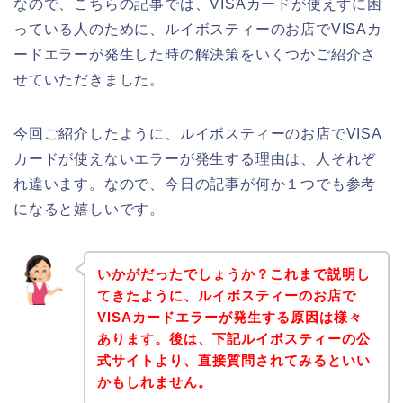
なので、こちらの記事では、VISAカードが使えずに困
っている人のために、ルイボスティーのお店でVISAカ
ードエラーが発生した時の解決策をいくつかご紹介さ
せていただきました。
今回ご紹介したように、ルイボスティーのお店でVISA
カードが使えないエラーが発生する理由は、人それぞ
れ違います。なので、今日の記事が何か１つでも参考
になると嬉しいです。
いかがだったでしょうか？これまで説明し
てきたように、ルイボスティーのお店で
VISAカードエラーが発生する原因は様々
あります。後は、下記ルイボスティーの公
式サイトより、直接質問されてみるといい
かもしれません。