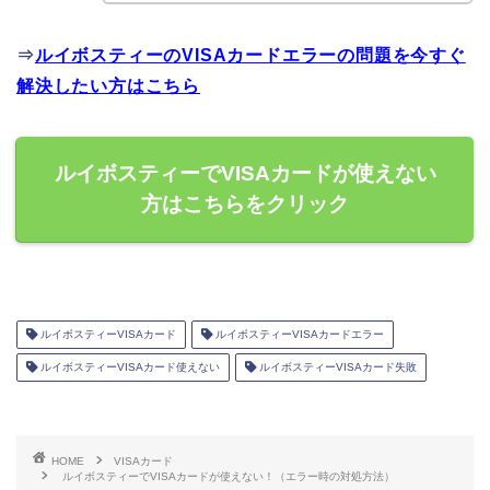
⇒
ルイボスティーのVISAカードエラーの問題を今すぐ
解決したい方はこちら
ルイボスティーでVISAカードが使えない
方はこちらをクリック
ルイボスティーVISAカード
ルイボスティーVISAカードエラー
ルイボスティーVISAカード使えない
ルイボスティーVISAカード失敗
HOME
VISAカード
ルイボスティーでVISAカードが使えない！（エラー時の対処方法）