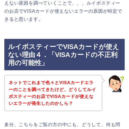
えない原因を調べていくことで、、、ルイボスティー
のお店でVISAカードが使えないエラーの原因が特定で
きると思います。
ルイボスティーでVISAカードが使え
ない理由４．「VISAカードの不正利
用の可能性」
ネットでこれまで色々とVISAカードエラ
ーのことを調べてきたけど、どうしてルイ
ボスティーのお店でVISAカードが使えな
いエラーが発生したのかしら？
多分、こちらをご覧の方の中にも、どうして、何も問