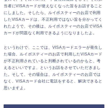
当者にVISAカードが使えなくなった旨をお話すること
にしました。そしたら、ルイボスティーのお店で利用
したVISAカードは、不正利用ではない旨を分かってく
れたようで、その後は、ルイボスティーのお店でVISA
カードが問題なく利用できるようになりましたよ。
というわけで、ここでは、VISAカードエラーが発生し
た場合、ルイボスティーのお店で利用したVISAカード
が不正利用されていると判断されているのかもと、考
えるといいですよ、というお話をさせていただきまし
た。そして、その場合は、ルイボスティーのお店では
なく、VISAカード会社に電話をすると、解決できると
思いますよ。