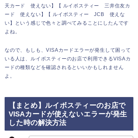
天カード 使えない】【 ルイボスティー 三井住友カ
ード 使えない】【 ルイボスティー JCB 使えな
い】という感じで色々と調べてみることにしたんです
よね。
なので、もしも、VISAカードエラーが発生して困って
いる人は、ルイボスティーのお店で利用できるVISAカ
ードの種類などを確認されるといいかもしれません
よ。
【まとめ】ルイボスティーのお店で
VISAカードが使えないエラーが発生
した時の解決方法