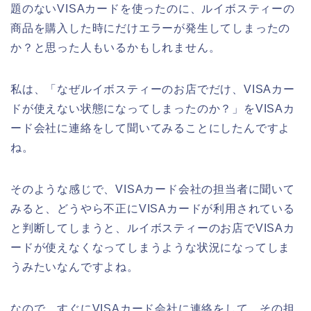
題のないVISAカードを使ったのに、ルイボスティーの
商品を購入した時にだけエラーが発生してしまったの
か？と思った人もいるかもしれません。
私は、「なぜルイボスティーのお店でだけ、VISAカー
ドが使えない状態になってしまったのか？」をVISAカ
ード会社に連絡をして聞いてみることにしたんですよ
ね。
そのような感じで、VISAカード会社の担当者に聞いて
みると、どうやら不正にVISAカードが利用されている
と判断してしまうと、ルイボスティーのお店でVISAカ
ードが使えなくなってしまうような状況になってしま
うみたいなんですよね。
なので、すぐにVISAカード会社に連絡をして、その担