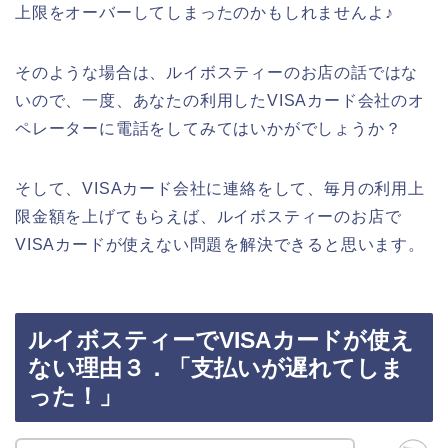
上限をオーバーしてしまったのかもしれませんよ♪
そのような場合は、ルイボスティーのお店の話ではな
いので、一度、あなたの利用したVISAカード会社のオ
ペレーターに電話をしてみてはいかがでしょうか？
そして、VISAカード会社に連絡をして、毎月の利用上
限金額を上げてもらえば、ルイボスティーのお店で
VISAカードが使えない問題を解決できると思います。
ルイボスティーでVISAカードが使え
ない理由３．「支払いが遅れてしま
った！」