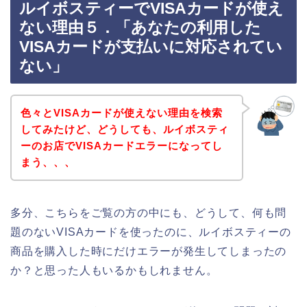
ルイボスティーでVISAカードが使え
ない理由５．「あなたの利用した
VISAカードが支払いに対応されてい
ない」
色々とVISAカードが使えない理由を検索
してみたけど、どうしても、ルイボスティ
ーのお店でVISAカードエラーになってし
まう、、、
多分、こちらをご覧の方の中にも、どうして、何も問
題のないVISAカードを使ったのに、ルイボスティーの
商品を購入した時にだけエラーが発生してしまったの
か？と思った人もいるかもしれません。