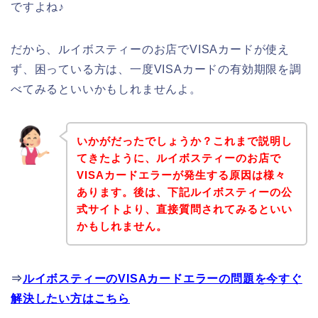
ですよね♪
だから、ルイボスティーのお店でVISAカードが使え
ず、困っている方は、一度VISAカードの有効期限を調
べてみるといいかもしれませんよ。
いかがだったでしょうか？これまで説明し
てきたように、ルイボスティーのお店で
VISAカードエラーが発生する原因は様々
あります。後は、下記ルイボスティーの公
式サイトより、直接質問されてみるといい
かもしれません。
⇒
ルイボスティーのVISAカードエラーの問題を今すぐ
解決したい方はこちら