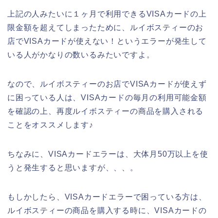
上記の人みたいに１ヶ月で利用できるVISAカードの上
限金額を超えてしまったために、ルイボスティーのお
店でVISAカードが使えない！というエラーが発生して
いる人がかなりの数いるみたいですよ。
なので、ルイボスティーのお店でVISAカードが使えず
に困っている人は、VISAカードの毎月の利用可能金額
を確認の上、再度ルイボスティーの商品を購入される
ことをオススメします♪
ちなみに、VISAカードエラーは、大体月50万以上を使
うと発生すると思いますが、、、。
もしかしたら、VISAカードエラーで困っている方は、
ルイボスティーの商品を購入する時に、VISAカードの