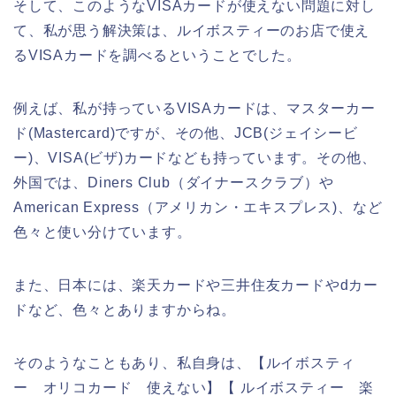
そして、このようなVISAカードが使えない問題に対し
て、私が思う解決策は、ルイボスティーのお店で使え
るVISAカードを調べるということでした。
例えば、私が持っているVISAカードは、マスターカー
ド(Mastercard)ですが、その他、JCB(ジェイシービ
ー)、VISA(ビザ)カードなども持っています。その他、
外国では、Diners Club（ダイナースクラブ）や
American Express（アメリカン・エキスプレス)、など
色々と使い分けています。
また、日本には、楽天カードや三井住友カードやdカー
ドなど、色々とありますからね。
そのようなこともあり、私自身は、【ルイボスティ
ー オリコカード 使えない】【 ルイボスティー 楽