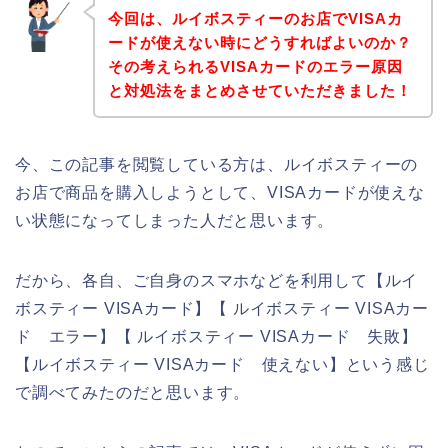
今回は、ルイボスティーのお店でVISAカ
ードが使えない時にどうすればよいのか？
その考えられるVISAカードのエラー原因
と対処法をまとめさせていただきました！
今、この記事を閲覧している方は、ルイボスティーの
お店で商品を購入しようとして、VISAカードが使えな
い状態になってしまった人だと思います。
だから、各自、ご自身のスマホなどを利用して【ルイ
ボスティー VISAカード】【 ルイボスティー VISAカー
ド エラー】【 ルイボスティー VISAカード 失敗】
【ルイボスティー VISAカード 使えない】という感じ
で調べてみたのだと思います。