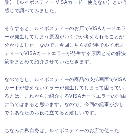
敗】【ルイボスティー VISAカード 使えない】という
感じで調べてみました。
そうすると、ルイボスティーのお店でVISAカードエラ
ーが発生してしまう原因がいくつか考えられることが
分かりました。なので、今回こちらの記事でルイボス
ティーでVISAカードエラーが発生する原因とその解決
策をまとめて紹介させていただきます。
なのでもし、ルイボスティーの商品の支払画面でVISA
カードが使えないエラーが発生してしまって困ってい
る方は、これからご紹介するVISAカードエラーの理由
に当てはまると思います。なので、今回の記事が少し
でもあなたのお役に立てると嬉しいです。
ちなみに私自身は、ルイボスティーのお店で使った