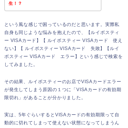
生！？
という風な感じで困っているのだと思います。実際私
自身も同じような悩みを抱えたので、【ルイボスティ
ー VISAカード】【 ルイボスティー VISAカード 使え
ない】【 ルイボスティー VISAカード 失敗】【ルイ
ボスティー VISAカード エラー】という感じで検索を
してみました。
その結果、ルイボスティーのお店でVISAカードエラー
が発生してしまう原因の１つに「VISAカードの有効期
限切れ」があることが分かりました。
実は、5年ぐらいするとVISAカードの有効期限って自
動的に切れてしまって使えない状態になってしまうん