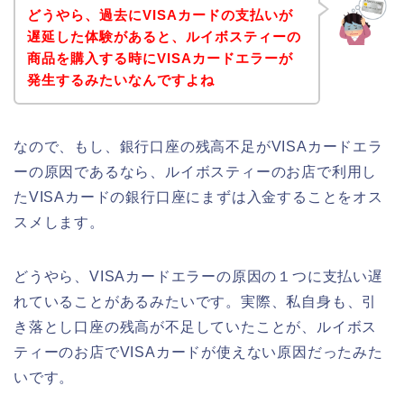
どうやら、過去にVISAカードの支払いが
遅延した体験があると、ルイボスティーの
商品を購入する時にVISAカードエラーが
発生するみたいなんですよね
なので、もし、銀行口座の残高不足がVISAカードエラ
ーの原因であるなら、ルイボスティーのお店で利用し
たVISAカードの銀行口座にまずは入金することをオス
スメします。
どうやら、VISAカードエラーの原因の１つに支払い遅
れていることがあるみたいです。実際、私自身も、引
き落とし口座の残高が不足していたことが、ルイボス
ティーのお店でVISAカードが使えない原因だったみた
いです。