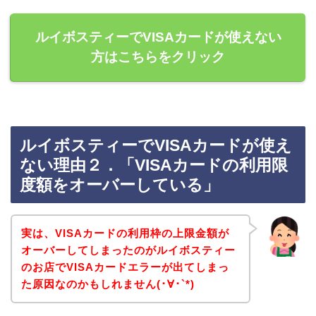
ルイボスティーでVISAカードが使えない
方はこちらをクリック
ルイボスティーでVISAカードが使え
ない理由２．「VISAカードの利用限
度額をオーバーしている」
実は、VISAカードの利用枠の上限金額が
オーバーしてしまったのがルイボスティー
のお店でVISAカードエラーが出てしまっ
た原因なのかもしれません(･∀･`*)