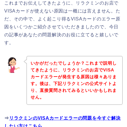
これまでお伝えしてきたように、リラクミンのお店で
VISAカードが使えない原因は一概には言えません。た
だ、その中で、よく起こり得るVISAカードのエラー原
因をいくつかご紹介させていただきましたので、今日
の記事があなたの問題解決のお役に立てると嬉しいで
す。
いかがだったでしょうか？これまで説明し
てきたように、リラクミンのお店でVISA
カードエラーが発生する原因は様々ありま
す。後は、下記リラクミンの公式サイトよ
り、直接質問されてみるといいかもしれま
せん。
⇒
リラクミンのVISAカードエラーの問題を今すぐ解決
したい方はこちら