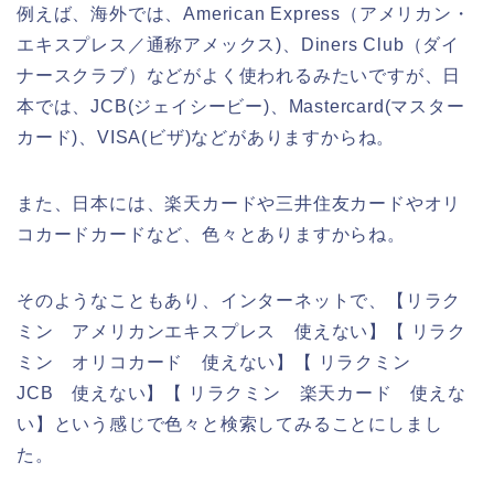
例えば、海外では、American Express（アメリカン・
エキスプレス／通称アメックス)、Diners Club（ダイ
ナースクラブ）などがよく使われるみたいですが、日
本では、JCB(ジェイシービー)、Mastercard(マスター
カード)、VISA(ビザ)などがありますからね。
また、日本には、楽天カードや三井住友カードやオリ
コカードカードなど、色々とありますからね。
そのようなこともあり、インターネットで、【リラク
ミン アメリカンエキスプレス 使えない】【 リラク
ミン オリコカード 使えない】【 リラクミン
JCB 使えない】【 リラクミン 楽天カード 使えな
い】という感じで色々と検索してみることにしまし
た。