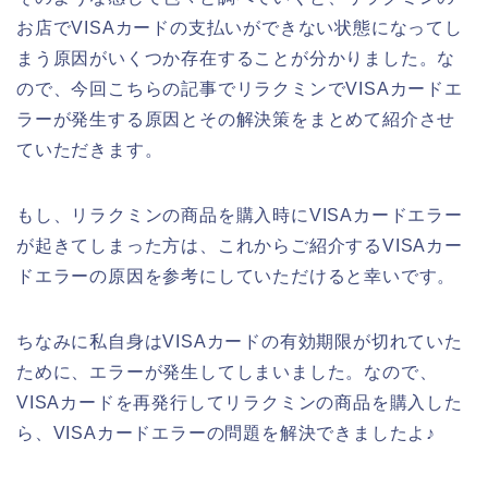
お店でVISAカードの支払いができない状態になってし
まう原因がいくつか存在することが分かりました。な
ので、今回こちらの記事でリラクミンでVISAカードエ
ラーが発生する原因とその解決策をまとめて紹介させ
ていただきます。
もし、リラクミンの商品を購入時にVISAカードエラー
が起きてしまった方は、これからご紹介するVISAカー
ドエラーの原因を参考にしていただけると幸いです。
ちなみに私自身はVISAカードの有効期限が切れていた
ために、エラーが発生してしまいました。なので、
VISAカードを再発行してリラクミンの商品を購入した
ら、VISAカードエラーの問題を解決できましたよ♪