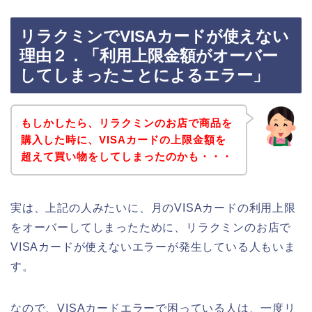
リラクミンでVISAカードが使えない
理由２．「利用上限金額がオーバー
してしまったことによるエラー」
もしかしたら、リラクミンのお店で商品を
購入した時に、VISAカードの上限金額を
超えて買い物をしてしまったのかも・・・
実は、上記の人みたいに、月のVISAカードの利用上限
をオーバーしてしまったために、リラクミンのお店で
VISAカードが使えないエラーが発生している人もいま
す。
なので、VISAカードエラーで困っている人は、一度リ