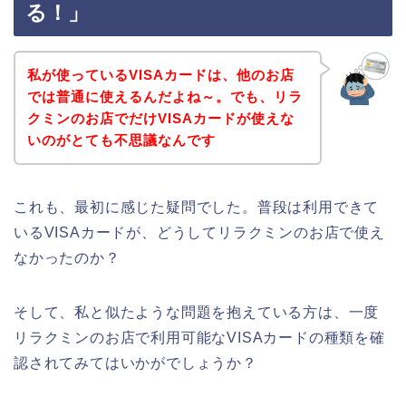
る！」
私が使っているVISAカードは、他のお店
では普通に使えるんだよね～。でも、リラ
クミンのお店でだけVISAカードが使えな
いのがとても不思議なんです
これも、最初に感じた疑問でした。普段は利用できて
いるVISAカードが、どうしてリラクミンのお店で使え
なかったのか？
そして、私と似たような問題を抱えている方は、一度
リラクミンのお店で利用可能なVISAカードの種類を確
認されてみてはいかがでしょうか？