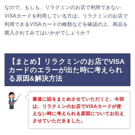
なので、もしも、リラクミンのお店で利用できない
VISAカードを利用している方は、リラクミンのお店で
利用できるVISAカードの種類などを確認の上、商品を
購入されてみてはいかがでしょうか？
【まとめ】リラクミンのお店でVISA
カードのエラーが出た時に考えられ
る原因&解決方法
最後に話をまとめさせていただくと、今回
は、リラクミンのお店でVISAカードが使
えない時に考えられる原因についてお伝え
させていただきました。