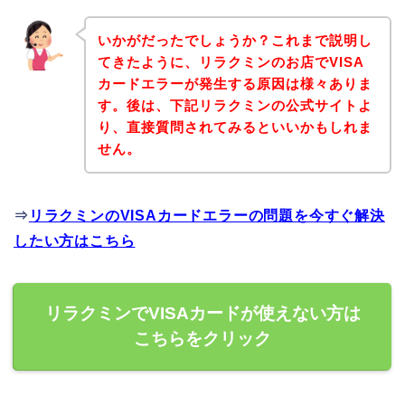
いかがだったでしょうか？これまで説明し
てきたように、リラクミンのお店でVISA
カードエラーが発生する原因は様々ありま
す。後は、下記リラクミンの公式サイトよ
り、直接質問されてみるといいかもしれま
せん。
⇒
リラクミンのVISAカードエラーの問題を今すぐ解決
したい方はこちら
リラクミンでVISAカードが使えない方は
こちらをクリック