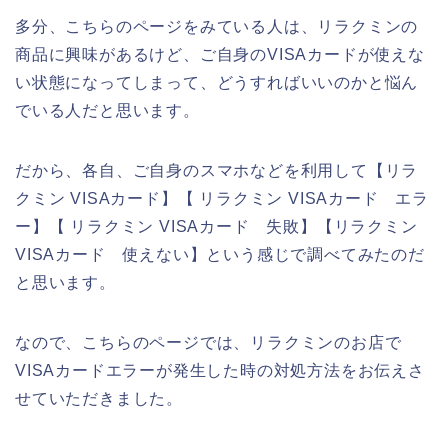
多分、こちらのページをみている人は、リラクミンの
商品に興味があるけど、ご自身のVISAカードが使えな
い状態になってしまって、どうすればいいのかと悩ん
でいる人だと思います。
だから、各自、ご自身のスマホなどを利用して【リラ
クミン VISAカード】【 リラクミン VISAカード エラ
ー】【 リラクミン VISAカード 失敗】【リラクミン
VISAカード 使えない】という感じで調べてみたのだ
と思います。
なので、こちらのページでは、リラクミンのお店で
VISAカードエラーが発生した時の対処方法をお伝えさ
せていただきました。