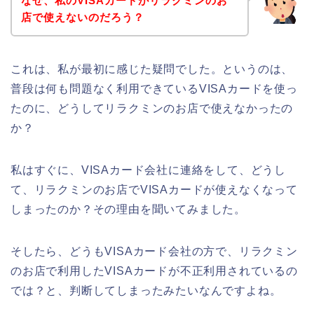
なぜ、私のVISAカードがリラクミンのお
店で使えないのだろう？
これは、私が最初に感じた疑問でした。というのは、
普段は何も問題なく利用できているVISAカードを使っ
たのに、どうしてリラクミンのお店で使えなかったの
か？
私はすぐに、VISAカード会社に連絡をして、どうし
て、リラクミンのお店でVISAカードが使えなくなって
しまったのか？その理由を聞いてみました。
そしたら、どうもVISAカード会社の方で、リラクミン
のお店で利用したVISAカードが不正利用されているの
では？と、判断してしまったみたいなんですよね。