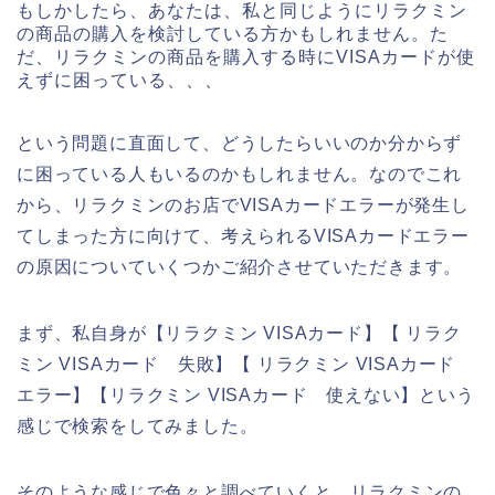
もしかしたら、あなたは、私と同じようにリラクミン
の商品の購入を検討している方かもしれません。た
だ、リラクミンの商品を購入する時にVISAカードが使
えずに困っている、、、
という問題に直面して、どうしたらいいのか分からず
に困っている人もいるのかもしれません。なのでこれ
から、リラクミンのお店でVISAカードエラーが発生し
てしまった方に向けて、考えられるVISAカードエラー
の原因についていくつかご紹介させていただきます。
まず、私自身が【リラクミン VISAカード】【 リラク
ミン VISAカード 失敗】【 リラクミン VISAカード
エラー】【リラクミン VISAカード 使えない】という
感じで検索をしてみました。
そのような感じで色々と調べていくと、リラクミンの