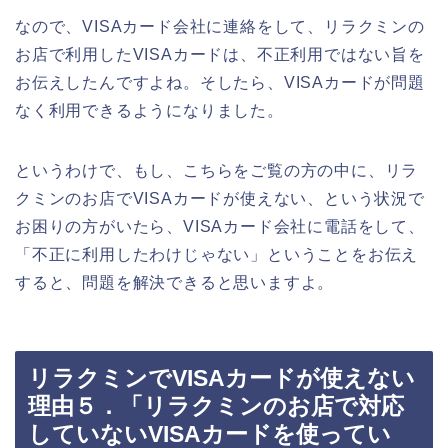
なので、VISAカード会社に連絡をして、リラクミンの
お店で利用したVISAカードは、不正利用ではない旨を
お伝えしたんですよね。そしたら、VISAカードが問題
なく利用できるようになりました。
というわけで、もし、こちらをご覧の方の中に、リラ
クミンのお店でVISAカードが使えない、という状況で
お困りの方がいたら、VISAカード会社に電話をして、
「不正に利用したわけじゃない」ということをお伝え
すると、問題を解決できると思いますよ。
リラクミンでVISAカードが使えない
理由５．「リラクミンのお店で対応
していないVISAカードを使ってい