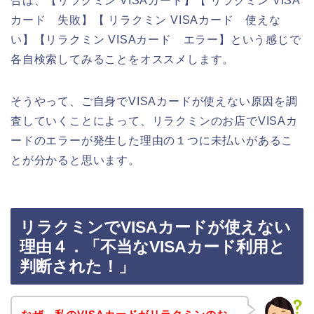
合は、【リラクミン VISAカード】【 リラクミン VISA
カード 失敗】【 リラクミン VISAカード 使えな
い】【リラクミン VISAカード エラー】という感じで
各自検索してみることをオススメします。
そうやって、ご自身でVISAカードが使えない原因を調
査していくことによって、リラクミンのお店でVISAカ
ードのエラーが発生した理由の１つに未払いがあるこ
とが分かると思います。
リラクミンでVISAカードが使えない
理由４．「不当なVISAカード利用と
判断された！」