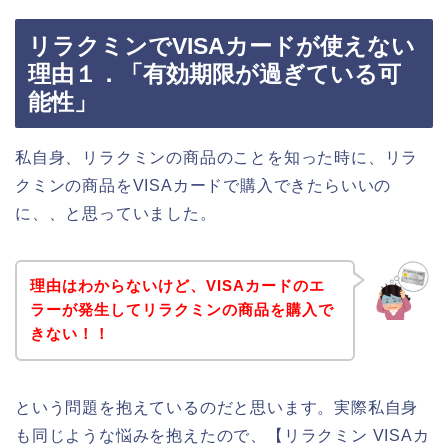
リラクミンでVISAカードが使えない
理由１．「有効期限が過ぎている可
能性」
私自身、リラクミンの商品のことを知った時に、リラ
クミンの商品をVISAカードで購入できたらいいの
に、、と思っていました。
理由はわからないけど、VISAカードのエ
ラーが発生してリラクミンの商品を購入で
きない！！
という問題を抱えているのだと思います。実際私自身
も同じような悩みを抱えたので、【リラクミン VISAカ