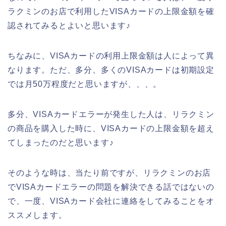
ラクミンのお店で利用したVISAカードの上限金額を確
認されてみるとよいと思います♪
ちなみに、VISAカードの利用上限金額は人によって異
なります。ただ、多分、多くのVISAカードは初期設定
では月50万程度だと思いますが、、、。
多分、VISAカードエラーが発生した人は、リラクミン
の商品を購入した時に、VISAカードの上限金額を超え
てしまったのだと思います♪
そのような時は、当たり前ですが、リラクミンのお店
でVISAカードエラーの問題を解決できる話ではないの
で、一度、VISAカード会社に連絡をしてみることをオ
ススメします。