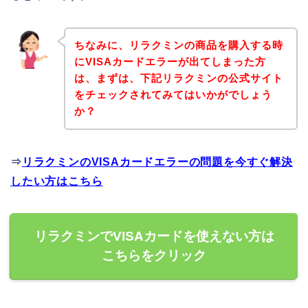
ちなみに、リラクミンの商品を購入する時
にVISAカードエラーが出てしまった方
は、まずは、下記リラクミンの公式サイト
をチェックされてみてはいかがでしょう
か？
⇒
リラクミンのVISAカードエラーの問題を今すぐ解決
したい方はこちら
リラクミンでVISAカードを使えない方は
こちらをクリック