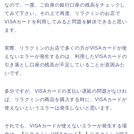
なので、一度、ご自身の銀行口座の残高をチェックし
てみて下さい。その上で再度、リラクミンのお店で
VISAカードを利用してみると問題を解決できると思い
ます。
実際、リラクミンのお店で多くの方がVISAカードが使
えないエラーが発生するのは、利用したVISAカードの
引き落とし口座の残高が不足していることが原因みた
いです。
多分ですが、VISAカードの支払い遅延の問題がなけれ
ば、リラクミンの商品を購入する時に、VISAカードが
使えないというエラーは発生しないと思います。
それでも、VISAカードが使えないエラーが発生する場