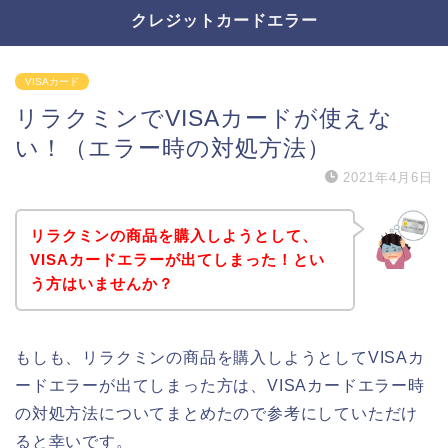
クレジットカードエラー
VISAカード
リラクミンでVISAカードが使えな
い！（エラー時の対処方法）
2021年4月6日
リラクミンの商品を購入しようとして、
VISAカードエラーが出てしまった！とい
う方はいませんか？
もしも、リラクミンの商品を購入しようとしてVISAカ
ードエラーが出てしまった方は、VISAカードエラー時
の対処方法についてまとめたので参考にしていただけ
ると幸いです。