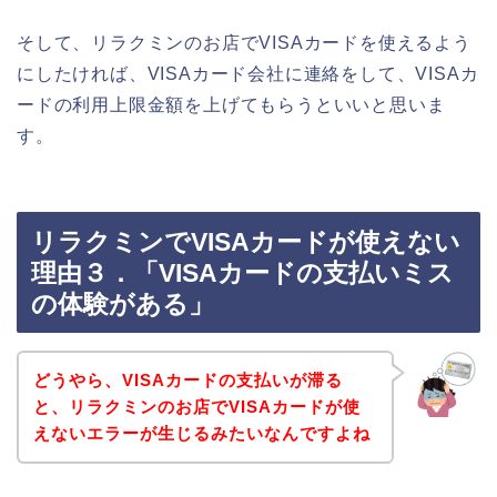
そして、リラクミンのお店でVISAカードを使えるよう
にしたければ、VISAカード会社に連絡をして、VISAカ
ードの利用上限金額を上げてもらうといいと思いま
す。
リラクミンでVISAカードが使えない
理由３．「VISAカードの支払いミス
の体験がある」
どうやら、VISAカードの支払いが滞る
と、リラクミンのお店でVISAカードが使
えないエラーが生じるみたいなんですよね