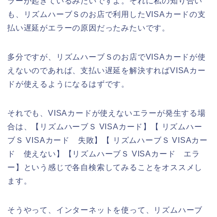
ラーが起きているみたいですよ。それに私の知り合い
も、リズムハーブＳのお店で利用したVISAカードの支
払い遅延がエラーの原因だったみたいです。
多分ですが、リズムハーブＳのお店でVISAカードが使
えないのであれば、支払い遅延を解決すればVISAカー
ドが使えるようになるはずです。
それでも、VISAカードが使えないエラーが発生する場
合は、【リズムハーブＳ VISAカード】【 リズムハー
ブＳ VISAカード 失敗】【 リズムハーブＳ VISAカー
ド 使えない】【リズムハーブＳ VISAカード エラ
ー】という感じで各自検索してみることをオススメし
ます。
そうやって、インターネットを使って、リズムハーブ