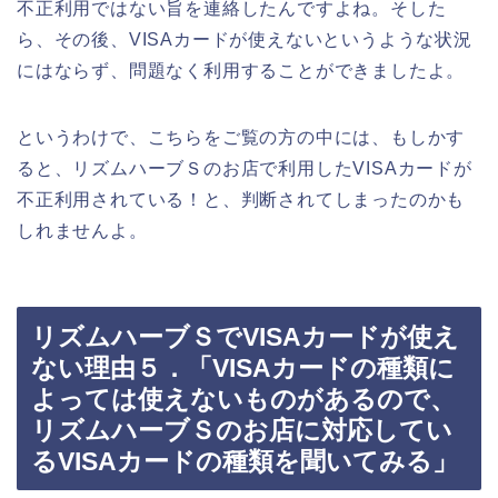
不正利用ではない旨を連絡したんですよね。そした
ら、その後、VISAカードが使えないというような状況
にはならず、問題なく利用することができましたよ。
というわけで、こちらをご覧の方の中には、もしかす
ると、リズムハーブＳのお店で利用したVISAカードが
不正利用されている！と、判断されてしまったのかも
しれませんよ。
リズムハーブＳでVISAカードが使え
ない理由５．「VISAカードの種類に
よっては使えないものがあるので、
リズムハーブＳのお店に対応してい
るVISAカードの種類を聞いてみる」