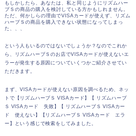
もしかしたら、あなたは、私と同じようにリズムハー
ブＳの商品の購入を検討している方かもしれません。
ただ、何かしらの理由でVISAカードが使えず、リズム
ハーブＳの商品を購入できない状態になってしまっ
た、、、
という人もいるのではないでしょうか？なのでこれか
ら、リズムハーブＳのお店でVISAカードが使えないエ
ラーが発生する原因についていくつかご紹介させてい
ただきます。
まず、VISAカードが使えない原因を調べるため、ネッ
トで【リズムハーブＳ VISAカード】【 リズムハーブ
Ｓ VISAカード 失敗】【 リズムハーブＳ VISAカー
ド 使えない】【リズムハーブＳ VISAカード エラ
ー】という感じで検索をしてみました。