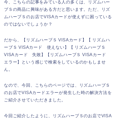
今、こちらの記事をみている人の多くは、リズムハー
ブＳの商品に興味がある方だと思います。ただ、リズ
ムハーブＳのお店でVISAカードが使えずに困っている
のではないでしょうか？
だから、【リズムハーブＳ VISAカード】【 リズムハ
ーブＳ VISAカード 使えない】【 リズムハーブＳ
VISAカード 失敗】【リズムハーブＳ VISAカード
エラー】という感じで検索をしているのかもしませ
ん。
なので、今回、こちらのページでは、リズムハーブＳ
のお店でVISAカードエラーが発生した時の解決方法を
ご紹介させていただきました。
今回ご紹介したように、リズムハーブＳのお店でVISA