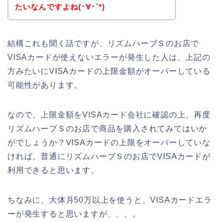
たいなんですよね(･∀･`*)
結構これも聞く話ですが、リズムハーブＳのお店で
VISAカードが使えないエラーが発生した人は、上記の
方みたいにVISAカードの上限金額がオーバーしている
可能性があります。
なので、上限金額をVISAカード会社に確認の上、再度
リズムハーブＳのお店で商品を購入されてみてはいか
がでしょうか？VISAカードの上限をオーバーしていな
ければ、普通にリズムハーブＳのお店でVISAカードが
利用できると思います。
ちなみに、大体月50万以上を使うと、VISAカードエラ
ーが発生すると思いますが、、、。