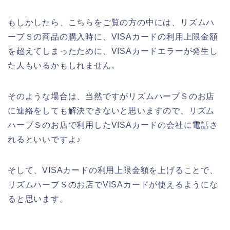
もしかしたら、こちらをご覧の方の中には、リズムハ
ーブＳの商品の購入時に、VISAカードの利用上限金額
を超えてしまったために、VISAカードエラーが発生し
た人もいるかもしれません。
そのような場合は、当然ですがリズムハーブＳのお店
に連絡をしても解決できないと思いますので、リズム
ハーブＳのお店で利用したVISAカードの会社に電話さ
れるといいですよ♪
そして、VISAカードの利用上限金額を上げることで、
リズムハーブＳのお店でVISAカードが使えるようにな
ると思います。