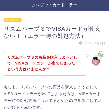
クレジットカードエラー
VISAカード
リズムハーブＳでVISAカードが使え
ない！（エラー時の対処方法）
2021年4月6日
リズムハーブＳの商品を購入しようとし
て、VISAカードエラーが出てしまった！
という方はいませんか？
もしも、リズムハーブＳの商品を購入しようとして
VISAカードエラーが出てしまった方は、VISAカードエ
ラー時の対処方法についてまとめたので参考にしてい
ただけると幸いです。