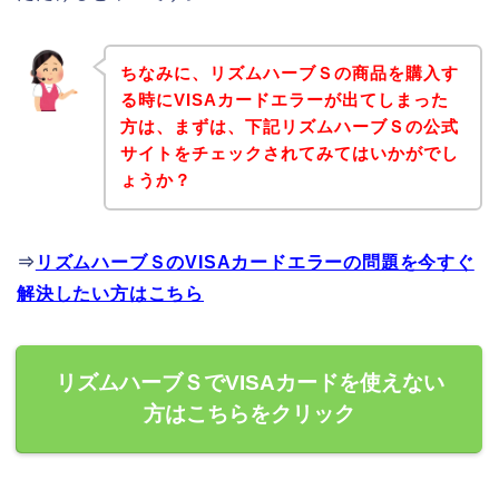
ちなみに、リズムハーブＳの商品を購入す
る時にVISAカードエラーが出てしまった
方は、まずは、下記リズムハーブＳの公式
サイトをチェックされてみてはいかがでし
ょうか？
⇒
リズムハーブＳのVISAカードエラーの問題を今すぐ
解決したい方はこちら
リズムハーブＳでVISAカードを使えない
方はこちらをクリック