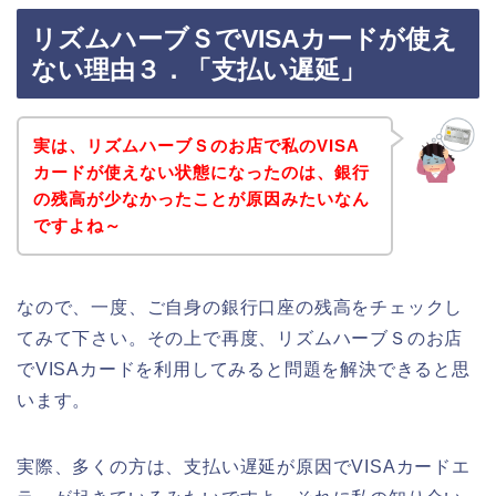
リズムハーブＳでVISAカードが使え
ない理由３．「支払い遅延」
実は、リズムハーブＳのお店で私のVISA
カードが使えない状態になったのは、銀行
の残高が少なかったことが原因みたいなん
ですよね～
なので、一度、ご自身の銀行口座の残高をチェックし
てみて下さい。その上で再度、リズムハーブＳのお店
でVISAカードを利用してみると問題を解決できると思
います。
実際、多くの方は、支払い遅延が原因でVISAカードエ