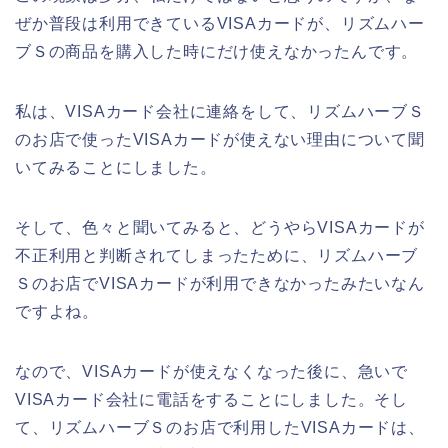
ぜか普段は利用できているVISAカードが、リズムハー
ブＳの商品を購入した時にだけ使えなかったんです。
私は、VISAカード会社に連絡をして、リズムハーブＳ
のお店で使ったVISAカードが使えない理由について聞
いてみることにしました。
そして、色々と聞いてみると、どうやらVISAカードが
不正利用と判断されてしまったために、リズムハーブ
Ｓのお店でVISAカードが利用できなかったみたいなん
ですよね。
なので、VISAカードが使えなくなった後に、急いで
VISAカード会社に電話をすることにしました。そし
て、リズムハーブＳのお店で利用したVISAカードは、