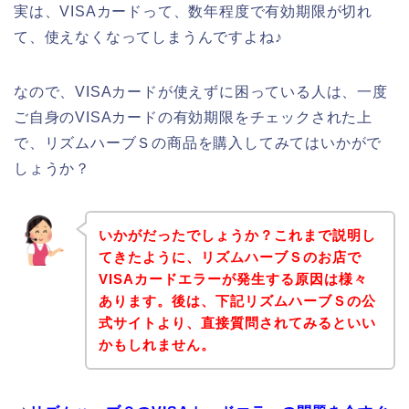
実は、VISAカードって、数年程度で有効期限が切れ
て、使えなくなってしまうんですよね♪
なので、VISAカードが使えずに困っている人は、一度
ご自身のVISAカードの有効期限をチェックされた上
で、リズムハーブＳの商品を購入してみてはいかがで
しょうか？
いかがだったでしょうか？これまで説明し
てきたように、リズムハーブＳのお店で
VISAカードエラーが発生する原因は様々
あります。後は、下記リズムハーブＳの公
式サイトより、直接質問されてみるといい
かもしれません。