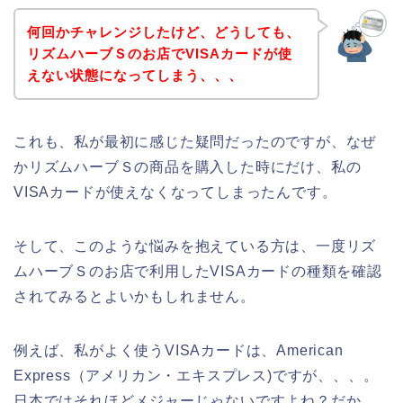
何回かチャレンジしたけど、どうしても、
リズムハーブＳのお店でVISAカードが使
えない状態になってしまう、、、
これも、私が最初に感じた疑問だったのですが、なぜ
かリズムハーブＳの商品を購入した時にだけ、私の
VISAカードが使えなくなってしまったんです。
そして、このような悩みを抱えている方は、一度リズ
ムハーブＳのお店で利用したVISAカードの種類を確認
されてみるとよいかもしれません。
例えば、私がよく使うVISAカードは、American
Express（アメリカン・エキスプレス)ですが、、、。
日本ではそれほどメジャーじゃないですよね？だか