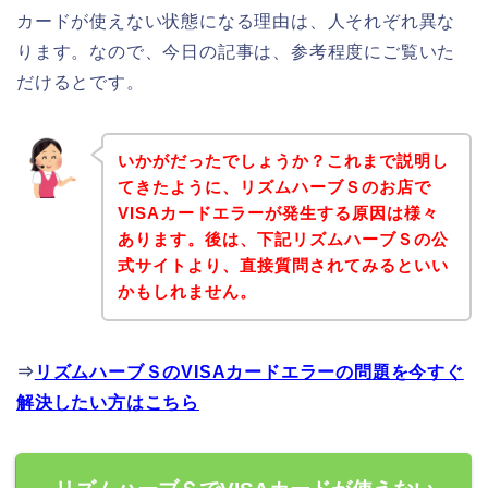
カードが使えない状態になる理由は、人それぞれ異な
ります。なので、今日の記事は、参考程度にご覧いた
だけるとです。
いかがだったでしょうか？これまで説明し
てきたように、リズムハーブＳのお店で
VISAカードエラーが発生する原因は様々
あります。後は、下記リズムハーブＳの公
式サイトより、直接質問されてみるといい
かもしれません。
⇒
リズムハーブＳのVISAカードエラーの問題を今すぐ
解決したい方はこちら