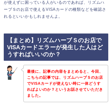
が使えずに困っている人がいるのであれば、リズムハ
ーブＳのお店で使えるVISAカードの種類などを確認さ
れるといいかもしれませんよ。
【まとめ】リズムハーブＳのお店で
VISAカードエラーが発生した人はど
うすればいいのか？
最後に、記事の内容をまとめると、今回、
こちらの記事では、リズムハーブＳのお店
でVISAカードが使えない時に一体どうす
ればよいのか？というお話させていただき
ました。