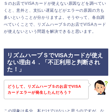
Ｓのお店でVISAカードが使えない原因などを調べてい
くと、意外と、支払い遅延などがエラーの原因の方も
多いということが分かりますよ。そうやって、各自調
べていくことで、リズムハーブＳのお店でVISAカード
が使えないという問題を解決できると思います。
リズムハーブＳでVISAカードが使え
ない理由４．「不正利用と判断され
た！」
どうして、リズムハーブＳのお店でVISA
カードエラーが発生したんだろう？
この現象は多分、私だけではないと思うのですが、な