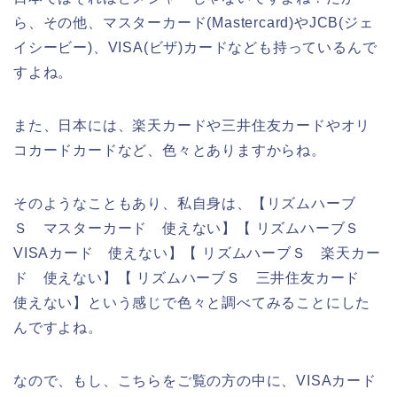
ら、その他、マスターカード(Mastercard)やJCB(ジェ
イシービー)、VISA(ビザ)カードなども持っているんで
すよね。
また、日本には、楽天カードや三井住友カードやオリ
コカードカードなど、色々とありますからね。
そのようなこともあり、私自身は、【リズムハーブ
Ｓ マスターカード 使えない】【 リズムハーブＳ
VISAカード 使えない】【 リズムハーブＳ 楽天カー
ド 使えない】【 リズムハーブＳ 三井住友カード
使えない】という感じで色々と調べてみることにした
んですよね。
なので、もし、こちらをご覧の方の中に、VISAカード