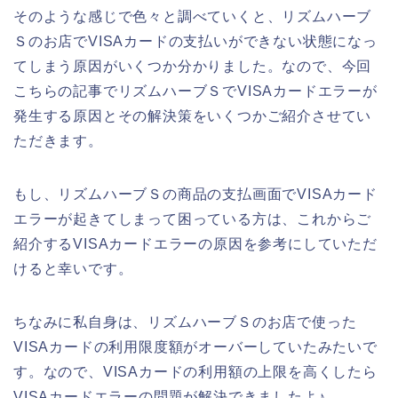
そのような感じで色々と調べていくと、リズムハーブ
Ｓのお店でVISAカードの支払いができない状態になっ
てしまう原因がいくつか分かりました。なので、今回
こちらの記事でリズムハーブＳでVISAカードエラーが
発生する原因とその解決策をいくつかご紹介させてい
ただきます。
もし、リズムハーブＳの商品の支払画面でVISAカード
エラーが起きてしまって困っている方は、これからご
紹介するVISAカードエラーの原因を参考にしていただ
けると幸いです。
ちなみに私自身は、リズムハーブＳのお店で使った
VISAカードの利用限度額がオーバーしていたみたいで
す。なので、VISAカードの利用額の上限を高くしたら
VISAカードエラーの問題が解決できましたよ♪