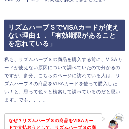
リズムハーブＳでVISAカードが使え
ない理由１．「有効期限があること
を忘れている」
私も、リズムハーブＳの商品を購入する前に、VISAカ
ードが使えない原因について調べていたので分かるの
ですが、多分、こちらのページに訪れている人は、リ
ズムハーブＳの商品をVISAカードを使って購入した
い！と、思って色々と検索して調べているのだと思い
ます。でも、、、。
なぜ？リズムハーブＳの商品をVISAカー
ドで支払おうとして、リズムハーブＳの商