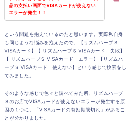
品の支払い画面でVISAカードが使えない
エラーが発生！！
という問題を抱えているのだと思います。実際私自身
も同じような悩みを抱えたので、【リズムハーブＳ
VISAカード】【 リズムハーブＳ VISAカード 失敗】
【 リズムハーブＳ VISAカード エラー】【リズムハ
ーブＳ VISAカード 使えない】という感じで検索をし
てみました。
そのような感じで色々と調べてみた所、リズムハーブ
Ｓのお店でVISAカードが使えないエラーが発生する原
因の１つに、「VISAカードの有効期限切れ」があるこ
とが分かりました。