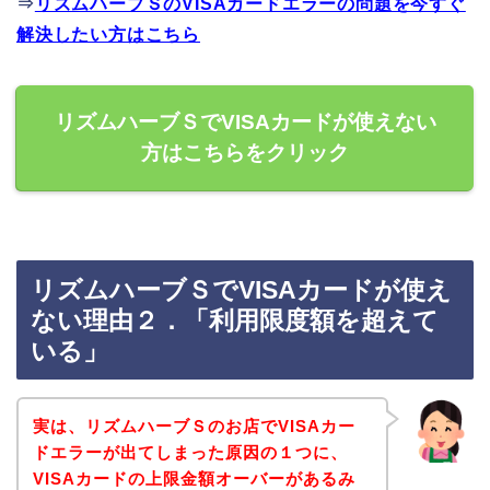
⇒
リズムハーブＳのVISAカードエラーの問題を今すぐ
解決したい方はこちら
リズムハーブＳでVISAカードが使えない
方はこちらをクリック
リズムハーブＳでVISAカードが使え
ない理由２．「利用限度額を超えて
いる」
実は、リズムハーブＳのお店でVISAカー
ドエラーが出てしまった原因の１つに、
VISAカードの上限金額オーバーがあるみ