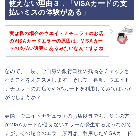
使えない理由３．「VISAカードの支
払いミスの体験がある」
実は私の場合のウエイトナチュラ＋のお店
のVISAカードエラーの原因は、VISAカー
ドの支払い遅延にあるみたいなんですよね
なので、一度、ご自身の銀行口座の残高をチェックさ
れることをオススメします。そして、再度、ウエイト
ナチュラ＋のお店でVISAカードを利用してみてはいか
がでしょうか？
実際、ウエイトナチュラ＋のお店以外でも、多くの方
がVISAカードが使えないエラーが発生するようなので
すが、その場合のエラー原因は、利用したVISAカード