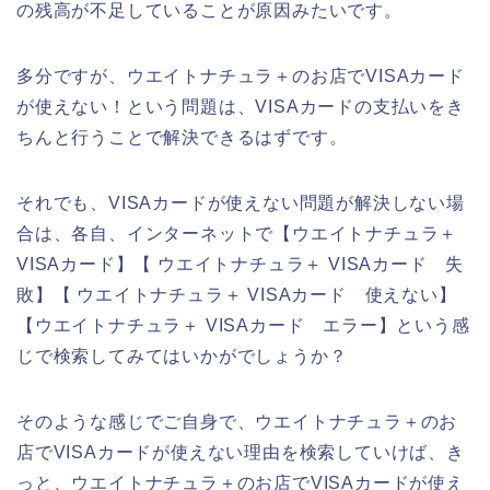
の残高が不足していることが原因みたいです。
多分ですが、ウエイトナチュラ＋のお店でVISAカード
が使えない！という問題は、VISAカードの支払いをき
ちんと行うことで解決できるはずです。
それでも、VISAカードが使えない問題が解決しない場
合は、各自、インターネットで【ウエイトナチュラ＋
VISAカード】【 ウエイトナチュラ＋ VISAカード 失
敗】【 ウエイトナチュラ＋ VISAカード 使えない】
【ウエイトナチュラ＋ VISAカード エラー】という感
じで検索してみてはいかがでしょうか？
そのような感じでご自身で、ウエイトナチュラ＋のお
店でVISAカードが使えない理由を検索していけば、き
っと、ウエイトナチュラ＋のお店でVISAカードが使え