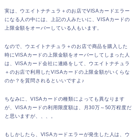
実は、ウエイトナチュラ＋のお店でVISAカードエラー
になる人の中には、上記の人みたいに、VISAカードの
上限金額をオーバーしている人もいます。
なので、ウエイトナチュラ＋のお店で商品を購入した
時にVISAカードの上限金額をオーバーしてしまった人
は、VISAカード会社に連絡をして、ウエイトナチュラ
＋のお店で利用したVISAカードの上限金額がいくらな
のか？を質問されるといいですよ♪
ちなみに、VISAカードの種類によっても異なります
が、VISAカードの利用限度額は、月30万～50万程度だ
と思いますが、、、。
もしかしたら、VISAカードエラーが発生した人は、ウ