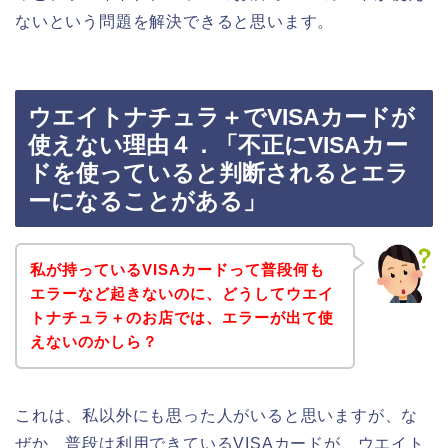
ないという問題を解決できると思います。
ウエイトナチュラ＋でVISAカードが
使えない理由４．「不正にVISAカー
ドを使っていると判断されるとエラ
ーになることがある」
私が持っているVISAカードって普段何も
エラーなど起きないのに、どうしてウエイ
トナチュラ＋のお店では、エラーが出て使
えないのかしら？
これは、私以外にも思った人がいると思いますが、な
ぜか、普段は利用できているVISAカードが、ウエイト