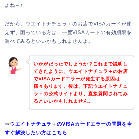
よね～♪
だから、ウエイトナチュラ＋のお店でVISAカードが使
えず、困っている方は、一度VISAカードの有効期限を
調べてみるといいかもしれませんよ。
いかがだったでしょうか？これまで説明し
てきたように、ウエイトナチュラ＋のお店
でVISAカードエラーが発生する原因は
様々あります。後は、下記ウエイトナチュ
ラ＋の公式サイトより、直接質問されてみ
るといいかもしれません。
⇒
ウエイトナチュラ＋のVISAカードエラーの問題を今
すぐ解決したい方はこちら