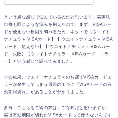
という風な感じで悩んでいるのだと思います。実際私
自身も同じような悩みを抱えたので、まず、VISAカー
ドが使えない原因を調べるため、ネットで【ウエイト
ナチュラ＋ VISAカード】【 ウエイトナチュラ＋ VISA
カード 使えない】【 ウエイトナチュラ＋ VISAカー
ド 失敗】【ウエイトナチュラ＋ VISAカード エラ
ー】という感じで調べてみました。
その結果、ウエイトナチュラ＋のお店でVISAカードエ
ラーが発生してしまう原因の１つに「VISAカードの有
効期限切れ」があることが分かりました。
多分、こちらをご覧の方は、ご存知だと思いますが、
実は有効期限が切れたVISAカードって使えないんです