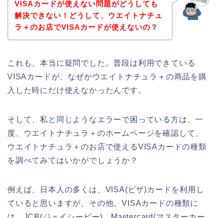
VISAカードが使えない問題がどうしても
解決できない！どうして、ウエイトナチュ
ラ＋のお店でVISAカードが使えないの？
これも、本当に疑問でした。普段は利用できている
VISAカードが、なぜかウエイトナチュラ＋の商品を購
入した時にだけ使えなかったんです。
そして、私と同じようなエラーで困っている方は、一
度、ウエイトナチュラ＋のホームページを確認して、
ウエイトナチュラ＋のお店で使えるVISAカードの種類
を調べてみてはいかがでしょうか？
例えば、日本人の多くは、VISA(ビザ)カードを利用し
ていると思いますが、その他、VISAカードの種類に
は、JCB(ジェイシービー)、Mastercard(マスターカー