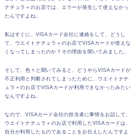
ナチュラ＋のお店では、エラーが発生して使えなかっ
たんですよね。
私はすぐに、VISAカード会社に連絡をして、どうし
て、ウエイトナチュラ＋のお店でVISAカードが使えな
くなってしまったのか？その理由を聞いてみました。
そして、色々と聞いてみると、どうやらVISAカードが
不正利用と判断されてしまったために、ウエイトナチ
ュラ＋のお店でVISAカードが利用できなかったみたい
なんですよね。
なので、VISAカード会社の担当者に事情をお話して、
ウエイトナチュラ＋のお店で利用したVISAカードは、
自分が利用したものであることをお伝えしたんですよ