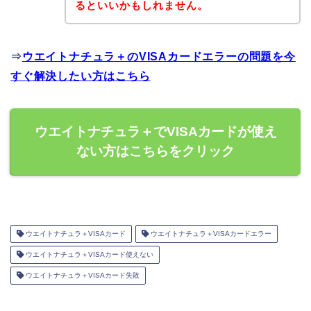
るといいかもしれません。
⇒
ウエイトナチュラ＋のVISAカードエラーの問題を今
すぐ解決したい方はこちら
ウエイトナチュラ＋でVISAカードが使え
ない方はこちらをクリック
ウエイトナチュラ＋VISAカード
ウエイトナチュラ＋VISAカードエラー
ウエイトナチュラ＋VISAカード使えない
ウエイトナチュラ＋VISAカード失敗