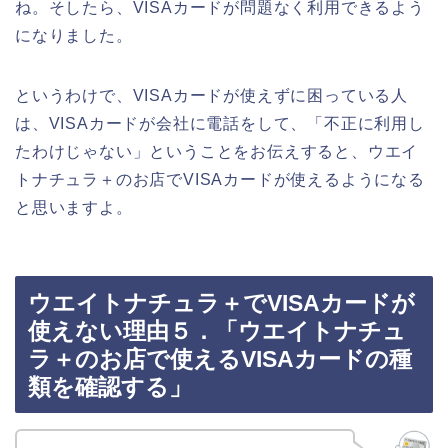
ね。そしたら、VISAカードが問題なく利用できるよう
になりました。
というわけで、VISAカードが使えずに困っている人
は、VISAカードが会社に電話をして、「不正に利用し
たわけじゃない」ということをお伝えすると、ウエイ
トナチュラ＋のお店でVISAカードが使えるようになる
と思いますよ。
ウエイトナチュラ＋でVISAカードが
使えない理由５．「ウエイトナチュ
ラ＋のお店で使えるVISAカードの種
類を確認する」