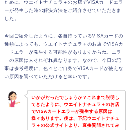
ために、ウエイトナチュラ＋のお店でVISAカードエラ
ーが発生した時の解決方法をご紹介させていただきま
した。
今回ご紹介したように、各自持っているVISAカードの
種類によっても、ウエイトナチュラ＋のお店でVISAカ
ードエラーが発生する可能性がありますからね。エラ
ーの原因は人それぞれ異なります。なので、今日の記
事は参考程度に、色々とご自身でVISAカードが使えな
い原因を調べていただけると幸いです。
いかがだったでしょうか？これまで説明し
てきたように、ウエイトナチュラ＋のお店
でVISAカードエラーが発生する原因は
様々あります。後は、下記ウエイトナチュ
ラ＋の公式サイトより、直接質問されてみ