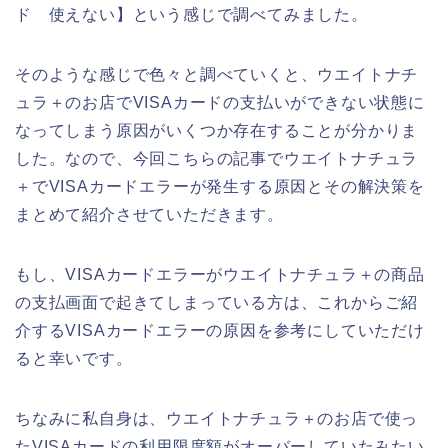
ド 使えない】という感じで調べてみました。
そのような感じで色々と調べていくと、ウエイトナチ
ュラ＋のお店でVISAカードの支払いができない状態に
なってしまう原因がいくつか存在することが分かりま
した。なので、今回こちらの記事でウエイトナチュラ
＋でVISAカードエラーが発生する原因とその解決策を
まとめて紹介させていただきます。
もし、VISAカードエラーがウエイトナチュラ＋の商品
の支払画面で起きてしまっている方は、これからご紹
介するVISAカードエラーの原因を参考にしていただけ
ると幸いです。
ちなみに私自身は、ウエイトナチュラ＋のお店で使っ
たVISAカードの利用限度額がオーバーしていたみたい