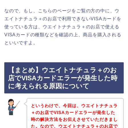
なので、もし、こちらのページをご覧の方の中に、ウ
エイトナチュラ＋のお店で利用できないVISAカードを
使っている方は、ウエイトナチュラ＋のお店で使える
VISAカードの種類などを確認の上、商品を購入される
といいですよ。
【まとめ】ウエイトナチュラ＋のお
店でVISAカードエラーが発生した時
に考えられる原因について
というわけで、今回は、ウエイトナチュラ
＋のお店でVISAカードエラーが発生した
時の解決方法をお伝えさせていただきまし
た。なので、ウエイトナチュラ＋のお店で