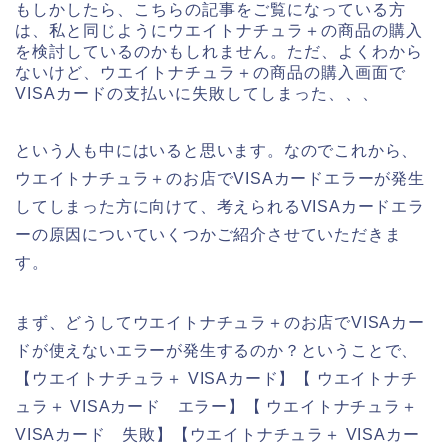
もしかしたら、こちらの記事をご覧になっている方
は、私と同じようにウエイトナチュラ＋の商品の購入
を検討しているのかもしれません。ただ、よくわから
ないけど、ウエイトナチュラ＋の商品の購入画面で
VISAカードの支払いに失敗してしまった、、、
という人も中にはいると思います。なのでこれから、
ウエイトナチュラ＋のお店でVISAカードエラーが発生
してしまった方に向けて、考えられるVISAカードエラ
ーの原因についていくつかご紹介させていただきま
す。
まず、どうしてウエイトナチュラ＋のお店でVISAカー
ドが使えないエラーが発生するのか？ということで、
【ウエイトナチュラ＋ VISAカード】【 ウエイトナチ
ュラ＋ VISAカード エラー】【 ウエイトナチュラ＋
VISAカード 失敗】【ウエイトナチュラ＋ VISAカー