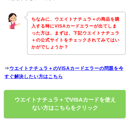
ちなみに、ウエイトナチュラ＋の商品を購
入する時にVISAカードエラーが出てしま
った方は、まずは、下記ウエイトナチュラ
＋の公式サイトをチェックされてみてはい
かがでしょうか？
⇒
ウエイトナチュラ＋のVISAカードエラーの問題を今
すぐ解決したい方はこちら
ウエイトナチュラ＋でVISAカードを使え
ない方はこちらをクリック