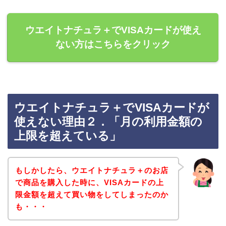
ウエイトナチュラ＋でVISAカードが使え
ない方はこちらをクリック
ウエイトナチュラ＋でVISAカードが
使えない理由２．「月の利用金額の
上限を超えている」
もしかしたら、ウエイトナチュラ＋のお店
で商品を購入した時に、VISAカードの上
限金額を超えて買い物をしてしまったのか
も・・・