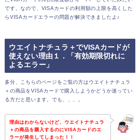
です。なので、VISAカードの利用額の上限を高くした
らVISAカードエラーの問題が解決できましたよ♪
ウエイトナチュラ＋でVISAカードが
使えない理由１．「有効期限切れに
よるエラー」
多分、こちらのページをご覧の方はウエイトナチュラ
＋の商品をVISAカードで購入しようかどうか迷ってい
る方だと思います。でも、、、。
理由はわからないけど、ウエイトナチュラ
＋の商品を購入するのにVISAカードのエ
ラーが発生してしまった！！