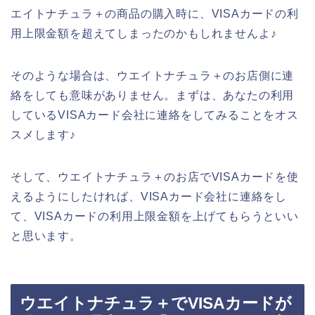
エイトナチュラ＋の商品の購入時に、VISAカードの利
用上限金額を超えてしまったのかもしれませんよ♪
そのような場合は、ウエイトナチュラ＋のお店側に連
絡をしても意味がありません。まずは、あなたの利用
しているVISAカード会社に連絡をしてみることをオス
スメします♪
そして、ウエイトナチュラ＋のお店でVISAカードを使
えるようにしたければ、VISAカード会社に連絡をし
て、VISAカードの利用上限金額を上げてもらうといい
と思います。
ウエイトナチュラ＋でVISAカードが