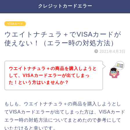
クレジットカードエラー
VISAカード
ウエイトナチュラ＋でVISAカードが
使えない！（エラー時の対処方法）
2021年4月3日
ウエイトナチュラ＋の商品を購入しようと
して、VISAカードエラーが出てしまっ
た！という方はいませんか？
もしも、ウエイトナチュラ＋の商品を購入しようとし
てVISAカードエラーが出てしまった方は、VISAカード
エラー時の対処方法についてまとめたので参考にして
いただけると幸いです。