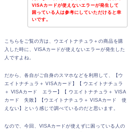
VISAカードが使えないエラーが発生して
困っている人は参考にしていただけると幸
いです。
こちらをご覧の方は、ウエイトナチュラ＋の商品を購
入した時に、VISAカードが使えないエラーが発生した
人ですよね。
だから、各自がご自身のスマホなどを利用して、【ウ
エイトナチュラ＋ VISAカード】【 ウエイトナチュラ
＋ VISAカード エラー】【 ウエイトナチュラ＋ VISA
カード 失敗】【ウエイトナチュラ＋ VISAカード 使
えない】という感じで調べているのだと思います。
なので、今回、VISAカードが使えずに困っている人の