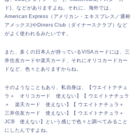
ド)、などがありますよね。それに、海外では、
American Express（アメリカン・エキスプレス／通称
アメックス)やDiners Club（ダイナースクラブ）など
がよく使われるみたいです。
また、多くの日本人が持っているVISAカードには、三
井住友カードや楽天カード、それにオリコカードカー
ドなど、色々とありますからね。
そのようなこともあり、私自身は、【ウエイトナチュ
ラ＋ オリコカード 使えない】【 ウエイトナチュラ
＋ 楽天カード 使えない】【 ウエイトナチュラ＋
三井住友カード 使えない】【 ウエイトナチュラ＋
JCB 使えない】という感じで色々と調べてみること
にしたんですよね。