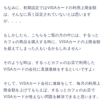
ちなみに、初期設定ではVISAカードの利用上限金額
は、そんなに高く設定されていないとは思います
が、、、。
もしかしたら、こちらをご覧の方の中には、するっと
カフェの商品を購入する時に、VISAカードの上限金額
を超えてしまった人もいるかもしれません♪
そのような時は、するっとカフェのお店で利用した
VISAカードの会社に直接連絡をするといいですよ♪
そして、VISAカード会社に連絡をして、毎月の利用上
限金額を上げてもらえば、するっとカフェのお店で
VISAカードが使えない問題を解決できると思います。