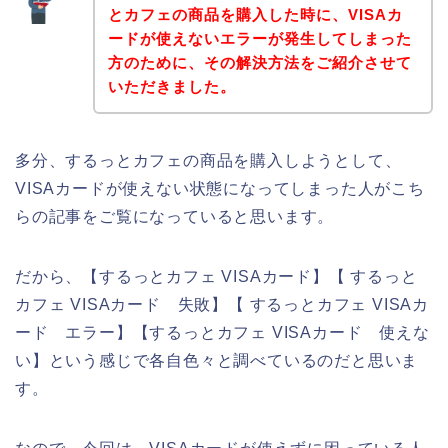
とカフェの商品を購入した時に、VISAカ
ードが使えないエラーが発生してしまった
方のために、その解決方法をご紹介させて
いただきました。
多分、するっとカフェの商品を購入しようとして、
VISAカードが使えない状態になってしまった人がこち
らの記事をご覧になっていると思います。
だから、【するっとカフェ VISAカード】【 するっと
カフェ VISAカード 失敗】【 するっとカフェ VISAカ
ード エラー】【するっとカフェ VISAカード 使えな
い】という感じで各自色々と調べているのだと思いま
す。