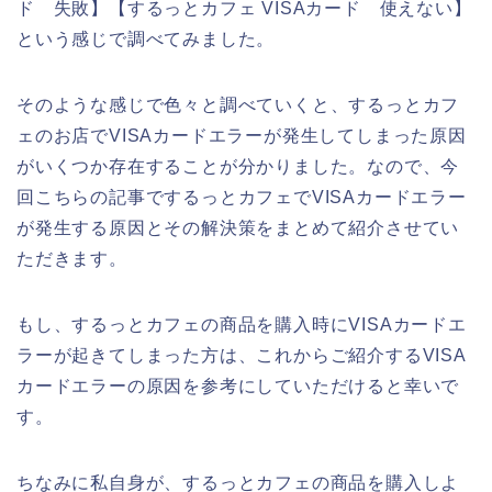
ド 失敗】【するっとカフェ VISAカード 使えない】
という感じで調べてみました。
そのような感じで色々と調べていくと、するっとカフ
ェのお店でVISAカードエラーが発生してしまった原因
がいくつか存在することが分かりました。なので、今
回こちらの記事でするっとカフェでVISAカードエラー
が発生する原因とその解決策をまとめて紹介させてい
ただきます。
もし、するっとカフェの商品を購入時にVISAカードエ
ラーが起きてしまった方は、これからご紹介するVISA
カードエラーの原因を参考にしていただけると幸いで
す。
ちなみに私自身が、するっとカフェの商品を購入しよ