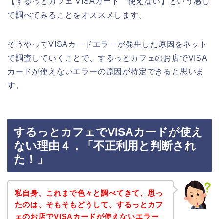
【するっとカフェ VISAカード 使えない】という感じ
で調べてみることをオススメします。
そうやってVISAカードエラーが発生した原因をネット
で調査していくことで、するっとカフェのお店でVISA
カードが使えないエラーの原因が特定できると思いま
す。
するっとカフェでVISAカードが使え
ない理由４．「不正利用と判断され
た！」
私自身、これまで色々と調べてきて、思っ
たのは、そもそもどうして、するっとカフ
ェのお店でVISAカードが使えないエラー