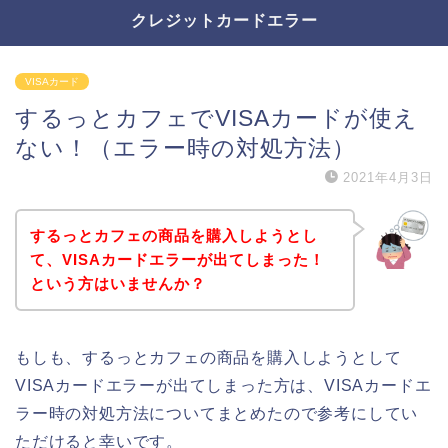
クレジットカードエラー
VISAカード
するっとカフェでVISAカードが使え
ない！（エラー時の対処方法）
2021年4月3日
するっとカフェの商品を購入しようとし
て、VISAカードエラーが出てしまった！
という方はいませんか？
もしも、するっとカフェの商品を購入しようとして
VISAカードエラーが出てしまった方は、VISAカードエ
ラー時の対処方法についてまとめたので参考にしてい
ただけると幸いです。