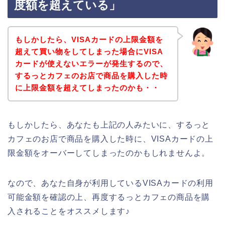
度額を超えている」
もしかしたら、VISAカードの上限金額を
超えて買い物をしてしまった場合にVISA
カードが使えないエラーが発生するので、
するっとカフェのお店で商品を購入した時
に上限金額を超えてしまったのかも・・
もしかしたら、あなたも上記の人みたいに、するっと
カフェのお店で商品を購入した時に、VISAカードの上
限金額をオーバーしてしまったのかもしれませんよ。
なので、あなた自身が利用しているVISAカードの利用
可能金額を確認の上、再度するっとカフェの商品を購
入されることをオススメします♪