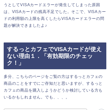
うとしてVISAカードエラーが発生してしまった原因
は、VISAカードの残高不足でした。そこで、VISAカー
ドの利用額の上限を高くしたらVISAカードエラーの問
題が解決できましたよ♪
するっとカフェでVISAカードが使え
ない理由１．「有効期限のチェッ
ク！」
多分、こちらのページをご覧の方はするっとカフェの
商品のことをすでにご存知だと思いますが、するっと
カフェの商品を購入しようかどうか検討している方も
いるかもしれません。でも、、、。