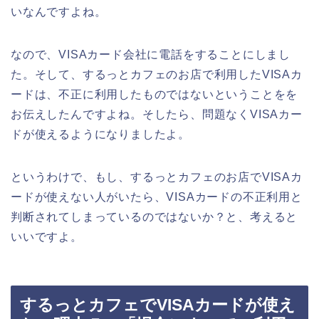
いなんですよね。
なので、VISAカード会社に電話をすることにしまし
た。そして、するっとカフェのお店で利用したVISAカ
ードは、不正に利用したものではないということをを
お伝えしたんですよね。そしたら、問題なくVISAカー
ドが使えるようになりましたよ。
というわけで、もし、するっとカフェのお店でVISAカ
ードが使えない人がいたら、VISAカードの不正利用と
判断されてしまっているのではないか？と、考えると
いいですよ。
するっとカフェでVISAカードが使え