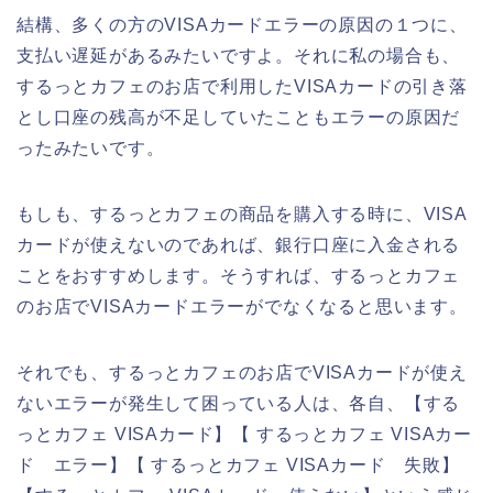
結構、多くの方のVISAカードエラーの原因の１つに、
支払い遅延があるみたいですよ。それに私の場合も、
するっとカフェのお店で利用したVISAカードの引き落
とし口座の残高が不足していたこともエラーの原因だ
ったみたいです。
もしも、するっとカフェの商品を購入する時に、VISA
カードが使えないのであれば、銀行口座に入金される
ことをおすすめします。そうすれば、するっとカフェ
のお店でVISAカードエラーがでなくなると思います。
それでも、するっとカフェのお店でVISAカードが使え
ないエラーが発生して困っている人は、各自、【する
っとカフェ VISAカード】【 するっとカフェ VISAカー
ド エラー】【 するっとカフェ VISAカード 失敗】