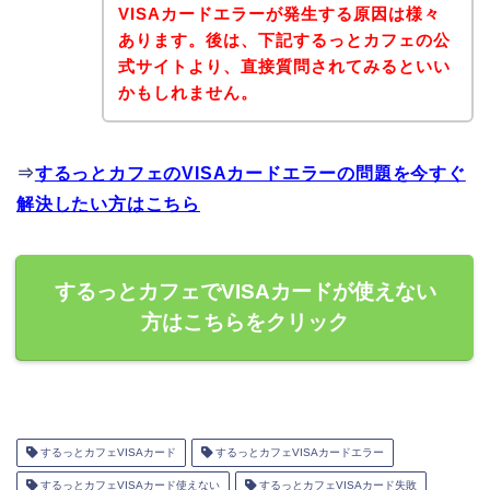
VISAカードエラーが発生する原因は様々
あります。後は、下記するっとカフェの公
式サイトより、直接質問されてみるといい
かもしれません。
⇒
するっとカフェのVISAカードエラーの問題を今すぐ
解決したい方はこちら
するっとカフェでVISAカードが使えない
方はこちらをクリック
するっとカフェVISAカード
するっとカフェVISAカードエラー
するっとカフェVISAカード使えない
するっとカフェVISAカード失敗