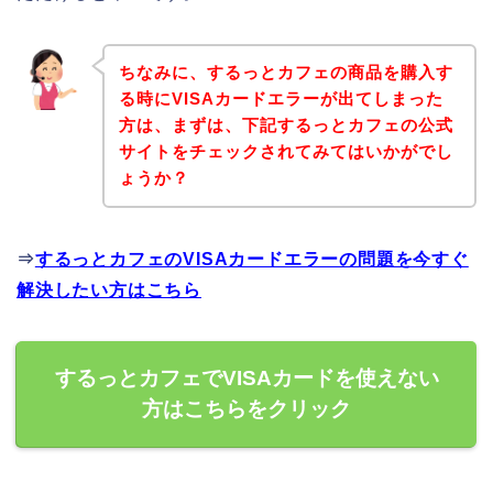
ちなみに、するっとカフェの商品を購入す
る時にVISAカードエラーが出てしまった
方は、まずは、下記するっとカフェの公式
サイトをチェックされてみてはいかがでし
ょうか？
⇒
するっとカフェのVISAカードエラーの問題を今すぐ
解決したい方はこちら
するっとカフェでVISAカードを使えない
方はこちらをクリック