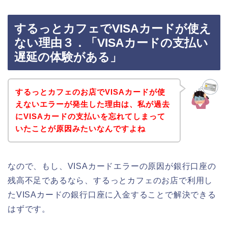
するっとカフェでVISAカードが使え
ない理由３．「VISAカードの支払い
遅延の体験がある」
するっとカフェのお店でVISAカードが使
えないエラーが発生した理由は、私が過去
にVISAカードの支払いを忘れてしまって
いたことが原因みたいなんですよね
なので、もし、VISAカードエラーの原因が銀行口座の
残高不足であるなら、するっとカフェのお店で利用し
たVISAカードの銀行口座に入金することで解決できる
はずです。