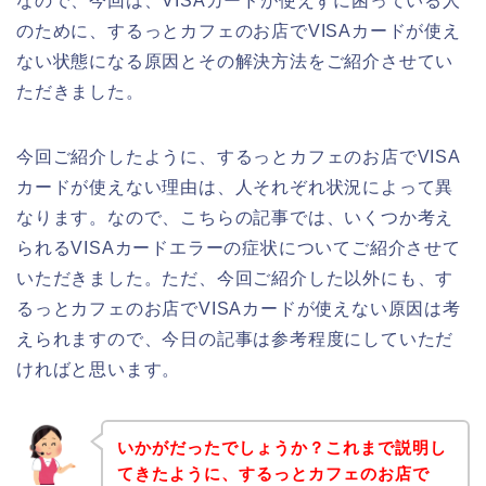
なので、今回は、VISAカードが使えずに困っている人
のために、するっとカフェのお店でVISAカードが使え
ない状態になる原因とその解決方法をご紹介させてい
ただきました。
今回ご紹介したように、するっとカフェのお店でVISA
カードが使えない理由は、人それぞれ状況によって異
なります。なので、こちらの記事では、いくつか考え
られるVISAカードエラーの症状についてご紹介させて
いただきました。ただ、今回ご紹介した以外にも、す
るっとカフェのお店でVISAカードが使えない原因は考
えられますので、今日の記事は参考程度にしていただ
ければと思います。
いかがだったでしょうか？これまで説明し
てきたように、するっとカフェのお店で