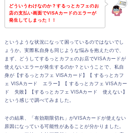
どういうわけなのか？するっとカフェのお
店の支払い画面でVISAカードのエラーが
発生してしまった！！
というような状況になって困っているのではないでし
ょうか。実際私自身も同じような悩みを抱えたので、
まず、どうしてするっとカフェのお店でVISAカードが
使えないエラーが発生するのか？ということで、私自
身が【するっとカフェ VISAカード】【 するっとカフ
ェ VISAカード エラー】【 するっとカフェ VISAカー
ド 失敗】【するっとカフェ VISAカード 使えない】
という感じで調べてみました。
その結果、「有効期限切れ」がVISAカードが使えない
原因になっている可能性があることが分かりました。