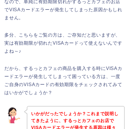
なので、単純に有効期限切れがするっとカフェのお店
でVISAカードエラーが発生してしまった原因かもしれ
ません。
多分、こちらをご覧の方は、ご存知だと思いますが、
実は有効期限が切れたVISAカードって使えないんです
よね～♪
だから、するっとカフェの商品を購入する時にVISAカ
ードエラーが発生してしまって困っている方は、一度
ご自身のVISAカードの有効期限をチェックされてみて
はいかがでしょうか？
いかがだったでしょうか？これまで説明し
てきたように、するっとカフェのお店で
VISAカードエラーが発生する原因は様々