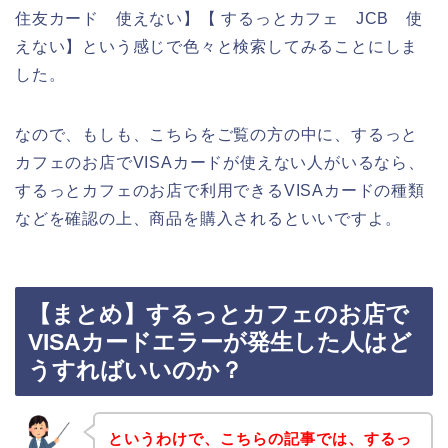
住友カード 使えない】【 するっとカフェ JCB 使
えない】という感じで色々と検索してみることにしま
した。
なので、もしも、こちらをご覧の方の中に、するっと
カフェのお店でVISAカードが使えない人がいるなら、
するっとカフェのお店で利用できるVISAカードの種類
などを確認の上、商品を購入されるといいですよ。
【まとめ】するっとカフェのお店で
VISAカードエラーが発生した人はど
うすればいいのか？
というわけで、こちらの記事では、するっ