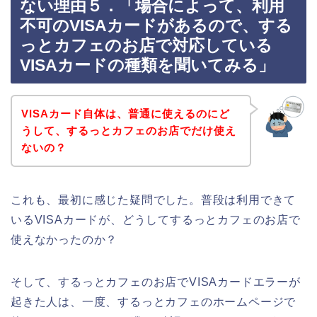
ない理由５．「場合によって、利用
不可のVISAカードがあるので、する
っとカフェのお店で対応している
VISAカードの種類を聞いてみる」
VISAカード自体は、普通に使えるのにど
うして、するっとカフェのお店でだけ使え
ないの？
これも、最初に感じた疑問でした。普段は利用できて
いるVISAカードが、どうしてするっとカフェのお店で
使えなかったのか？
そして、するっとカフェのお店でVISAカードエラーが
起きた人は、一度、するっとカフェのホームページで