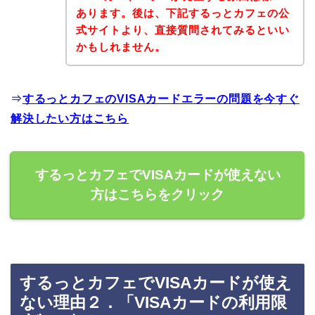
あります。後は、下記するっとカフェの公
式サイトより、直接質問されてみるといい
かもしれません。
⇒
するっとカフェのVISAカードエラーの問題を今すぐ
解決したい方はこちら
するっとカフェでVISAカードが使えない
方はこちらをクリック
するっとカフェでVISAカードが使え
ない理由２．「VISAカードの利用限