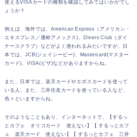
使えるVISAカードの種類を確認してみてはいかがでし
ょうか？
例えば、海外では、American Express（アメリカン・
エキスプレス／通称アメックス)、Diners Club（ダイ
ナースクラブ）などがよく使われるみたいですが、日
本では、JCB(ジェイシービー)、Mastercard(マスター
カード)、VISA(ビザ)などがありますからね。
また、日本では、楽天カードやエポスカードを使って
いる人、また、三井住友カードを使っている人など、
色々といますからね。
そのようなこともあり、インターネットで、【するっ
とカフェ オリコカード 使えない】【 するっとカフ
ェ 楽天カード 使えない】【 するっとカフェ 三井