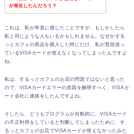
が発生したんだろう？
これは、私が率直に感じたことですが、もしかしたら
私と同じような人もいるかもしれません。なぜかする
っとカフェの商品を購入した時にだけ、私が普段使っ
ているVISAカードが使えなくなってしまったんですよ
ね。
私は、するっとカフェのお店の問題ではないと思った
ので、VISAカードエラーの原因を解明すべく、VISAカ
ード会社に連絡をしたんですよね。
そしたら、どうもプログラムが自動的に、VISAカード
の不正利用をしていると判断してしまったために、す
るっとカフェのお店でVISAカードが使えなかったみた