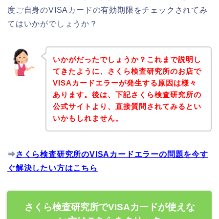
度ご自身のVISAカードの有効期限をチェックされてみ
てはいかがでしょうか？
いかがだったでしょうか？これまで説明し
てきたように、さくら検査研究所のお店で
VISAカードエラーが発生する原因は様々
あります。後は、下記さくら検査研究所の
公式サイトより、直接質問されてみるとい
いかもしれません。
⇒
さくら検査研究所のVISAカードエラーの問題を今す
ぐ解決したい方はこちら
さくら検査研究所でVISAカードが使えな