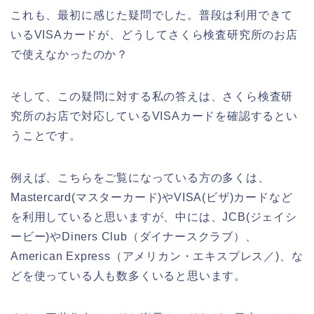
これも、最初に感じた疑問でした。普段は利用できて
いるVISAカードが、どうしてさくら検査研究所のお店
で使えなかったのか？
そして、この疑問に対する私の答えは、さくら検査研
究所のお店で対応しているVISAカードを確認するとい
うことです。
例えば、こちらをご覧になっている方の多くは、
Mastercard(マスターカード)やVISA(ビザ)カードなど
を利用していると思いますが、中には、JCB(ジェイシ
ービー)やDiners Club（ダイナースクラブ）、
American Express（アメリカン・エキスプレス／)、な
どを使っている人も数多くいると思います。