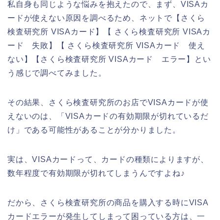
私自身も同じような悩みを抱えたので、まず、VISAカ
ードが使えない原因を調べるため、ネットで【さくら
検査研究所 VISAカード】【 さくら検査研究所 VISAカ
ード 失敗】【 さくら検査研究所 VISAカード 使え
ない】【さくら検査研究所 VISAカード エラー】とい
う感じで調べてみました。
その結果、さくら検査研究所のお店でVISAカードが使
えないのは、「VISAカードの有効期限が切れているだ
け」である可能性があることが分かりました。
実は、VISAカードって、カードの種類によりますが、
数年程度で有効期限が切れてしまうんですよね♪
だから、さくら検査研究所の商品を購入する時にVISA
カードエラーが発生してしまって困っている方は、一