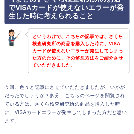
でVISAカードが使えないエラーが発
生した時に考えられること
というわけで、こちらの記事では、さくら
検査研究所の商品を購入した時に、VISA
カードが使えないエラーが発生してしまっ
た方のために、その解決方法をご紹介させ
ていただきました。
今回、色々と記事にさせていただきましたが、いかが
だったでしょうか？多分、こちらのページを閲覧され
ている方は、さくら検査研究所の商品を購入した時
に、VISAカードエラーが発生してしまった方だと思い
ます。