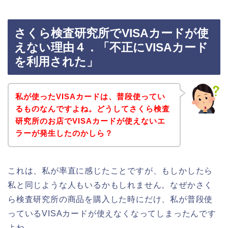
さくら検査研究所でVISAカードが使
えない理由４．「不正にVISAカード
を利用された」
私が使ったVISAカードは、普段使ってい
るものなんですよね。どうしてさくら検査
研究所のお店でVISAカードが使えないエ
ラーが発生したのかしら？
これは、私が率直に感じたことですが、もしかしたら
私と同じような人もいるかもしれません。なぜかさく
ら検査研究所の商品を購入した時にだけ、私が普段使
っているVISAカードが使えなくなってしまったんです
よね。