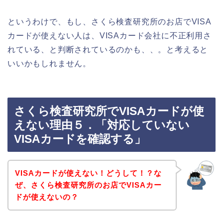
というわけで、もし、さくら検査研究所のお店でVISA
カードが使えない人は、VISAカード会社に不正利用さ
れている、と判断されているのかも、、。と考えると
いいかもしれません。
さくら検査研究所でVISAカードが使
えない理由５．「対応していない
VISAカードを確認する」
VISAカードが使えない！どうして！？な
ぜ、さくら検査研究所のお店でVISAカー
ドが使えないの？