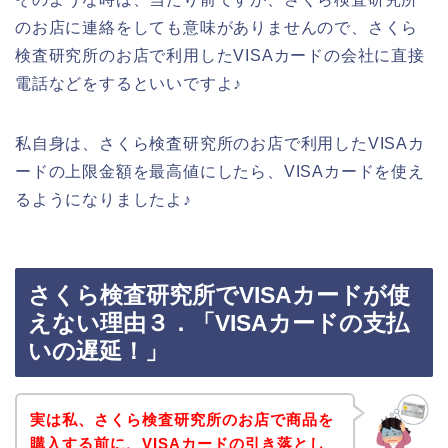
のお店に連絡をしても意味がありませんので、さくら
検査研究所のお店で利用したVISAカードの会社に直接
電話などをするといいですよ♪
私自身は、さくら検査研究所のお店で利用したVISAカ
ードの上限金額を最高値にしたら、VISAカードを使え
るようになりましたよ♪
さくら検査研究所でVISAカードが使
えない理由３．「VISAカードの支払
いの遅延！」
実は私、さくら検査研究所のお店で商品を
購入する前に、VISAカードの引き落とし