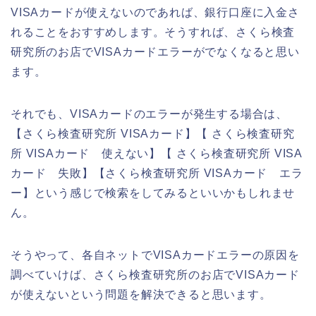
VISAカードが使えないのであれば、銀行口座に入金さ
れることをおすすめします。そうすれば、さくら検査
研究所のお店でVISAカードエラーがでなくなると思い
ます。
それでも、VISAカードのエラーが発生する場合は、
【さくら検査研究所 VISAカード】【 さくら検査研究
所 VISAカード 使えない】【 さくら検査研究所 VISA
カード 失敗】【さくら検査研究所 VISAカード エラ
ー】という感じで検索をしてみるといいかもしれませ
ん。
そうやって、各自ネットでVISAカードエラーの原因を
調べていけば、さくら検査研究所のお店でVISAカード
が使えないという問題を解決できると思います。