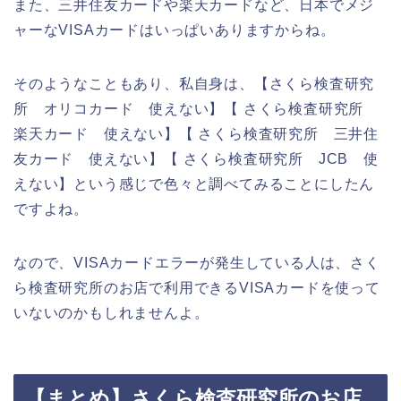
また、三井住友カードや楽天カードなど、日本でメジ
ャーなVISAカードはいっぱいありますからね。
そのようなこともあり、私自身は、【さくら検査研究
所 オリコカード 使えない】【 さくら検査研究所
楽天カード 使えない】【 さくら検査研究所 三井住
友カード 使えない】【 さくら検査研究所 JCB 使
えない】という感じで色々と調べてみることにしたん
ですよね。
なので、VISAカードエラーが発生している人は、さく
ら検査研究所のお店で利用できるVISAカードを使って
いないのかもしれませんよ。
【まとめ】さくら検査研究所のお店