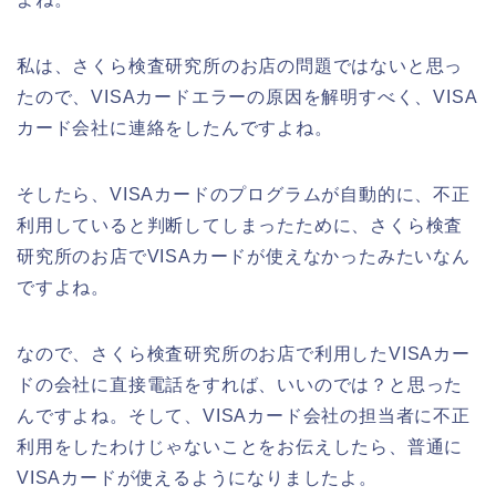
私は、さくら検査研究所のお店の問題ではないと思っ
たので、VISAカードエラーの原因を解明すべく、VISA
カード会社に連絡をしたんですよね。
そしたら、VISAカードのプログラムが自動的に、不正
利用していると判断してしまったために、さくら検査
研究所のお店でVISAカードが使えなかったみたいなん
ですよね。
なので、さくら検査研究所のお店で利用したVISAカー
ドの会社に直接電話をすれば、いいのでは？と思った
んですよね。そして、VISAカード会社の担当者に不正
利用をしたわけじゃないことをお伝えしたら、普通に
VISAカードが使えるようになりましたよ。