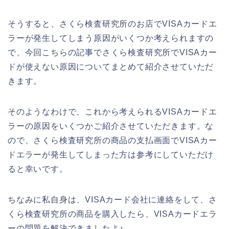
そうすると、さくら検査研究所のお店でVISAカードエ
ラーが発生してしまう原因がいくつか考えられますの
で、今回こちらの記事でさくら検査研究所でVISAカー
ドが使えない原因についてまとめて紹介させていただ
きます。
そのようなわけで、これから考えられるVISAカードエ
ラーの原因をいくつかご紹介させていただきます。な
ので、さくら検査研究所の商品の支払画面でVISAカー
ドエラーが発生してしまった方は参考にしていただけ
ると幸いです。
ちなみに私自身は、VISAカード会社に連絡をして、さ
くら検査研究所の商品を購入したら、VISAカードエラ
ーの問題を解決できましたよ♪