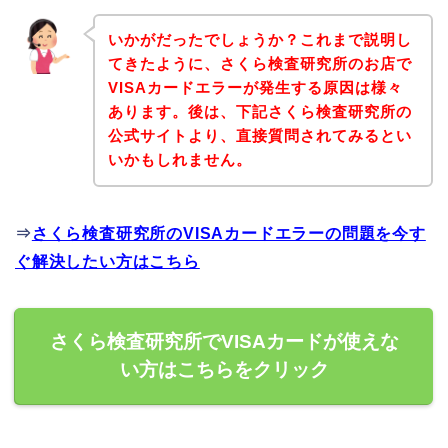
いかがだったでしょうか？これまで説明し
てきたように、さくら検査研究所のお店で
VISAカードエラーが発生する原因は様々
あります。後は、下記さくら検査研究所の
公式サイトより、直接質問されてみるとい
いかもしれません。
⇒
さくら検査研究所のVISAカードエラーの問題を今す
ぐ解決したい方はこちら
さくら検査研究所でVISAカードが使えな
い方はこちらをクリック