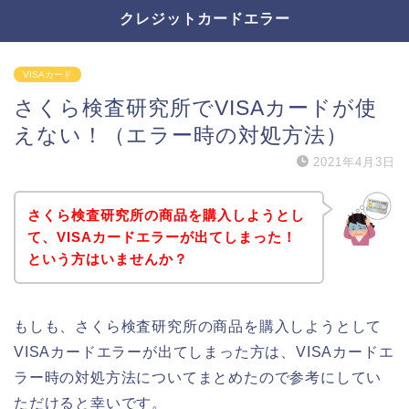
クレジットカードエラー
VISAカード
さくら検査研究所でVISAカードが使
えない！（エラー時の対処方法）
2021年4月3日
さくら検査研究所の商品を購入しようとし
て、VISAカードエラーが出てしまった！
という方はいませんか？
もしも、さくら検査研究所の商品を購入しようとして
VISAカードエラーが出てしまった方は、VISAカードエ
ラー時の対処方法についてまとめたので参考にしてい
ただけると幸いです。