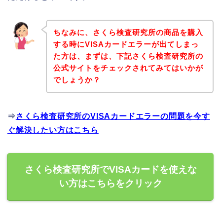
ちなみに、さくら検査研究所の商品を購入
する時にVISAカードエラーが出てしまっ
た方は、まずは、下記さくら検査研究所の
公式サイトをチェックされてみてはいかが
でしょうか？
⇒
さくら検査研究所のVISAカードエラーの問題を今す
ぐ解決したい方はこちら
さくら検査研究所でVISAカードを使えな
い方はこちらをクリック