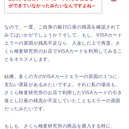
ができていなかったみたいなんですよね～
なので、一度、ご自身の銀行口座の残高を確認されて
みてはいかがでしょうか？そして、もし、VISAカード
エラーの原因が残高不足なら、入金した上で再度、さ
くら検査研究所のお店でVISAカードを利用してみるこ
とをオススメします。
結構、多くの方のVISAカードエラーの原因の１つに、
支払い遅延があるみたいですよ。それに私の場合も、
さくら検査研究所のお店で利用したVISAカードの引き
落とし口座の残高が不足していたこともエラーの原因
だったみたいです。
もしも、さくら検査研究所の商品を購入する時に、