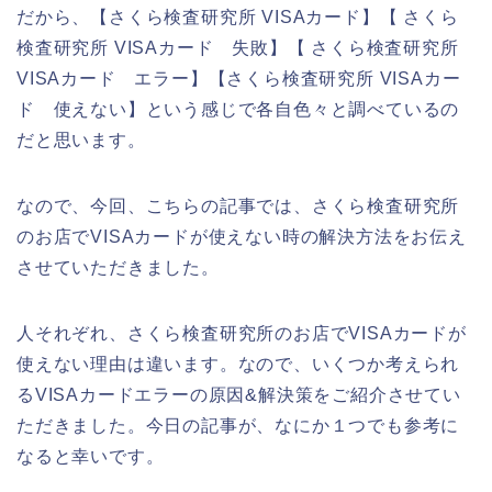
だから、【さくら検査研究所 VISAカード】【 さくら
検査研究所 VISAカード 失敗】【 さくら検査研究所
VISAカード エラー】【さくら検査研究所 VISAカー
ド 使えない】という感じで各自色々と調べているの
だと思います。
なので、今回、こちらの記事では、さくら検査研究所
のお店でVISAカードが使えない時の解決方法をお伝え
させていただきました。
人それぞれ、さくら検査研究所のお店でVISAカードが
使えない理由は違います。なので、いくつか考えられ
るVISAカードエラーの原因&解決策をご紹介させてい
ただきました。今日の記事が、なにか１つでも参考に
なると幸いです。