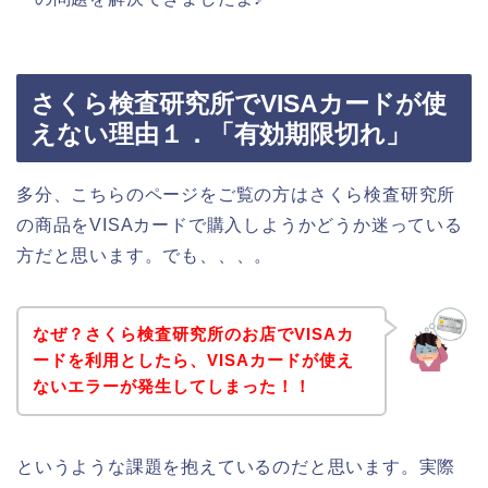
さくら検査研究所でVISAカードが使
えない理由１．「有効期限切れ」
多分、こちらのページをご覧の方はさくら検査研究所
の商品をVISAカードで購入しようかどうか迷っている
方だと思います。でも、、、。
なぜ？さくら検査研究所のお店でVISAカ
ードを利用としたら、VISAカードが使え
ないエラーが発生してしまった！！
というような課題を抱えているのだと思います。実際