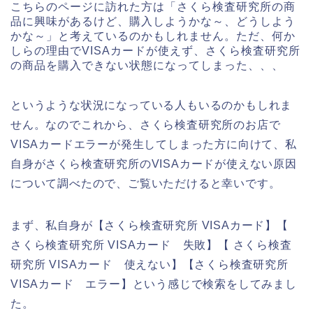
こちらのページに訪れた方は「さくら検査研究所の商
品に興味があるけど、購入しようかな～、どうしよう
かな～」と考えているのかもしれません。ただ、何か
しらの理由でVISAカードが使えず、さくら検査研究所
の商品を購入できない状態になってしまった、、、
というような状況になっている人もいるのかもしれま
せん。なのでこれから、さくら検査研究所のお店で
VISAカードエラーが発生してしまった方に向けて、私
自身がさくら検査研究所のVISAカードが使えない原因
について調べたので、ご覧いただけると幸いです。
まず、私自身が【さくら検査研究所 VISAカード】【
さくら検査研究所 VISAカード 失敗】【 さくら検査
研究所 VISAカード 使えない】【さくら検査研究所
VISAカード エラー】という感じで検索をしてみまし
た。