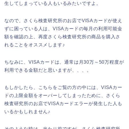
生してしまっている人もいるみたいですよ。
なので、さくら検査研究所のお店でVISAカードが使え
ずに困っている人は、VISAカードの毎月の利用可能金
額を確認の上、再度さくら検査研究所の商品を購入さ
れることをオススメします♪
ちなみに、VISAカードは、通常は月30万～50万程度が
利用できる金額だと思いますが、、、。
もしかしたら、こちらをご覧の方の中には、VISAカー
ドの上限金額をオーバーしてしまったために、さくら
検査研究所のお店でVISAカードエラーが発生した人も
いるかもしれません♪
そのような時は、当たり前ですが、さくら検査研究所