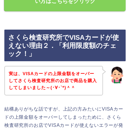
い方はこちらをクリック
さくら検査研究所でVISAカードが使
えない理由２．「利用限度額のチェ
ック！」
実は、VISAカードの上限金額をオーバー
してさくら検査研究所のお店で商品を購入
してしまいました～(･∀･`*)＾＾
結構ありがちな話ですが、上記の方みたいにVISAカー
ドの上限金額をオーバーしてしまったために、さくら
検査研究所のお店でVISAカードが使えないエラーが発