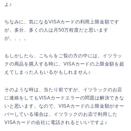
よ♪
ちなみに、気になるVISAカードの利用上限金額です
が、多分、多くの人は月50万程度だと思います
が、、、。
もしかしたら、こちらをご覧の方の中には、イツラッ
クの商品を購入する時に、VISAカードの上限金額を超
えてしまった人もいるかもしれません♪
そのような時は、当たり前ですが、イツラックのお店
に連絡をしてもVISAカードエラーの問題は解決できな
いと思います。なので、VISAカードの上限金額がオー
バーしている場合は、イツラックのお店で利用した
VISAカードの会社に電話されるといいですよ♪