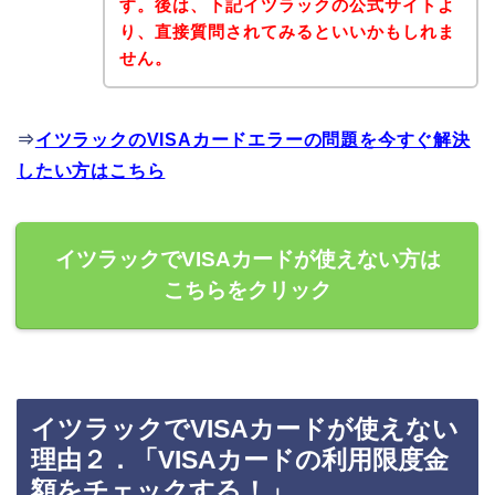
す。後は、下記イツラックの公式サイトよ
り、直接質問されてみるといいかもしれま
せん。
⇒
イツラックのVISAカードエラーの問題を今すぐ解決
したい方はこちら
イツラックでVISAカードが使えない方は
こちらをクリック
イツラックでVISAカードが使えない
理由２．「VISAカードの利用限度金
額をチェックする！」