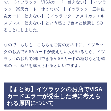
で、【イツラック VISAカード 使えない】【 イツラ
ック 楽天カード 使えない】【 イツラック 三井住
友カード 使えない】【 イツラック アメリカンエキ
スプレス 使えない】という感じで色々と検索してみ
ることにしました。
なので、もしも、こちらをご覧の方の中に、イツラッ
クのお店でVISAカードが使えない人がいるなら、イツ
ラックのお店で利用できるVISAカードの種類などを確
認の上、商品を購入されるといいですよ。
【まとめ】イツラックのお店でVISA
カードエラーが発生した時に考えら
れる原因について