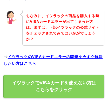
ちなみに、イツラックの商品を購入する時
にVISAカードエラーが出てしまった方
は、まずは、下記イツラックの公式サイト
をチェックされてみてはいかがでしょう
か？
⇒
イツラックのVISAカードエラーの問題を今すぐ解決
したい方はこちら
イツラックでVISAカードを使えない方は
こちらをクリック