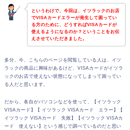
というわけで、今回は、イツラックのお店
でVISAカードエラーが発生して困ってい
る方のために、どうすればVISAカードが
使えるようになるのか？ということをお伝
えさせていただきました。
多分、今、こちらのページを閲覧している人は、イツ
ラックの商品に興味があるけど、VISAカードがイツラ
ックのお店で使えない状態になってしまって困ってい
る人だと思います。
だから、各自がパソコンなどを使って、【イツラック
VISAカード】【 イツラック VISAカード エラー】【
イツラック VISAカード 失敗】【イツラック VISAカ
ード 使えない】という感じで調べているのだと思い