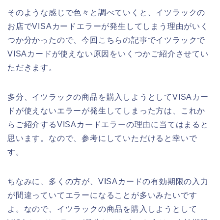
そのような感じで色々と調べていくと、イツラックの
お店でVISAカードエラーが発生してしまう理由がいく
つか分かったので、今回こちらの記事でイツラックで
VISAカードが使えない原因をいくつかご紹介させてい
ただきます。
多分、イツラックの商品を購入しようとしてVISAカー
ドが使えないエラーが発生してしまった方は、これか
らご紹介するVISAカードエラーの理由に当てはまると
思います。なので、参考にしていただけると幸いで
す。
ちなみに、多くの方が、VISAカードの有効期限の入力
が間違っていてエラーになることが多いみたいです
よ。なので、イツラックの商品を購入しようとして