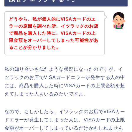
どうやら、私が個人的にVISAカードのエ
ラーの原因を調べた所、イツラックのお店
で商品を購入した時に、VISAカードの上
限金額をオーバーしてしまった可能性があ
ることが分かりました。
私の知り合いも似たような状況になったのですが、イ
ツラックのお店でVISAカードエラーが発生する人の中
には、商品を購入した時にVISAカードの上限金額を超
えてしまった人もいるみたいですよ。
なので、もしかしたら、イツラックのお店でVISAカー
ドエラーが発生してしまった人は、VISAカードの上限
金額がオーバーしてしまっているだけかもしれません