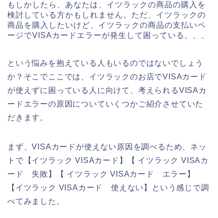
もしかしたら、あなたは、イツラックの商品の購入を
検討している方かもしれません。ただ、イツラックの
商品を購入したいけど、イツラックの商品の支払いペ
ージでVISAカードエラーが発生して困っている、、、
という悩みを抱えている人もいるのではないでしょう
か？そこでここでは、イツラックのお店でVISAカード
が使えずに困っている人に向けて、考えられるVISAカ
ードエラーの原因についていくつかご紹介させていた
だきます。
まず、VISAカードが使えない原因を調べるため、ネッ
トで【イツラック VISAカード】【 イツラック VISAカ
ード 失敗】【 イツラック VISAカード エラー】
【イツラック VISAカード 使えない】という感じで調
べてみました。