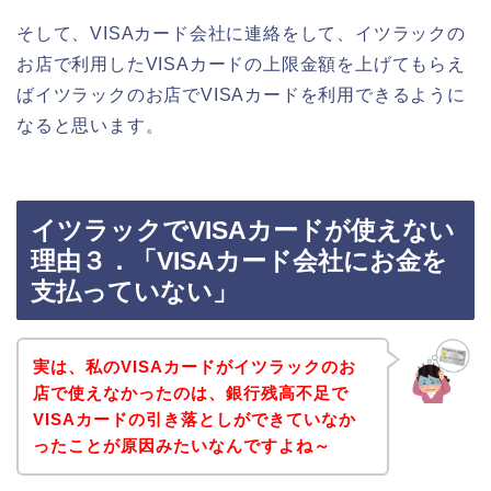
そして、VISAカード会社に連絡をして、イツラックの
お店で利用したVISAカードの上限金額を上げてもらえ
ばイツラックのお店でVISAカードを利用できるように
なると思います。
イツラックでVISAカードが使えない
理由３．「VISAカード会社にお金を
支払っていない」
実は、私のVISAカードがイツラックのお
店で使えなかったのは、銀行残高不足で
VISAカードの引き落としができていなか
ったことが原因みたいなんですよね～