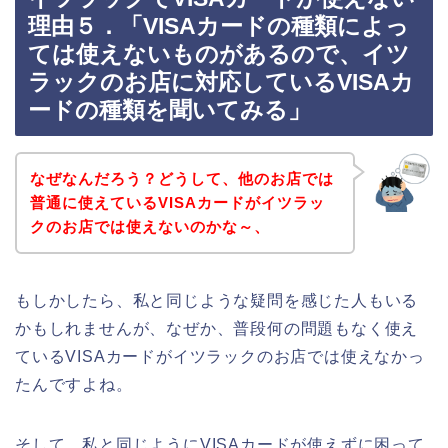
理由５．「VISAカードの種類によっ
ては使えないものがあるので、イツ
ラックのお店に対応しているVISAカ
ードの種類を聞いてみる」
なぜなんだろう？どうして、他のお店では
普通に使えているVISAカードがイツラッ
クのお店では使えないのかな～、
もしかしたら、私と同じような疑問を感じた人もいる
かもしれませんが、なぜか、普段何の問題もなく使え
ているVISAカードがイツラックのお店では使えなかっ
たんですよね。
そして、私と同じようにVISAカードが使えずに困って