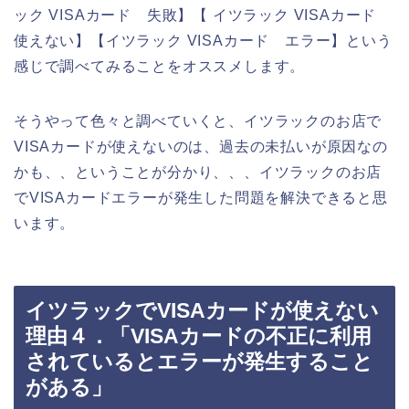
ック VISAカード 失敗】【 イツラック VISAカード
使えない】【イツラック VISAカード エラー】という
感じで調べてみることをオススメします。
そうやって色々と調べていくと、イツラックのお店で
VISAカードが使えないのは、過去の未払いが原因なの
かも、、ということが分かり、、、イツラックのお店
でVISAカードエラーが発生した問題を解決できると思
います。
イツラックでVISAカードが使えない
理由４．「VISAカードの不正に利用
されているとエラーが発生すること
がある」