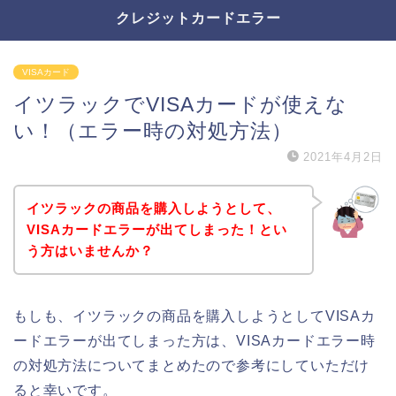
クレジットカードエラー
VISAカード
イツラックでVISAカードが使えな
い！（エラー時の対処方法）
2021年4月2日
イツラックの商品を購入しようとして、
VISAカードエラーが出てしまった！とい
う方はいませんか？
もしも、イツラックの商品を購入しようとしてVISAカ
ードエラーが出てしまった方は、VISAカードエラー時
の対処方法についてまとめたので参考にしていただけ
ると幸いです。