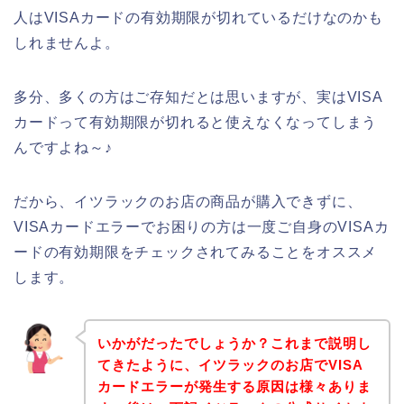
人はVISAカードの有効期限が切れているだけなのかも
しれませんよ。
多分、多くの方はご存知だとは思いますが、実はVISA
カードって有効期限が切れると使えなくなってしまう
んですよね～♪
だから、イツラックのお店の商品が購入できずに、
VISAカードエラーでお困りの方は一度ご自身のVISAカ
ードの有効期限をチェックされてみることをオススメ
します。
いかがだったでしょうか？これまで説明し
てきたように、イツラックのお店でVISA
カードエラーが発生する原因は様々ありま