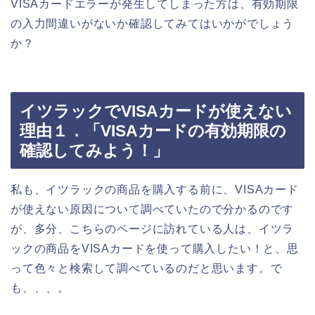
VISAカードエラーが発生してしまった方は、有効期限
の入力間違いがないか確認してみてはいかがでしょう
か？
イツラックでVISAカードが使えない
理由１．「VISAカードの有効期限の
確認してみよう！」
私も、イツラックの商品を購入する前に、VISAカード
が使えない原因について調べていたので分かるのです
が、多分、こちらのページに訪れている人は、イツラ
ックの商品をVISAカードを使って購入したい！と、思
って色々と検索して調べているのだと思います。で
も、、、。