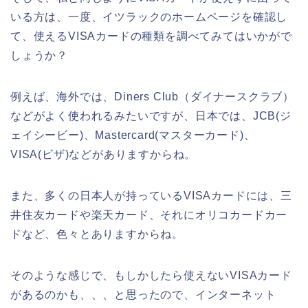
いる方は、一度、イツラックのホームページを確認し
て、使えるVISAカードの種類を調べてみてはいかがで
しょうか？
例えば、海外では、Diners Club（ダイナースクラブ）
などがよく使われるみたいですが、日本では、JCB(ジ
ェイシービー)、Mastercard(マスターカード)、
VISA(ビザ)などがありますからね。
また、多くの日本人が持っているVISAカードには、三
井住友カードや楽天カード、それにオリコカードカー
ドなど、色々とありますからね。
そのような感じで、もしかしたら使えないVISAカード
があるのかも、、、と思ったので、インターネット