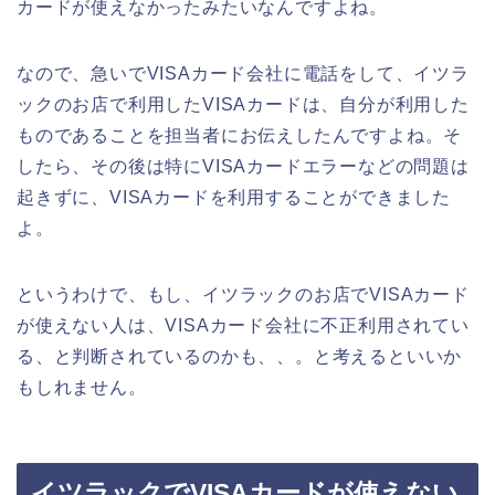
カードが使えなかったみたいなんですよね。
なので、急いでVISAカード会社に電話をして、イツラ
ックのお店で利用したVISAカードは、自分が利用した
ものであることを担当者にお伝えしたんですよね。そ
したら、その後は特にVISAカードエラーなどの問題は
起きずに、VISAカードを利用することができました
よ。
というわけで、もし、イツラックのお店でVISAカード
が使えない人は、VISAカード会社に不正利用されてい
る、と判断されているのかも、、。と考えるといいか
もしれません。
イツラックでVISAカードが使えない