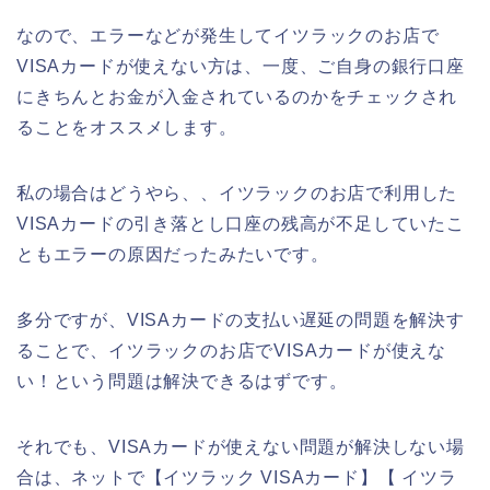
なので、エラーなどが発生してイツラックのお店で
VISAカードが使えない方は、一度、ご自身の銀行口座
にきちんとお金が入金されているのかをチェックされ
ることをオススメします。
私の場合はどうやら、、イツラックのお店で利用した
VISAカードの引き落とし口座の残高が不足していたこ
ともエラーの原因だったみたいです。
多分ですが、VISAカードの支払い遅延の問題を解決す
ることで、イツラックのお店でVISAカードが使えな
い！という問題は解決できるはずです。
それでも、VISAカードが使えない問題が解決しない場
合は、ネットで【イツラック VISAカード】【 イツラ