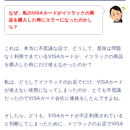
なぜ、私のVISAカードがイツラックの商
品を購入した時にエラーになったのかし
ら？
これは、本当に不思議な話で、どうして、普段は問題
なく利用できているVISAカードが、イツラックの商品
を購入した時にだけ使えなかったのか？
私は、どうしてイツラックのお店でだけ、VISAカード
が使えない状態になってしまったのか、とても不思議
だったのでVISAカード会社に連絡をしたんですよね。
そしたら、どうも、VISAカードが不正利用されている
と判断してしまったために、イツラックのお店でVISA