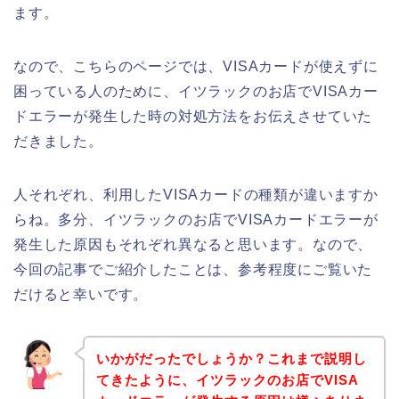
ます。
なので、こちらのページでは、VISAカードが使えずに
困っている人のために、イツラックのお店でVISAカー
ドエラーが発生した時の対処方法をお伝えさせていた
だきました。
人それぞれ、利用したVISAカードの種類が違いますか
らね。多分、イツラックのお店でVISAカードエラーが
発生した原因もそれぞれ異なると思います。なので、
今回の記事でご紹介したことは、参考程度にご覧いた
だけると幸いです。
いかがだったでしょうか？これまで説明し
てきたように、イツラックのお店でVISA