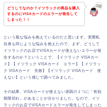
どうしてなのか？イツラックの商品を購入
するのにVISAカードのエラーが発生して
しまった！！
という風な悩みを抱えているのだと思います。実際私
自身も同じような悩みを抱えたので、まず、どうして
イツラックのお店でVISAカードが使えないエラーが発
生するのか？ということで、【イツラック VISAカー
ド】【 イツラック VISAカード エラー】【 イツラッ
ク VISAカード 失敗】【イツラック VISAカード 使
えない】という感じで調べてみました。
その結果、VISAカードが使えない原因の１つに「有効
期限切れ」があることが分かりました。なので、イツ
ラックのお店でVISAカードエラーが発生してしまった