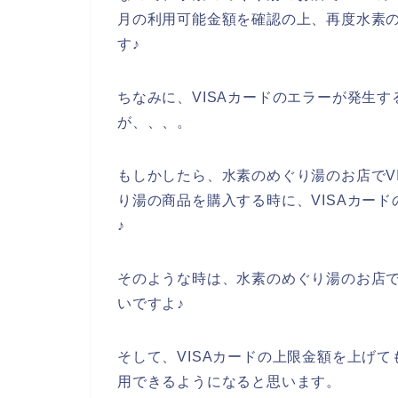
月の利用可能金額を確認の上、再度水素
す♪
ちなみに、VISAカードのエラーが発生
が、、、。
もしかしたら、水素のめぐり湯のお店でV
り湯の商品を購入する時に、VISAカー
♪
そのような時は、水素のめぐり湯のお店で
いですよ♪
そして、VISAカードの上限金額を上げて
用できるようになると思います。