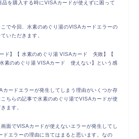
品を購入する時にVISAカードが使えずに困って
こで今回、水素のめぐり湯のVISAカードエラーの
せていただきます。
ード】【 水素のめぐり湯 VISAカード 失敗】【
【水素のめぐり湯 VISAカード 使えない】という感
SAカードエラーが発生してしまう理由がいくつか存
こちらの記事で水素のめぐり湯でVISAカードが使
だきます。
画面でVISAカードが使えないエラーが発生してし
カードエラーの理由に当てはまると思います。なの