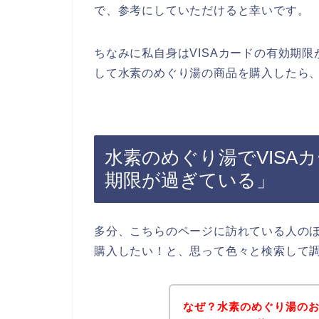
で、参考にしていただけると幸いです。
ちなみに私自身はVISAカードの有効期限
して水素のめぐり湯の商品を購入したら、
水素のめぐり湯でVISA
期限が過ぎている」
多分、こちらのページに訪れている人のほ
購入したい！と、思って色々と検索して
なぜ？水素のめぐり湯のお