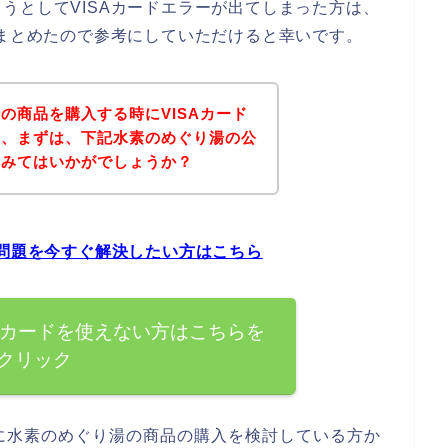
うとしてVISAカードエラーが出てしまった方は、
てまとめたので参考にしていただけると幸いです。
の商品を購入する時にVISAカード
は、まずは、下記水素のめぐり湯の公
てみてはいかがでしょうか？
の問題を今すぐ解決したい方はこちら
Aカードを使えない方はこちらを
クリック
に水素のめぐり湯の商品の購入を検討している方か