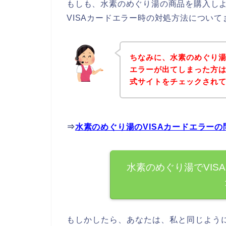
もしも、水素のめぐり湯の商品を購入しよ
VISAカードエラー時の対処方法につい
ちなみに、水素のめぐり湯
エラーが出てしまった方
式サイトをチェックされ
⇒
水素のめぐり湯のVISAカードエラー
水素のめぐり湯でVIS
もしかしたら、あなたは、私と同じよう