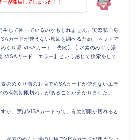
エラーが発生してしまった！！
が発生して困っているのかもしれません。実際私自身
ISAカードが使えない原因を調べるため、ネットで
のめぐり湯 VISAカード 失敗】【 水素のめぐり湯
湯 VISAカード エラー】という感じで検索をして
素のめぐり湯のお店でVISAカードが使えないエラ
ードの有効期限切れ」があることが分かりました。
すが、実はVISAカードって、有効期限が切れると
、水素のめぐり湯のお店でVISAカードが使えない