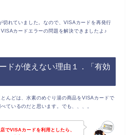
が切れていました。なので、VISAカードを再発行
VISAカードエラーの問題を解決できましたよ♪
カードが使えない理由１．「有効
とんどは、水素のめぐり湯の商品をVISAカードで
調べているのだと思います。でも、、、。
店でVISAカードを利用としたら、