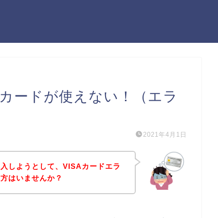
Aカードが使えない！（エラ
2021年4月1日
入しようとして、VISAカードエラ
う方はいませんか？