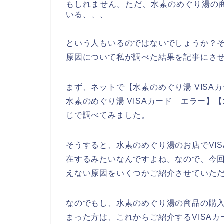
もしれません。ただ、水素のめぐり湯の商
いる、、、
という人もいるのではないでしょうか？そ
原因について私が調べた結果を記事にさ
まず、ネットで【水素のめぐり湯 VISAカ
水素のめぐり湯 VISAカード エラー】
じで調べてみました。
そうすると、水素のめぐり湯のお店でVI
在するみたいなんですよね。なので、今回
えない原因をいくつかご紹介させていた
なのでもし、水素のめぐり湯の商品の購入
まった方は、これからご紹介するVISA