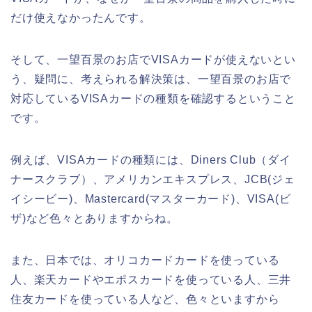
だけ使えなかったんです。
そして、一望百景のお店でVISAカードが使えないとい
う、疑問に、考えられる解決策は、一望百景のお店で
対応しているVISAカードの種類を確認するということ
です。
例えば、VISAカードの種類には、Diners Club（ダイ
ナースクラブ）、アメリカンエキスプレス、JCB(ジェ
イシービー)、Mastercard(マスターカード)、VISA(ビ
ザ)など色々とありますからね。
また、日本では、オリコカードカードを使っている
人、楽天カードやエポスカードを使っている人、三井
住友カードを使っている人など、色々といますから