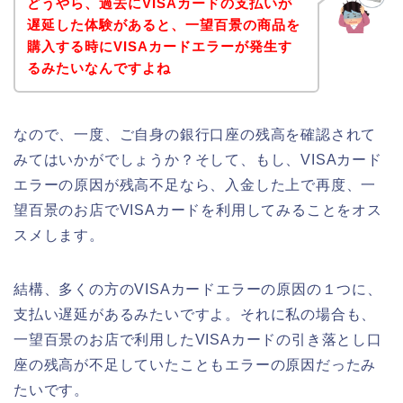
どうやら、過去にVISAカードの支払いが
遅延した体験があると、一望百景の商品を
購入する時にVISAカードエラーが発生す
るみたいなんですよね
なので、一度、ご自身の銀行口座の残高を確認されて
みてはいかがでしょうか？そして、もし、VISAカード
エラーの原因が残高不足なら、入金した上で再度、一
望百景のお店でVISAカードを利用してみることをオス
スメします。
結構、多くの方のVISAカードエラーの原因の１つに、
支払い遅延があるみたいですよ。それに私の場合も、
一望百景のお店で利用したVISAカードの引き落とし口
座の残高が不足していたこともエラーの原因だったみ
たいです。