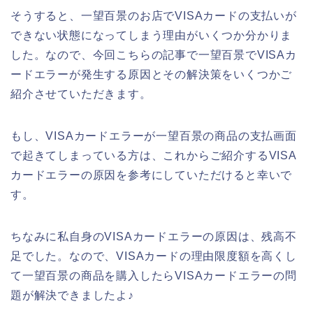
そうすると、一望百景のお店でVISAカードの支払いが
できない状態になってしまう理由がいくつか分かりま
した。なので、今回こちらの記事で一望百景でVISAカ
ードエラーが発生する原因とその解決策をいくつかご
紹介させていただきます。
もし、VISAカードエラーが一望百景の商品の支払画面
で起きてしまっている方は、これからご紹介するVISA
カードエラーの原因を参考にしていただけると幸いで
す。
ちなみに私自身のVISAカードエラーの原因は、残高不
足でした。なので、VISAカードの理由限度額を高くし
て一望百景の商品を購入したらVISAカードエラーの問
題が解決できましたよ♪