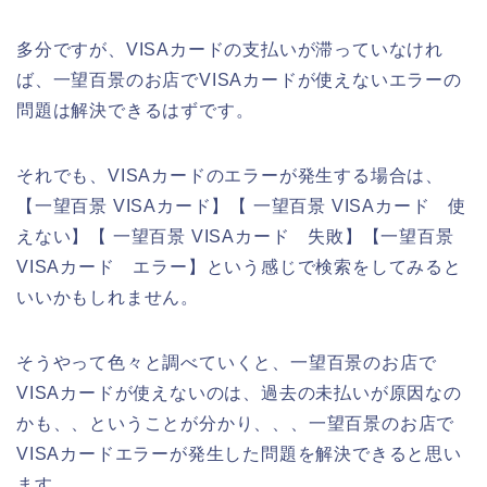
多分ですが、VISAカードの支払いが滞っていなけれ
ば、一望百景のお店でVISAカードが使えないエラーの
問題は解決できるはずです。
それでも、VISAカードのエラーが発生する場合は、
【一望百景 VISAカード】【 一望百景 VISAカード 使
えない】【 一望百景 VISAカード 失敗】【一望百景
VISAカード エラー】という感じで検索をしてみると
いいかもしれません。
そうやって色々と調べていくと、一望百景のお店で
VISAカードが使えないのは、過去の未払いが原因なの
かも、、ということが分かり、、、一望百景のお店で
VISAカードエラーが発生した問題を解決できると思い
ます。