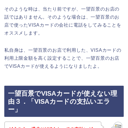
そのような時は、当たり前ですが、一望百景のお店の
話ではありません。そのような場合は、一望百景のお
店で使ったVISAカードの会社に電話をしてみることを
オススメします。
私自身は、一望百景のお店で利用した、VISAカードの
利用上限金額を高く設定することで、一望百景のお店
でVISAカードが使えるようになりましたよ。
一望百景でVISAカードが使えない理
由３．「VISAカードの支払いエラ
ー」