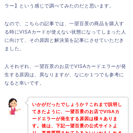
ラー】という感じで調べてみたのだと思います。
なので、こちらの記事では、一望百景の商品を購入す
る時にVISAカードが使えない状態になってしまった人
に向けて、その原因と解決策を記事にさせていただき
ました。
人それぞれ、一望百景のお店でVISAカードエラーが発
生する原因は、異なりますが、なにか１つでも参考に
なると幸いです。
いかがだったでしょうか？これまで説明し
てきたように、一望百景のお店でVISAカ
ードエラーが発生する原因は様々ありま
す。後は、下記一望百景の公式サイトよ
り、直接質問されてみるといいかもしれま