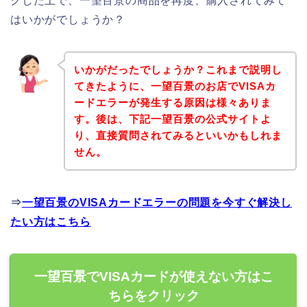
クした上で、一望百景の商品を再度、購入されてみて
はいかがでしょうか？
いかがだったでしょうか？これまで説明し
てきたように、一望百景のお店でVISAカ
ードエラーが発生する原因は様々ありま
す。後は、下記一望百景の公式サイトよ
り、直接質問されてみるといいかもしれま
せん。
⇒
一望百景のVISAカードエラーの問題を今すぐ解決し
たい方はこちら
一望百景でVISAカードが使えない方はこ
ちらをクリック