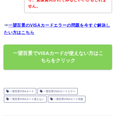
せん。
⇒
一望百景のVISAカードエラーの問題を今すぐ解決し
たい方はこちら
一望百景でVISAカードが使えない方はこ
ちらをクリック
一望百景VISAカード
一望百景VISAカードエラー
一望百景VISAカード使えない
一望百景VISAカード失敗