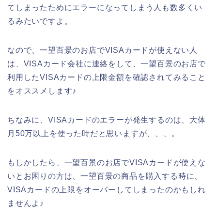
てしまったためにエラーになってしまう人も数多くい
るみたいですよ。
なので、一望百景のお店でVISAカードが使えない人
は、VISAカード会社に連絡をして、一望百景のお店で
利用したVISAカードの上限金額を確認されてみること
をオススメします♪
ちなみに、VISAカードのエラーが発生するのは、大体
月50万以上を使った時だと思いますが、、、。
もしかしたら、一望百景のお店でVISAカードが使えな
いとお困りの方は、一望百景の商品を購入する時に、
VISAカードの上限をオーバーしてしまったのかもしれ
ませんよ♪