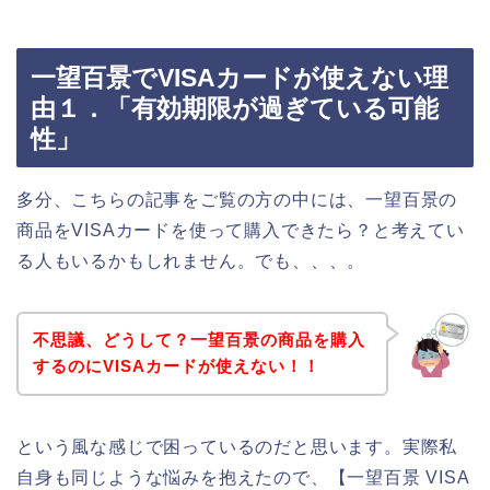
一望百景でVISAカードが使えない理
由１．「有効期限が過ぎている可能
性」
多分、こちらの記事をご覧の方の中には、一望百景の
商品をVISAカードを使って購入できたら？と考えてい
る人もいるかもしれません。でも、、、。
不思議、どうして？一望百景の商品を購入
するのにVISAカードが使えない！！
という風な感じで困っているのだと思います。実際私
自身も同じような悩みを抱えたので、【一望百景 VISA