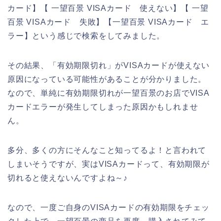
カード】【 一望百景 VISAカード 使えない】【 一望
百景 VISAカード 失敗】【一望百景 VISAカード エ
ラー】という感じで検索をしてみました。
その結果、「有効期限切れ」がVISAカードが使えない
原因になっている可能性があることが分かりました。
なので、単純に有効期限切れが一望百景のお店でVISA
カードエラーが発生してしまった原因かもしれませ
ん。
多分、多くの方にそんなこと知ってるよ！と言われて
しまいそうですが、実はVISAカードって、有効期限が
切れると使えないんですよね～♪
なので、一度ご自身のVISAカードの有効期限をチェッ