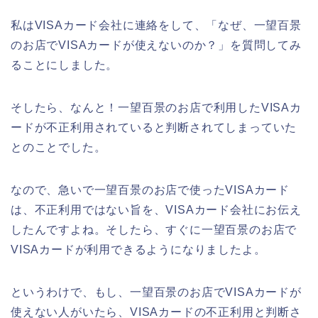
私はVISAカード会社に連絡をして、「なぜ、一望百景
のお店でVISAカードが使えないのか？」を質問してみ
ることにしました。
そしたら、なんと！一望百景のお店で利用したVISAカ
ードが不正利用されていると判断されてしまっていた
とのことでした。
なので、急いで一望百景のお店で使ったVISAカード
は、不正利用ではない旨を、VISAカード会社にお伝え
したんですよね。そしたら、すぐに一望百景のお店で
VISAカードが利用できるようになりましたよ。
というわけで、もし、一望百景のお店でVISAカードが
使えない人がいたら、VISAカードの不正利用と判断さ