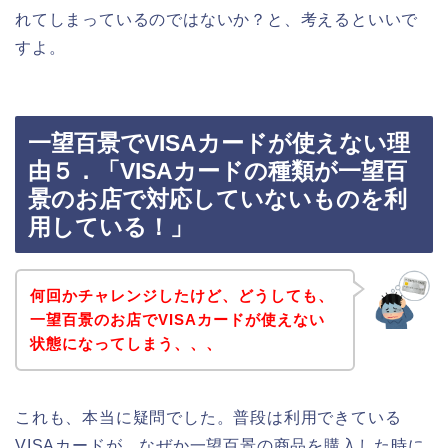
れてしまっているのではないか？と、考えるといいで
すよ。
一望百景でVISAカードが使えない理
由５．「VISAカードの種類が一望百
景のお店で対応していないものを利
用している！」
何回かチャレンジしたけど、どうしても、
一望百景のお店でVISAカードが使えない
状態になってしまう、、、
これも、本当に疑問でした。普段は利用できている
VISAカードが、なぜか一望百景の商品を購入した時に