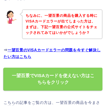
ちなみに、一望百景の商品を購入する時に
VISAカードエラーが出てしまった方は、
まずは、下記一望百景の公式サイトをチェ
ックされてみてはいかがでしょうか？
⇒
一望百景のVISAカードエラーの問題を今すぐ解決し
たい方はこちら
一望百景でVISAカードを使えない方はこ
ちらをクリック
こちらの記事をご覧の方は、一望百景の商品を今まさ