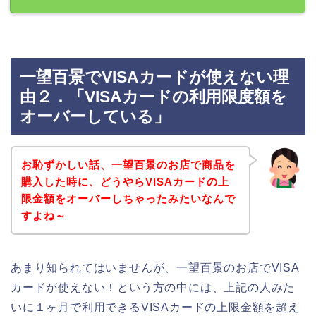
一望百景でVISAカードが使えない理
由２．「VISAカードの利用限度額を
オーバーしている」
お恥ずかしい話、一望百景のお店で商品を
購入した時に、どうやらVISAカードの上
限金額をオーバーしちゃったみたいなんで
すよね～
あまり知られてはいませんが、一望百景のお店でVISA
カードが使えない！という方の中には、上記の人みた
いに１ヶ月で利用できるVISAカードの上限金額を超え