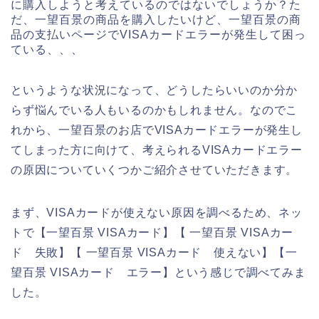
に購入しようと考えているのではないでしょうか？た
だ、一望百景の商品を購入したいけど、一望百景の商
品の支払いページでVISAカードエラーが発生して困っ
ている、、、
というような状況になって、どうしたらいいのか分か
らず悩んでいる人もいるのかもしれません。なのでこ
れから、一望百景のお店でVISAカードエラーが発生し
てしまった方に向けて、考えられるVISAカードエラー
の原因についていくつかご紹介させていただきます。
まず、VISAカードが使えない原因を調べるため、ネッ
トで【一望百景 VISAカード】【 一望百景 VISAカー
ド 失敗】【 一望百景 VISAカード 使えない】【一
望百景 VISAカード エラー】という感じで調べてみま
した。