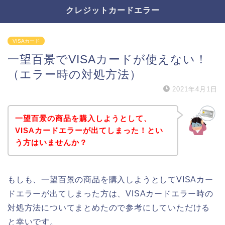
クレジットカードエラー
VISAカード
一望百景でVISAカードが使えない！
（エラー時の対処方法）
2021年4月1日
一望百景の商品を購入しようとして、
VISAカードエラーが出てしまった！とい
う方はいませんか？
もしも、一望百景の商品を購入しようとしてVISAカー
ドエラーが出てしまった方は、VISAカードエラー時の
対処方法についてまとめたので参考にしていただける
と幸いです。