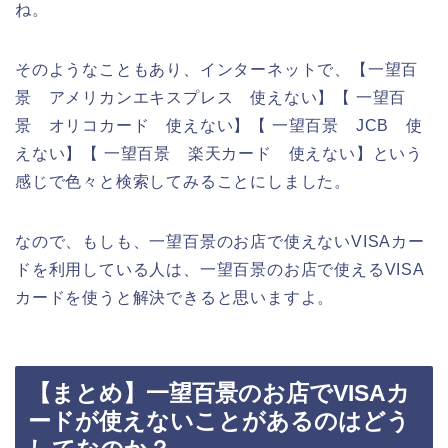
ね。
そのようなこともあり、インターネットで、【一望百
景 アメリカンエキスプレス 使えない】【 一望百
景 オリコカード 使えない】【 一望百景 JCB 使
えない】【 一望百景 楽天カード 使えない】という
感じで色々と検索してみることにしました。
なので、もしも、一望百景のお店で使えないVISAカー
ドを利用している人は、一望百景のお店で使えるVISA
カードを使うと解決できると思いますよ。
【まとめ】一望百景のお店でVISAカ
ードが使えないことがあるのはどう