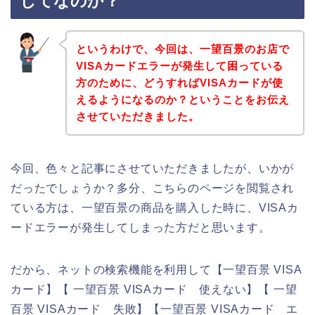
してなのか？
というわけで、今回は、一望百景のお店で
VISAカードエラーが発生して困っている
方のために、どうすればVISAカードが使
えるようになるのか？ということをお伝え
させていただきました。
今回、色々と記事にさせていただきましたが、いかが
だったでしょうか？多分、こちらのページを閲覧され
ている方は、一望百景の商品を購入した時に、VISAカ
ードエラーが発生してしまった方だと思います。
だから、ネットの検索機能を利用して【一望百景 VISA
カード】【 一望百景 VISAカード 使えない】【 一望
百景 VISAカード 失敗】【一望百景 VISAカード エ