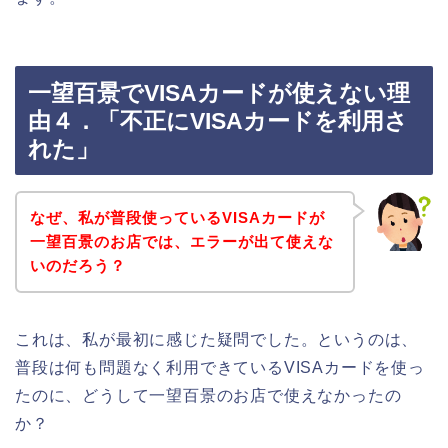
一望百景でVISAカードが使えない理
由４．「不正にVISAカードを利用さ
れた」
なぜ、私が普段使っているVISAカードが
一望百景のお店では、エラーが出て使えな
いのだろう？
これは、私が最初に感じた疑問でした。というのは、
普段は何も問題なく利用できているVISAカードを使っ
たのに、どうして一望百景のお店で使えなかったの
か？