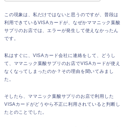
この現象は、私だけではないと思うのですが、普段は
利用できているVISAカードが、なぜかママニック葉酸
サプリのお店では、エラーが発生して使えなかったん
です。
私はすぐに、VISAカード会社に連絡をして、どうし
て、ママニック葉酸サプリのお店でVISAカードが使え
なくなってしまったのか？その理由を聞いてみまし
た。
そしたら、ママニック葉酸サプリのお店で利用した
VISAカードがどうやら不正に利用されていると判断し
たとのことでした。