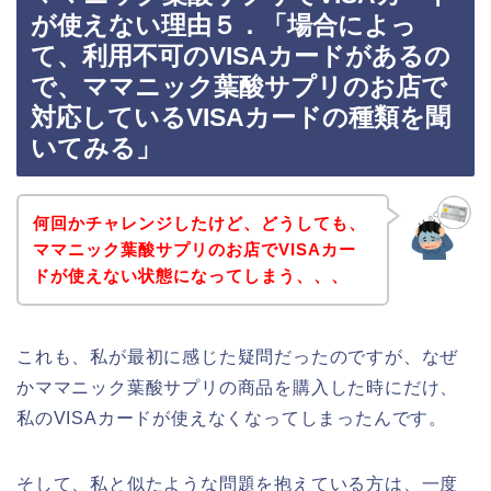
が使えない理由５．「場合によっ
て、利用不可のVISAカードがあるの
で、ママニック葉酸サプリのお店で
対応しているVISAカードの種類を聞
いてみる」
何回かチャレンジしたけど、どうしても、
ママニック葉酸サプリのお店でVISAカー
ドが使えない状態になってしまう、、、
これも、私が最初に感じた疑問だったのですが、なぜ
かママニック葉酸サプリの商品を購入した時にだけ、
私のVISAカードが使えなくなってしまったんです。
そして、私と似たような問題を抱えている方は、一度