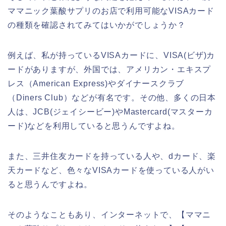
ママニック葉酸サプリのお店で利用可能なVISAカード
の種類を確認されてみてはいかがでしょうか？
例えば、私が持っているVISAカードに、VISA(ビザ)カ
ードがありますが、外国では、アメリカン・エキスプ
レス（American Express)やダイナースクラブ
（Diners Club）などが有名です。その他、多くの日本
人は、JCB(ジェイシービー)やMastercard(マスターカ
ード)などを利用していると思うんですよね。
また、三井住友カードを持っている人や、dカード、楽
天カードなど、色々なVISAカードを使っている人がい
ると思うんですよね。
そのようなこともあり、インターネットで、【ママニ