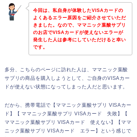
今回は、私自身が体験したVISAカードの
よくあるエラー原因をご紹介させていただ
きました。なので、ママニック葉酸サプリ
のお店でVISAカードが使えないエラーが
発生した人は参考にしていただけると幸い
です。
多分、こちらのページに訪れた人は、ママニック葉酸
サプリの商品を購入しようとして、ご自身のVISAカー
ドが使えない状態になってしまった人だと思います。
だから、携帯電話で【ママニック葉酸サプリ VISAカー
ド】【 ママニック葉酸サプリ VISAカード 失敗】【
ママニック葉酸サプリ VISAカード 使えない】【ママ
ニック葉酸サプリ VISAカード エラー】という感じで