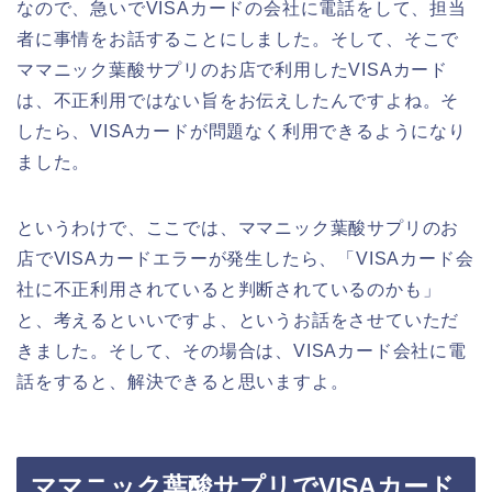
なので、急いでVISAカードの会社に電話をして、担当
者に事情をお話することにしました。そして、そこで
ママニック葉酸サプリのお店で利用したVISAカード
は、不正利用ではない旨をお伝えしたんですよね。そ
したら、VISAカードが問題なく利用できるようになり
ました。
というわけで、ここでは、ママニック葉酸サプリのお
店でVISAカードエラーが発生したら、「VISAカード会
社に不正利用されていると判断されているのかも」
と、考えるといいですよ、というお話をさせていただ
きました。そして、その場合は、VISAカード会社に電
話をすると、解決できると思いますよ。
ママニック葉酸サプリでVISAカード