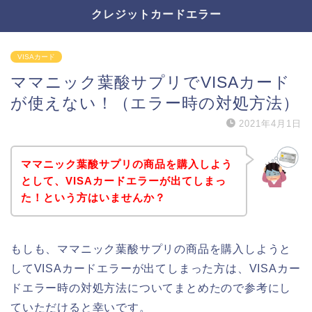
クレジットカードエラー
VISAカード
ママニック葉酸サプリでVISAカード
が使えない！（エラー時の対処方法）
2021年4月1日
ママニック葉酸サプリの商品を購入しよう
として、VISAカードエラーが出てしまっ
た！という方はいませんか？
もしも、ママニック葉酸サプリの商品を購入しようと
してVISAカードエラーが出てしまった方は、VISAカー
ドエラー時の対処方法についてまとめたので参考にし
ていただけると幸いです。