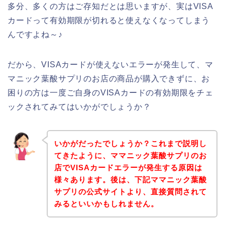
多分、多くの方はご存知だとは思いますが、実はVISA
カードって有効期限が切れると使えなくなってしまう
んですよね～♪
だから、VISAカードが使えないエラーが発生して、マ
マニック葉酸サプリのお店の商品が購入できずに、お
困りの方は一度ご自身のVISAカードの有効期限をチェ
ックされてみてはいかがでしょうか？
いかがだったでしょうか？これまで説明し
てきたように、ママニック葉酸サプリのお
店でVISAカードエラーが発生する原因は
様々あります。後は、下記ママニック葉酸
サプリの公式サイトより、直接質問されて
みるといいかもしれません。