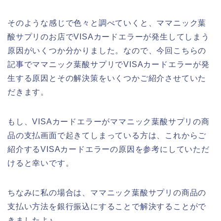
そのような感じで色々と調べていくと、ママニック葉
酸サプリのお店でVISAカードエラーが発生してしまう
原因がいくつか分かりました。なので、今回こちらの
記事でママニック葉酸サプリでVISAカードエラーが発
生する原因とその解決策をいくつかご紹介させていた
だきます。
もし、VISAカードエラーがママニック葉酸サプリの商
品の支払画面で起きてしまっている方は、これからご
紹介するVISAカードエラーの原因を参考にしていただ
けると幸いです。
ちなみに私の場合は、ママニック葉酸サプリの商品の
支払い方法を銀行振込にすることで解決することがで
きましたよ♪