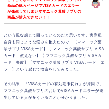
商品の購入ページでVISAカードのエラー
が発生してしまいママニック葉酸サプリの
商品が購入できない！！
という風な感じで困っているのだと思います。実際私
自身も同じような悩みを抱えたので、【ママニック葉
酸サプリ VISAカード】【 ママニック葉酸サプリ VISA
カード 使えない】【 ママニック葉酸サプリ VISAカ
ード 失敗】【ママニック葉酸サプリ VISAカード エ
ラー】という感じで検索をしてみました。
その結果、「VISAカードの有効期限切れ」が原因で、
ママニック葉酸サプリのお店でVISAカードエラーが発
生している人が多くいることが分かりました。