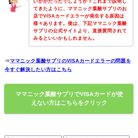
いかがだったでしょうか？これまで説明し
てきたように、ママニック葉酸サプリのお
店でVISAカードエラーが発生する原因は
様々あります。後は、下記ママニック葉酸
サプリの公式サイトより、直接質問されて
みるといいかもしれません。
⇒
ママニック葉酸サプリのVISAカードエラーの問題を
今すぐ解決したい方はこちら
ママニック葉酸サプリでVISAカードが使
えない方はこちらをクリック