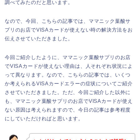
調べてみたのだと思います。
なので、今回、こちらの記事では、ママニック葉酸サ
プリのお店でVISAカードが使えない時の解決方法をお
伝えさせていただきました。
今回ご紹介したように、ママニック葉酸サプリのお店
でVISAカードが使えない理由は、人それぞれ状況によ
って異なります。なので、こちらの記事では、いくつ
か考えられるVISAカードエラーの症状についてご紹介
させていただきました。ただ、今回ご紹介した以外に
も、ママニック葉酸サプリのお店でVISAカードが使え
ない原因は考えられますので、今日の記事は参考程度
にしていただければと思います。