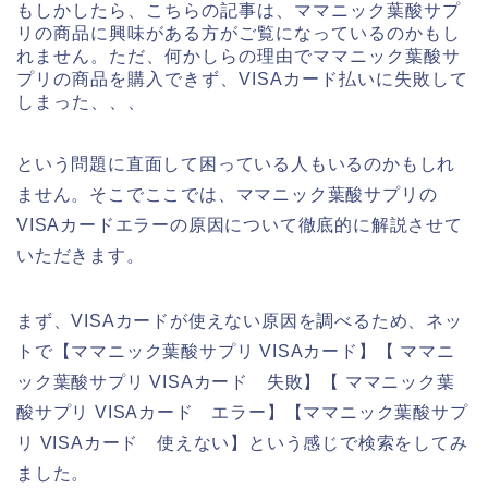
もしかしたら、こちらの記事は、ママニック葉酸サプ
リの商品に興味がある方がご覧になっているのかもし
れません。ただ、何かしらの理由でママニック葉酸サ
プリの商品を購入できず、VISAカード払いに失敗して
しまった、、、
という問題に直面して困っている人もいるのかもしれ
ません。そこでここでは、ママニック葉酸サプリの
VISAカードエラーの原因について徹底的に解説させて
いただきます。
まず、VISAカードが使えない原因を調べるため、ネッ
トで【ママニック葉酸サプリ VISAカード】【 ママニ
ック葉酸サプリ VISAカード 失敗】【 ママニック葉
酸サプリ VISAカード エラー】【ママニック葉酸サプ
リ VISAカード 使えない】という感じで検索をしてみ
ました。