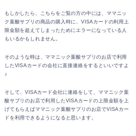
もしかしたら、こちらをご覧の方の中には、ママニッ
ク葉酸サプリの商品の購入時に、VISAカードの利用上
限金額を超えてしまったためにエラーになっている人
もいるかもしれません。
そのような時は、ママニック葉酸サプリのお店で利用
したVISAカードの会社に直接連絡をするといいですよ
♪
そして、VISAカード会社に連絡をして、ママニック葉
酸サプリのお店で利用したVISAカードの上限金額を上
げてもらえばママニック葉酸サプリのお店でVISAカー
ドを利用できるようになると思います。