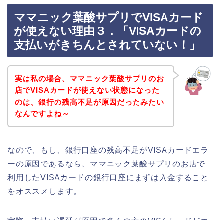
ママニック葉酸サプリでVISAカード
が使えない理由３．「VISAカードの
支払いがきちんとされていない！」
実は私の場合、ママニック葉酸サプリのお
店でVISAカードが使えない状態になった
のは、銀行の残高不足が原因だったみたい
なんですよね～
なので、もし、銀行口座の残高不足がVISAカードエラ
ーの原因であるなら、ママニック葉酸サプリのお店で
利用したVISAカードの銀行口座にまずは入金すること
をオススメします。