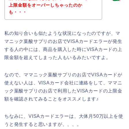
上限金額をオーバーしちゃったのか
も・・・
私の知り合いも似たような状況になったのですが、マ
マニック葉酸サプリのお店でVISAカードエラーが発生
する人の中には、商品を購入した時にVISAカードの上
限金額を超えてしまった人もいるみたいですよ。
なので、ママニック葉酸サプリのお店でVISAカードが
使えない人は、VISAカード会社に連絡をして、ママニ
ック葉酸サプリのお店で利用したVISAカードの上限金
額を確認されてみることをオススメします♪
ちなみに、VISAカードエラーは、大体月50万以上を使
うと発生すると思いますが、、、。