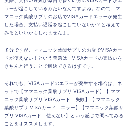
実際、支払い遅延が原因で多くの方のVISAカードがエ
ラーが起こしているみたいなんですよね。なので、マ
マニック葉酸サプリのお店でVISAカードエラーが発生
した場合、支払い遅延を起こしていないか？と考えて
みるといいかもしれませんよ。
多分ですが、ママニック葉酸サプリのお店でVISAカー
ドが使えない！という問題は、VISAカードの支払いを
きちんと行うことで解決できるはずです。
それでも、VISAカードのエラーが発生する場合は、ネ
ットで【ママニック葉酸サプリ VISAカード】【 ママ
ニック葉酸サプリ VISAカード 失敗】【 ママニック
葉酸サプリ VISAカード エラー】【ママニック葉酸サ
プリ VISAカード 使えない】という感じで調べてみる
ことをオススメします。