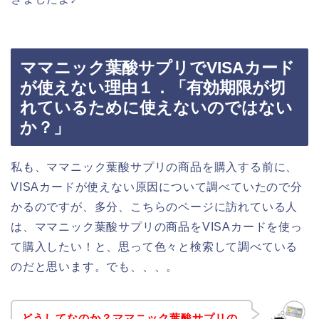
ママニック葉酸サプリでVISAカード
が使えない理由１．「有効期限が切
れているために使えないのではない
か？」
私も、ママニック葉酸サプリの商品を購入する前に、
VISAカードが使えない原因について調べていたので分
かるのですが、多分、こちらのページに訪れている人
は、ママニック葉酸サプリの商品をVISAカードを使っ
て購入したい！と、思って色々と検索して調べている
のだと思います。でも、、、。
どうしてなのか？ママニック葉酸サプリの