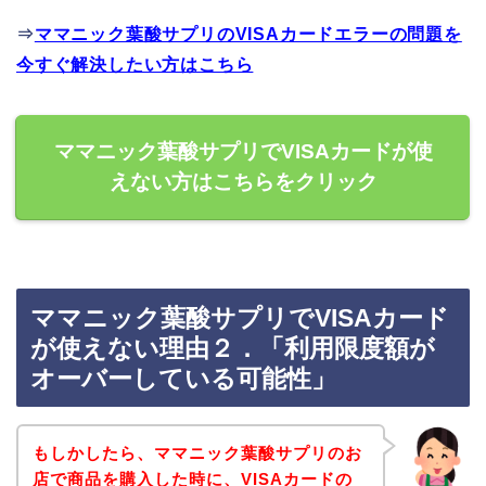
⇒
ママニック葉酸サプリのVISAカードエラーの問題を
今すぐ解決したい方はこちら
ママニック葉酸サプリでVISAカードが使
えない方はこちらをクリック
ママニック葉酸サプリでVISAカード
が使えない理由２．「利用限度額が
オーバーしている可能性」
もしかしたら、ママニック葉酸サプリのお
店で商品を購入した時に、VISAカードの