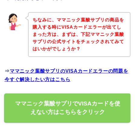
ちなみに、ママニック葉酸サプリの商品を
購入する時にVISAカードエラーが出てし
まった方は、まずは、下記ママニック葉酸
サプリの公式サイトをチェックされてみて
はいかがでしょうか？
⇒
ママニック葉酸サプリのVISAカードエラーの問題を
今すぐ解決したい方はこちら
ママニック葉酸サプリでVISAカードを使
えない方はこちらをクリック