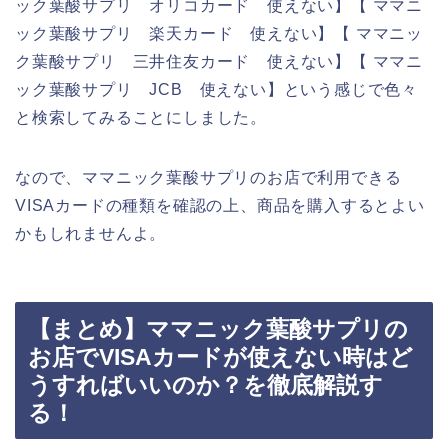
ック葉酸サプリ オリコカード 使えない】【 ママニ
ック葉酸サプリ 楽天カード 使えない】【 ママニッ
ク葉酸サプリ 三井住友カード 使えない】【 ママニ
ック葉酸サプリ JCB 使えない】という感じで色々
と検索してみることにしました。
なので、ママニック葉酸サプリのお店で利用できる
VISAカードの種類を確認の上、商品を購入するとよい
かもしれませんよ。
【まとめ】ママニック葉酸サプリの
お店でVISAカードが使えない時はど
うすればいいのか？を徹底解説す
る！